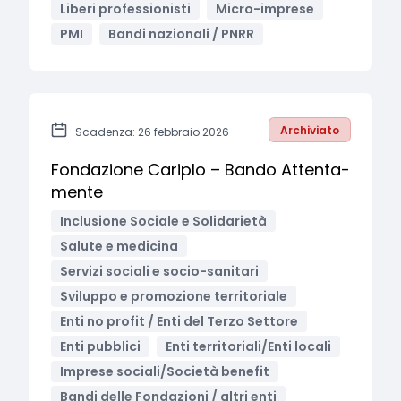
Liberi professionisti
Micro-imprese
PMI
Bandi nazionali / PNRR
Archiviato
Scadenza: 26 febbraio 2026
Fondazione Cariplo – Bando Attenta-
mente
Inclusione Sociale e Solidarietà
Salute e medicina
Servizi sociali e socio-sanitari
Sviluppo e promozione territoriale
Enti no profit / Enti del Terzo Settore
Enti pubblici
Enti territoriali/Enti locali
Imprese sociali/Società benefit
Bandi delle Fondazioni / altri enti