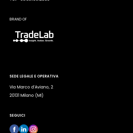
BRAND OF
SEDE LEGALE E OPERATIVA
Via Marco d’Aviano, 2
20131 Milano (MI)
SEGUICI