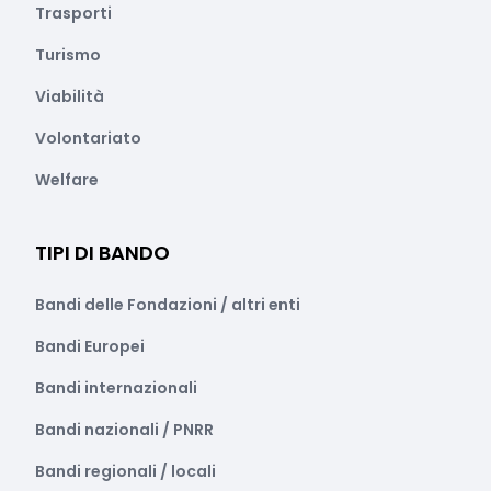
Trasporti
Turismo
Viabilità
Volontariato
Welfare
TIPI DI BANDO
Bandi delle Fondazioni / altri enti
Bandi Europei
Bandi internazionali
Bandi nazionali / PNRR
Bandi regionali / locali