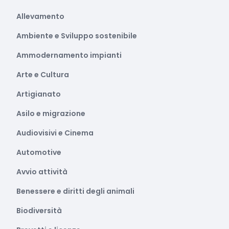
Allevamento
Ambiente e Sviluppo sostenibile
Ammodernamento impianti
Arte e Cultura
Artigianato
Asilo e migrazione
Audiovisivi e Cinema
Automotive
Avvio attività
Benessere e diritti degli animali
Biodiversità