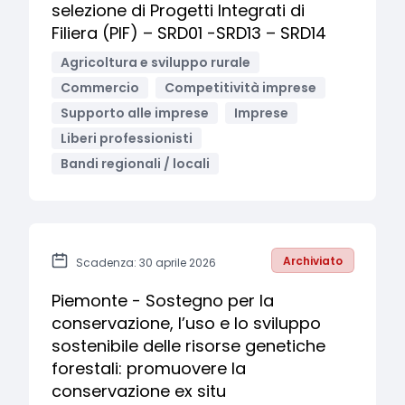
selezione di Progetti Integrati di
Filiera (PIF) – SRD01 -SRD13 – SRD14
Agricoltura e sviluppo rurale
Commercio
Competitività imprese
Supporto alle imprese
Imprese
Liberi professionisti
Bandi regionali / locali
Archiviato
Scadenza: 30 aprile 2026
Piemonte - Sostegno per la
conservazione, l’uso e lo sviluppo
sostenibile delle risorse genetiche
forestali: promuovere la
conservazione ex situ