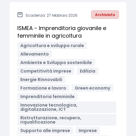
Archiviato
Scadenza: 27 febbraio 2026
ISMEA - Imprenditoria giovanile e
femminile in agricoltura
Agricoltura e sviluppo rurale
Allevamento
Ambiente e Sviluppo sostenibile
Competitività imprese
Edilizia
Energie Rinnovabili
Formazione e lavoro
Green economy
Imprenditoria femminile
Innovazione tecnologica,
digitalizzazione, ICT
Ristrutturazione, recupero,
riqualificazione
Supporto alle imprese
Imprese