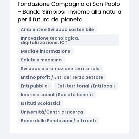
Fondazione Compagnia di San Paolo
– Bando Simbiosi: insieme alla natura
per il futuro del pianeta
Ambiente e Sviluppo sostenibile
Innovazione tecnologica,
digitalizzazione, ICT
Media e informazione
Salute e medicina
Sviluppo e promozione territoriale
Enti no profit / Enti del Terzo Settore
Enti pubblici
Enti territoriali/Enti locali
Imprese sociali/Società benefit
Istituti Scolastici
Università/Centri di ricerca
Bandi delle Fondazioni / altri enti