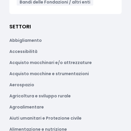
Bandi delle Fondazioni / altri enti
SETTORI
Abbigliamento
Accessibilità
Acquisto macchinari e/o attrezzature
Acquisto macchine e strumentazioni
Aerospazio
Agricoltura e sviluppo rurale
Agroalimentare
Aiuti umanitari e Protezione civile
Alimentazione e nutrizione