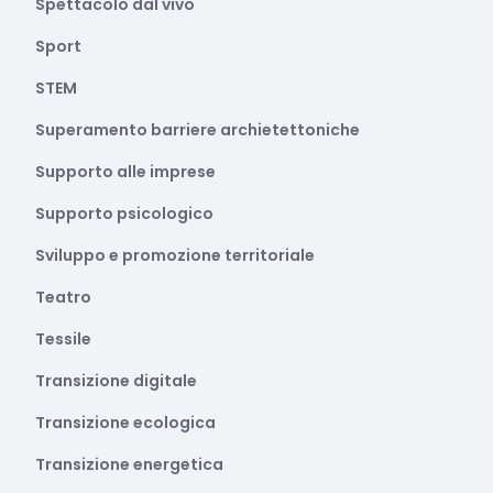
Spettacolo dal vivo
Sport
STEM
Superamento barriere archietettoniche
Supporto alle imprese
Supporto psicologico
Sviluppo e promozione territoriale
Teatro
Tessile
Transizione digitale
Transizione ecologica
Transizione energetica