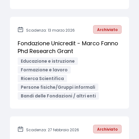
Archiviato
Scadenza: 13 marzo 2026
Fondazione Unicredit - Marco Fanno
Phd Research Grant
Educazione e istruzione
Formazione e lavoro
Ricerca Scientifica
Persone fisiche/Gruppi informali
Bandi delle Fondazioni / altri enti
Archiviato
Scadenza: 27 febbraio 2026