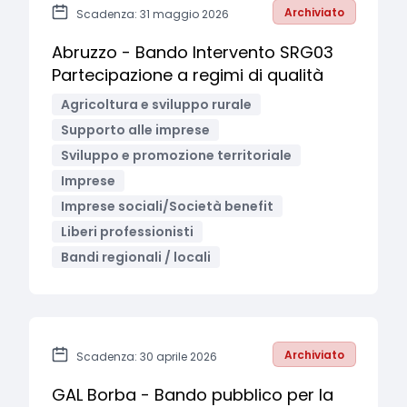
Archiviato
Scadenza: 31 maggio 2026
Abruzzo - Bando Intervento SRG03
Partecipazione a regimi di qualità
Agricoltura e sviluppo rurale
Supporto alle imprese
Sviluppo e promozione territoriale
Imprese
Imprese sociali/Società benefit
Liberi professionisti
Bandi regionali / locali
Archiviato
Scadenza: 30 aprile 2026
GAL Borba - Bando pubblico per la