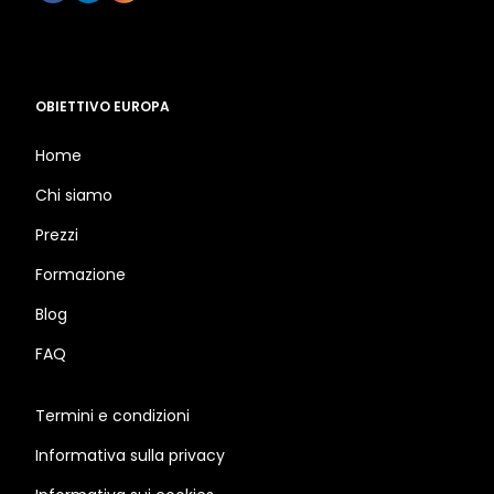
OBIETTIVO EUROPA
Home
Chi siamo
Prezzi
Formazione
Blog
FAQ
Termini e condizioni
Informativa sulla privacy