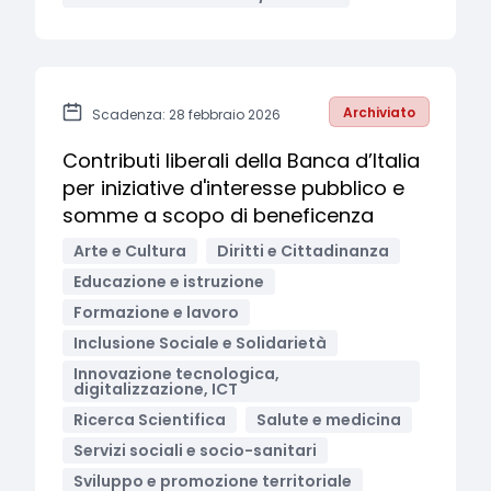
Archiviato
Scadenza: 28 febbraio 2026
Contributi liberali della Banca d’Italia
per iniziative d'interesse pubblico e
somme a scopo di beneficenza
Arte e Cultura
Diritti e Cittadinanza
Educazione e istruzione
Formazione e lavoro
Inclusione Sociale e Solidarietà
Innovazione tecnologica,
digitalizzazione, ICT
Ricerca Scientifica
Salute e medicina
Servizi sociali e socio-sanitari
Sviluppo e promozione territoriale