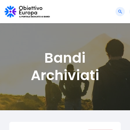
Bandi
Archiviati