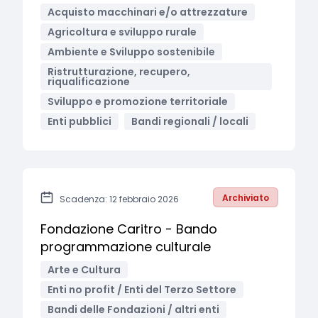
Acquisto macchinari e/o attrezzature
Agricoltura e sviluppo rurale
Ambiente e Sviluppo sostenibile
Ristrutturazione, recupero,
riqualificazione
Sviluppo e promozione territoriale
Enti pubblici
Bandi regionali / locali
Archiviato
Scadenza: 12 febbraio 2026
Fondazione Caritro - Bando
programmazione culturale
Arte e Cultura
Enti no profit / Enti del Terzo Settore
Bandi delle Fondazioni / altri enti