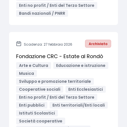
Enti no profit / Enti del Terzo Settore
Bandi nazionali / PNRR
Archiviato
Scadenza: 27 febbraio 2026
Fondazione CRC - Estate al Rondò
Arte e Cultura
Educazione e istruzione
Musica
Sviluppo e promozione territoriale
Cooperative sociali
Enti Ecclesiastici
Enti no profit / Enti del Terzo Settore
Enti pubblici
Enti territoriali/Enti locali
Istituti Scolastici
Società cooperative