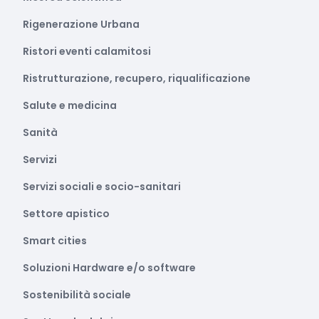
Rigenerazione Urbana
Ristori eventi calamitosi
Ristrutturazione, recupero, riqualificazione
Salute e medicina
Sanità
Servizi
Servizi sociali e socio-sanitari
Settore apistico
Smart cities
Soluzioni Hardware e/o software
Sostenibilità sociale