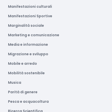
Manifestazioni culturali
Manifestazioni Sportive
Marginalità sociale
Marketing e comunicazione
Media e informazione
Migrazione e sviluppo
Mobile e arredo
Mobilità sostenibile
Musica
Parità di genere
Pesca e acquacoltura
Ricerca Scientifica