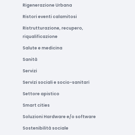
Rigenerazione Urbana
Ristori eventi calamitosi
Ristrutturazione, recupero,
riqualificazione
Salute e medicina
Sanità
Servizi
Servizi sociali e socio-sanitari
Settore apistico
Smart cities
Soluzioni Hardware e/o software
Sostenibilità sociale