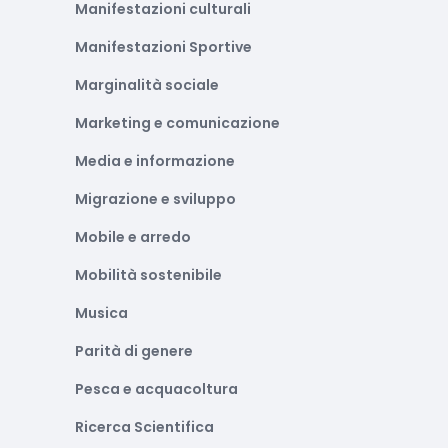
Manifestazioni culturali
Manifestazioni Sportive
Marginalità sociale
Marketing e comunicazione
Media e informazione
Migrazione e sviluppo
Mobile e arredo
Mobilità sostenibile
Musica
Parità di genere
Pesca e acquacoltura
Ricerca Scientifica