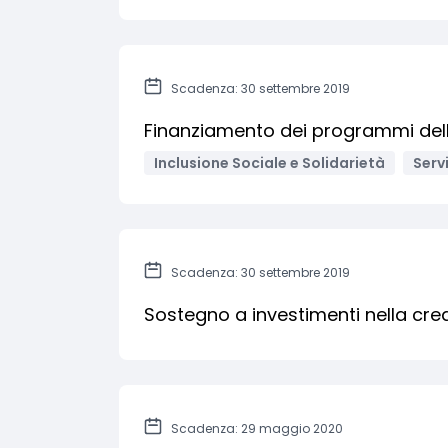
Scadenza: 30 settembre 2019
Finanziamento dei programmi delle
Inclusione Sociale e Solidarietà
Servi
Scadenza: 30 settembre 2019
Sostegno a investimenti nella crea
Scadenza: 29 maggio 2020