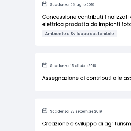
Scadenza: 25 luglio 2019
Concessione contributi finalizzati 
elettrica prodotta da impianti fot
Ambiente e Sviluppo sostenibile
Scadenza: 15 ottobre 2019
Assegnazione di contributi alle as
Scadenza: 23 settembre 2019
Creazione e sviluppo di agriturismi,