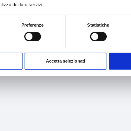
lizzo dei loro servizi.
Preferenze
Statistiche
Accetta selezionati