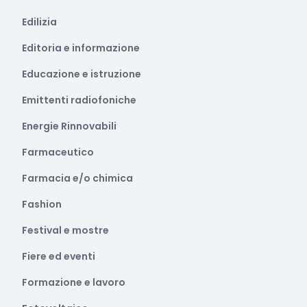
Edilizia
Editoria e informazione
Educazione e istruzione
Emittenti radiofoniche
Energie Rinnovabili
Farmaceutico
Farmacia e/o chimica
Fashion
Festival e mostre
Fiere ed eventi
Formazione e lavoro