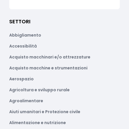
SETTORI
Abbigliamento
Accessibilità
Acquisto macchinari e/o attrezzature
Acquisto macchine e strumentazioni
Aerospazio
Agricoltura e sviluppo rurale
Agroalimentare
Aiuti umanitari e Protezione civile
Alimentazione e nutrizione