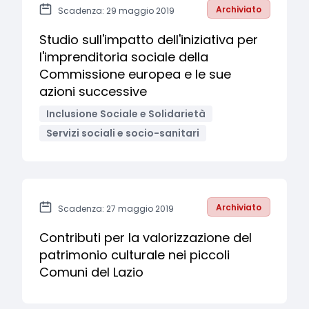
Archiviato
Scadenza: 29 maggio 2019
Studio sull'impatto dell'iniziativa per
l'imprenditoria sociale della
Commissione europea e le sue
azioni successive
Inclusione Sociale e Solidarietà
Servizi sociali e socio-sanitari
Archiviato
Scadenza: 27 maggio 2019
Contributi per la valorizzazione del
patrimonio culturale nei piccoli
Comuni del Lazio