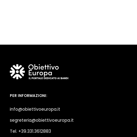
PER INFORMAZIONI:
info@obiettivoeuropa.it
segreteria@obiettivoeuropa.it
Tel. +39.331.3612883