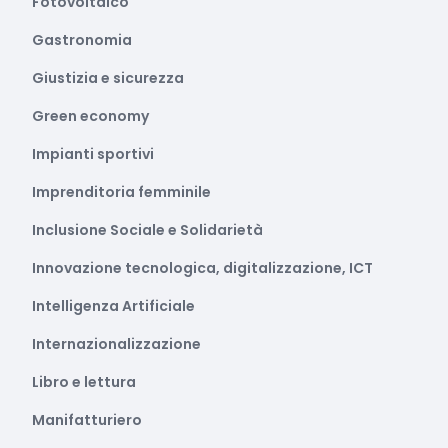
Fotovoltaico
Gastronomia
Giustizia e sicurezza
Green economy
Impianti sportivi
Imprenditoria femminile
Inclusione Sociale e Solidarietà
Innovazione tecnologica, digitalizzazione, ICT
Intelligenza Artificiale
Internazionalizzazione
Libro e lettura
Manifatturiero