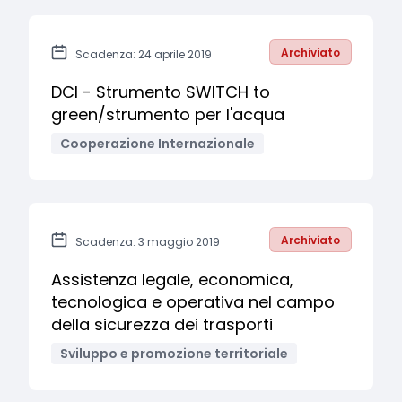
Archiviato
Scadenza: 24 aprile 2019
DCI - Strumento SWITCH to
green/strumento per l'acqua
Cooperazione Internazionale
Archiviato
Scadenza: 3 maggio 2019
Assistenza legale, economica,
tecnologica e operativa nel campo
della sicurezza dei trasporti
Sviluppo e promozione territoriale