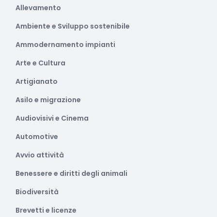
Allevamento
Ambiente e Sviluppo sostenibile
Ammodernamento impianti
Arte e Cultura
Artigianato
Asilo e migrazione
Audiovisivi e Cinema
Automotive
Avvio attività
Benessere e diritti degli animali
Biodiversità
Brevetti e licenze