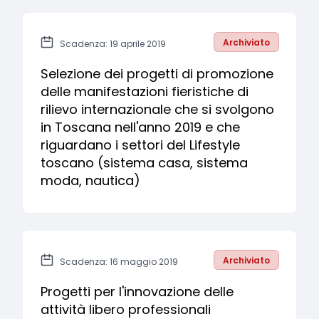
Archiviato
Scadenza: 19 aprile 2019
Selezione dei progetti di promozione
delle manifestazioni fieristiche di
rilievo internazionale che si svolgono
in Toscana nell'anno 2019 e che
riguardano i settori del Lifestyle
toscano (sistema casa, sistema
moda, nautica)
Archiviato
Scadenza: 16 maggio 2019
Progetti per l'innovazione delle
attività libero professionali