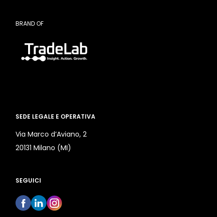
BRAND OF
SEDE LEGALE E OPERATIVA
Via Marco d’Aviano, 2
20131 Milano (MI)
SEGUICI