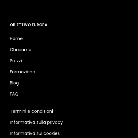
OBIETTIVO EUROPA
Home
Chi siamo
Prezzi
Formazione
Blog
FAQ
Termini e condizioni
Informativa sulla privacy
Informativa sui cookies