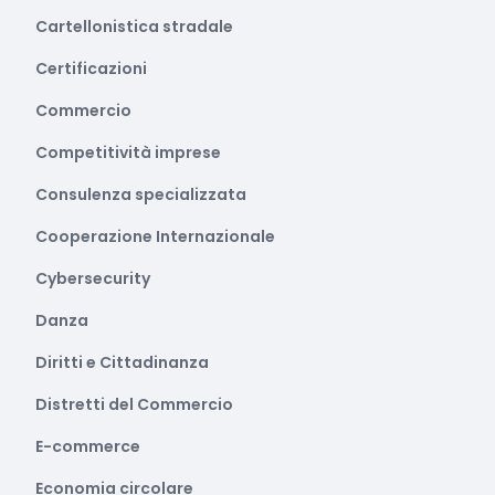
Cartellonistica stradale
Certificazioni
Commercio
Competitività imprese
Consulenza specializzata
Cooperazione Internazionale
Cybersecurity
Danza
Diritti e Cittadinanza
Distretti del Commercio
E-commerce
Economia circolare