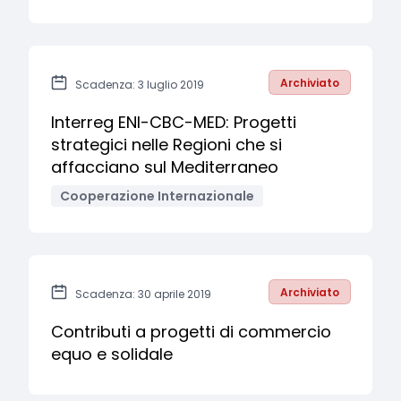
Archiviato
Scadenza: 3 luglio 2019
Interreg ENI-CBC-MED: Progetti
strategici nelle Regioni che si
affacciano sul Mediterraneo
Cooperazione Internazionale
Archiviato
Scadenza: 30 aprile 2019
Contributi a progetti di commercio
equo e solidale