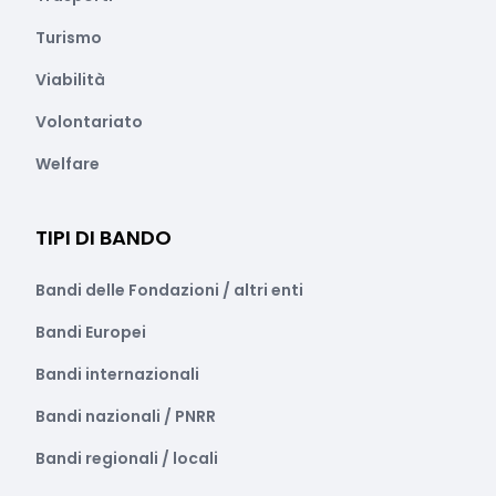
Turismo
Viabilità
Volontariato
Welfare
TIPI DI BANDO
Bandi delle Fondazioni / altri enti
Bandi Europei
Bandi internazionali
Bandi nazionali / PNRR
Bandi regionali / locali