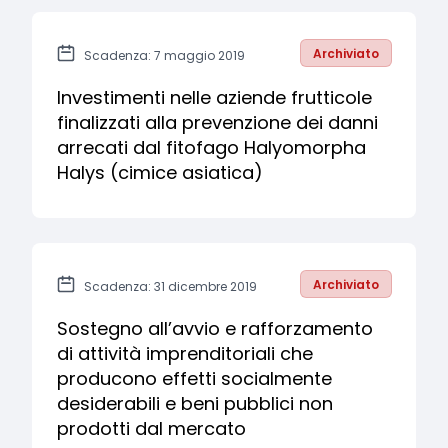
Archiviato
Scadenza: 7 maggio 2019
Investimenti nelle aziende frutticole
finalizzati alla prevenzione dei danni
arrecati dal fitofago Halyomorpha
Halys (cimice asiatica)
Archiviato
Scadenza: 31 dicembre 2019
Sostegno all’avvio e rafforzamento
di attività imprenditoriali che
producono effetti socialmente
desiderabili e beni pubblici non
prodotti dal mercato