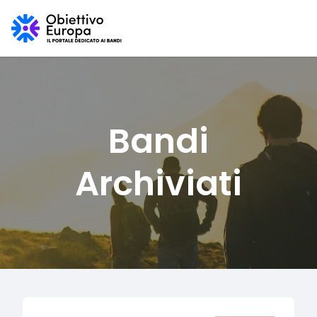
Bandi
Archiviati