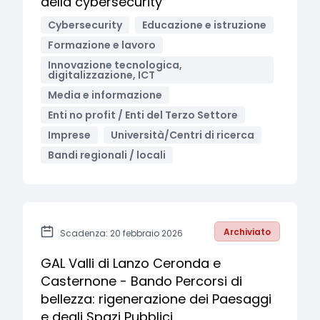
della cybersecurity
Cybersecurity
Educazione e istruzione
Formazione e lavoro
Innovazione tecnologica,
digitalizzazione, ICT
Media e informazione
Enti no profit / Enti del Terzo Settore
Imprese
Università/Centri di ricerca
Bandi regionali / locali
Archiviato
Scadenza: 20 febbraio 2026
GAL Valli di Lanzo Ceronda e
Casternone - Bando Percorsi di
bellezza: rigenerazione dei Paesaggi
e degli Spazi Pubblici