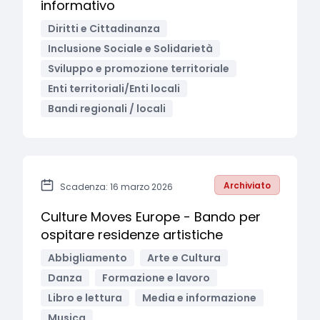
informativo
Diritti e Cittadinanza
Inclusione Sociale e Solidarietà
Sviluppo e promozione territoriale
Enti territoriali/Enti locali
Bandi regionali / locali
Archiviato
Scadenza: 16 marzo 2026
Culture Moves Europe - Bando per
ospitare residenze artistiche
Abbigliamento
Arte e Cultura
Danza
Formazione e lavoro
Libro e lettura
Media e informazione
Musica