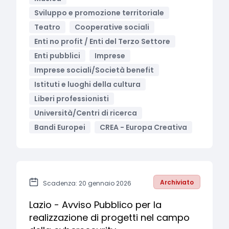
Sviluppo e promozione territoriale
Teatro
Cooperative sociali
Enti no profit / Enti del Terzo Settore
Enti pubblici
Imprese
Imprese sociali/Società benefit
Istituti e luoghi della cultura
Liberi professionisti
Università/Centri di ricerca
Bandi Europei
CREA - Europa Creativa
Archiviato
Scadenza: 20 gennaio 2026
Lazio - Avviso Pubblico per la
realizzazione di progetti nel campo