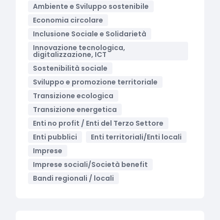
Ambiente e Sviluppo sostenibile
Economia circolare
Inclusione Sociale e Solidarietà
Innovazione tecnologica,
digitalizzazione, ICT
Sostenibilità sociale
Sviluppo e promozione territoriale
Transizione ecologica
Transizione energetica
Enti no profit / Enti del Terzo Settore
Enti pubblici
Enti territoriali/Enti locali
Imprese
Imprese sociali/Società benefit
Bandi regionali / locali