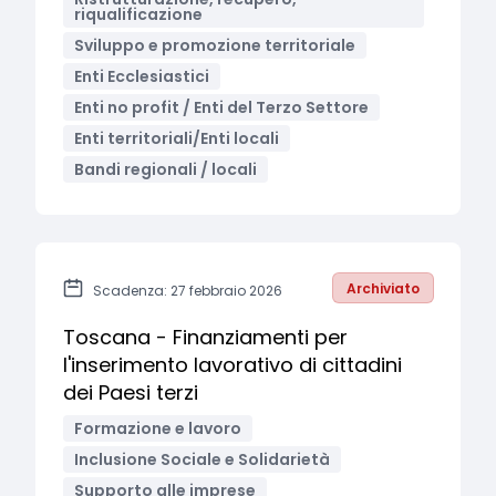
riqualificazione
Sviluppo e promozione territoriale
Enti Ecclesiastici
Enti no profit / Enti del Terzo Settore
Enti territoriali/Enti locali
Bandi regionali / locali
Archiviato
Scadenza: 27 febbraio 2026
Toscana - Finanziamenti per
l'inserimento lavorativo di cittadini
dei Paesi terzi
Formazione e lavoro
Inclusione Sociale e Solidarietà
Supporto alle imprese