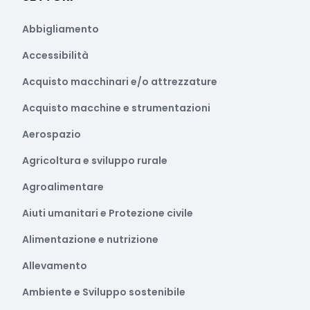
Abbigliamento
Accessibilità
Acquisto macchinari e/o attrezzature
Acquisto macchine e strumentazioni
Aerospazio
Agricoltura e sviluppo rurale
Agroalimentare
Aiuti umanitari e Protezione civile
Alimentazione e nutrizione
Allevamento
Ambiente e Sviluppo sostenibile