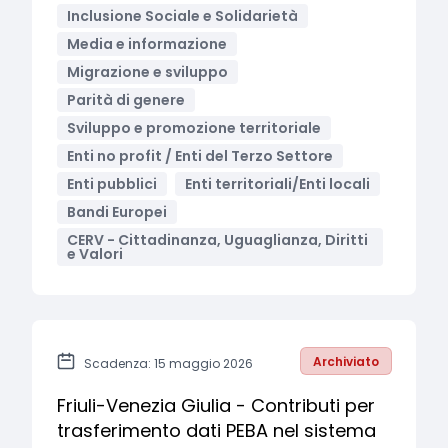
Inclusione Sociale e Solidarietà
Media e informazione
Migrazione e sviluppo
Parità di genere
Sviluppo e promozione territoriale
Enti no profit / Enti del Terzo Settore
Enti pubblici
Enti territoriali/Enti locali
Bandi Europei
CERV - Cittadinanza, Uguaglianza, Diritti
e Valori
Archiviato
Scadenza: 15 maggio 2026
Friuli-Venezia Giulia - Contributi per
trasferimento dati PEBA nel sistema