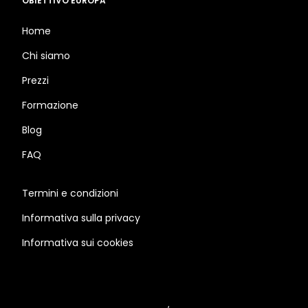
OBIETTIVO EUROPA
Home
Chi siamo
Prezzi
Formazione
Blog
FAQ
Termini e condizioni
Informativa sulla privacy
Informativa sui cookies