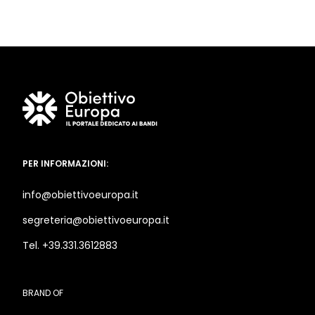
PER INFORMAZIONI:
info@obiettivoeuropa.it
segreteria@obiettivoeuropa.it
Tel. +39.331.3612883
BRAND OF