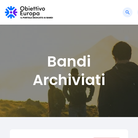
Bandi
Archiviati