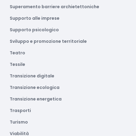
Superamento barriere archietettoniche
Supporto alle imprese
Supporto psicologico
Sviluppo e promozione territoriale
Teatro
Tessile
Transizione digitale
Transizione ecologica
Transizione energetica
Trasporti
Turismo
Viabilità