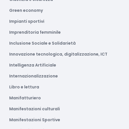
Green economy
Impianti sportivi
Imprenditoria femminile
Inclusione Sociale e Solidarietà
Innovazione tecnologica, digitalizzazione, ICT
Intelligenza Artificiale
Internazionalizzazione
Libro e lettura
Manifatturiero
Manifestazioni culturali
Manifestazioni Sportive