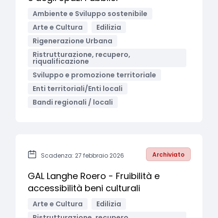
Ambiente e Sviluppo sostenibile
Arte e Cultura
Edilizia
Rigenerazione Urbana
Ristrutturazione, recupero,
riqualificazione
Sviluppo e promozione territoriale
Enti territoriali/Enti locali
Bandi regionali / locali
Archiviato
Scadenza: 27 febbraio 2026
GAL Langhe Roero - Fruibilità e
accessibilità beni culturali
Arte e Cultura
Edilizia
Ristrutturazione, recupero,