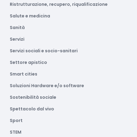
Ristrutturazione, recupero, riqualificazione
Salute e medicina
Sanità
Servizi
Servizi sociali e socio-sanitari
Settore apistico
Smart cities
Soluzioni Hardware e/o software
Sostenibilità sociale
Spettacolo dal vivo
Sport
STEM