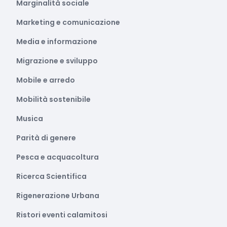
Marginalità sociale
Marketing e comunicazione
Media e informazione
Migrazione e sviluppo
Mobile e arredo
Mobilità sostenibile
Musica
Parità di genere
Pesca e acquacoltura
Ricerca Scientifica
Rigenerazione Urbana
Ristori eventi calamitosi