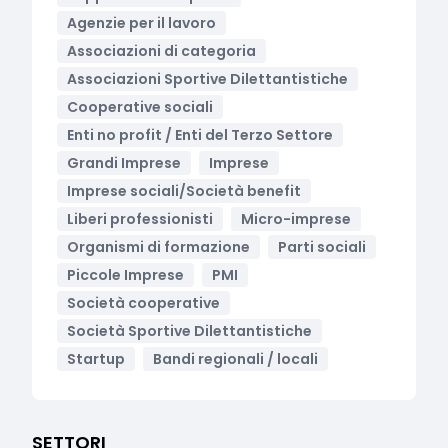
Agenzie per il lavoro
Associazioni di categoria
Associazioni Sportive Dilettantistiche
Cooperative sociali
Enti no profit / Enti del Terzo Settore
Grandi Imprese
Imprese
Imprese sociali/Società benefit
Liberi professionisti
Micro-imprese
Organismi di formazione
Parti sociali
Piccole Imprese
PMI
Società cooperative
Società Sportive Dilettantistiche
Startup
Bandi regionali / locali
SETTORI