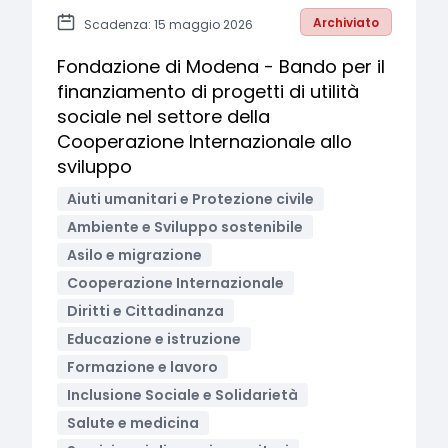
Archiviato
Scadenza: 15 maggio 2026
Fondazione di Modena - Bando per il
finanziamento di progetti di utilità
sociale nel settore della
Cooperazione Internazionale allo
sviluppo
Aiuti umanitari e Protezione civile
Ambiente e Sviluppo sostenibile
Asilo e migrazione
Cooperazione Internazionale
Diritti e Cittadinanza
Educazione e istruzione
Formazione e lavoro
Inclusione Sociale e Solidarietà
Salute e medicina