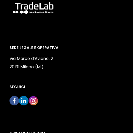
SEDE LEGALE E OPERATIVA
Via Marco d’Aviano, 2
20131 Milano (MI)
SEGUICI