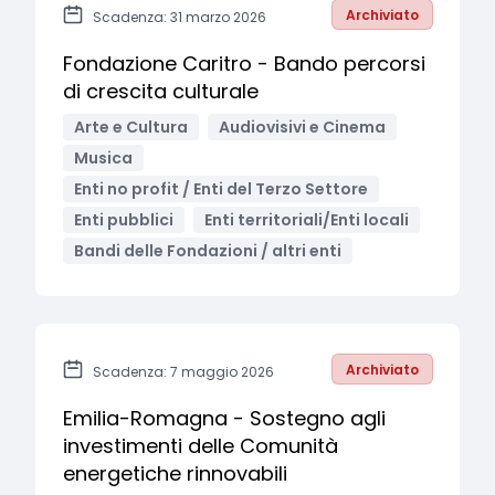
Archiviato
Scadenza: 31 marzo 2026
Fondazione Caritro - Bando percorsi
di crescita culturale
Arte e Cultura
Audiovisivi e Cinema
Musica
Enti no profit / Enti del Terzo Settore
Enti pubblici
Enti territoriali/Enti locali
Bandi delle Fondazioni / altri enti
Archiviato
Scadenza: 7 maggio 2026
Emilia-Romagna - Sostegno agli
investimenti delle Comunità
energetiche rinnovabili