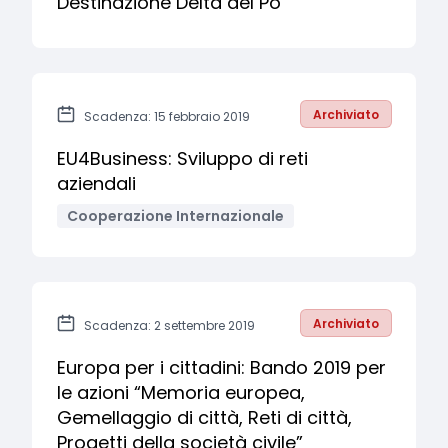
Destinazione Delta del Po
Archiviato
Scadenza: 15 febbraio 2019
EU4Business: Sviluppo di reti
aziendali
Cooperazione Internazionale
Archiviato
Scadenza: 2 settembre 2019
Europa per i cittadini: Bando 2019 per
le azioni “Memoria europea,
Gemellaggio di città, Reti di città,
Progetti della società civile”