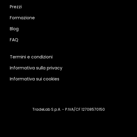
Prezzi
Formazione
Blog
FAQ
Termini e condizioni
Informativa sulla privacy
Informativa sui cookies
TradeLab S.p.A. - P.IVA/CF 12708570150