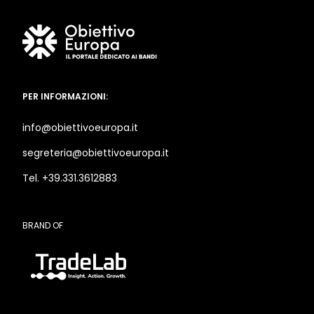
PER INFORMAZIONI:
info@obiettivoeuropa.it
segreteria@obiettivoeuropa.it
Tel. +39.331.3612883
BRAND OF