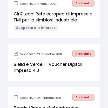
Archiviato
Scadenza: 11 marzo 2019
Cir©Lean: Rete europea di imprese e
PMI per la simbiosi industriale
Supporto alle imprese
Archiviato
Scadenza: 21 dicembre 2018
Biella e Vercelli : Voucher Digitali
Impresa 4.0
Archiviato
Scadenza: 25 febbraio 2019
Bando Viaggio #InLombardia: