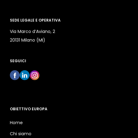
SEDE LEGALE E OPERATIVA
Via Marco d’Aviano, 2
20131 Milano (MI)
SEGUICI
OBIETTIVO EUROPA
Home
Chi siamo