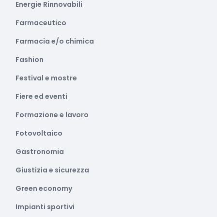
Energie Rinnovabili
Farmaceutico
Farmacia e/o chimica
Fashion
Festival e mostre
Fiere ed eventi
Formazione e lavoro
Fotovoltaico
Gastronomia
Giustizia e sicurezza
Green economy
Impianti sportivi