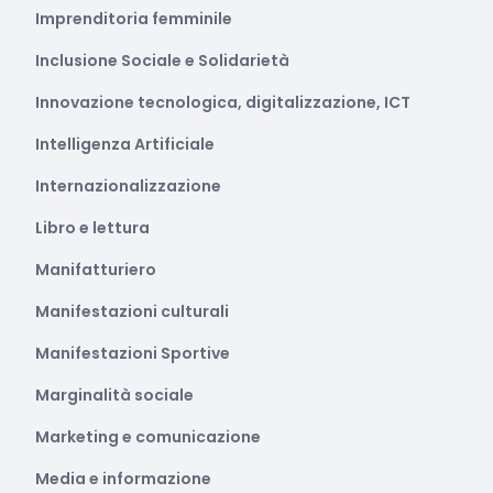
Imprenditoria femminile
Inclusione Sociale e Solidarietà
Innovazione tecnologica, digitalizzazione, ICT
Intelligenza Artificiale
Internazionalizzazione
Libro e lettura
Manifatturiero
Manifestazioni culturali
Manifestazioni Sportive
Marginalità sociale
Marketing e comunicazione
Media e informazione