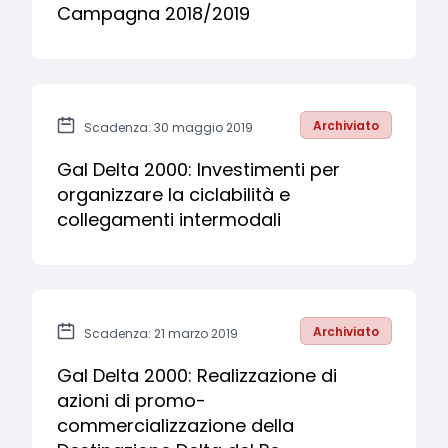
Campagna 2018/2019
Archiviato
Scadenza: 30 maggio 2019
Gal Delta 2000: Investimenti per
organizzare la ciclabilità e
collegamenti intermodali
Archiviato
Scadenza: 21 marzo 2019
Gal Delta 2000: Realizzazione di
azioni di promo-
commercializzazione della