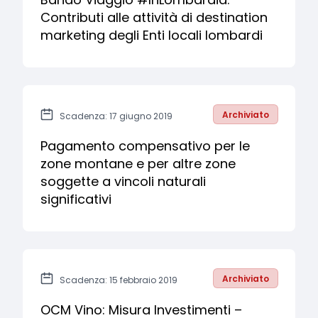
Contributi alle attività di destination
marketing degli Enti locali lombardi
Archiviato
Scadenza: 17 giugno 2019
Pagamento compensativo per le
zone montane e per altre zone
soggette a vincoli naturali
significativi
Archiviato
Scadenza: 15 febbraio 2019
OCM Vino: Misura Investimenti –