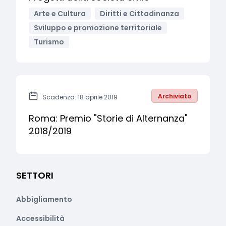
Arte e Cultura
Diritti e Cittadinanza
Sviluppo e promozione territoriale
Turismo
Archiviato
Scadenza: 18 aprile 2019
Roma: Premio "Storie di Alternanza"
2018/2019
SETTORI
Abbigliamento
Accessibilità