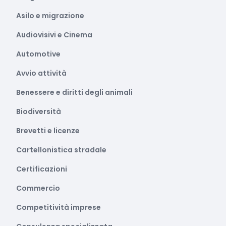
Asilo e migrazione
Audiovisivi e Cinema
Automotive
Avvio attività
Benessere e diritti degli animali
Biodiversità
Brevetti e licenze
Cartellonistica stradale
Certificazioni
Commercio
Competitività imprese