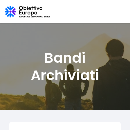
Bandi
Archiviati