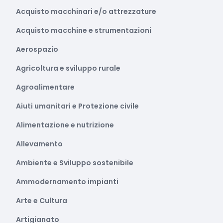
Acquisto macchinari e/o attrezzature
Acquisto macchine e strumentazioni
Aerospazio
Agricoltura e sviluppo rurale
Agroalimentare
Aiuti umanitari e Protezione civile
Alimentazione e nutrizione
Allevamento
Ambiente e Sviluppo sostenibile
Ammodernamento impianti
Arte e Cultura
Artigianato