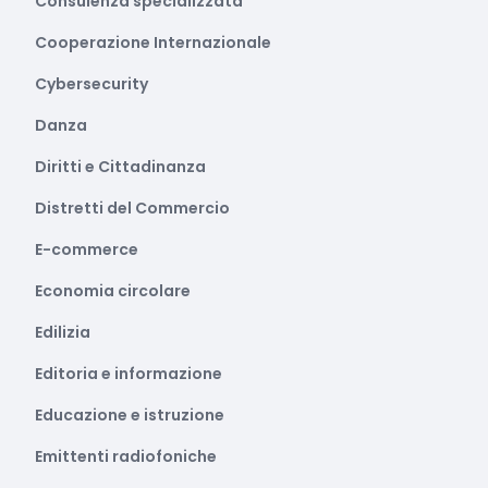
Consulenza specializzata
Cooperazione Internazionale
Cybersecurity
Danza
Diritti e Cittadinanza
Distretti del Commercio
E-commerce
Economia circolare
Edilizia
Editoria e informazione
Educazione e istruzione
Emittenti radiofoniche