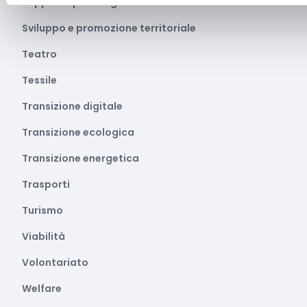
Supporto psicologico
Sviluppo e promozione territoriale
Teatro
Tessile
Transizione digitale
Transizione ecologica
Transizione energetica
Trasporti
Turismo
Viabilità
Volontariato
Welfare