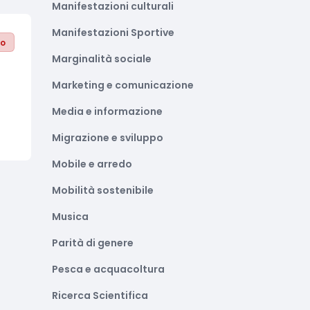
Manifestazioni culturali
Manifestazioni Sportive
to
Marginalità sociale
Marketing e comunicazione
Media e informazione
Migrazione e sviluppo
Mobile e arredo
Mobilità sostenibile
Musica
Parità di genere
Pesca e acquacoltura
Ricerca Scientifica