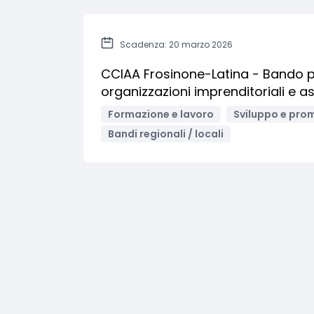
Scadenza: 20 marzo 2026
CCIAA Frosinone-Latina - Bando pe
organizzazioni imprenditoriali e 
Formazione e lavoro
Sviluppo e prom
Bandi regionali / locali