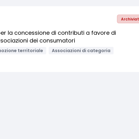
Archivia
r la concessione di contributi a favore di
associazioni dei consumatori
ozione territoriale
Associazioni di categoria