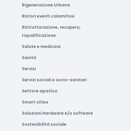
Rigenerazione Urbana
Ristori eventi calamitosi
Ristrutturazione, recupero,
riqualificazione
Salute e medicina
Sanità
Servizi
Servizi sociali e socio-sanitari
Settore apistico
Smart cities
Soluzioni Hardware e/o software
Sostenibilità sociale