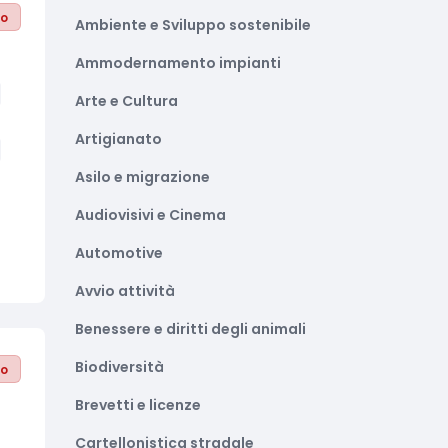
to
Ambiente e Sviluppo sostenibile
Ammodernamento impianti
Arte e Cultura
Artigianato
Asilo e migrazione
Audiovisivi e Cinema
Automotive
Avvio attività
Benessere e diritti degli animali
Biodiversità
to
Brevetti e licenze
Cartellonistica stradale