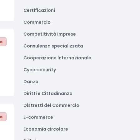
Certificazioni
Commercio
Competitività imprese
to
Consulenza specializzata
Cooperazione Internazionale
Cybersecurity
Danza
Diritti e Cittadinanza
Distretti del Commercio
to
E-commerce
Economia circolare