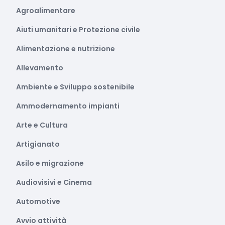
Agroalimentare
Aiuti umanitari e Protezione civile
Alimentazione e nutrizione
Allevamento
Ambiente e Sviluppo sostenibile
Ammodernamento impianti
Arte e Cultura
Artigianato
Asilo e migrazione
Audiovisivi e Cinema
Automotive
Avvio attività