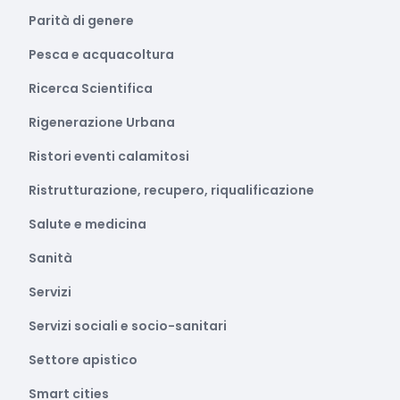
Parità di genere
Pesca e acquacoltura
Ricerca Scientifica
Rigenerazione Urbana
Ristori eventi calamitosi
Ristrutturazione, recupero, riqualificazione
Salute e medicina
Sanità
Servizi
Servizi sociali e socio-sanitari
Settore apistico
Smart cities