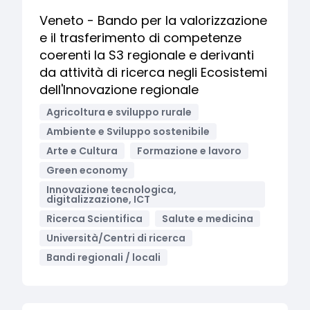
Veneto - Bando per la valorizzazione
e il trasferimento di competenze
coerenti la S3 regionale e derivanti
da attività di ricerca negli Ecosistemi
dell'Innovazione regionale
Agricoltura e sviluppo rurale
Ambiente e Sviluppo sostenibile
Arte e Cultura
Formazione e lavoro
Green economy
Innovazione tecnologica,
digitalizzazione, ICT
Ricerca Scientifica
Salute e medicina
Università/Centri di ricerca
Bandi regionali / locali