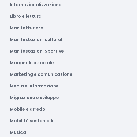
Internazionalizzazione
Libro e lettura
Manifatturiero
Manifestazioni culturali
Manifestazioni Sportive
Marginalità sociale
Marketing e comunicazione
Media e informazione
Migrazione e sviluppo
Mobile e arredo
Mobilità sostenibile
Musica