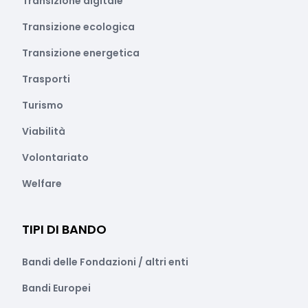
Transizione digitale
Transizione ecologica
Transizione energetica
Trasporti
Turismo
Viabilità
Volontariato
Welfare
TIPI DI BANDO
Bandi delle Fondazioni / altri enti
Bandi Europei