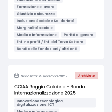
Formazione e lavoro
Giustizia e sicurezza
Inclusione Sociale e Solidarietà
Marginalità sociale
Media e informazione
Parità di genere
Enti no profit / Enti del Terzo Settore
Bandi delle Fondazioni / altri enti
Archiviato
Scadenza: 25 novembre 2025
CCIAA Reggio Calabria - Bando
Internazionalizzazione 2025
Innovazione tecnologica,
digitalizzazione, ICT
Media e informazione