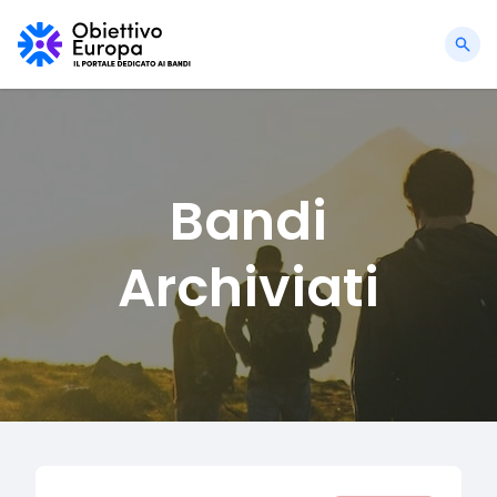
Bandi
Archiviati