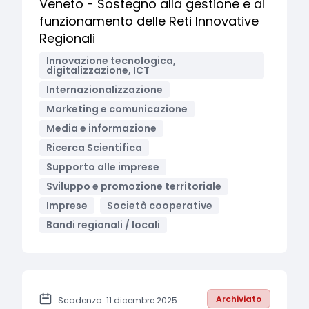
Veneto - Sostegno alla gestione e al
funzionamento delle Reti Innovative
Regionali
Innovazione tecnologica,
digitalizzazione, ICT
Internazionalizzazione
Marketing e comunicazione
Media e informazione
Ricerca Scientifica
Supporto alle imprese
Sviluppo e promozione territoriale
Imprese
Società cooperative
Bandi regionali / locali
Archiviato
Scadenza: 11 dicembre 2025