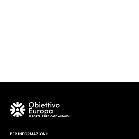
PER INFORMAZIONI: