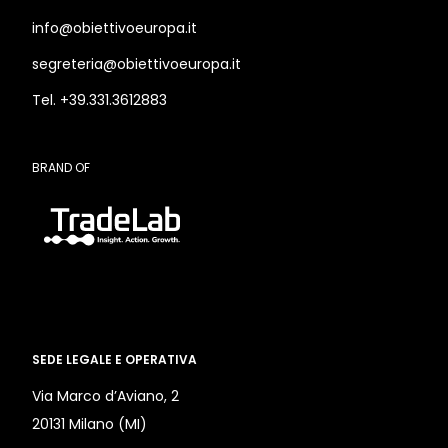
info@obiettivoeuropa.it
segreteria@obiettivoeuropa.it
Tel. +39.331.3612883
BRAND OF
SEDE LEGALE E OPERATIVA
Via Marco d’Aviano, 2
20131 Milano (MI)