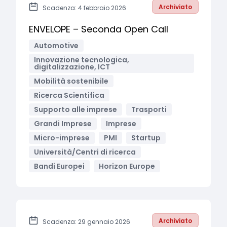
Archiviato
Scadenza: 4 febbraio 2026
ENVELOPE – Seconda Open Call
Automotive
Innovazione tecnologica,
digitalizzazione, ICT
Mobilità sostenibile
Ricerca Scientifica
Supporto alle imprese
Trasporti
Grandi Imprese
Imprese
Micro-imprese
PMI
Startup
Università/Centri di ricerca
Bandi Europei
Horizon Europe
Archiviato
Scadenza: 29 gennaio 2026