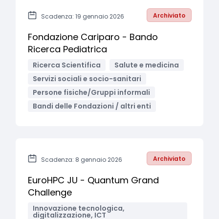
Archiviato
Scadenza: 19 gennaio 2026
Fondazione Cariparo - Bando
Ricerca Pediatrica
Ricerca Scientifica
Salute e medicina
Servizi sociali e socio-sanitari
Persone fisiche/Gruppi informali
Bandi delle Fondazioni / altri enti
Archiviato
Scadenza: 8 gennaio 2026
EuroHPC JU - Quantum Grand
Challenge
Innovazione tecnologica,
digitalizzazione, ICT