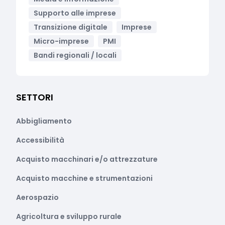
Supporto alle imprese
Transizione digitale
Imprese
Micro-imprese
PMI
Bandi regionali / locali
SETTORI
Abbigliamento
Accessibilità
Acquisto macchinari e/o attrezzature
Acquisto macchine e strumentazioni
Aerospazio
Agricoltura e sviluppo rurale