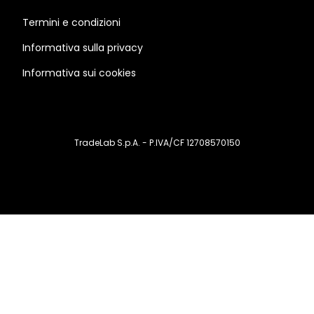
Termini e condizioni
Informativa sulla privacy
Informativa sui cookies
TradeLab S.p.A. - P.IVA/CF 12708570150