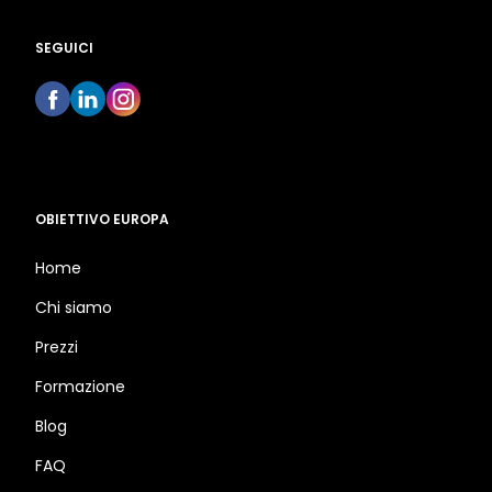
SEGUICI
OBIETTIVO EUROPA
Home
Chi siamo
Prezzi
Formazione
Blog
FAQ