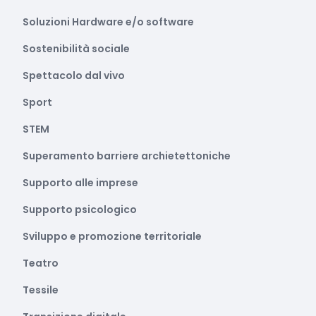
Soluzioni Hardware e/o software
Sostenibilità sociale
Spettacolo dal vivo
Sport
STEM
Superamento barriere archietettoniche
Supporto alle imprese
Supporto psicologico
Sviluppo e promozione territoriale
Teatro
Tessile