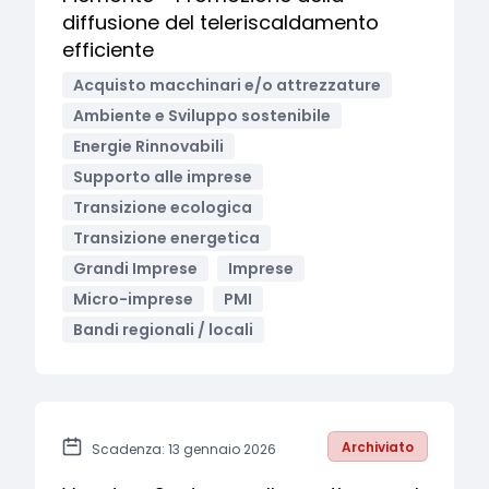
diffusione del teleriscaldamento
efficiente
Acquisto macchinari e/o attrezzature
Ambiente e Sviluppo sostenibile
Energie Rinnovabili
Supporto alle imprese
Transizione ecologica
Transizione energetica
Grandi Imprese
Imprese
Micro-imprese
PMI
Bandi regionali / locali
Archiviato
Scadenza: 13 gennaio 2026