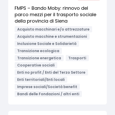
FMPS – Bando Moby: rinnovo del
parco mezzi per il trasporto sociale
della provincia di Siena
Acquisto macchinari e/o attrezzature
Acquisto macchine e strumentazioni
Inclusione Sociale e Solidarietà
Transizione ecologica
Transizione energetica
Trasporti
Cooperative sociali
Enti no profit / Enti del Terzo Settore
Enti territoriali/Enti locali
Imprese sociali/Società benefit
Bandi delle Fondazioni / altri enti