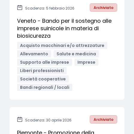
Archiviato
Scadenza: 5 febbraio 2026
Veneto - Bando per il sostegno alle
imprese suinicole in materia di
biosicurezza
Acquisto macchinari e/o attrezzature
Allevamento
Salute e medicina
Supporto alle imprese
Imprese
Liberi professionisti
Società cooperative
Bandi regionali / locali
Archiviato
Scadenza: 30 aprile 2026
Piemonte - Promozione della