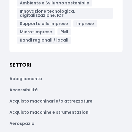
Ambiente e Sviluppo sostenibile
Innovazione tecnologica,
digitalizzazione, ICT
Supporto alle imprese
Imprese
Micro-imprese
PMI
Bandi regionali / locali
SETTORI
Abbigliamento
Accessibilità
Acquisto macchinari e/o attrezzature
Acquisto macchine e strumentazioni
Aerospazio