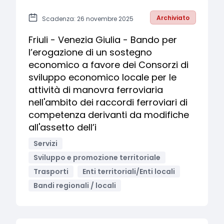
Archiviato
Scadenza: 26 novembre 2025
Friuli - Venezia Giulia - Bando per
l’erogazione di un sostegno
economico a favore dei Consorzi di
sviluppo economico locale per le
attività di manovra ferroviaria
nell'ambito dei raccordi ferroviari di
competenza derivanti da modifiche
all'assetto dell’i
Servizi
Sviluppo e promozione territoriale
Trasporti
Enti territoriali/Enti locali
Bandi regionali / locali