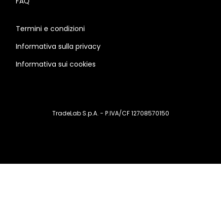
FAQ
Termini e condizioni
Informativa sulla privacy
Informativa sui cookies
TradeLab S.p.A. - P.IVA/CF 12708570150