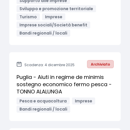
Supporto alle imprese
Sviluppo e promozione territoriale
Turismo
Imprese
Imprese sociali/Società benefit
Bandi regionali / locali
Archiviato
Scadenza: 4 dicembre 2025
Puglia - Aiuti in regime de minimis
sostegno economico fermo pesca -
TONNO ALALUNGA
Pesca e acquacoltura
Imprese
Bandi regionali / locali