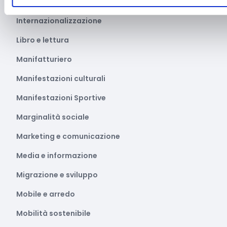
Intelligenza Artificiale
Internazionalizzazione
Libro e lettura
Manifatturiero
Manifestazioni culturali
Manifestazioni Sportive
Marginalità sociale
Marketing e comunicazione
Media e informazione
Migrazione e sviluppo
Mobile e arredo
Mobilità sostenibile