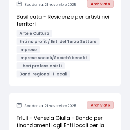
Archiviato
Scadenza: 21 novembre 2025
Basilicata - Residenze per artisti nei
territori
Arte e Cultura
Enti no profit / Enti del Terzo Settore
Imprese
Imprese sociali/Società benefit
Liberi professionisti
Bandi regionali / locali
Archiviato
Scadenza: 21 novembre 2025
Friuli - Venezia Giulia - Bando per
finanziamenti agli Enti locali per la