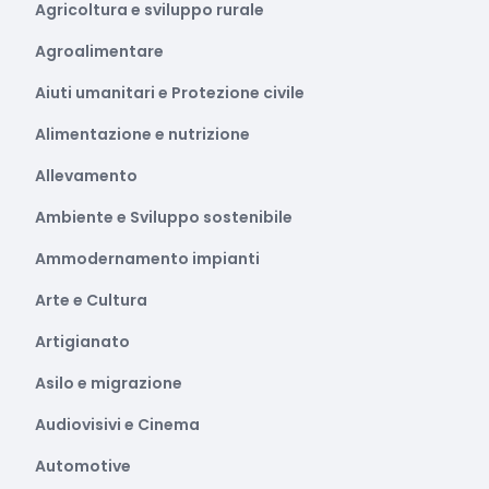
Agricoltura e sviluppo rurale
Agroalimentare
Aiuti umanitari e Protezione civile
Alimentazione e nutrizione
Allevamento
Ambiente e Sviluppo sostenibile
Ammodernamento impianti
Arte e Cultura
Artigianato
Asilo e migrazione
Audiovisivi e Cinema
Automotive