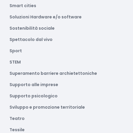
Smart cities
Soluzioni Hardware e/o software
Sostenibilità sociale
Spettacolo dal vivo
Sport
STEM
Superamento barriere archietettoniche
Supporto alle imprese
Supporto psicologico
Sviluppo e promozione territoriale
Teatro
Tessile