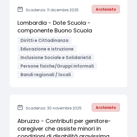
Archiviato
Scadenza: 11 dicembre 2025
Lombardia - Dote Scuola -
componente Buono Scuola
Diritti e Cittadinanza
Educazione e istruzione
Inclusione Sociale e Solidarietà
Persone fisiche/Gruppi informali
Bandi regionali / locali
Archiviato
Scadenza: 30 novembre 2025
Abruzzo - Contributi per genitore-
caregiver che assiste minori in
condizioni di disabilità gravissima