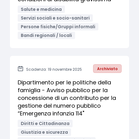
Salute e medicina
Servizi sociali e socio-sanitari
Persone fisiche/Gruppi informali
Bandi regionali / locali
Archiviato
Scadenza: 19 novembre 2025
Dipartimento per le politiche della
famiglia - Avviso pubblico per la
concessione di un contributo per la
gestione del numero pubblico
“Emergenza infanzia 114"
Diritti e Cittadinanza
Giustizia e sicurezza