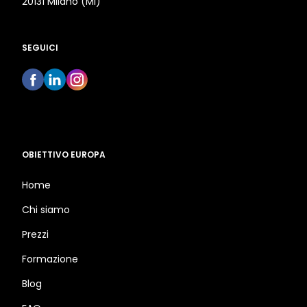
20131 Milano (MI)
SEGUICI
OBIETTIVO EUROPA
Home
Chi siamo
Prezzi
Formazione
Blog