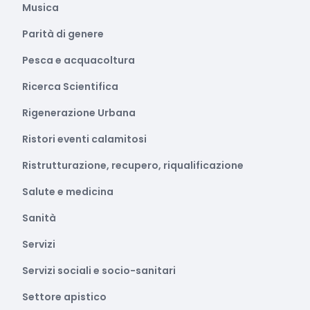
Musica
Parità di genere
Pesca e acquacoltura
Ricerca Scientifica
Rigenerazione Urbana
Ristori eventi calamitosi
Ristrutturazione, recupero, riqualificazione
Salute e medicina
Sanità
Servizi
Servizi sociali e socio-sanitari
Settore apistico