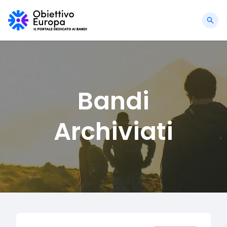
Bandi
Archiviati