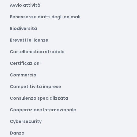
Avvio attività
Benessere e diritti degli animali
Biodiversità
Brevetti e licenze
Cartellonistica stradale
Certificazioni
Commercio
Competitività imprese
Consulenza specializzata
Cooperazione Internazionale
Cybersecurity
Danza