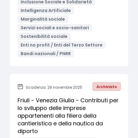
Inclusione Sociale e Solidarietà
Intelligenza Artificiale
Marginalità sociale
Servizi sociali e socio-sanitari
Sostenibilità sociale
Enti no profit / Enti del Terzo Settore
Bandi nazionali / PNRR
Archiviato
Scadenza: 28 novembre 2025
Friuli - Venezia Giulia - Contributi per
lo sviluppo delle imprese
appartenenti alla filiera della
cantieristica e della nautica da
diporto