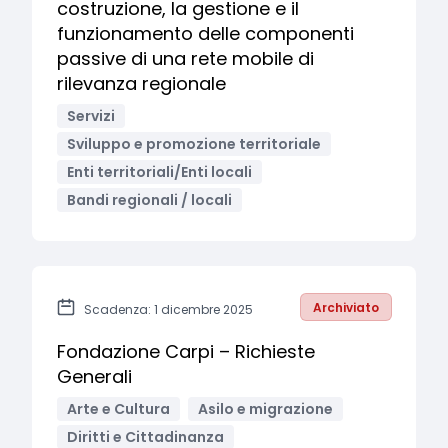
costruzione, la gestione e il
funzionamento delle componenti
passive di una rete mobile di
rilevanza regionale
Servizi
Sviluppo e promozione territoriale
Enti territoriali/Enti locali
Bandi regionali / locali
Archiviato
Scadenza: 1 dicembre 2025
Fondazione Carpi – Richieste
Generali
Arte e Cultura
Asilo e migrazione
Diritti e Cittadinanza