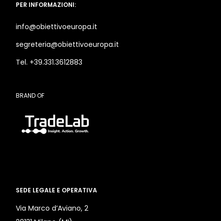
PER INFORMAZIONI:
info@obiettivoeuropa.it
segreteria@obiettivoeuropa.it
Tel. +39.331.3612883
BRAND OF
SEDE LEGALE E OPERATIVA
Via Marco d’Aviano, 2