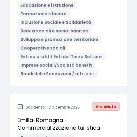
Educazione e istruzione
Formazione e lavoro
Inclusione Sociale e Solidarietà
Servizi sociali e socio-sanitari
Sviluppo e promozione territoriale
Cooperative sociali
Enti no profit / Enti del Terzo Settore
Imprese sociali/Società benefit
Bandi delle Fondazioni / altri enti
Archiviato
Scadenza: 18 dicembre 2025
Emilia-Romagna -
Commercializzazione turistica