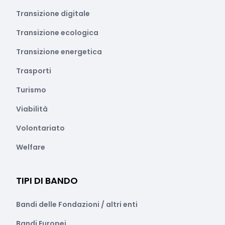
Transizione digitale
Transizione ecologica
Transizione energetica
Trasporti
Turismo
Viabilità
Volontariato
Welfare
TIPI DI BANDO
Bandi delle Fondazioni / altri enti
Bandi Europei