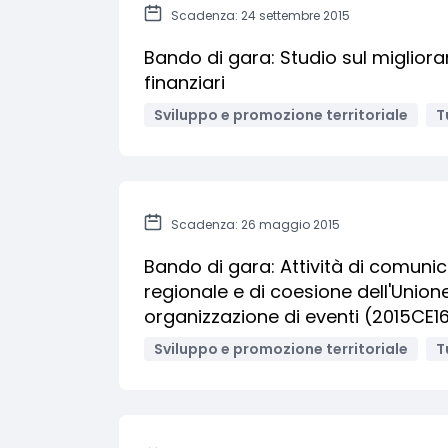
Scadenza: 24 settembre 2015
Bando di gara: Studio sul migliora
finanziari
Sviluppo e promozione territoriale
T
Scadenza: 26 maggio 2015
Bando di gara: Attività di comuni
regionale e di coesione dell'Unione
organizzazione di eventi (2015CE
Sviluppo e promozione territoriale
T