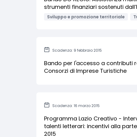
strumenti finanziari sostenuti dall’
Sviluppo e promozione territoriale
T
Scadenza: 9 febbraio 2015
Bando per l'accesso a contributi r
Consorzi di Imprese Turistiche
Scadenza: 16 marzo 2015
Programma Lazio Creativo - Interve
talenti letterari: incentivi alla pa
2015