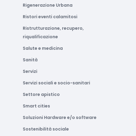
Rigenerazione Urbana
Ristori eventi calamitosi
Ristrutturazione, recupero,
riqualificazione
Salute e medicina
Sanità
Servizi
Servizi sociali e socio-sanitari
Settore apistico
Smart cities
Soluzioni Hardware e/o software
Sostenibilità sociale