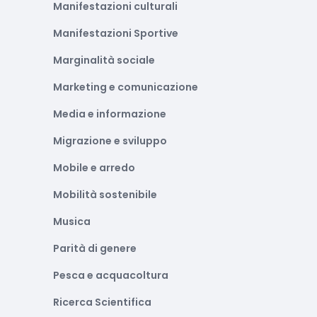
Manifestazioni culturali
Manifestazioni Sportive
Marginalità sociale
Marketing e comunicazione
Media e informazione
Migrazione e sviluppo
Mobile e arredo
Mobilità sostenibile
Musica
Parità di genere
Pesca e acquacoltura
Ricerca Scientifica