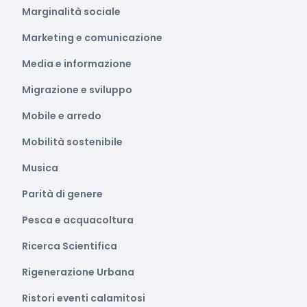
Marginalità sociale
Marketing e comunicazione
Media e informazione
Migrazione e sviluppo
Mobile e arredo
Mobilità sostenibile
Musica
Parità di genere
Pesca e acquacoltura
Ricerca Scientifica
Rigenerazione Urbana
Ristori eventi calamitosi