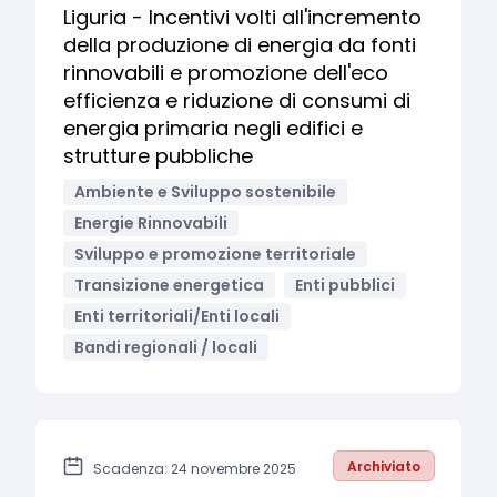
Liguria - Incentivi volti all'incremento
della produzione di energia da fonti
rinnovabili e promozione dell'eco
efficienza e riduzione di consumi di
energia primaria negli edifici e
strutture pubbliche
Ambiente e Sviluppo sostenibile
Energie Rinnovabili
Sviluppo e promozione territoriale
Transizione energetica
Enti pubblici
Enti territoriali/Enti locali
Bandi regionali / locali
Archiviato
Scadenza: 24 novembre 2025