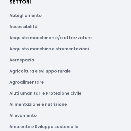
SETTORI
Abbigliamento
Accessibilità
Acquisto macchinari e/o attrezzature
Acquisto macchine e strumentazioni
Aerospazio
Agricoltura e sviluppo rurale
Agroalimentare
Aiuti umanitari e Protezione civile
Alimentazione e nutrizione
Allevamento
Ambiente e Sviluppo sostenibile