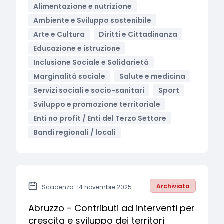
Alimentazione e nutrizione
Ambiente e Sviluppo sostenibile
Arte e Cultura
Diritti e Cittadinanza
Educazione e istruzione
Inclusione Sociale e Solidarietà
Marginalità sociale
Salute e medicina
Servizi sociali e socio-sanitari
Sport
Sviluppo e promozione territoriale
Enti no profit / Enti del Terzo Settore
Bandi regionali / locali
Archiviato
Scadenza: 14 novembre 2025
Abruzzo - Contributi ad interventi per
crescita e sviluppo dei territori