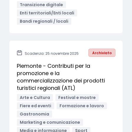
Transizione digitale
Enti territoriali/Enti locali
Bandi regionali / locali
Archiviato
Scadenza: 25 novembre 2025
Piemonte - Contributi per la
promozione e la
commercializzazione dei prodotti
turistici regionali (ATL)
Arte e Cultura
Festival e mostre
Fiere ed eventi
Formazione e lavoro
Gastronomia
Marketing e comunicazione
Media e informazione
Sport