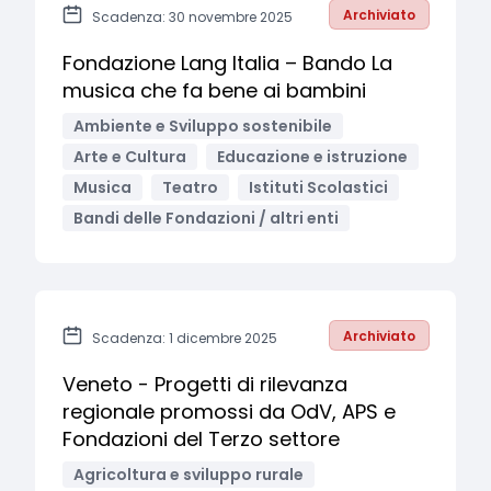
Archiviato
Scadenza: 30 novembre 2025
Fondazione Lang Italia – Bando La
musica che fa bene ai bambini
Ambiente e Sviluppo sostenibile
Arte e Cultura
Educazione e istruzione
Musica
Teatro
Istituti Scolastici
Bandi delle Fondazioni / altri enti
Archiviato
Scadenza: 1 dicembre 2025
Veneto - Progetti di rilevanza
regionale promossi da OdV, APS e
Fondazioni del Terzo settore
Agricoltura e sviluppo rurale