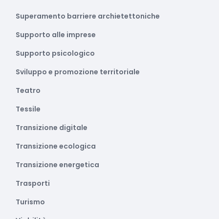
Superamento barriere archietettoniche
Supporto alle imprese
Supporto psicologico
Sviluppo e promozione territoriale
Teatro
Tessile
Transizione digitale
Transizione ecologica
Transizione energetica
Trasporti
Turismo