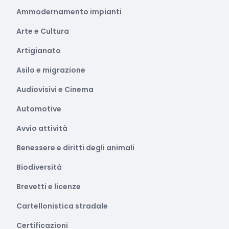
Ammodernamento impianti
Arte e Cultura
Artigianato
Asilo e migrazione
Audiovisivi e Cinema
Automotive
Avvio attività
Benessere e diritti degli animali
Biodiversità
Brevetti e licenze
Cartellonistica stradale
Certificazioni