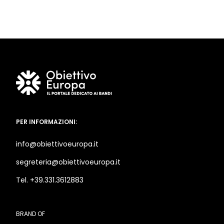
PER INFORMAZIONI:
info@obiettivoeuropa.it
segreteria@obiettivoeuropa.it
Tel. +39.331.3612883
BRAND OF