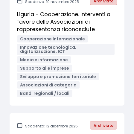
Archiviato
Scadenza: 10 novembre 2025
Liguria - Cooperazione. Interventi a
favore delle Associazioni di
rappresentanza riconosciute
Cooperazione Internazionale
Innovazione tecnologica,
digitalizzazione, ICT
Media e informazione
Supporto alle imprese
Sviluppo e promozione territoriale
Associazioni di categoria
Bandi regionali / locali
Archiviato
Scadenza: 12 dicembre 2025