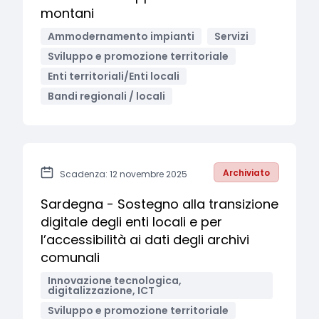
montani
Ammodernamento impianti
Servizi
Sviluppo e promozione territoriale
Enti territoriali/Enti locali
Bandi regionali / locali
Archiviato
Scadenza: 12 novembre 2025
Sardegna - Sostegno alla transizione
digitale degli enti locali e per
l’accessibilità ai dati degli archivi
comunali
Innovazione tecnologica,
digitalizzazione, ICT
Sviluppo e promozione territoriale