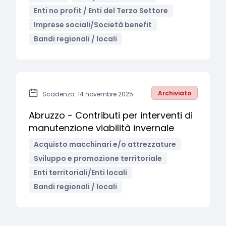
Enti no profit / Enti del Terzo Settore
Imprese sociali/Società benefit
Bandi regionali / locali
Archiviato
Scadenza: 14 novembre 2025
Abruzzo - Contributi per interventi di
manutenzione viabilità invernale
Acquisto macchinari e/o attrezzature
Sviluppo e promozione territoriale
Enti territoriali/Enti locali
Bandi regionali / locali