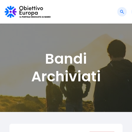
Bandi
Archiviati