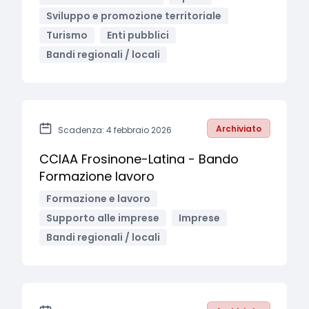
Sviluppo e promozione territoriale
Turismo
Enti pubblici
Bandi regionali / locali
Archiviato
Scadenza: 4 febbraio 2026
CCIAA Frosinone-Latina - Bando
Formazione lavoro
Formazione e lavoro
Supporto alle imprese
Imprese
Bandi regionali / locali