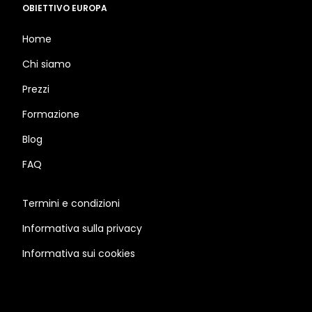
OBIETTIVO EUROPA
Home
Chi siamo
Prezzi
Formazione
Blog
FAQ
Termini e condizioni
Informativa sulla privacy
Informativa sui cookies