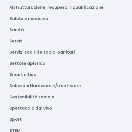
Ristrutturazione, recupero, riqualificazione
Salute e medicina
Sanità
Servizi
Servizi sociali e socio-sanitari
Settore apistico
Smart cities
Soluzioni Hardware e/o software
Sostenibilità sociale
Spettacolo dal vivo
Sport
STEM