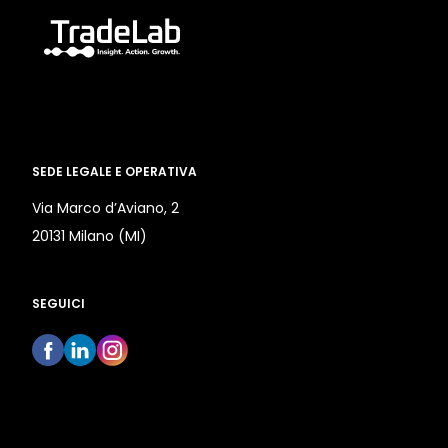
SEDE LEGALE E OPERATIVA
Via Marco d’Aviano, 2
20131 Milano (MI)
SEGUICI