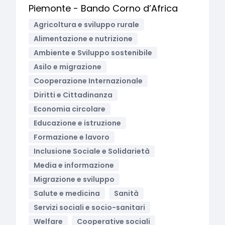
Piemonte - Bando Corno d’Africa
Agricoltura e sviluppo rurale
Alimentazione e nutrizione
Ambiente e Sviluppo sostenibile
Asilo e migrazione
Cooperazione Internazionale
Diritti e Cittadinanza
Economia circolare
Educazione e istruzione
Formazione e lavoro
Inclusione Sociale e Solidarietà
Media e informazione
Migrazione e sviluppo
Salute e medicina
Sanità
Servizi sociali e socio-sanitari
Welfare
Cooperative sociali