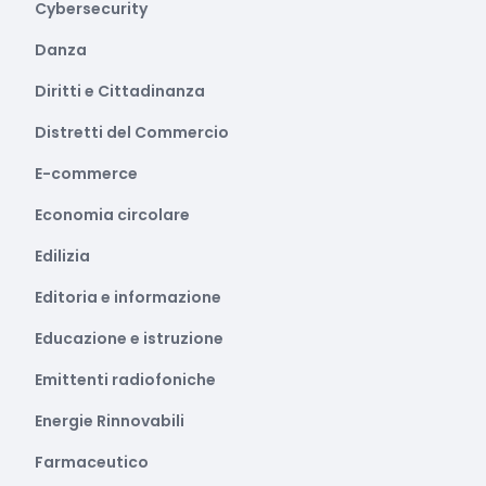
Cybersecurity
Danza
Diritti e Cittadinanza
Distretti del Commercio
E-commerce
Economia circolare
Edilizia
Editoria e informazione
Educazione e istruzione
Emittenti radiofoniche
Energie Rinnovabili
Farmaceutico