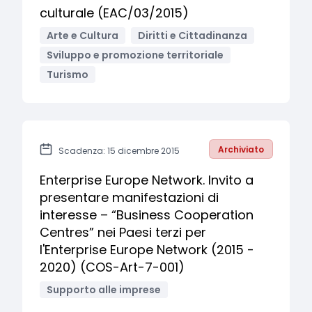
culturale (EAC/03/2015)
Arte e Cultura
Diritti e Cittadinanza
Sviluppo e promozione territoriale
Turismo
Archiviato
Scadenza: 15 dicembre 2015
Enterprise Europe Network. Invito a
presentare manifestazioni di
interesse – “Business Cooperation
Centres” nei Paesi terzi per
l'Enterprise Europe Network (2015 -
2020) (COS-Art-7-001)
Supporto alle imprese