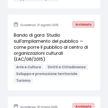
Archiviato
Scadenza: 21 agosto 2015
Bando di gara: Studio
sull'ampliamento del pubblico —
come porre il pubblico al centro di
organizzazioni culturali
(EAC/08/2015)
Arte e Cultura
Diritti e Cittadinanza
Sviluppo e promozione territoriale
Turismo
Archiviato
Scadenza: 15 marzo 2015