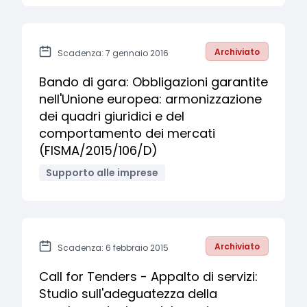
Archiviato
Scadenza: 7 gennaio 2016
Bando di gara: Obbligazioni garantite
nell'Unione europea: armonizzazione
dei quadri giuridici e del
comportamento dei mercati
(FISMA/2015/106/D)
Supporto alle imprese
Archiviato
Scadenza: 6 febbraio 2015
Call for Tenders - Appalto di servizi:
Studio sull'adeguatezza della