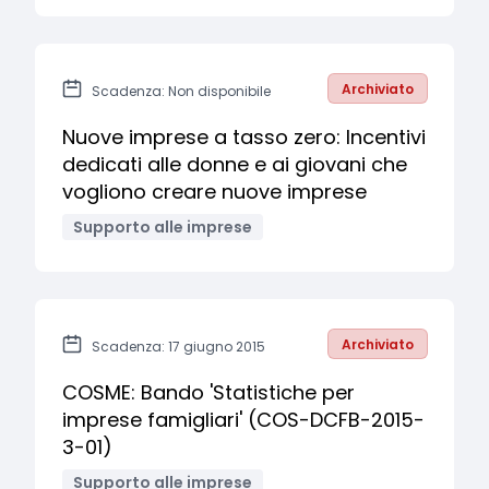
Archiviato
Scadenza: Non disponibile
Nuove imprese a tasso zero: Incentivi
dedicati alle donne e ai giovani che
vogliono creare nuove imprese
Supporto alle imprese
Archiviato
Scadenza: 17 giugno 2015
COSME: Bando 'Statistiche per
imprese famigliari' (COS-DCFB-2015-
3-01)
Supporto alle imprese