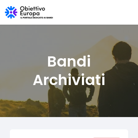
Bandi
Archiviati