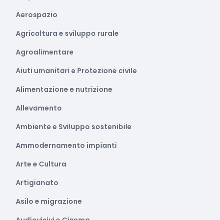
Aerospazio
Agricoltura e sviluppo rurale
Agroalimentare
Aiuti umanitari e Protezione civile
Alimentazione e nutrizione
Allevamento
Ambiente e Sviluppo sostenibile
Ammodernamento impianti
Arte e Cultura
Artigianato
Asilo e migrazione