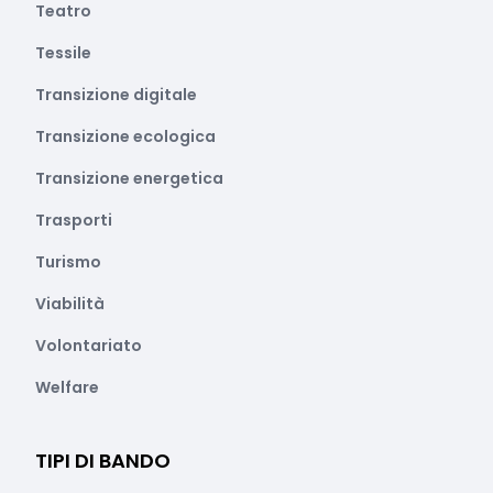
Teatro
Tessile
Transizione digitale
Transizione ecologica
Transizione energetica
Trasporti
Turismo
Viabilità
Volontariato
Welfare
TIPI DI BANDO