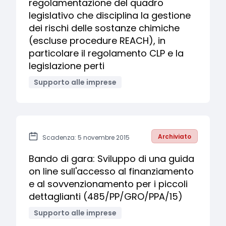
regolamentazione del quadro
legislativo che disciplina la gestione
dei rischi delle sostanze chimiche
(escluse procedure REACH), in
particolare il regolamento CLP e la
legislazione perti
Supporto alle imprese
Archiviato
Scadenza: 5 novembre 2015
Bando di gara: Sviluppo di una guida
on line sull'accesso al finanziamento
e al sovvenzionamento per i piccoli
dettaglianti (485/PP/GRO/PPA/15)
Supporto alle imprese