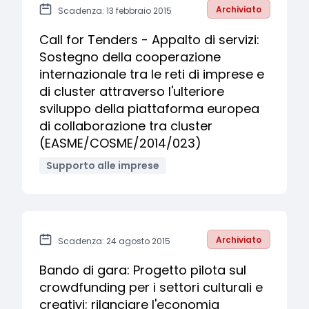
Archiviato
Scadenza: 13 febbraio 2015
Call for Tenders - Appalto di servizi:
Sostegno della cooperazione
internazionale tra le reti di imprese e
di cluster attraverso l'ulteriore
sviluppo della piattaforma europea
di collaborazione tra cluster
(EASME/COSME/2014/023)
Supporto alle imprese
Archiviato
Scadenza: 24 agosto 2015
Bando di gara: Progetto pilota sul
crowdfunding per i settori culturali e
creativi: rilanciare l'economia