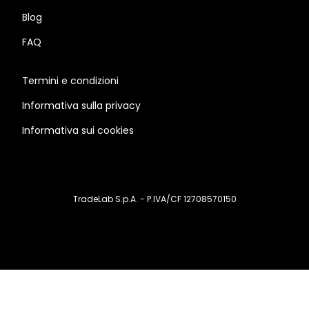
Blog
FAQ
Termini e condizioni
Informativa sulla privacy
Informativa sui cookies
TradeLab S.p.A. - P.IVA/CF 12708570150