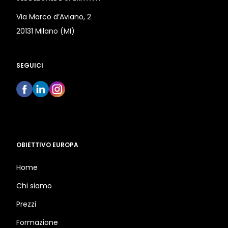
Via Marco d’Aviano, 2
20131 Milano (MI)
SEGUICI
OBIETTIVO EUROPA
Home
Chi siamo
Prezzi
Formazione