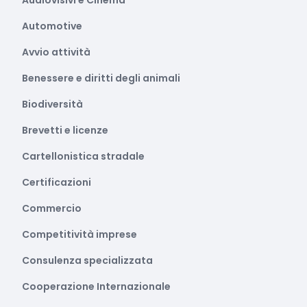
Audiovisivi e Cinema
Automotive
Avvio attività
Benessere e diritti degli animali
Biodiversità
Brevetti e licenze
Cartellonistica stradale
Certificazioni
Commercio
Competitività imprese
Consulenza specializzata
Cooperazione Internazionale