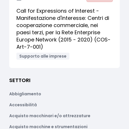
Call for Expressions of Interest -
Manifestazione d'interesse: Centri di
cooperazione commerciale, nei
paesi terzi, per la Rete Enterprise
Europe Network (2015 - 2020) (COS-
Art-7-001)
Supporto alle imprese
SETTORI
Abbigliamento
Accessibilità
Acquisto macchinari e/o attrezzature
Acquisto macchine e strumentazioni