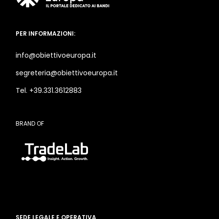
PER INFORMAZIONI:
info@obiettivoeuropa.it
segreteria@obiettivoeuropa.it
Tel. +39.331.3612883
BRAND OF
SEDE LEGALE E OPERATIVA