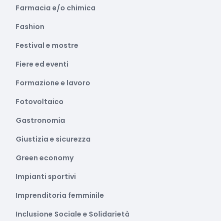
Farmacia e/o chimica
Fashion
Festival e mostre
Fiere ed eventi
Formazione e lavoro
Fotovoltaico
Gastronomia
Giustizia e sicurezza
Green economy
Impianti sportivi
Imprenditoria femminile
Inclusione Sociale e Solidarietà