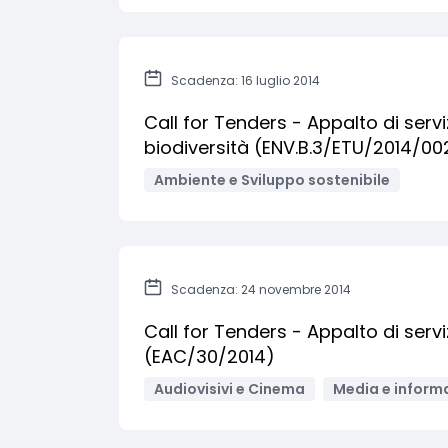
Scadenza: 16 luglio 2014
Call for Tenders - Appalto di servi
biodiversità (ENV.B.3/ETU/2014/00
Ambiente e Sviluppo sostenibile
Scadenza: 24 novembre 2014
Call for Tenders - Appalto di servi
(EAC/30/2014)
Audiovisivi e Cinema
Media e inform