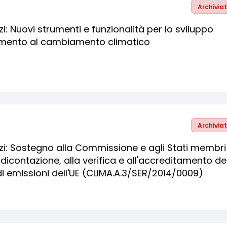
Archivia
zi: Nuovi strumenti e funzionalità per lo sviluppo
ttamento al cambiamento climatico
Archivia
izi: Sostegno alla Commissione e agli Stati membri
dicontazione, alla verifica e all'accreditamento de
i emissioni dell'UE (CLIMA.A.3/SER/2014/0009)