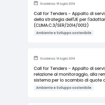
Scadenza: 16 luglio 2014
Call for Tenders - Appalto di servi
della strategia dell'UE per l'ada
(CLIMA.C.3/SER/2014/0012)
Ambiente e Sviluppo sostenibile
Scadenza: 14 luglio 2014
Call for Tenders - Appalto di serv
relazione al monitoraggio, alla ren
sistema per lo scambio di quote d
Ambiente e Sviluppo sostenibile