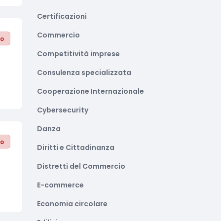
Certificazioni
Commercio
to
Competitività imprese
Consulenza specializzata
Cooperazione Internazionale
Cybersecurity
Danza
to
Diritti e Cittadinanza
Distretti del Commercio
E-commerce
Economia circolare