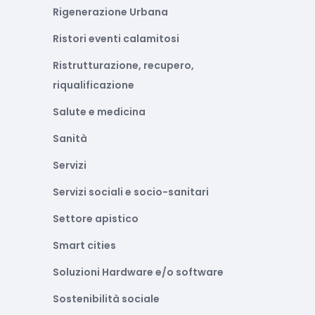
Rigenerazione Urbana
Ristori eventi calamitosi
Ristrutturazione, recupero,
riqualificazione
Salute e medicina
Sanità
Servizi
Servizi sociali e socio-sanitari
Settore apistico
Smart cities
Soluzioni Hardware e/o software
Sostenibilità sociale