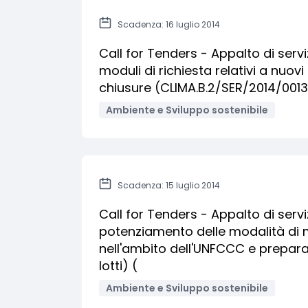
Scadenza: 16 luglio 2014
Call for Tenders - Appalto di serv
moduli di richiesta relativi a nuov
chiusure (CLIMA.B.2/SER/2014/0013
Ambiente e Sviluppo sostenibile
Scadenza: 15 luglio 2014
Call for Tenders - Appalto di serv
potenziamento delle modalità di m
nell'ambito dell'UNFCCC e prepara
lotti) (
Ambiente e Sviluppo sostenibile