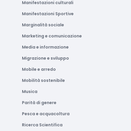
Manifestazioni culturali
Manifestazioni Sportive
Marginalità sociale
Marketing e comunicazione
Media e informazione
Migrazione e sviluppo
Mobile e arredo
Mobilità sostenibile
Musica
Parità di genere
Pesca e acquacoltura
Ricerca Scientifica