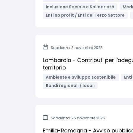
Inclusione Sociale e Solidarietà
Medi
Enti no profit / Enti del Terzo Settore
Scadenza: 3 novembre 2025
Lombardia - Contributi per l'ade
territorio
Ambiente e Sviluppo sostenibile
Enti
Bandi regionali / locali
Scadenza: 25 novembre 2025
Emilia-Romagna - Avviso pubblico