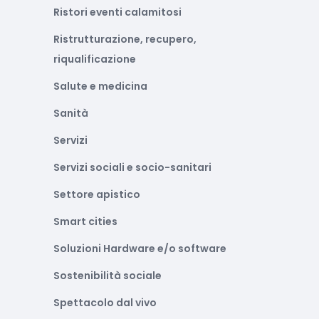
Ristori eventi calamitosi
Ristrutturazione, recupero,
riqualificazione
Salute e medicina
Sanità
Servizi
Servizi sociali e socio-sanitari
Settore apistico
Smart cities
Soluzioni Hardware e/o software
Sostenibilità sociale
Spettacolo dal vivo