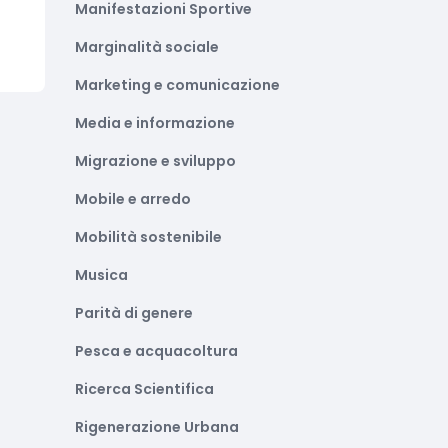
Manifestazioni Sportive
Marginalità sociale
Marketing e comunicazione
Media e informazione
Migrazione e sviluppo
Mobile e arredo
Mobilità sostenibile
Musica
Parità di genere
Pesca e acquacoltura
Ricerca Scientifica
Rigenerazione Urbana