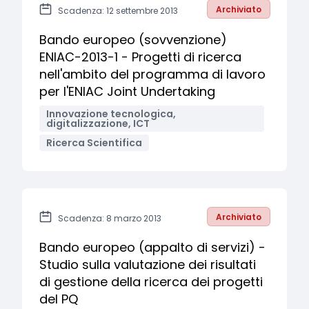
Archiviato
Scadenza: 12 settembre 2013
Bando europeo (sovvenzione)
ENIAC-2013-1 - Progetti di ricerca
nell'ambito del programma di lavoro
per l'ENIAC Joint Undertaking
Innovazione tecnologica,
digitalizzazione, ICT
Ricerca Scientifica
Archiviato
Scadenza: 8 marzo 2013
Bando europeo (appalto di servizi) -
Studio sulla valutazione dei risultati
di gestione della ricerca dei progetti
del PQ