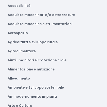
Accessibilità
Acquisto macchinari e/o attrezzature
Acquisto macchine e strumentazioni
Aerospazio
Agricoltura e sviluppo rurale
Agroalimentare
Aiuti umanitari e Protezione civile
Alimentazione e nutrizione
Allevamento
Ambiente e Sviluppo sostenibile
Ammodernamento impianti
Arte e Cultura