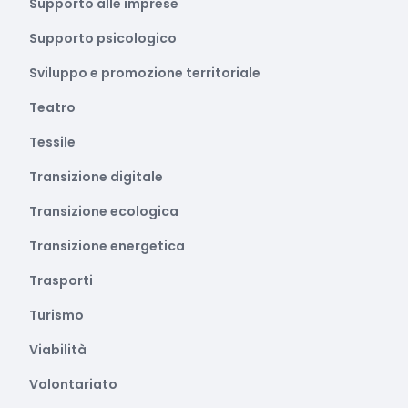
Supporto alle imprese
Supporto psicologico
Sviluppo e promozione territoriale
Teatro
Tessile
Transizione digitale
Transizione ecologica
Transizione energetica
Trasporti
Turismo
Viabilità
Volontariato