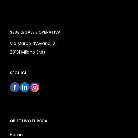
SEDE LEGALE E OPERATIVA
Via Marco d’Aviano, 2
20131 Milano (MI)
SEGUICI
OBIETTIVO EUROPA
Home