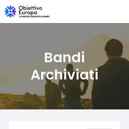
Bandi
Archiviati