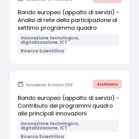
Bando europeo (appalto di servizi) -
Analisi di rete della participazione al
settimo programma quadro
Innovazione tecnologica,
digitalizzazione, ICT
Ricerca Scientifica
Archiviato
Scadenza: 8 marzo 2013
Bando europeo (appalto di servizi) -
Contributo dei programmi quadro
alle principali innovazioni
Innovazione tecnologica,
digitalizzazione, ICT
Ricerca Scientifica