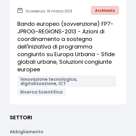
Archiviato
Scadenza: 19 marzo 2013
Bando europeo (sovvenzione) FP7-
JPROG-REGIONS-2013 - Azioni di
coordinamento a sostegno
dell'iniziativa di programma
congiunto su Europa Urbana - Sfide
globali urbane, Soluzioni congiunte
europee
Innovazione tecnologica,
digitalizzazione, ICT
Ricerca Scientifica
SETTORI
Abbigliamento