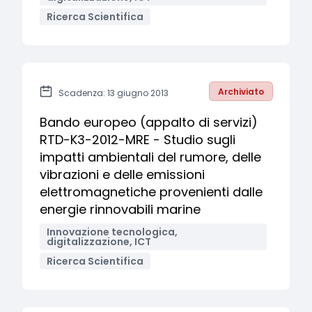
Ricerca Scientifica
Archiviato
Scadenza: 13 giugno 2013
Bando europeo (appalto di servizi)
RTD-K3-2012-MRE - Studio sugli
impatti ambientali del rumore, delle
vibrazioni e delle emissioni
elettromagnetiche provenienti dalle
energie rinnovabili marine
Innovazione tecnologica,
digitalizzazione, ICT
Ricerca Scientifica