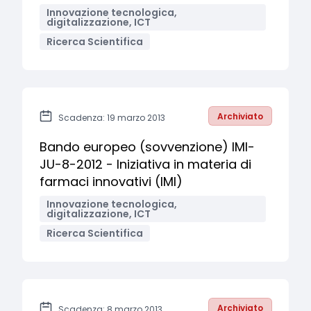
Innovazione tecnologica,
digitalizzazione, ICT
Ricerca Scientifica
Archiviato
Scadenza: 19 marzo 2013
Bando europeo (sovvenzione) IMI-
JU-8-2012 - Iniziativa in materia di
farmaci innovativi (IMI)
Innovazione tecnologica,
digitalizzazione, ICT
Ricerca Scientifica
Archiviato
Scadenza: 8 marzo 2013