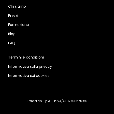
Chi siamo
Prezzi
Formazione
Blog
FAQ
Termini e condizioni
Informativa sulla privacy
Informativa sui cookies
TradeLab S.p.A. - P.IVA/CF 12708570150