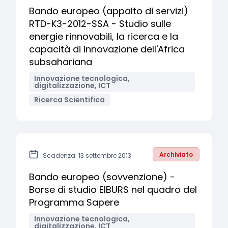
Bando europeo (appalto di servizi)
RTD-K3-2012-SSA - Studio sulle
energie rinnovabili, la ricerca e la
capacità di innovazione dell'Africa
subsahariana
Innovazione tecnologica,
digitalizzazione, ICT
Ricerca Scientifica
Archiviato
Scadenza: 13 settembre 2013
Bando europeo (sovvenzione) -
Borse di studio EIBURS nel quadro del
Programma Sapere
Innovazione tecnologica,
digitalizzazione, ICT