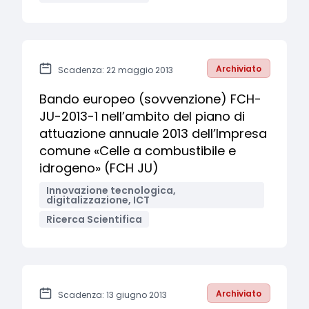
Archiviato
Scadenza: 22 maggio 2013
Bando europeo (sovvenzione) FCH-
JU-2013-1 nell’ambito del piano di
attuazione annuale 2013 dell’Impresa
comune «Celle a combustibile e
idrogeno» (FCH JU)
Innovazione tecnologica,
digitalizzazione, ICT
Ricerca Scientifica
Archiviato
Scadenza: 13 giugno 2013