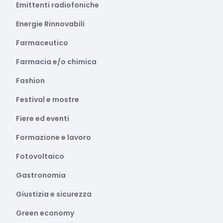
Emittenti radiofoniche
Energie Rinnovabili
Farmaceutico
Farmacia e/o chimica
Fashion
Festival e mostre
Fiere ed eventi
Formazione e lavoro
Fotovoltaico
Gastronomia
Giustizia e sicurezza
Green economy