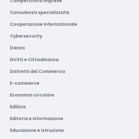
Competitività imprese
Consulenza specializzata
Cooperazione Internazionale
Cybersecurity
Danza
Diritti e Cittadinanza
Distretti del Commercio
E-commerce
Economia circolare
Edilizia
Editoria e informazione
Educazione e istruzione