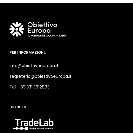
PER INFORMAZIONI:
info@obiettivoeuropa.it
segreteria@obiettivoeuropa.it
Tel. +39.331.3612883
BRAND OF