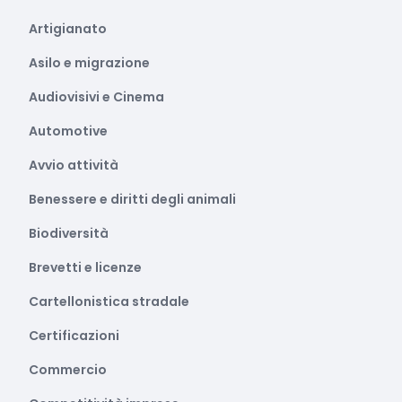
Artigianato
Asilo e migrazione
Audiovisivi e Cinema
Automotive
Avvio attività
Benessere e diritti degli animali
Biodiversità
Brevetti e licenze
Cartellonistica stradale
Certificazioni
Commercio