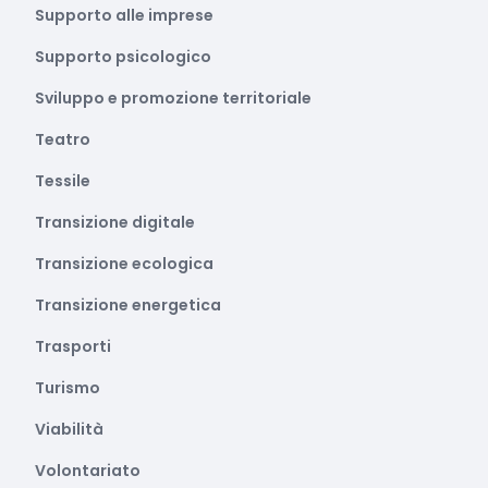
Supporto alle imprese
Supporto psicologico
Sviluppo e promozione territoriale
Teatro
Tessile
Transizione digitale
Transizione ecologica
Transizione energetica
Trasporti
Turismo
Viabilità
Volontariato