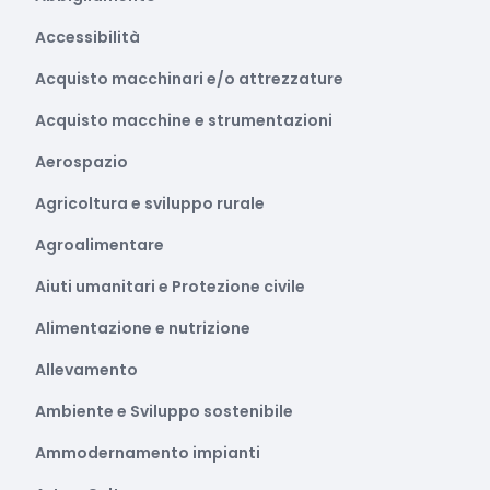
Accessibilità
Acquisto macchinari e/o attrezzature
Acquisto macchine e strumentazioni
Aerospazio
Agricoltura e sviluppo rurale
Agroalimentare
Aiuti umanitari e Protezione civile
Alimentazione e nutrizione
Allevamento
Ambiente e Sviluppo sostenibile
Ammodernamento impianti