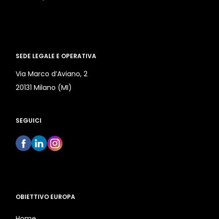
SEDE LEGALE E OPERATIVA
Via Marco d’Aviano, 2
20131 Milano (MI)
SEGUICI
OBIETTIVO EUROPA
Home