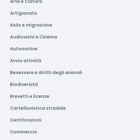
Arte e Cultura
Artigianato
Asilo e migrazione
Audiovisivi e Cinema
Automotive
Avvio attività
Benessere e diritti degli animali
Biodiversità
Brevetti e licenze
Cartellonistica stradale
Certificazioni
Commercio