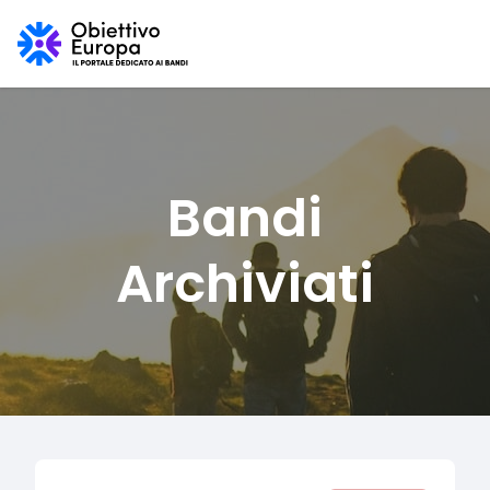
Bandi
Archiviati