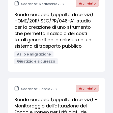
Archiviato
Scadenza: 6 settembre 2012
Bando europeo (appalto di servizi)
HOME/2011/ISEC/PR/048-A1: studio
per la creazione di uno strumento
che permetta il calcolo dei costi
totali generati dalla chiusura di un
sistema di trasporto pubblico
Asilo e migrazione
Giustizia e sicurezza
Archiviato
Scadenza: 3 aprile 2012
Bando europeo (appalto di servizi) -
Monitoraggio dell'attuazione del
Fondo europeo per i rifugiati, del