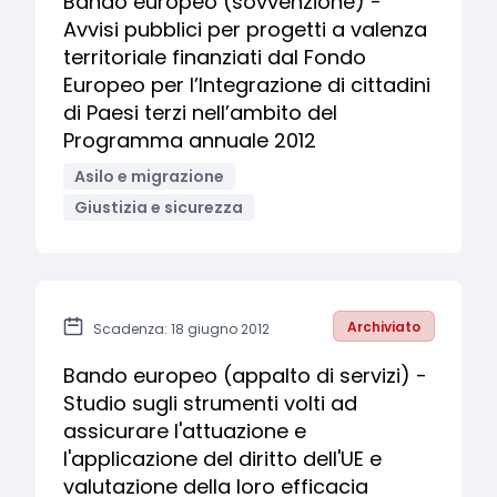
Bando europeo (sovvenzione) -
Avvisi pubblici per progetti a valenza
territoriale finanziati dal Fondo
Europeo per l’Integrazione di cittadini
di Paesi terzi nell’ambito del
Programma annuale 2012
Asilo e migrazione
Giustizia e sicurezza
Archiviato
Scadenza: 18 giugno 2012
Bando europeo (appalto di servizi) -
Studio sugli strumenti volti ad
assicurare l'attuazione e
l'applicazione del diritto dell'UE e
valutazione della loro efficacia