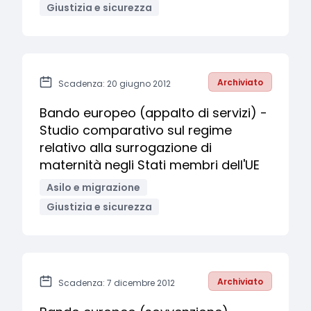
Giustizia e sicurezza
Archiviato
Scadenza: 20 giugno 2012
Bando europeo (appalto di servizi) -
Studio comparativo sul regime
relativo alla surrogazione di
maternità negli Stati membri dell'UE
Asilo e migrazione
Giustizia e sicurezza
Archiviato
Scadenza: 7 dicembre 2012