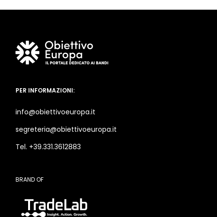
PER INFORMAZIONI:
info@obiettivoeuropa.it
segreteria@obiettivoeuropa.it
Tel. +39.331.3612883
BRAND OF