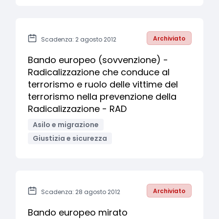
Archiviato
Scadenza: 2 agosto 2012
Bando europeo (sovvenzione) -
Radicalizzazione che conduce al
terrorismo e ruolo delle vittime del
terrorismo nella prevenzione della
Radicalizzazione - RAD
Asilo e migrazione
Giustizia e sicurezza
Archiviato
Scadenza: 28 agosto 2012
Bando europeo mirato