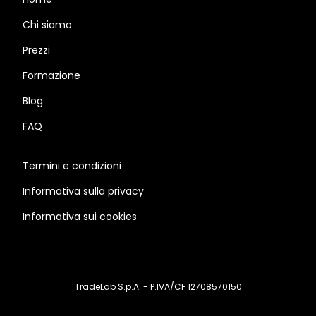
Chi siamo
Prezzi
Formazione
Blog
FAQ
Termini e condizioni
Informativa sulla privacy
Informativa sui cookies
TradeLab S.p.A. - P.IVA/CF 12708570150