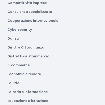
Competitività imprese
Consulenza specializzata
Cooperazione Internazionale
Cybersecurity
Danza
Diritti e Cittadinanza
Distretti del Commercio
E-commerce
Economia circolare
Edilizia
Editoria e informazione
Educazione e istruzione