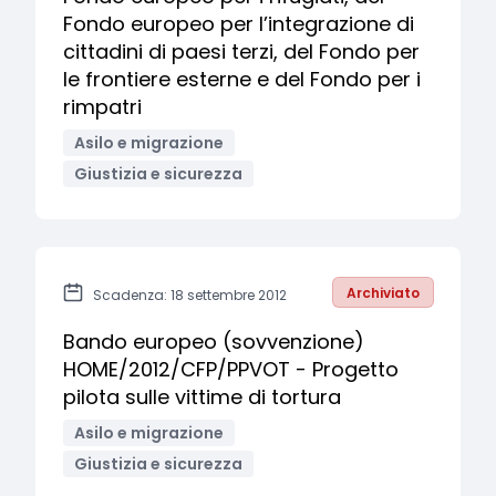
Fondo europeo per l’integrazione di
cittadini di paesi terzi, del Fondo per
le frontiere esterne e del Fondo per i
rimpatri
Asilo e migrazione
Giustizia e sicurezza
Archiviato
Scadenza: 18 settembre 2012
Bando europeo (sovvenzione)
HOME/2012/CFP/PPVOT - Progetto
pilota sulle vittime di tortura
Asilo e migrazione
Giustizia e sicurezza