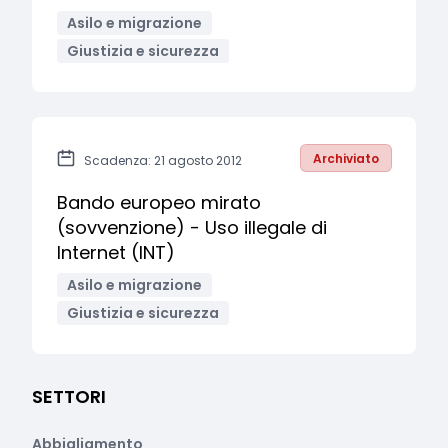
Asilo e migrazione
Giustizia e sicurezza
Archiviato
Scadenza: 21 agosto 2012
Bando europeo mirato
(sovvenzione) - Uso illegale di
Internet (INT)
Asilo e migrazione
Giustizia e sicurezza
SETTORI
Abbigliamento