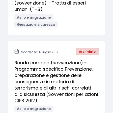
(sovvenzione) - Tratta di esseri
umani (THB)
Asilo e migrazione
Giustizia e sicurezza
Archiviato
Scadenza: 17 luglio 2012
Bando europeo (sovvenzione) -
Programma specifico Prevenzione,
preparazione e gestione delle
conseguenze in materia di
terrorismo e di altri rischi correlati
alla sicurezza (Sovvenzioni per azioni
CIPS 2012)
Asilo e migrazione