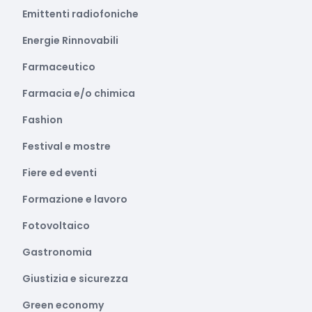
Emittenti radiofoniche
Energie Rinnovabili
Farmaceutico
Farmacia e/o chimica
Fashion
Festival e mostre
Fiere ed eventi
Formazione e lavoro
Fotovoltaico
Gastronomia
Giustizia e sicurezza
Green economy