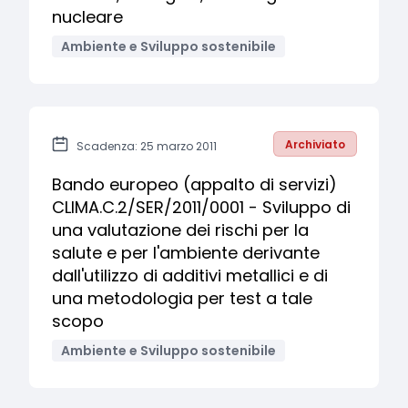
nucleare
Ambiente e Sviluppo sostenibile
Archiviato
Scadenza: 25 marzo 2011
Bando europeo (appalto di servizi)
CLIMA.C.2/SER/2011/0001 - Sviluppo di
una valutazione dei rischi per la
salute e per l'ambiente derivante
dall'utilizzo di additivi metallici e di
una metodologia per test a tale
scopo
Ambiente e Sviluppo sostenibile