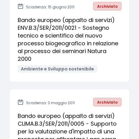
Archiviato
Scadenza: 15 giugno 2011
Bando europeo (appalto di servizi)
ENV.B.3/SER/2011/0021 - Sostegno
tecnico e scientifico del nuovo
processo biogeografico in relazione
al processo dei seminari Natura
2000
Ambiente e Sviluppo sostenibile
Archiviato
Scadenza: 3 maggio 2011
Bando europeo (appalto di servizi)
CLIMA.B.3/SER/2011/0005 - Supporto
per la valutazione d'impatto di una