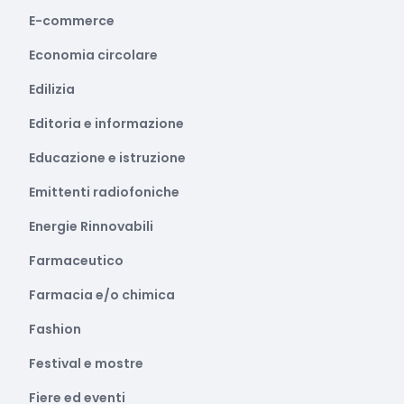
E-commerce
Economia circolare
Edilizia
Editoria e informazione
Educazione e istruzione
Emittenti radiofoniche
Energie Rinnovabili
Farmaceutico
Farmacia e/o chimica
Fashion
Festival e mostre
Fiere ed eventi