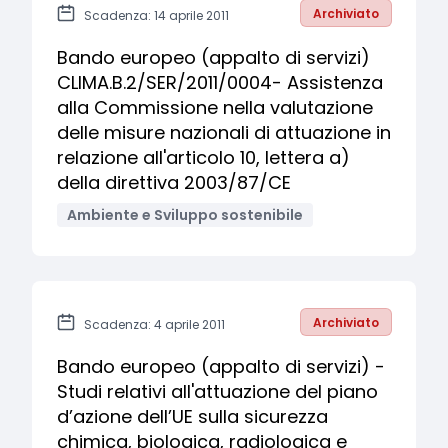
Archiviato
Scadenza: 14 aprile 2011
Bando europeo (appalto di servizi)
CLIMA.B.2/SER/2011/0004- Assistenza
alla Commissione nella valutazione
delle misure nazionali di attuazione in
relazione all'articolo 10, lettera a)
della direttiva 2003/87/CE
Ambiente e Sviluppo sostenibile
Archiviato
Scadenza: 4 aprile 2011
Bando europeo (appalto di servizi) -
Studi relativi all'attuazione del piano
d’azione dell’UE sulla sicurezza
chimica, biologica, radiologica e