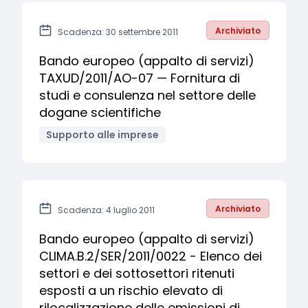
Archiviato
Scadenza: 30 settembre 2011
Bando europeo (appalto di servizi)
TAXUD/2011/AO-07 — Fornitura di
studi e consulenza nel settore delle
dogane scientifiche
Supporto alle imprese
Archiviato
Scadenza: 4 luglio 2011
Bando europeo (appalto di servizi)
CLIMA.B.2/SER/2011/0022 - Elenco dei
settori e dei sottosettori ritenuti
esposti a un rischio elevato di
rilocalizzazione delle emissioni di