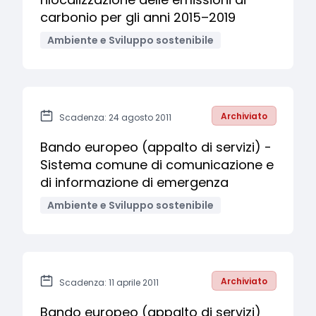
carbonio per gli anni 2015–2019
Ambiente e Sviluppo sostenibile
Archiviato
Scadenza: 24 agosto 2011
Bando europeo (appalto di servizi) -
Sistema comune di comunicazione e
di informazione di emergenza
Ambiente e Sviluppo sostenibile
Archiviato
Scadenza: 11 aprile 2011
Bando europeo (appalto di servizi)