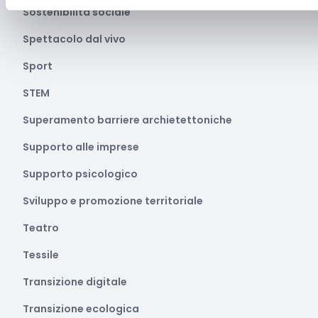
Sostenibilità sociale
Spettacolo dal vivo
Sport
STEM
Superamento barriere archietettoniche
Supporto alle imprese
Supporto psicologico
Sviluppo e promozione territoriale
Teatro
Tessile
Transizione digitale
Transizione ecologica