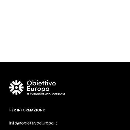
PER INFORMAZIONI:
info@obiettivoeuropa.it