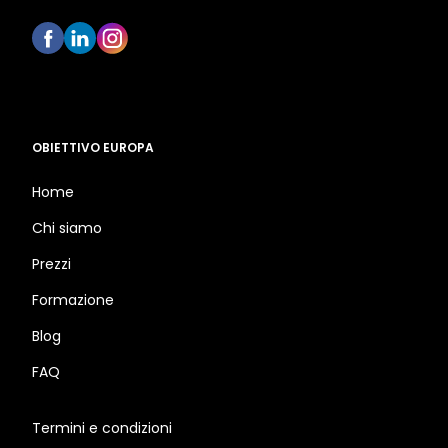
OBIETTIVO EUROPA
Home
Chi siamo
Prezzi
Formazione
Blog
FAQ
Termini e condizioni