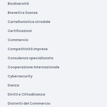
Biodiversità
Brevetti e licenze
Cartellonistica stradale
Certificazioni
Commercio
Competitività imprese
Consulenza specializzata
Cooperazione Internazionale
Cybersecurity
Danza
Diritti e Cittadinanza
Distretti del Commercio