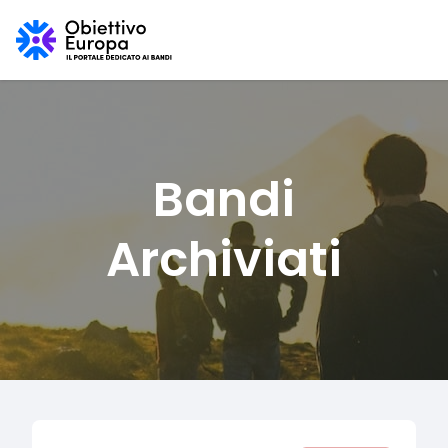
Bandi
Archiviati