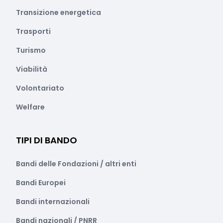
Transizione energetica
Trasporti
Turismo
Viabilità
Volontariato
Welfare
TIPI DI BANDO
Bandi delle Fondazioni / altri enti
Bandi Europei
Bandi internazionali
Bandi nazionali / PNRR