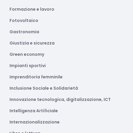
Formazione e lavoro
Fotovoltaico
Gastronomia
Giustizia e sicurezza
Green economy
Impianti sportivi
Imprenditoria femminile
Inclusione Sociale e Solidarietà
Innovazione tecnologica, digitalizzazione, ICT
Intelligenza Artificiale
Internazionalizzazione