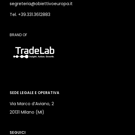
segreteria@obiettivoeuropa.it
Tel. +39.331.3612883
BRAND OF
SEDE LEGALE E OPERATIVA
Via Marco d’Aviano, 2
20131 Milano (MI)
SEGUICI