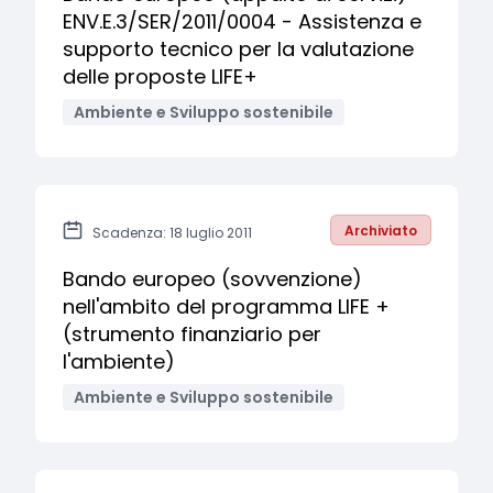
ENV.E.3/SER/2011/0004 - Assistenza e
supporto tecnico per la valutazione
delle proposte LIFE+
Ambiente e Sviluppo sostenibile
Archiviato
Scadenza: 18 luglio 2011
Bando europeo (sovvenzione)
nell'ambito del programma LIFE +
(strumento finanziario per
l'ambiente)
Ambiente e Sviluppo sostenibile