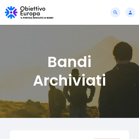
Bandi
Archiviati