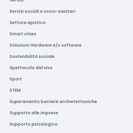
Servizi
Servizi sociali e socio-sanitari
Settore apistico
Smart cities
Soluzioni Hardware e/o software
Sostenibilità sociale
Spettacolo dal vivo
Sport
STEM
Superamento barriere archietettoniche
Supporto alle imprese
Supporto psicologico