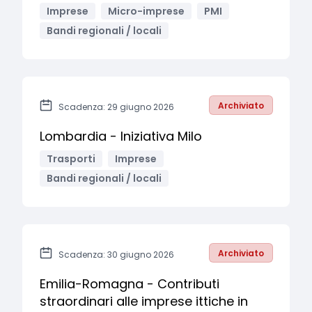
Imprese
Micro-imprese
PMI
Bandi regionali / locali
Archiviato
Scadenza: 29 giugno 2026
Lombardia - Iniziativa Milo
Trasporti
Imprese
Bandi regionali / locali
Archiviato
Scadenza: 30 giugno 2026
Emilia-Romagna - Contributi
straordinari alle imprese ittiche in