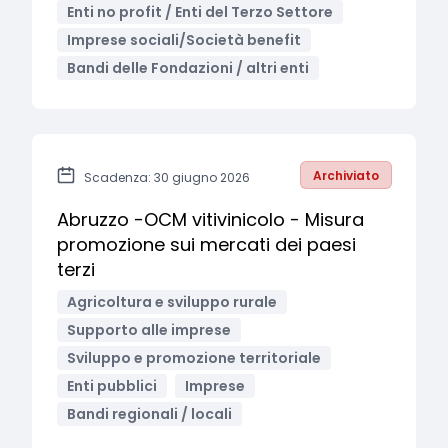
Enti no profit / Enti del Terzo Settore
Imprese sociali/Società benefit
Bandi delle Fondazioni / altri enti
Archiviato
Scadenza: 30 giugno 2026
Abruzzo -OCM vitivinicolo - Misura
promozione sui mercati dei paesi
terzi
Agricoltura e sviluppo rurale
Supporto alle imprese
Sviluppo e promozione territoriale
Enti pubblici
Imprese
Bandi regionali / locali