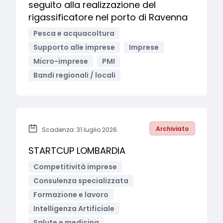
seguito alla realizzazione del
rigassificatore nel porto di Ravenna
Pesca e acquacoltura
Supporto alle imprese
Imprese
Micro-imprese
PMI
Bandi regionali / locali
Archiviato
Scadenza: 31 luglio 2026
STARTCUP LOMBARDIA
Competitività imprese
Consulenza specializzata
Formazione e lavoro
Intelligenza Artificiale
Salute e medicina