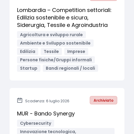
Lombardia – Competition settoriali:
Edilizia sostenibile e sicura,
Siderurgia, Tessile e Agroindustria
Agricoltura e sviluppo rurale
Ambiente e Sviluppo sostenibile
Edilizia
Tessile
Imprese
Persone fisiche/Gruppi informali
Startup
Bandi regionali / locali
Archiviato
Scadenza: 6 luglio 2026
MUR - Bando Synergy
Cybersecurity
Innovazione tecnologica,