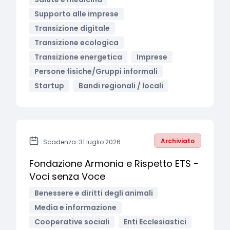
Supporto alle imprese
Transizione digitale
Transizione ecologica
Transizione energetica
Imprese
Persone fisiche/Gruppi informali
Startup
Bandi regionali / locali
Archiviato
Scadenza: 31 luglio 2026
Fondazione Armonia e Rispetto ETS -
Voci senza Voce
Benessere e diritti degli animali
Media e informazione
Cooperative sociali
Enti Ecclesiastici