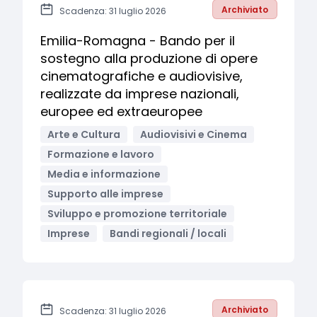
Archiviato
Scadenza: 31 luglio 2026
Emilia-Romagna - Bando per il
sostegno alla produzione di opere
cinematografiche e audiovisive,
realizzate da imprese nazionali,
europee ed extraeuropee
Arte e Cultura
Audiovisivi e Cinema
Formazione e lavoro
Media e informazione
Supporto alle imprese
Sviluppo e promozione territoriale
Imprese
Bandi regionali / locali
Archiviato
Scadenza: 31 luglio 2026