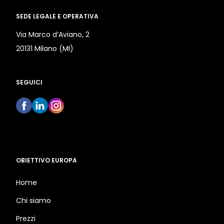
SEDE LEGALE E OPERATIVA
Via Marco d’Aviano, 2
20131 Milano (MI)
SEGUICI
OBIETTIVO EUROPA
Home
Chi siamo
Prezzi