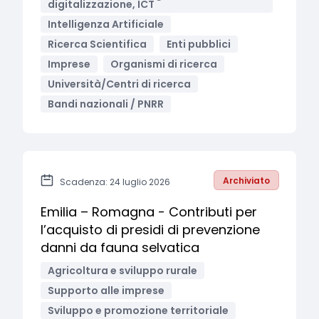
digitalizzazione, ICT
Intelligenza Artificiale
Ricerca Scientifica
Enti pubblici
Imprese
Organismi di ricerca
Università/Centri di ricerca
Bandi nazionali / PNRR
Archiviato
Scadenza: 24 luglio 2026
Emilia – Romagna - Contributi per
l’acquisto di presidi di prevenzione
danni da fauna selvatica
Agricoltura e sviluppo rurale
Supporto alle imprese
Sviluppo e promozione territoriale