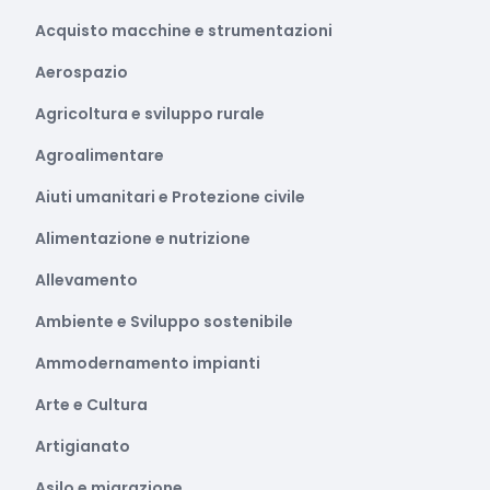
Acquisto macchine e strumentazioni
Aerospazio
Agricoltura e sviluppo rurale
Agroalimentare
Aiuti umanitari e Protezione civile
Alimentazione e nutrizione
Allevamento
Ambiente e Sviluppo sostenibile
Ammodernamento impianti
Arte e Cultura
Artigianato
Asilo e migrazione