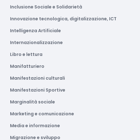
Inclusione Sociale e Solidarietà
Innovazione tecnologica, digitalizzazione, ICT
Intelligenza Artificiale
Internazionalizzazione
Libro e lettura
Manifatturiero
Manifestazioni culturali
Manifestazioni Sportive
Marginalità sociale
Marketing e comunicazione
Media e informazione
Migrazione e sviluppo