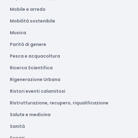
Mobile e arredo
Mobilità sostenibile
Musica
Parità di genere
Pesca e acquacoltura
Ricerca Scientifica
Rigenerazione Urbana
Ristori eventi calamitosi
Ristrutturazione, recupero, riqualificazione
Salute e medicina
Sanità