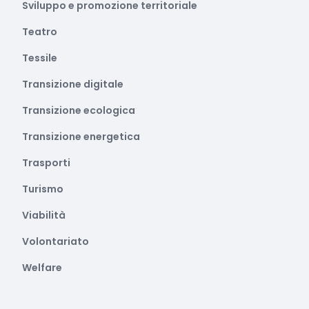
Sviluppo e promozione territoriale
Teatro
Tessile
Transizione digitale
Transizione ecologica
Transizione energetica
Trasporti
Turismo
Viabilità
Volontariato
Welfare