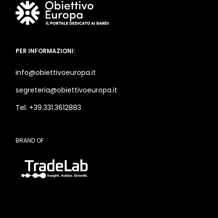
PER INFORMAZIONI:
info@obiettivoeuropa.it
segreteria@obiettivoeuropa.it
Tel. +39.331.3612883
BRAND OF