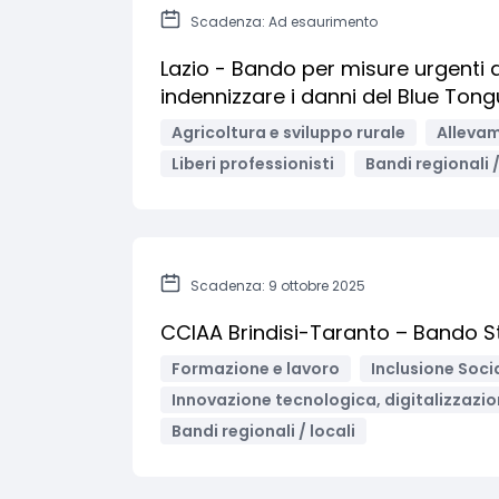
Scadenza: Ad esaurimento
Lazio - Bando per misure urgenti
indennizzare i danni del Blue Tong
Agricoltura e sviluppo rurale
Alleva
Liberi professionisti
Bandi regionali /
Scadenza: 9 ottobre 2025
CCIAA Brindisi-Taranto – Bando S
Formazione e lavoro
Inclusione Soci
Innovazione tecnologica, digitalizzazio
Bandi regionali / locali