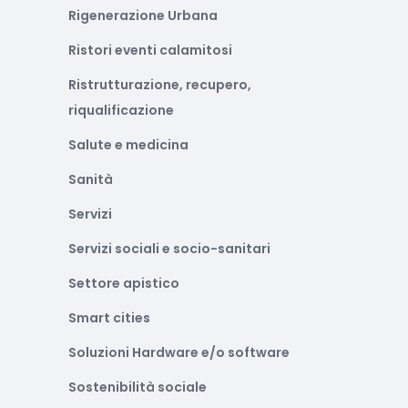
Rigenerazione Urbana
Ristori eventi calamitosi
Ristrutturazione, recupero,
riqualificazione
Salute e medicina
Sanità
Servizi
Servizi sociali e socio-sanitari
Settore apistico
Smart cities
Soluzioni Hardware e/o software
Sostenibilità sociale