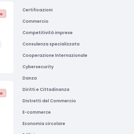
Certificazioni
to
Commercio
Competitività imprese
Consulenza specializzata
Cooperazione Internazionale
Cybersecurity
Danza
Diritti e Cittadinanza
to
Distretti del Commercio
E-commerce
Economia circolare