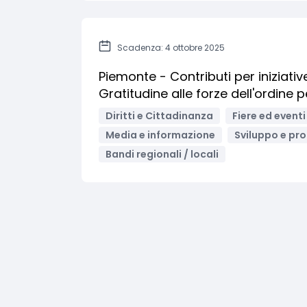
Scadenza: 4 ottobre 2025
Piemonte - Contributi per iniziati
Gratitudine alle forze dell'ordine p
Diritti e Cittadinanza
Fiere ed eventi
Media e informazione
Sviluppo e pro
Bandi regionali / locali