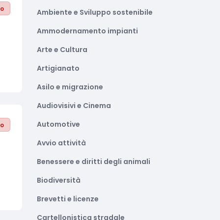
to
Ambiente e Sviluppo sostenibile
Ammodernamento impianti
Arte e Cultura
Artigianato
Asilo e migrazione
Audiovisivi e Cinema
Automotive
to
Avvio attività
Benessere e diritti degli animali
Biodiversità
Brevetti e licenze
Cartellonistica stradale