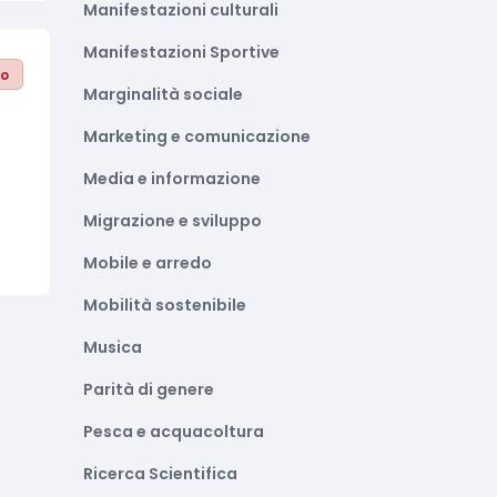
Manifestazioni culturali
Manifestazioni Sportive
to
Marginalità sociale
Marketing e comunicazione
Media e informazione
Migrazione e sviluppo
Mobile e arredo
Mobilità sostenibile
Musica
Parità di genere
Pesca e acquacoltura
Ricerca Scientifica