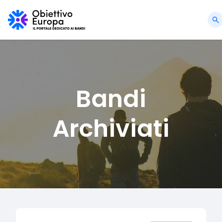
Bandi
Archiviati