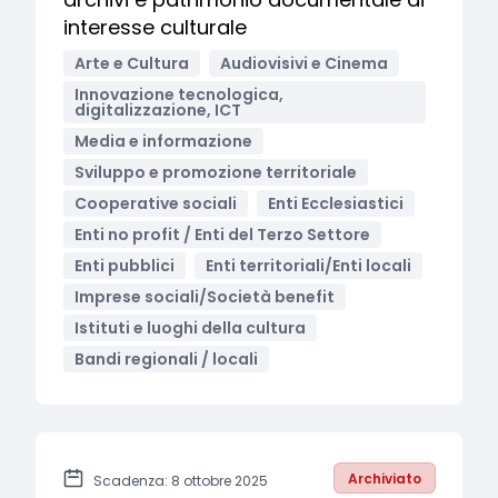
interesse culturale
Arte e Cultura
Audiovisivi e Cinema
Innovazione tecnologica,
digitalizzazione, ICT
Media e informazione
Sviluppo e promozione territoriale
Cooperative sociali
Enti Ecclesiastici
Enti no profit / Enti del Terzo Settore
Enti pubblici
Enti territoriali/Enti locali
Imprese sociali/Società benefit
Istituti e luoghi della cultura
Bandi regionali / locali
Archiviato
Scadenza: 8 ottobre 2025