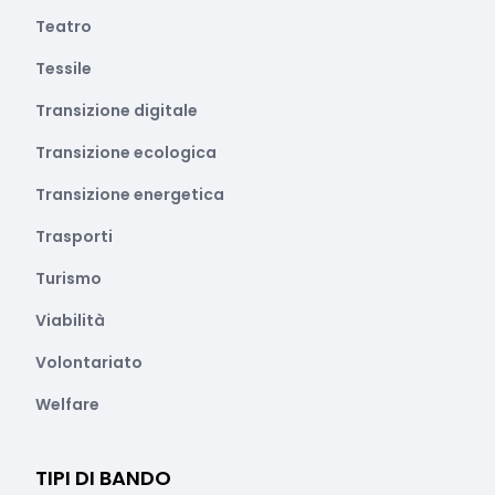
Teatro
Tessile
Transizione digitale
Transizione ecologica
Transizione energetica
Trasporti
Turismo
Viabilità
Volontariato
Welfare
TIPI DI BANDO