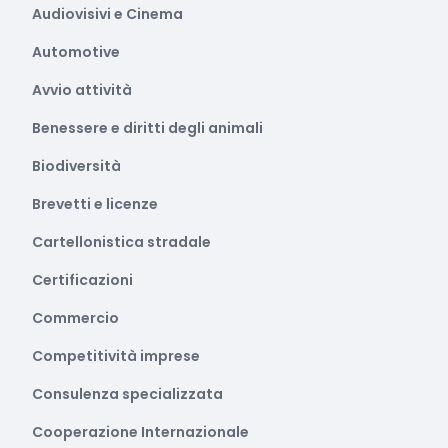
Audiovisivi e Cinema
Automotive
Avvio attività
Benessere e diritti degli animali
Biodiversità
Brevetti e licenze
Cartellonistica stradale
Certificazioni
Commercio
Competitività imprese
Consulenza specializzata
Cooperazione Internazionale