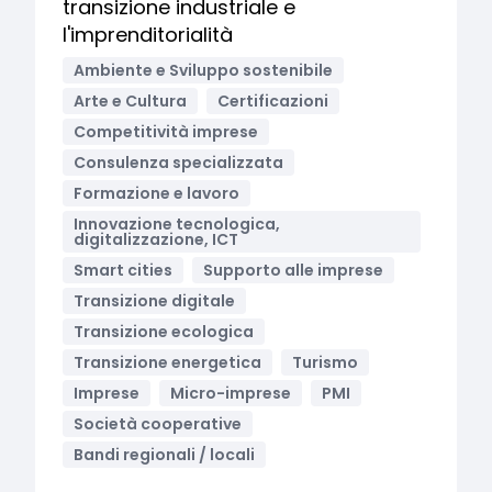
transizione industriale e
l'imprenditorialità
Ambiente e Sviluppo sostenibile
Arte e Cultura
Certificazioni
Competitività imprese
Consulenza specializzata
Formazione e lavoro
Innovazione tecnologica,
digitalizzazione, ICT
Smart cities
Supporto alle imprese
Transizione digitale
Transizione ecologica
Transizione energetica
Turismo
Imprese
Micro-imprese
PMI
Società cooperative
Bandi regionali / locali