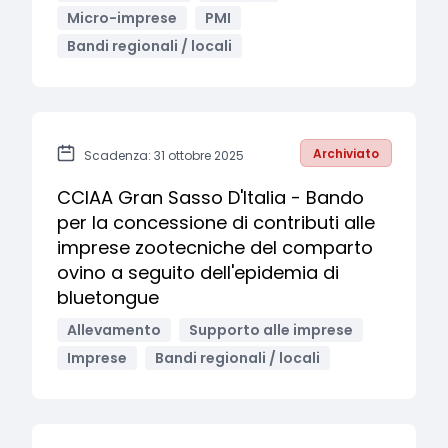
Micro-imprese
PMI
Bandi regionali / locali
Archiviato
Scadenza: 31 ottobre 2025
CCIAA Gran Sasso D'Italia - Bando
per la concessione di contributi alle
imprese zootecniche del comparto
ovino a seguito dell'epidemia di
bluetongue
Allevamento
Supporto alle imprese
Imprese
Bandi regionali / locali