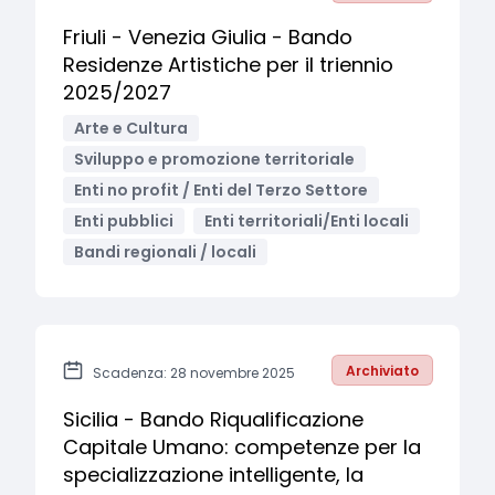
Friuli - Venezia Giulia - Bando
Residenze Artistiche per il triennio
2025/2027
Arte e Cultura
Sviluppo e promozione territoriale
Enti no profit / Enti del Terzo Settore
Enti pubblici
Enti territoriali/Enti locali
Bandi regionali / locali
Archiviato
Scadenza: 28 novembre 2025
Sicilia - Bando Riqualificazione
Capitale Umano: competenze per la
specializzazione intelligente, la