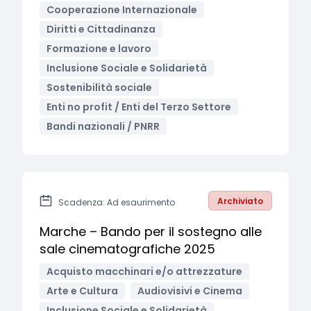
Cooperazione Internazionale
Diritti e Cittadinanza
Formazione e lavoro
Inclusione Sociale e Solidarietà
Sostenibilità sociale
Enti no profit / Enti del Terzo Settore
Bandi nazionali / PNRR
Archiviato
Scadenza: Ad esaurimento
Marche – Bando per il sostegno alle
sale cinematografiche 2025
Acquisto macchinari e/o attrezzature
Arte e Cultura
Audiovisivi e Cinema
Inclusione Sociale e Solidarietà