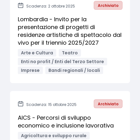
Archiviato
Scadenza: 2 ottobre 2025
Lombardia - Invito per la
presentazione di progetti di
residenze artistiche di spettacolo dal
vivo per il triennio 2025/2027
Arte e Cultura
Teatro
Enti no profit / Enti del Terzo Settore
Imprese
Bandi regionali / locali
Archiviato
Scadenza: 15 ottobre 2025
AICS - Percorsi di sviluppo
economico e inclusione lavorativa
Agricoltura e sviluppo rurale