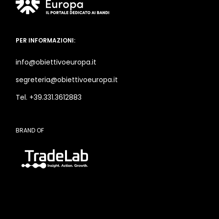
PER INFORMAZIONI:
info@obiettivoeuropa.it
segreteria@obiettivoeuropa.it
Tel. +39.331.3612883
BRAND OF