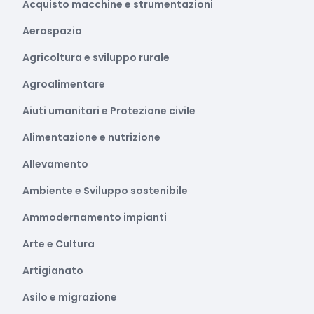
Acquisto macchine e strumentazioni
Aerospazio
Agricoltura e sviluppo rurale
Agroalimentare
Aiuti umanitari e Protezione civile
Alimentazione e nutrizione
Allevamento
Ambiente e Sviluppo sostenibile
Ammodernamento impianti
Arte e Cultura
Artigianato
Asilo e migrazione