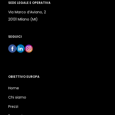
SEDE LEGALE E OPERATIVA
Via Marco d’Aviano, 2
20131 Milano (MI)
SEGUICI
OBIETTIVO EUROPA
Home
Chi siamo
Prezzi