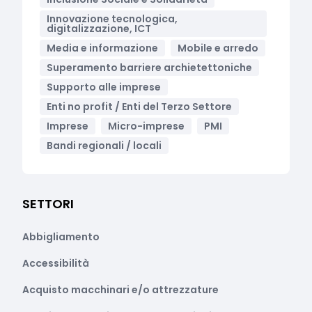
Innovazione tecnologica,
digitalizzazione, ICT
Media e informazione
Mobile e arredo
Superamento barriere archietettoniche
Supporto alle imprese
Enti no profit / Enti del Terzo Settore
Imprese
Micro-imprese
PMI
Bandi regionali / locali
SETTORI
Abbigliamento
Accessibilità
Acquisto macchinari e/o attrezzature