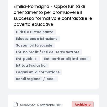
Emilia-Romagna - Opportunità di
orientamento per promuovere il
successo formativo e contrastare le
povertà educative
Diritti e Cittadinanza
Educazione e istruzione
Sostenibilità sociale
Enti no profit / Enti del Terzo Settore
Enti pubblici
Enti territoriali/Enti locali
Istituti Scolastici
Organismi di formazione
Bandi regionali / locali
Archiviato
Scadenza: 12 settembre 2025