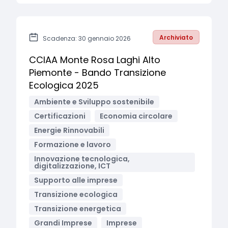
Archiviato
Scadenza: 30 gennaio 2026
CCIAA Monte Rosa Laghi Alto
Piemonte - Bando Transizione
Ecologica 2025
Ambiente e Sviluppo sostenibile
Certificazioni
Economia circolare
Energie Rinnovabili
Formazione e lavoro
Innovazione tecnologica,
digitalizzazione, ICT
Supporto alle imprese
Transizione ecologica
Transizione energetica
Grandi Imprese
Imprese