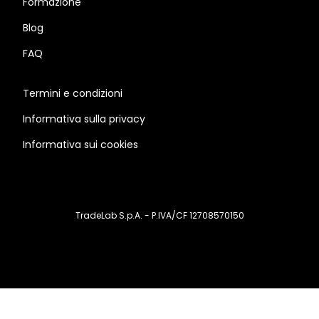
Formazione
Blog
FAQ
Termini e condizioni
Informativa sulla privacy
Informativa sui cookies
TradeLab S.p.A. - P.IVA/CF 12708570150