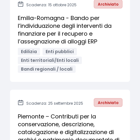
Archiviato
Scadenza: 15 ottobre 2025
Emilia-Romagna - Bando per
l’individuazione degli interventi da
finanziare per il recupero e
l’assegnazione di alloggi ERP
Edilizia
Enti pubblici
Enti territoriali/Enti locali
Bandi regionali / locali
Archiviato
Scadenza: 25 settembre 2025
Piemonte – Contributi per la
conservazione, descrizione,
catalogazione e digitalizzazione di
archivi e patrimonio documentale di