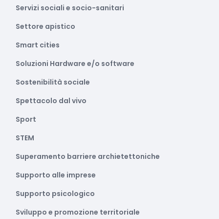
Servizi sociali e socio-sanitari
Settore apistico
Smart cities
Soluzioni Hardware e/o software
Sostenibilità sociale
Spettacolo dal vivo
Sport
STEM
Superamento barriere archietettoniche
Supporto alle imprese
Supporto psicologico
Sviluppo e promozione territoriale