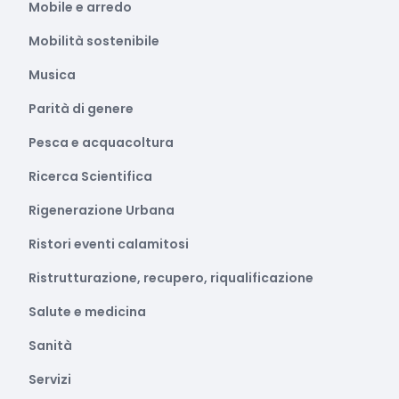
Mobile e arredo
Mobilità sostenibile
Musica
Parità di genere
Pesca e acquacoltura
Ricerca Scientifica
Rigenerazione Urbana
Ristori eventi calamitosi
Ristrutturazione, recupero, riqualificazione
Salute e medicina
Sanità
Servizi