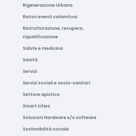
Rigenerazione Urbana
Ristori eventi calamitosi
Ristrutturazione, recupero,
riqualificazione
Salute e medicina
Sanità
Servizi
Servizi sociali e socio-sanitari
Settore apistico
Smart cities
Soluzioni Hardware e/o software
Sostenibilità sociale