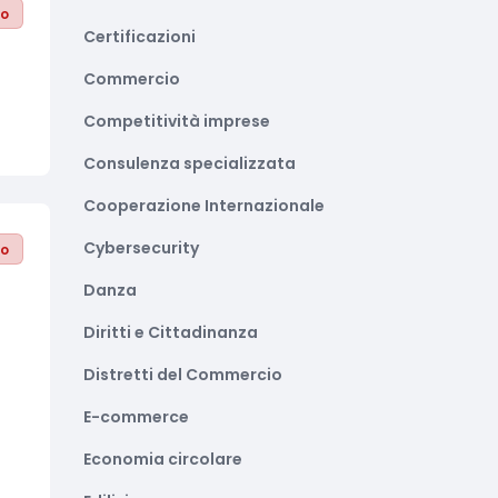
to
Certificazioni
Commercio
Competitività imprese
Consulenza specializzata
Cooperazione Internazionale
Cybersecurity
to
Danza
i
Diritti e Cittadinanza
Distretti del Commercio
E-commerce
Economia circolare