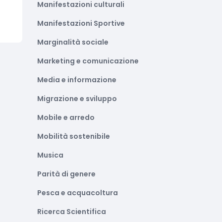
Manifestazioni culturali
Manifestazioni Sportive
Marginalità sociale
Marketing e comunicazione
Media e informazione
Migrazione e sviluppo
Mobile e arredo
Mobilità sostenibile
Musica
Parità di genere
Pesca e acquacoltura
Ricerca Scientifica