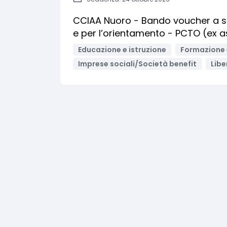
CCIAA Nuoro - Bando voucher a su
e per l’orientamento - PCTO (ex a
Educazione e istruzione
Formazione 
Imprese sociali/Società benefit
Libe