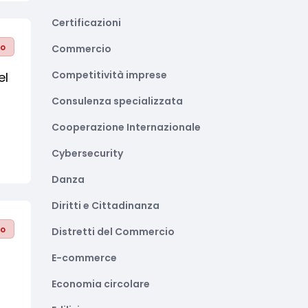
Certificazioni
to
Commercio
Competitività imprese
el
Consulenza specializzata
Cooperazione Internazionale
Cybersecurity
Danza
Diritti e Cittadinanza
to
Distretti del Commercio
E-commerce
Economia circolare