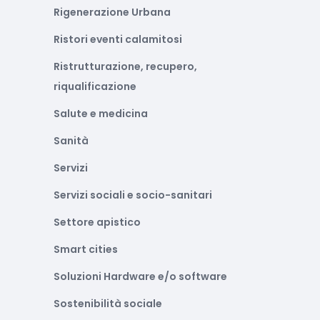
Rigenerazione Urbana
Ristori eventi calamitosi
Ristrutturazione, recupero,
riqualificazione
Salute e medicina
Sanità
Servizi
Servizi sociali e socio-sanitari
Settore apistico
Smart cities
Soluzioni Hardware e/o software
Sostenibilità sociale