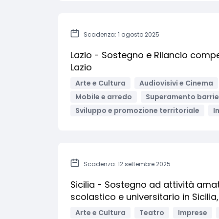
Scadenza: 1 agosto 2025
Lazio - Sostegno e Rilancio compe
Lazio
Arte e Cultura
Audiovisivi e Cinema
Mobile e arredo
Superamento barrie
Sviluppo e promozione territoriale
I
Scadenza: 12 settembre 2025
Sicilia - Sostegno ad attività amat
scolastico e universitario in Sicili
Arte e Cultura
Teatro
Imprese