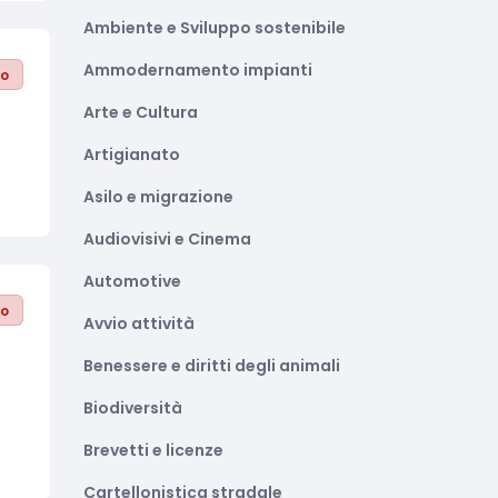
Ambiente e Sviluppo sostenibile
Ammodernamento impianti
to
Arte e Cultura
Artigianato
Asilo e migrazione
Audiovisivi e Cinema
Automotive
to
Avvio attività
Benessere e diritti degli animali
Biodiversità
Brevetti e licenze
Cartellonistica stradale