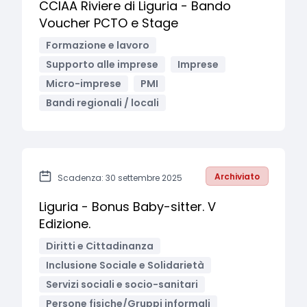
CCIAA Riviere di Liguria - Bando
Voucher PCTO e Stage
Formazione e lavoro
Supporto alle imprese
Imprese
Micro-imprese
PMI
Bandi regionali / locali
Archiviato
Scadenza: 30 settembre 2025
Liguria - Bonus Baby-sitter. V
Edizione.
Diritti e Cittadinanza
Inclusione Sociale e Solidarietà
Servizi sociali e socio-sanitari
Persone fisiche/Gruppi informali