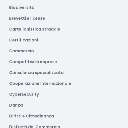
Biodiversità
Brevetti e licenze
Cartellonistica stradale
Certificazioni
Commercio
Competitività imprese
Consulenza specializzata
Cooperazione Internazionale
Cybersecurity
Danza
Diritti e Cittadinanza
Distretti del Commercio