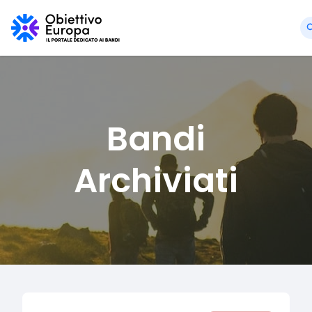
Bandi
Archiviati