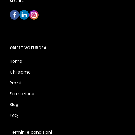
SEGUICI
OBIETTIVO EUROPA
Home
Chi siamo
Prezzi
Formazione
Blog
FAQ
Termini e condizioni