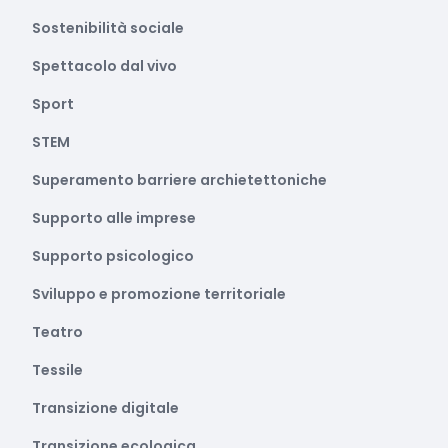
Sostenibilità sociale
Spettacolo dal vivo
Sport
STEM
Superamento barriere archietettoniche
Supporto alle imprese
Supporto psicologico
Sviluppo e promozione territoriale
Teatro
Tessile
Transizione digitale
Transizione ecologica