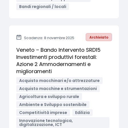
Bandi regionali / locali
Archiviato
Scadenza: 8 novembre 2025
Veneto – Bando Intervento SRD15
Investimenti produttivi forestali:
Azione 2 Ammodernamenti e
miglioramenti
Acquisto macchinari e/o attrezzature
Acquisto macchine e strumentazioni
Agricoltura e sviluppo rurale
Ambiente e Sviluppo sostenibile
Competitività imprese
Edilizia
Innovazione tecnologica,
digitalizzazione, ICT