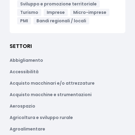
Sviluppo e promozione territoriale
Turismo
Imprese
Micro-imprese
PMI
Bandi regionali / locali
SETTORI
Abbigliamento
Accessibilità
Acquisto macchinari e/o attrezzature
Acquisto macchine e strumentazioni
Aerospazio
Agricoltura e sviluppo rurale
Agroalimentare