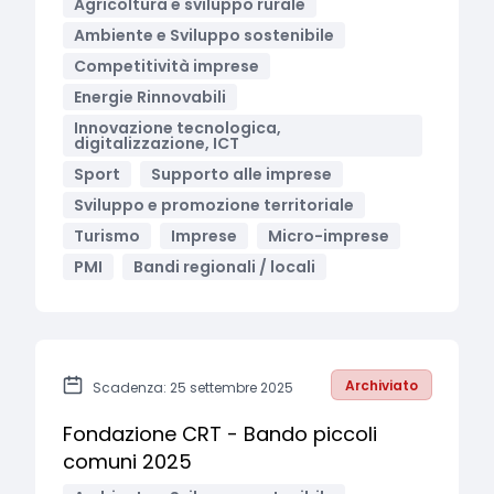
Agricoltura e sviluppo rurale
Ambiente e Sviluppo sostenibile
Competitività imprese
Energie Rinnovabili
Innovazione tecnologica,
digitalizzazione, ICT
Sport
Supporto alle imprese
Sviluppo e promozione territoriale
Turismo
Imprese
Micro-imprese
PMI
Bandi regionali / locali
Archiviato
Scadenza: 25 settembre 2025
Fondazione CRT - Bando piccoli
comuni 2025