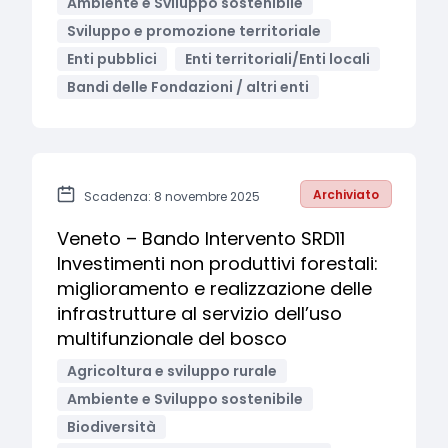
Ambiente e Sviluppo sostenibile
Sviluppo e promozione territoriale
Enti pubblici
Enti territoriali/Enti locali
Bandi delle Fondazioni / altri enti
Archiviato
Scadenza: 8 novembre 2025
Veneto – Bando Intervento SRD11
Investimenti non produttivi forestali:
miglioramento e realizzazione delle
infrastrutture al servizio dell’uso
multifunzionale del bosco
Agricoltura e sviluppo rurale
Ambiente e Sviluppo sostenibile
Biodiversità