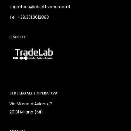
segreteria@obiettivoeuropa.it
Tel. +39.331.3612883
BRAND OF
SEDE LEGALE E OPERATIVA
Via Marco d’Aviano, 2
20131 Milano (MI)