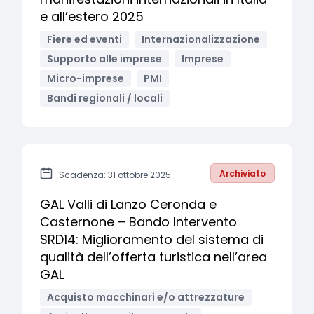
e all’estero 2025
Fiere ed eventi
Internazionalizzazione
Supporto alle imprese
Imprese
Micro-imprese
PMI
Bandi regionali / locali
Archiviato
Scadenza: 31 ottobre 2025
GAL Valli di Lanzo Ceronda e
Casternone – Bando Intervento
SRD14: Miglioramento del sistema di
qualità dell’offerta turistica nell’area
GAL
Acquisto macchinari e/o attrezzature