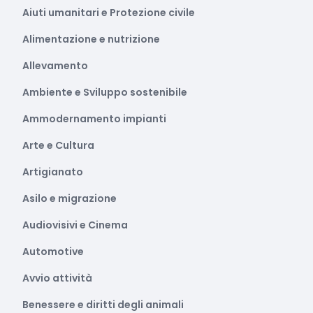
Aiuti umanitari e Protezione civile
Alimentazione e nutrizione
Allevamento
Ambiente e Sviluppo sostenibile
Ammodernamento impianti
Arte e Cultura
Artigianato
Asilo e migrazione
Audiovisivi e Cinema
Automotive
Avvio attività
Benessere e diritti degli animali