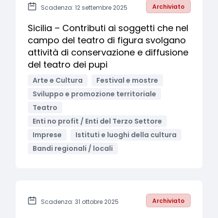
Archiviato
Scadenza: 12 settembre 2025
Sicilia – Contributi ai soggetti che nel
campo del teatro di figura svolgano
attività di conservazione e diffusione
del teatro dei pupi
Arte e Cultura
Festival e mostre
Sviluppo e promozione territoriale
Teatro
Enti no profit / Enti del Terzo Settore
Imprese
Istituti e luoghi della cultura
Bandi regionali / locali
Archiviato
Scadenza: 31 ottobre 2025