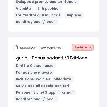
Sviluppo e promozione territoriale
Viabilità
Enti pubblici
Enti territoriali/Enti locali
Imprese
Bandi regionali / locali
Archiviato
Scadenza: 30 settembre 2025
Liguria - Bonus badanti. VI Edizione
Diritti e Cittadinanza
Formazione e lavoro
Inclusione Sociale e Solidarietà
Servizi sociali e socio-sanitari
Persone fisiche/Gruppi informali
Bandi regionali / locali