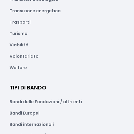
Transizione energetica
Trasporti
Turismo
Viabilità
Volontariato
Welfare
TIPI DI BANDO
Bandi delle Fondazioni / altri enti
Bandi Europei
Bandi internazionali