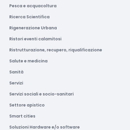
Pesca e acquacoltura
Ricerca Scientifica
Rigenerazione Urbana
Ristori eventi calamitosi
Ristrutturazione, recupero, riqualificazione
Salute e medicina
Sanità
Servizi
Servizi sociali e socio-sanitari
Settore apistico
Smart cities
Soluzioni Hardware e/o software