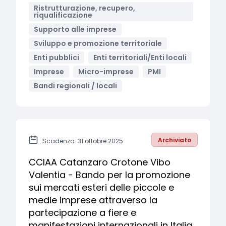
Ristrutturazione, recupero,
riqualificazione
Supporto alle imprese
Sviluppo e promozione territoriale
Enti pubblici
Enti territoriali/Enti locali
Imprese
Micro-imprese
PMI
Bandi regionali / locali
Archiviato
Scadenza: 31 ottobre 2025
CCIAA Catanzaro Crotone Vibo
Valentia - Bando per la promozione
sui mercati esteri delle piccole e
medie imprese attraverso la
partecipazione a fiere e
manifestazioni internazionali in Italia