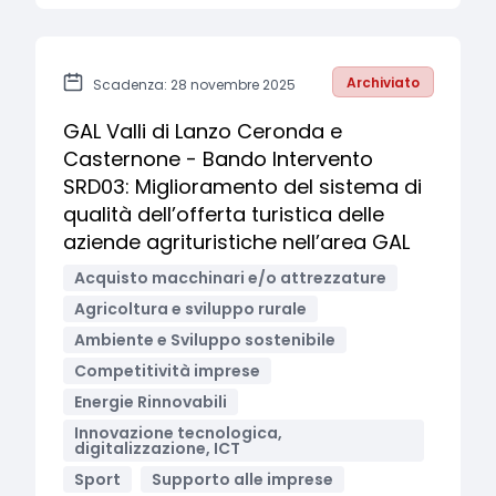
Archiviato
Scadenza: 28 novembre 2025
GAL Valli di Lanzo Ceronda e
Casternone - Bando Intervento
SRD03: Miglioramento del sistema di
qualità dell’offerta turistica delle
aziende agrituristiche nell’area GAL
Acquisto macchinari e/o attrezzature
Agricoltura e sviluppo rurale
Ambiente e Sviluppo sostenibile
Competitività imprese
Energie Rinnovabili
Innovazione tecnologica,
digitalizzazione, ICT
Sport
Supporto alle imprese