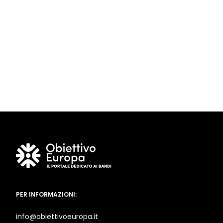
PER INFORMAZIONI:
info@obiettivoeuropa.it