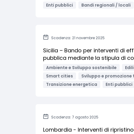
Enti pubblici
Bandi regionali / locali
Scadenza: 21 novembre 2025
Sicilia – Bando per interventi di e
pubblica mediante la stipula di co
Ambiente e Sviluppo sostenibile
Edil
Smart cities
Sviluppo e promozione t
Transizione energetica
Enti pubblici
Scadenza: 7 agosto 2025
Lombardia - Interventi di ripristino