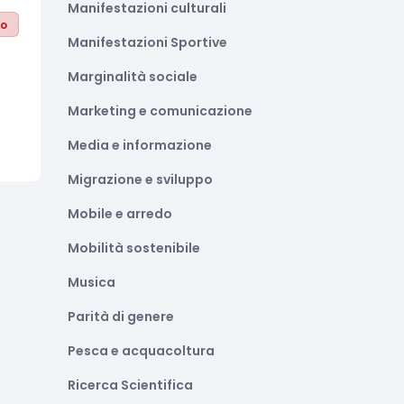
Manifestazioni culturali
to
Manifestazioni Sportive
Marginalità sociale
Marketing e comunicazione
Media e informazione
Migrazione e sviluppo
Mobile e arredo
Mobilità sostenibile
Musica
Parità di genere
Pesca e acquacoltura
Ricerca Scientifica