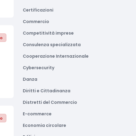
Certificazioni
Commercio
Competitività imprese
to
Consulenza specializzata
Cooperazione Internazionale
Cybersecurity
Danza
Diritti e Cittadinanza
Distretti del Commercio
E-commerce
to
Economia circolare