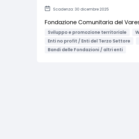
Scadenza: 30 dicembre 2025
Fondazione Comunitaria del Vares
Sviluppo e promozione territoriale
W
Enti no profit / Enti del Terzo Settore
Bandi delle Fondazioni / altri enti