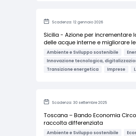
Scadenza: 12 gennaio 2026
Sicilia - Azione per incrementare 
delle acque interne e migliorare le
Ambiente e Sviluppo sostenibile
Ener
Innovazione tecnologica, digitalizzazio
Transizione energetica
Imprese
L
Scadenza: 30 settembre 2025
Toscana – Bando Economia Circolare
raccolta differenziata
Ambiente e Sviluppo sostenibile
Eco