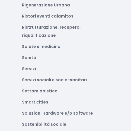
Rigenerazione Urbana
Ristori eventi calamitosi
Ristrutturazione, recupero,
riqualificazione
Salute e medicina
Sanità
Servizi
Servizi sociali e socio-sanitari
Settore apistico
Smart cities
Soluzioni Hardware e/o software
Sostenibilità sociale