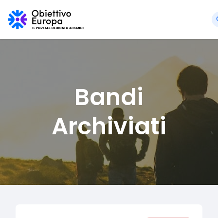
Bandi
Archiviati