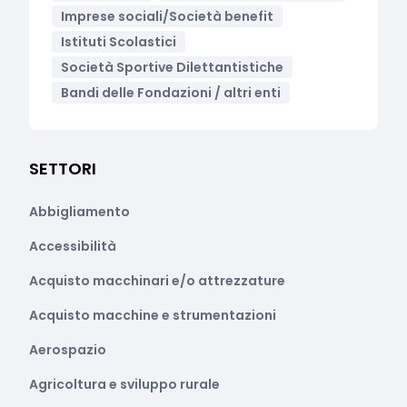
Imprese sociali/Società benefit
Istituti Scolastici
Società Sportive Dilettantistiche
Bandi delle Fondazioni / altri enti
SETTORI
Abbigliamento
Accessibilità
Acquisto macchinari e/o attrezzature
Acquisto macchine e strumentazioni
Aerospazio
Agricoltura e sviluppo rurale