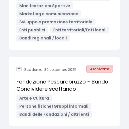
Manifestazioni Sportive
Marketing e comunicazione
Sviluppo e promozione territoriale
Enti pubblici
Enti territoriali/Enti locali
Bandi regionali / locali
Archiviato
Scadenza: 30 settembre 2025
Fondazione Pescarabruzzo - Bando
Condividere scattando
Arte e Cultura
Persone fisiche/Gruppi informali
Bandi delle Fondazioni / altri enti