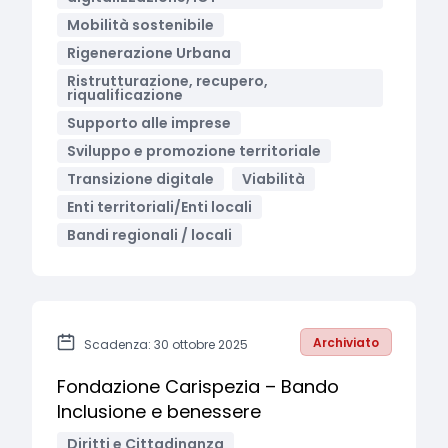
Mobilità sostenibile
Rigenerazione Urbana
Ristrutturazione, recupero,
riqualificazione
Supporto alle imprese
Sviluppo e promozione territoriale
Transizione digitale
Viabilità
Enti territoriali/Enti locali
Bandi regionali / locali
Archiviato
Scadenza: 30 ottobre 2025
Fondazione Carispezia – Bando
Inclusione e benessere
Diritti e Cittadinanza