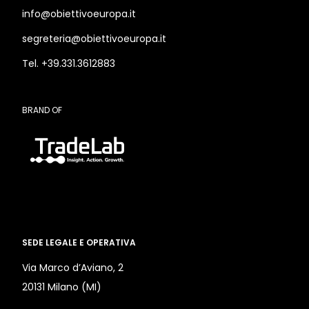
info@obiettivoeuropa.it
segreteria@obiettivoeuropa.it
Tel. +39.331.3612883
BRAND OF
SEDE LEGALE E OPERATIVA
Via Marco d’Aviano, 2
20131 Milano (MI)