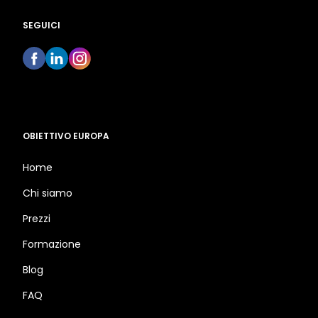
SEGUICI
OBIETTIVO EUROPA
Home
Chi siamo
Prezzi
Formazione
Blog
FAQ