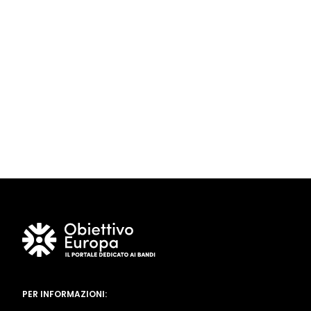
PER INFORMAZIONI: