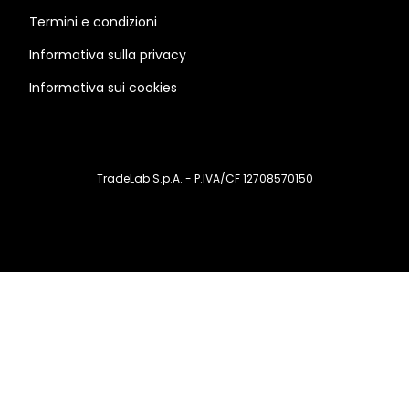
Termini e condizioni
Informativa sulla privacy
Informativa sui cookies
TradeLab S.p.A. - P.IVA/CF 12708570150