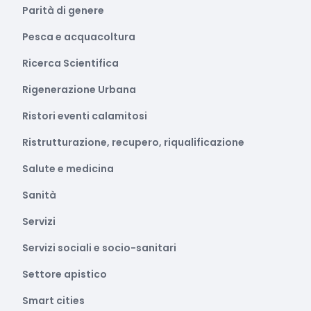
Parità di genere
Pesca e acquacoltura
Ricerca Scientifica
Rigenerazione Urbana
Ristori eventi calamitosi
Ristrutturazione, recupero, riqualificazione
Salute e medicina
Sanità
Servizi
Servizi sociali e socio-sanitari
Settore apistico
Smart cities