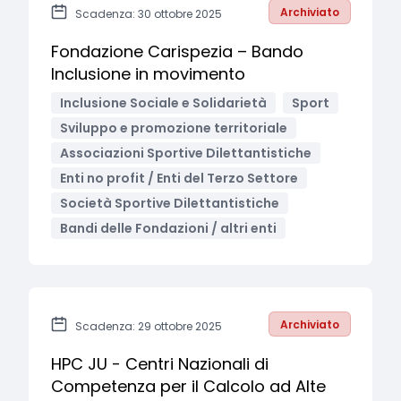
Archiviato
Scadenza: 30 ottobre 2025
Fondazione Carispezia – Bando
Inclusione in movimento
Inclusione Sociale e Solidarietà
Sport
Sviluppo e promozione territoriale
Associazioni Sportive Dilettantistiche
Enti no profit / Enti del Terzo Settore
Società Sportive Dilettantistiche
Bandi delle Fondazioni / altri enti
Archiviato
Scadenza: 29 ottobre 2025
HPC JU - Centri Nazionali di
Competenza per il Calcolo ad Alte