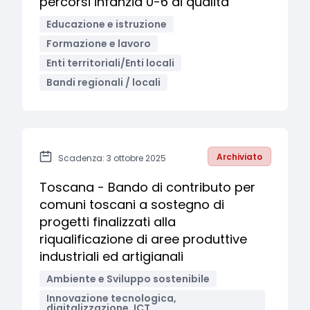
percorsi infanzia 0-6 di qualità
Educazione e istruzione
Formazione e lavoro
Enti territoriali/Enti locali
Bandi regionali / locali
Archiviato
Scadenza: 3 ottobre 2025
Toscana - Bando di contributo per
comuni toscani a sostegno di
progetti finalizzati alla
riqualificazione di aree produttive
industriali ed artigianali
Ambiente e Sviluppo sostenibile
Innovazione tecnologica,
digitalizzazione, ICT