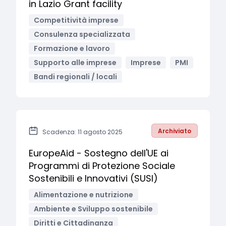
in Lazio Grant facility
Competitività imprese
Consulenza specializzata
Formazione e lavoro
Supporto alle imprese
Imprese
PMI
Bandi regionali / locali
Archiviato
Scadenza: 11 agosto 2025
EuropeAid - Sostegno dell'UE ai
Programmi di Protezione Sociale
Sostenibili e Innovativi (SUSI)
Alimentazione e nutrizione
Ambiente e Sviluppo sostenibile
Diritti e Cittadinanza