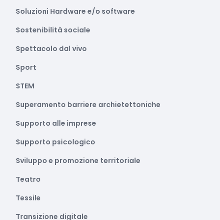
Soluzioni Hardware e/o software
Sostenibilità sociale
Spettacolo dal vivo
Sport
STEM
Superamento barriere archietettoniche
Supporto alle imprese
Supporto psicologico
Sviluppo e promozione territoriale
Teatro
Tessile
Transizione digitale