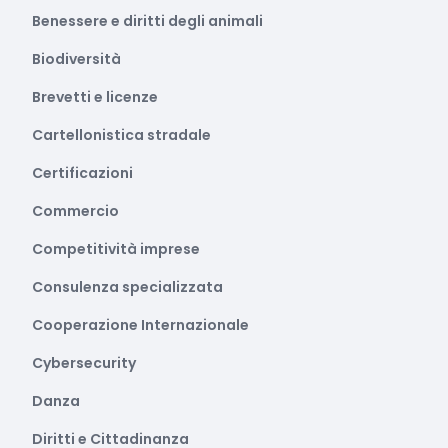
Benessere e diritti degli animali
Biodiversità
Brevetti e licenze
Cartellonistica stradale
Certificazioni
Commercio
Competitività imprese
Consulenza specializzata
Cooperazione Internazionale
Cybersecurity
Danza
Diritti e Cittadinanza