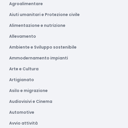
Agroalimentare
Aiuti umanitari e Protezione civile
Alimentazione e nutrizione
Allevamento
Ambiente e Sviluppo sostenibile
Ammodernamento impianti
Arte e Cultura
Artigianato
Asilo e migrazione
Audiovisivi e Cinema
Automotive
Avvio attività