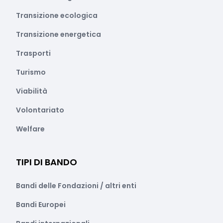
Transizione ecologica
Transizione energetica
Trasporti
Turismo
Viabilità
Volontariato
Welfare
TIPI DI BANDO
Bandi delle Fondazioni / altri enti
Bandi Europei