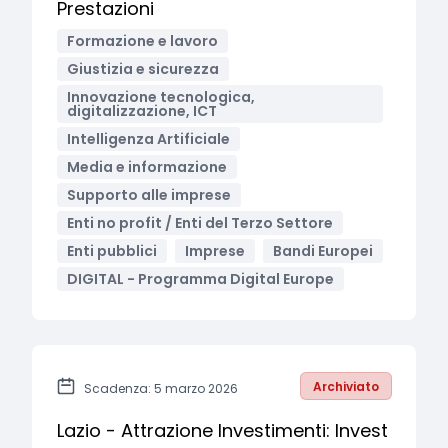
Prestazioni
Formazione e lavoro
Giustizia e sicurezza
Innovazione tecnologica,
digitalizzazione, ICT
Intelligenza Artificiale
Media e informazione
Supporto alle imprese
Enti no profit / Enti del Terzo Settore
Enti pubblici
Imprese
Bandi Europei
DIGITAL - Programma Digital Europe
Archiviato
Scadenza: 5 marzo 2026
Lazio - Attrazione Investimenti: Invest