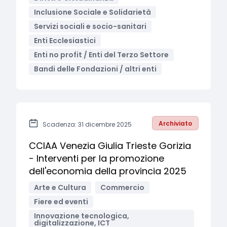
Inclusione Sociale e Solidarietà
Servizi sociali e socio-sanitari
Enti Ecclesiastici
Enti no profit / Enti del Terzo Settore
Bandi delle Fondazioni / altri enti
Archiviato
Scadenza: 31 dicembre 2025
CCIAA Venezia Giulia Trieste Gorizia
- Interventi per la promozione
dell'economia della provincia 2025
Arte e Cultura
Commercio
Fiere ed eventi
Innovazione tecnologica,
digitalizzazione, ICT