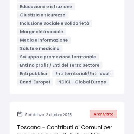
Educazione e istruzione
Giustizia e sicurezza
Inclusione Sociale e Solidarietà
Marginalità sociale
Media e informazione
Salute e medicina
Sviluppo e promozione territoriale
Enti no profit / Enti del Terzo Settore
Enti pubblici
Enti territoriali/Enti locali
Bandi Europei
NDICI – Global Europe
Archiviato
Scadenza: 2 ottobre 2025
Toscana - Contributi ai Comuni per