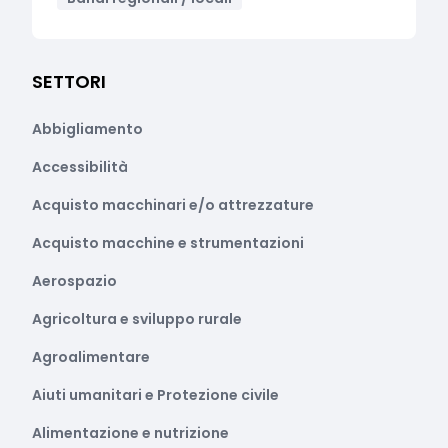
SETTORI
Abbigliamento
Accessibilità
Acquisto macchinari e/o attrezzature
Acquisto macchine e strumentazioni
Aerospazio
Agricoltura e sviluppo rurale
Agroalimentare
Aiuti umanitari e Protezione civile
Alimentazione e nutrizione