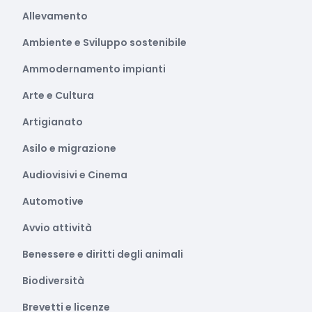
Allevamento
Ambiente e Sviluppo sostenibile
Ammodernamento impianti
Arte e Cultura
Artigianato
Asilo e migrazione
Audiovisivi e Cinema
Automotive
Avvio attività
Benessere e diritti degli animali
Biodiversità
Brevetti e licenze