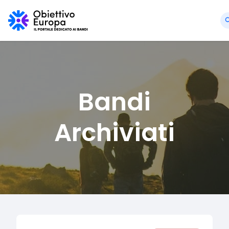
Bandi
Archiviati