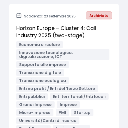
Archiviato
Scadenza: 23 settembre 2025
Horizon Europe – Cluster 4: Call
Industry 2025 (two-stage)
Economia circolare
Innovazione tecnologica,
digitalizzazione, ICT
Supporto alle imprese
Transizione digitale
Transizione ecologica
Enti no profit / Enti del Terzo Settore
Enti pubblici
Enti territoriali/Enti locali
Grandi Imprese
Imprese
Micro-imprese
PMI
Startup
Università/Centri di ricerca