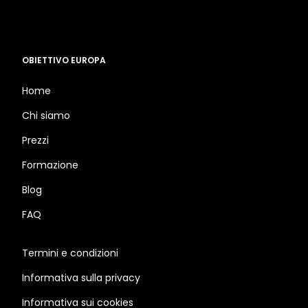
OBIETTIVO EUROPA
Home
Chi siamo
Prezzi
Formazione
Blog
FAQ
Termini e condizioni
Informativa sulla privacy
Informativa sui cookies