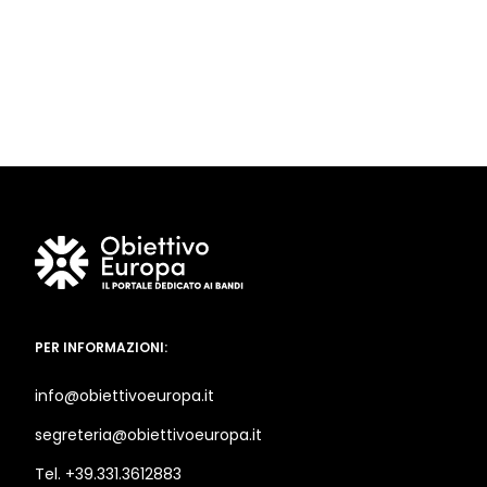
PER INFORMAZIONI:
info@obiettivoeuropa.it
segreteria@obiettivoeuropa.it
Tel. +39.331.3612883