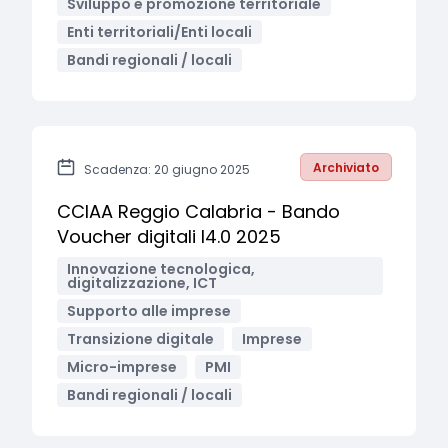
Sviluppo e promozione territoriale
Enti territoriali/Enti locali
Bandi regionali / locali
Archiviato
Scadenza: 20 giugno 2025
CCIAA Reggio Calabria - Bando
Voucher digitali I4.0 2025
Innovazione tecnologica,
digitalizzazione, ICT
Supporto alle imprese
Transizione digitale
Imprese
Micro-imprese
PMI
Bandi regionali / locali