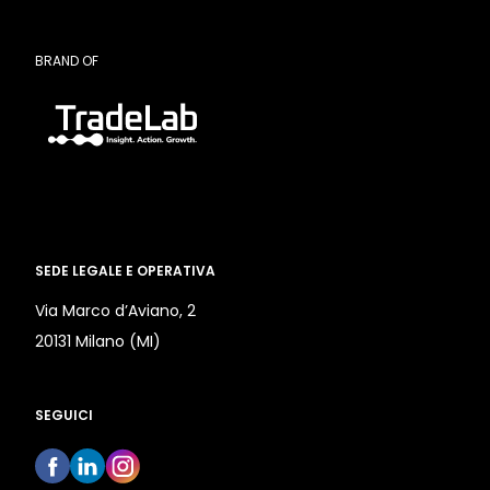
BRAND OF
SEDE LEGALE E OPERATIVA
Via Marco d’Aviano, 2
20131 Milano (MI)
SEGUICI