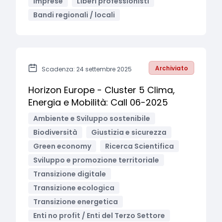
Imprese
Liberi professionisti
Bandi regionali / locali
Archiviato
Scadenza: 24 settembre 2025
Horizon Europe - Cluster 5 Clima,
Energia e Mobilità: Call 06-2025
Ambiente e Sviluppo sostenibile
Biodiversità
Giustizia e sicurezza
Green economy
Ricerca Scientifica
Sviluppo e promozione territoriale
Transizione digitale
Transizione ecologica
Transizione energetica
Enti no profit / Enti del Terzo Settore