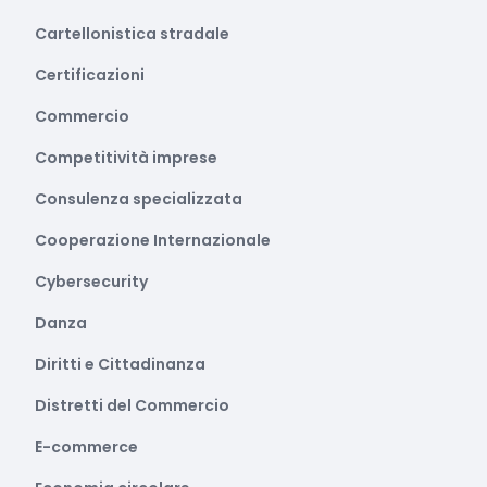
Cartellonistica stradale
Certificazioni
Commercio
Competitività imprese
Consulenza specializzata
Cooperazione Internazionale
Cybersecurity
Danza
Diritti e Cittadinanza
Distretti del Commercio
E-commerce