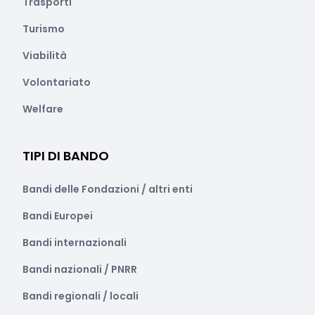
Trasporti
Turismo
Viabilità
Volontariato
Welfare
TIPI DI BANDO
Bandi delle Fondazioni / altri enti
Bandi Europei
Bandi internazionali
Bandi nazionali / PNRR
Bandi regionali / locali