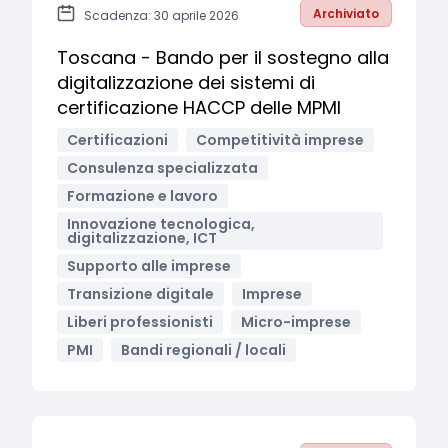
Archiviato
Scadenza: 30 aprile 2026
Toscana - Bando per il sostegno alla
digitalizzazione dei sistemi di
certificazione HACCP delle MPMI
Certificazioni
Competitività imprese
Consulenza specializzata
Formazione e lavoro
Innovazione tecnologica,
digitalizzazione, ICT
Supporto alle imprese
Transizione digitale
Imprese
Liberi professionisti
Micro-imprese
PMI
Bandi regionali / locali