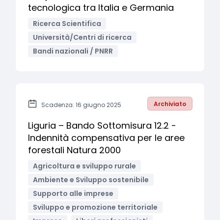
tecnologica tra Italia e Germania
Ricerca Scientifica
Università/Centri di ricerca
Bandi nazionali / PNRR
Archiviato
Scadenza: 16 giugno 2025
Liguria – Bando Sottomisura 12.2 -
Indennità compensativa per le aree
forestali Natura 2000
Agricoltura e sviluppo rurale
Ambiente e Sviluppo sostenibile
Supporto alle imprese
Sviluppo e promozione territoriale