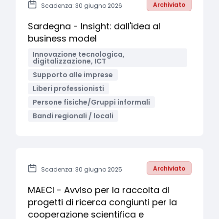
Archiviato
Scadenza: 30 giugno 2026
Sardegna - Insight: dall'idea al
business model
Innovazione tecnologica,
digitalizzazione, ICT
Supporto alle imprese
Liberi professionisti
Persone fisiche/Gruppi informali
Bandi regionali / locali
Archiviato
Scadenza: 30 giugno 2025
MAECI - Avviso per la raccolta di
progetti di ricerca congiunti per la
cooperazione scientifica e