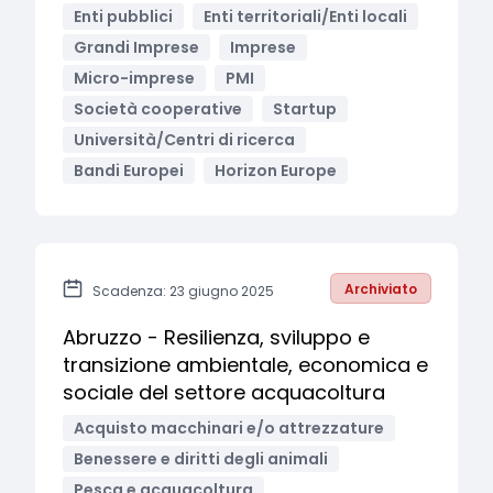
Enti pubblici
Enti territoriali/Enti locali
Grandi Imprese
Imprese
Micro-imprese
PMI
Società cooperative
Startup
Università/Centri di ricerca
Bandi Europei
Horizon Europe
Archiviato
Scadenza: 23 giugno 2025
Abruzzo - Resilienza, sviluppo e
transizione ambientale, economica e
sociale del settore acquacoltura
Acquisto macchinari e/o attrezzature
Benessere e diritti degli animali
Pesca e acquacoltura