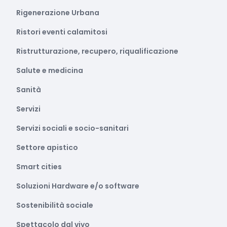
Rigenerazione Urbana
Ristori eventi calamitosi
Ristrutturazione, recupero, riqualificazione
Salute e medicina
Sanità
Servizi
Servizi sociali e socio-sanitari
Settore apistico
Smart cities
Soluzioni Hardware e/o software
Sostenibilità sociale
Spettacolo dal vivo