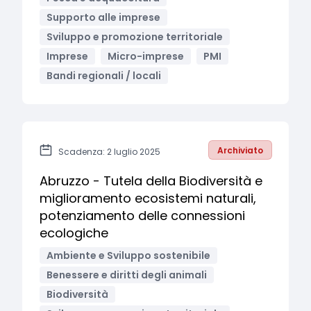
Supporto alle imprese
Sviluppo e promozione territoriale
Imprese
Micro-imprese
PMI
Bandi regionali / locali
Archiviato
Scadenza: 2 luglio 2025
Abruzzo - Tutela della Biodiversità e
miglioramento ecosistemi naturali,
potenziamento delle connessioni
ecologiche
Ambiente e Sviluppo sostenibile
Benessere e diritti degli animali
Biodiversità