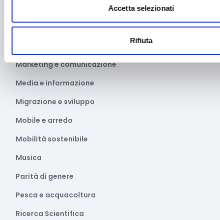
Manifestazioni culturali
Accetta selezionati
Manifestazioni Sportive
Rifiuta
Marginalità sociale
Marketing e comunicazione
Media e informazione
Migrazione e sviluppo
Mobile e arredo
Mobilità sostenibile
Musica
Parità di genere
Pesca e acquacoltura
Ricerca Scientifica