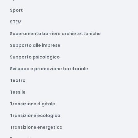
Sport
STEM
Superamento barriere archietettoniche
Supporto alle imprese
Supporto psicologico
Sviluppo e promozione territoriale
Teatro
Tessile
Transizione digitale
Transizione ecologica
Transizione energetica