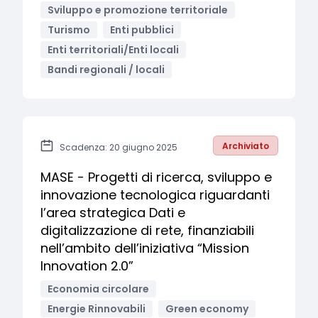
Sviluppo e promozione territoriale
Turismo
Enti pubblici
Enti territoriali/Enti locali
Bandi regionali / locali
Archiviato
Scadenza: 20 giugno 2025
MASE - Progetti di ricerca, sviluppo e
innovazione tecnologica riguardanti
l’area strategica Dati e
digitalizzazione di rete, finanziabili
nell’ambito dell’iniziativa “Mission
Innovation 2.0”
Economia circolare
Energie Rinnovabili
Green economy