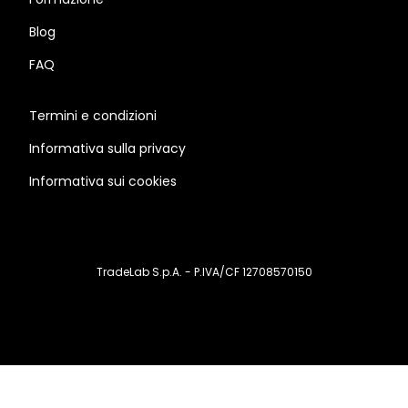
Blog
FAQ
Termini e condizioni
Informativa sulla privacy
Informativa sui cookies
TradeLab S.p.A. - P.IVA/CF 12708570150