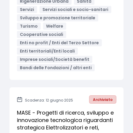
Rigenerazione Urbana
Sanità
Servizi
Servizi sociali e socio-sanitari
Sviluppo e promozione territoriale
Turismo
Welfare
Cooperative sociali
Enti no profit / Enti del Terzo Settore
Enti territoriali/Enti locali
Imprese sociali/Società benefit
Bandi delle Fondazioni / altri enti
Archiviato
Scadenza: 12 giugno 2025
MASE - Progetti di ricerca, sviluppo e
innovazione tecnologica riguardanti
strategica Elettrolizzatori e reti,