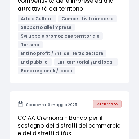
competitività delle imprese ed alla
attrattività del territorio
Arte e Cultura
Competitività imprese
Supporto alle imprese
Sviluppo e promozione territoriale
Turismo
Enti no profit / Enti del Terzo Settore
Enti pubblici
Enti territoriali/Enti locali
Bandi regionali / locali
Archiviato
Scadenza: 6 maggio 2025
CCIAA Cremona - Bando per il
sostegno dei distretti del commercio
e dei distretti diffusi