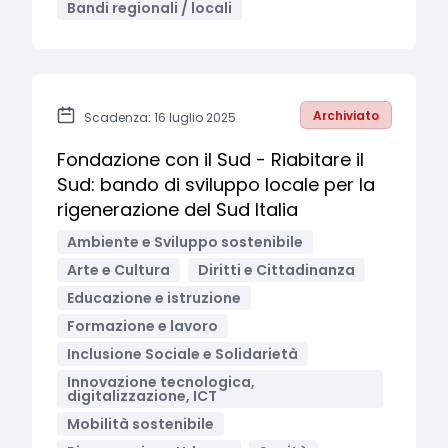
Bandi regionali / locali
Archiviato
Scadenza: 16 luglio 2025
Fondazione con il Sud - Riabitare il
Sud: bando di sviluppo locale per la
rigenerazione del Sud Italia
Ambiente e Sviluppo sostenibile
Arte e Cultura
Diritti e Cittadinanza
Educazione e istruzione
Formazione e lavoro
Inclusione Sociale e Solidarietà
Innovazione tecnologica,
digitalizzazione, ICT
Mobilità sostenibile