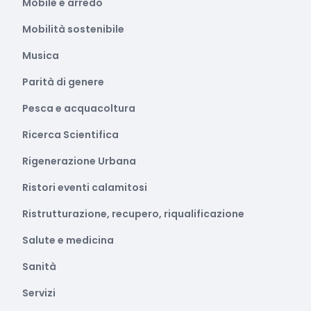
Mobile e arredo
Mobilità sostenibile
Musica
Parità di genere
Pesca e acquacoltura
Ricerca Scientifica
Rigenerazione Urbana
Ristori eventi calamitosi
Ristrutturazione, recupero, riqualificazione
Salute e medicina
Sanità
Servizi