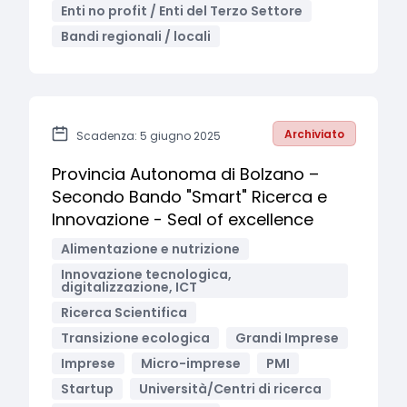
Enti no profit / Enti del Terzo Settore
Bandi regionali / locali
Archiviato
Scadenza: 5 giugno 2025
Provincia Autonoma di Bolzano –
Secondo Bando "Smart" Ricerca e
Innovazione - Seal of excellence
Alimentazione e nutrizione
Innovazione tecnologica,
digitalizzazione, ICT
Ricerca Scientifica
Transizione ecologica
Grandi Imprese
Imprese
Micro-imprese
PMI
Startup
Università/Centri di ricerca