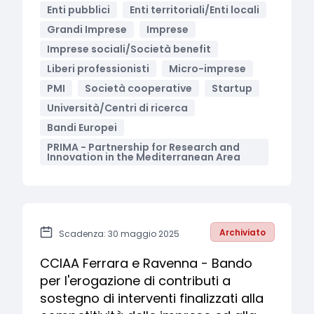
Enti pubblici
Enti territoriali/Enti locali
Grandi Imprese
Imprese
Imprese sociali/Società benefit
Liberi professionisti
Micro-imprese
PMI
Società cooperative
Startup
Università/Centri di ricerca
Bandi Europei
PRIMA - Partnership for Research and
Innovation in the Mediterranean Area
Archiviato
Scadenza: 30 maggio 2025
CCIAA Ferrara e Ravenna - Bando
per l'erogazione di contributi a
sostegno di interventi finalizzati alla