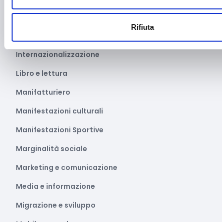
Innovazione tecnologica, digitalizzazione, ICT
Rifiuta
Intelligenza Artificiale
Internazionalizzazione
Libro e lettura
Manifatturiero
Manifestazioni culturali
Manifestazioni Sportive
Marginalità sociale
Marketing e comunicazione
Media e informazione
Migrazione e sviluppo