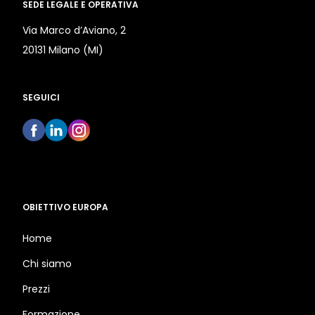
SEDE LEGALE E OPERATIVA
Via Marco d’Aviano, 2
20131 Milano (MI)
SEGUICI
OBIETTIVO EUROPA
Home
Chi siamo
Prezzi
Formazione