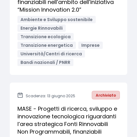
finanziabili nell’ambito dell’iniziativa
“Mission Innovation 2.0”
Ambiente e Sviluppo sostenibile
Energie Rinnovabili
Transizione ecologica
Transizione energetica
Imprese
Università/Centri di ricerca
Bandi nazionali / PNRR
Archiviato
Scadenza: 13 giugno 2025
MASE - Progetti di ricerca, sviluppo e
innovazione tecnologica riguardanti
l’area strategica Fonti Rinnovabili
Non Programmabili, finanziabili