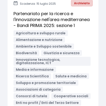
Archiviato
Scadenza: 15 luglio 2025
Partenariato per la ricerca e
l'innovazione nell'area mediterranea
- Bandi PRIMA 2025: sezione 1
Agricoltura e sviluppo rurale
Alimentazione e nutrizione
Ambiente e Sviluppo sostenibile
Biodiversità
Giustizia e sicurezza
Innovazione tecnologica,
digitalizzazione, ICT
Media e informazione
Ricerca Scientifica
Salute e medicina
Sviluppo e promozione territoriale
Associazioni di categoria
Consorzi di tutela
Cooperative sociali
Enti no profit / Enti del Terzo Settore