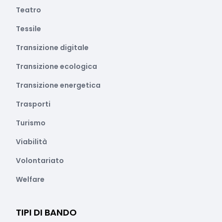
Teatro
Tessile
Transizione digitale
Transizione ecologica
Transizione energetica
Trasporti
Turismo
Viabilità
Volontariato
Welfare
TIPI DI BANDO