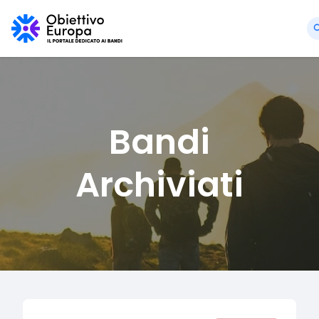
Bandi
Archiviati