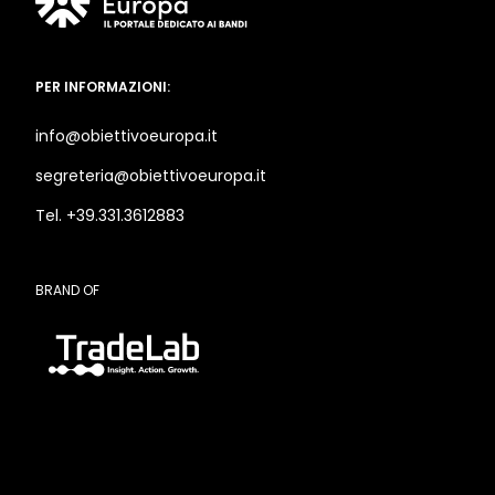
PER INFORMAZIONI:
info@obiettivoeuropa.it
segreteria@obiettivoeuropa.it
Tel. +39.331.3612883
BRAND OF