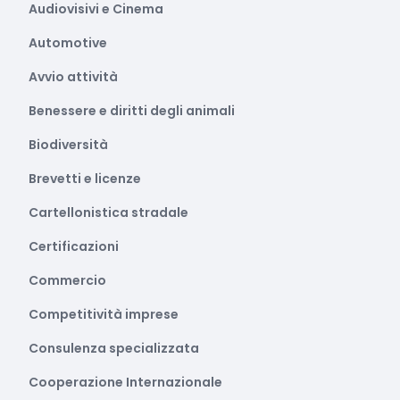
Audiovisivi e Cinema
Automotive
Avvio attività
Benessere e diritti degli animali
Biodiversità
Brevetti e licenze
Cartellonistica stradale
Certificazioni
Commercio
Competitività imprese
Consulenza specializzata
Cooperazione Internazionale