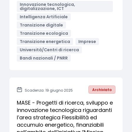
Innovazione tecnologica,
digitalizzazione, ICT
Intelligenza Artificiale
Transizione digitale
Transizione ecologica
Transizione energetica
Imprese
Università/Centri di ricerca
Bandi nazionali / PNRR
Archiviato
Scadenza: 19 giugno 2025
MASE - Progetti di ricerca, sviluppo e
innovazione tecnologica riguardanti
l’area strategica Flessibilità ed
accumulo energetico, finanziabili