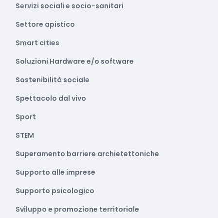
Servizi sociali e socio-sanitari
Settore apistico
Smart cities
Soluzioni Hardware e/o software
Sostenibilità sociale
Spettacolo dal vivo
Sport
STEM
Superamento barriere archietettoniche
Supporto alle imprese
Supporto psicologico
Sviluppo e promozione territoriale