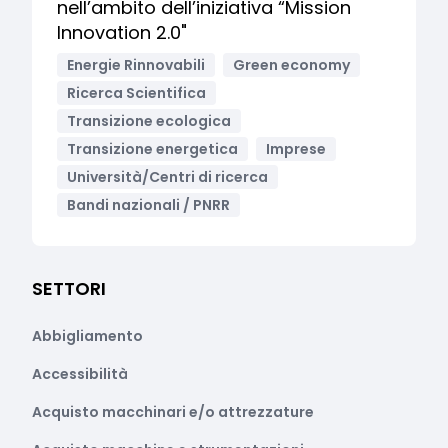
nell’ambito dell’iniziativa “Mission
Innovation 2.0"
Energie Rinnovabili
Green economy
Ricerca Scientifica
Transizione ecologica
Transizione energetica
Imprese
Università/Centri di ricerca
Bandi nazionali / PNRR
SETTORI
Abbigliamento
Accessibilità
Acquisto macchinari e/o attrezzature