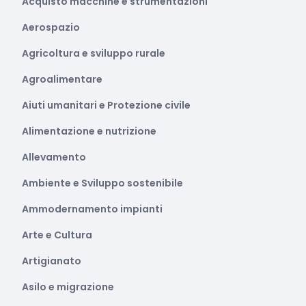
Acquisto macchine e strumentazioni
Aerospazio
Agricoltura e sviluppo rurale
Agroalimentare
Aiuti umanitari e Protezione civile
Alimentazione e nutrizione
Allevamento
Ambiente e Sviluppo sostenibile
Ammodernamento impianti
Arte e Cultura
Artigianato
Asilo e migrazione