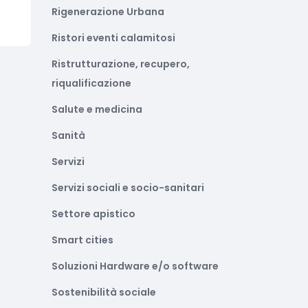
Rigenerazione Urbana
Ristori eventi calamitosi
Ristrutturazione, recupero,
riqualificazione
Salute e medicina
Sanità
Servizi
Servizi sociali e socio-sanitari
Settore apistico
Smart cities
Soluzioni Hardware e/o software
Sostenibilità sociale