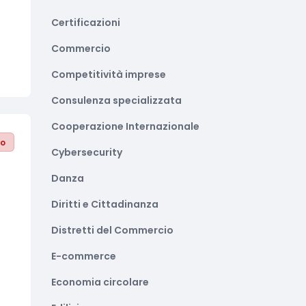
Certificazioni
Commercio
Competitività imprese
Consulenza specializzata
Cooperazione Internazionale
to
Cybersecurity
:
Danza
Diritti e Cittadinanza
Distretti del Commercio
E-commerce
Economia circolare