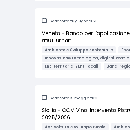
Scadenza: 26 giugno 2025
Veneto - Bando per l'applicazione 
rifiuti urbani
Ambiente e Sviluppo sostenibile
Eco
Innovazione tecnologica, digitalizzazio
Enti territoriali/Enti locali
Bandi regio
Scadenza: 15 maggio 2025
Sicilia - OCM Vino: Intervento Ris
2025/2026
Agricoltura e sviluppo rurale
Ambient