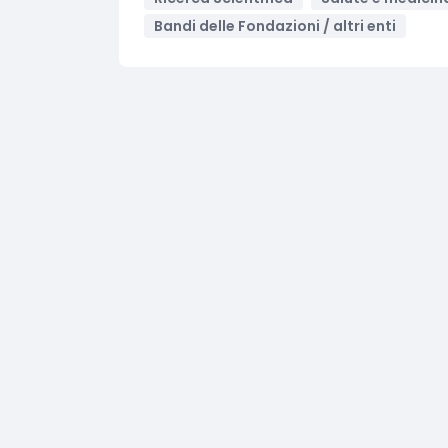
Bandi delle Fondazioni / altri enti