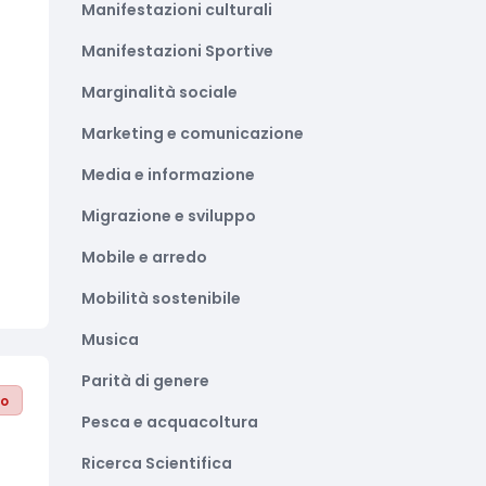
Manifestazioni culturali
Manifestazioni Sportive
Marginalità sociale
Marketing e comunicazione
Media e informazione
Migrazione e sviluppo
Mobile e arredo
Mobilità sostenibile
Musica
Parità di genere
to
Pesca e acquacoltura
Ricerca Scientifica