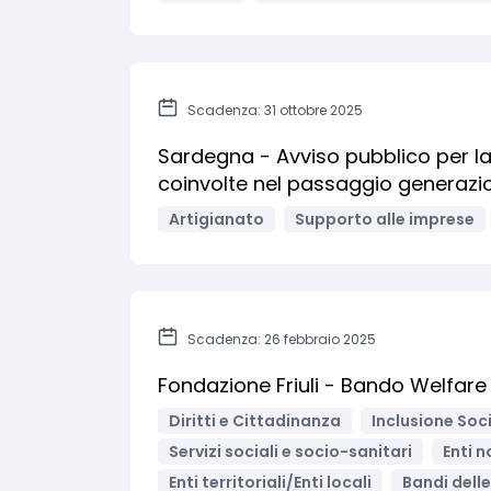
Scadenza: 31 ottobre 2025
Sardegna - Avviso pubblico per la
coinvolte nel passaggio generazi
Artigianato
Supporto alle imprese
Scadenza: 26 febbraio 2025
Fondazione Friuli - Bando Welfare
Diritti e Cittadinanza
Inclusione Soci
Servizi sociali e socio-sanitari
Enti n
Enti territoriali/Enti locali
Bandi delle