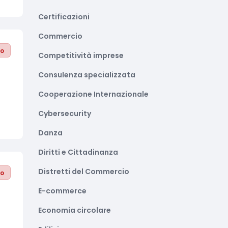
Certificazioni
Commercio
to
Competitività imprese
Consulenza specializzata
Cooperazione Internazionale
Cybersecurity
Danza
Diritti e Cittadinanza
Distretti del Commercio
to
E-commerce
Economia circolare