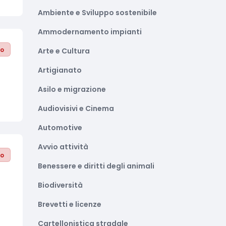
Ambiente e Sviluppo sostenibile
Ammodernamento impianti
to
Arte e Cultura
Artigianato
Asilo e migrazione
Audiovisivi e Cinema
Automotive
Avvio attività
to
Benessere e diritti degli animali
Biodiversità
Brevetti e licenze
Cartellonistica stradale