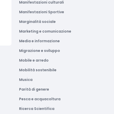
Manifestazioni culturali
Manifestazioni Sportive
Marginalità sociale
Marketing e comunicazione
Media e informazione
Migrazione e sviluppo
Mobile e arredo
Mobilità sostenibile
Musica
Parità di genere
Pesca e acquacoltura
Ricerca Scientifica