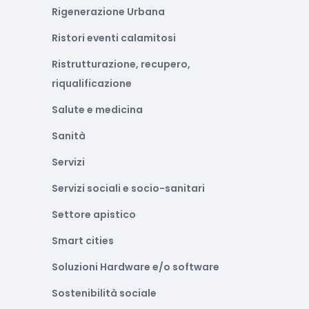
Rigenerazione Urbana
Ristori eventi calamitosi
Ristrutturazione, recupero,
riqualificazione
Salute e medicina
Sanità
Servizi
Servizi sociali e socio-sanitari
Settore apistico
Smart cities
Soluzioni Hardware e/o software
Sostenibilità sociale