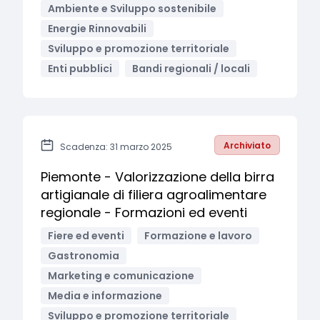
Ambiente e Sviluppo sostenibile
Energie Rinnovabili
Sviluppo e promozione territoriale
Enti pubblici
Bandi regionali / locali
Archiviato
Scadenza: 31 marzo 2025
Piemonte - Valorizzazione della birra
artigianale di filiera agroalimentare
regionale - Formazioni ed eventi
Fiere ed eventi
Formazione e lavoro
Gastronomia
Marketing e comunicazione
Media e informazione
Sviluppo e promozione territoriale