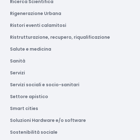
Ricerca Scientifica
Rigenerazione Urbana
Ristori eventi calamitosi
Ristrutturazione, recupero, riqualificazione
Salute e medicina
Sanità
Servizi
Servizi sociali e socio-sanitari
Settore apistico
Smart cities
Soluzioni Hardware e/o software
Sostenibilità sociale