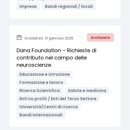
Imprese
Bandi regionali / locali
Archiviato
Scadenza: 31 gennaio 2025
Dana Foundation – Richieste di
contributo nel campo delle
neuroscienze
Educazione e istruzione
Formazione e lavoro
Ricerca Scientifica
Salute e medicina
Enti no profit / Enti del Terzo Settore
Università/Centri di ricerca
Bandi internazionali