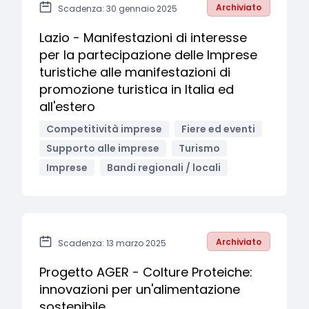
Archiviato
Scadenza: 30 gennaio 2025
Lazio - Manifestazioni di interesse
per la partecipazione delle Imprese
turistiche alle manifestazioni di
promozione turistica in Italia ed
all'estero
Competitività imprese
Fiere ed eventi
Supporto alle imprese
Turismo
Imprese
Bandi regionali / locali
Archiviato
Scadenza: 13 marzo 2025
Progetto AGER - Colture Proteiche:
innovazioni per un'alimentazione
sostenibile