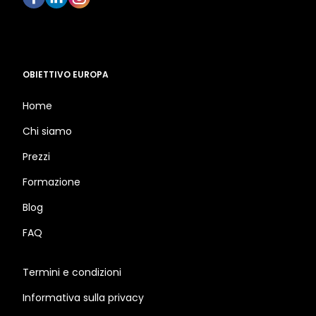
OBIETTIVO EUROPA
Home
Chi siamo
Prezzi
Formazione
Blog
FAQ
Termini e condizioni
Informativa sulla privacy