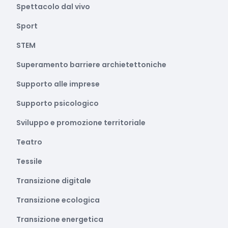
Spettacolo dal vivo
Sport
STEM
Superamento barriere archietettoniche
Supporto alle imprese
Supporto psicologico
Sviluppo e promozione territoriale
Teatro
Tessile
Transizione digitale
Transizione ecologica
Transizione energetica