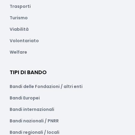
Trasporti
Turismo
Viabilità
Volontariato
Welfare
TIPI DI BANDO
Bandi delle Fondazioni / altri enti
Bandi Europei
Bandi internazionali
Bandi nazionali / PNRR
Bandi regionali / locali