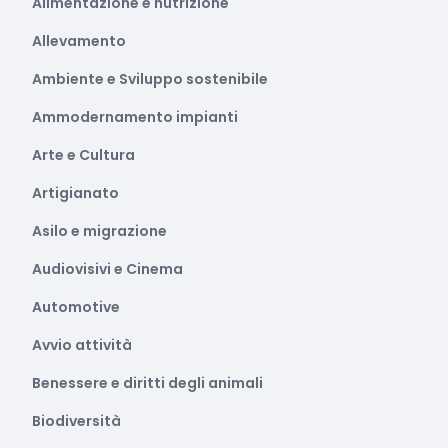
Alimentazione e nutrizione
Allevamento
Ambiente e Sviluppo sostenibile
Ammodernamento impianti
Arte e Cultura
Artigianato
Asilo e migrazione
Audiovisivi e Cinema
Automotive
Avvio attività
Benessere e diritti degli animali
Biodiversità