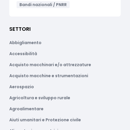
Bandi nazionali / PNRR
SETTORI
Abbigliamento
Accessibilità
Acquisto macchinari e/o attrezzature
Acquisto macchine e strumentazioni
Aerospazio
Agricoltura e sviluppo rurale
Agroalimentare
Aiuti umanitari e Protezione civile