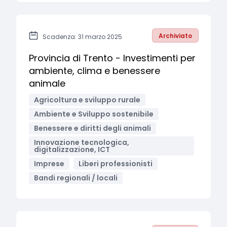
Archiviato
Scadenza: 31 marzo 2025
Provincia di Trento - Investimenti per
ambiente, clima e benessere
animale
Agricoltura e sviluppo rurale
Ambiente e Sviluppo sostenibile
Benessere e diritti degli animali
Innovazione tecnologica,
digitalizzazione, ICT
Imprese
Liberi professionisti
Bandi regionali / locali