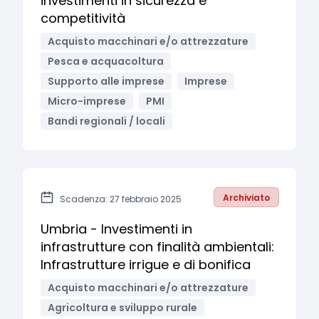
investimenti in sicurezza e
competitività
Acquisto macchinari e/o attrezzature
Pesca e acquacoltura
Supporto alle imprese
Imprese
Micro-imprese
PMI
Bandi regionali / locali
Archiviato
Scadenza: 27 febbraio 2025
Umbria - Investimenti in
infrastrutture con finalità ambientali:
Infrastrutture irrigue e di bonifica
Acquisto macchinari e/o attrezzature
Agricoltura e sviluppo rurale