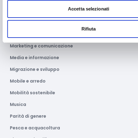
Accetta selezionati
Manifestazioni culturali
Manifestazioni Sportive
Rifiuta
Marginalità sociale
Marketing e comunicazione
Media e informazione
Migrazione e sviluppo
Mobile e arredo
Mobilità sostenibile
Musica
Parità di genere
Pesca e acquacoltura