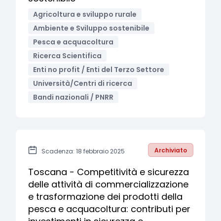
Agricoltura e sviluppo rurale
Ambiente e Sviluppo sostenibile
Pesca e acquacoltura
Ricerca Scientifica
Enti no profit / Enti del Terzo Settore
Università/Centri di ricerca
Bandi nazionali / PNRR
Archiviato
Scadenza: 18 febbraio 2025
Toscana - Competitività e sicurezza
delle attività di commercializzazione
e trasformazione dei prodotti della
pesca e acquacoltura: contributi per