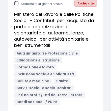
Archiviato
Scadenza: 31 gennaio 2025
Ministero del Lavoro e delle Politiche
Sociali - Contributi per l'acquisto da
parte di organizzazioni di
volontariato di autoambulanze,
autoveicoli per attività sanitarie e
beni strumentali
Aiuti umanitari e Protezione civile
Educazione e istruzione
Formazione e lavoro
Inclusione Sociale e Solidarietà
Salute e medicina
Sanità
Servizi sociali e socio-sanitari
Enti no profit / Enti del Terzo Settore
Bandi nazionali / PNRR