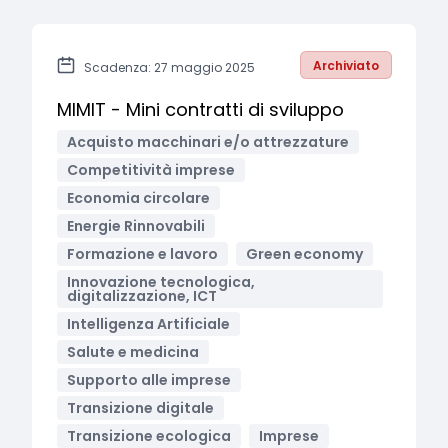
Archiviato
Scadenza: 27 maggio 2025
MIMIT - Mini contratti di sviluppo
Acquisto macchinari e/o attrezzature
Competitività imprese
Economia circolare
Energie Rinnovabili
Formazione e lavoro
Green economy
Innovazione tecnologica,
digitalizzazione, ICT
Intelligenza Artificiale
Salute e medicina
Supporto alle imprese
Transizione digitale
Transizione ecologica
Imprese