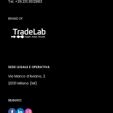
Tel. +39.331.3612883
BRAND OF
SEDE LEGALE E OPERATIVA
Via Marco d’Aviano, 2
20131 Milano (MI)
SEGUICI