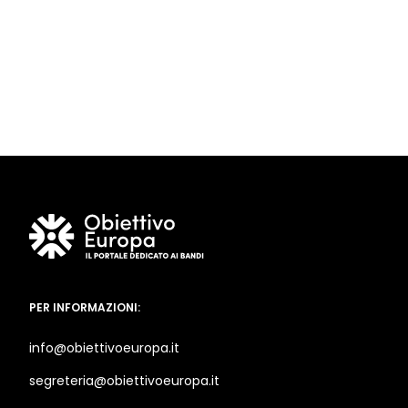
PER INFORMAZIONI:
info@obiettivoeuropa.it
segreteria@obiettivoeuropa.it