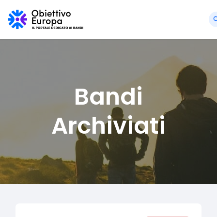
Bandi
Archiviati