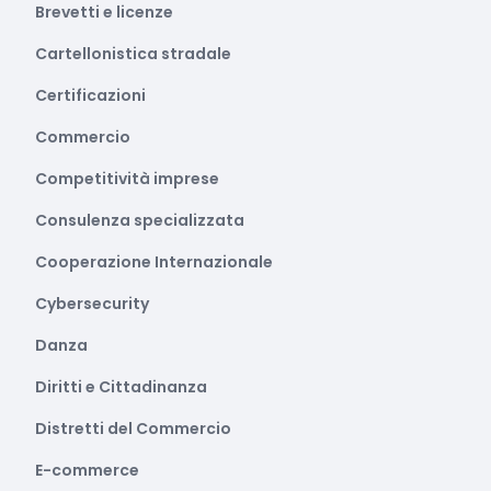
Brevetti e licenze
Cartellonistica stradale
Certificazioni
Commercio
Competitività imprese
Consulenza specializzata
Cooperazione Internazionale
Cybersecurity
Danza
Diritti e Cittadinanza
Distretti del Commercio
E-commerce