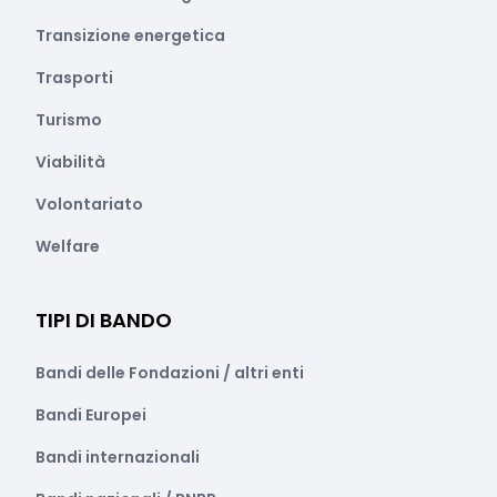
Transizione energetica
Trasporti
Turismo
Viabilità
Volontariato
Welfare
TIPI DI BANDO
Bandi delle Fondazioni / altri enti
Bandi Europei
Bandi internazionali