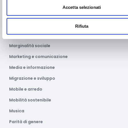
Libro e lettura
Accetta selezionati
Manifatturiero
Manifestazioni culturali
Rifiuta
Manifestazioni Sportive
Marginalità sociale
Marketing e comunicazione
Media e informazione
Migrazione e sviluppo
Mobile e arredo
Mobilità sostenibile
Musica
Parità di genere