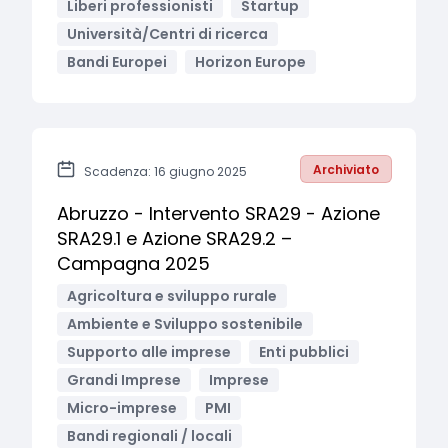
Liberi professionisti
Startup
Università/Centri di ricerca
Bandi Europei
Horizon Europe
Archiviato
Scadenza: 16 giugno 2025
Abruzzo - Intervento SRA29 - Azione
SRA29.1 e Azione SRA29.2 –
Campagna 2025
Agricoltura e sviluppo rurale
Ambiente e Sviluppo sostenibile
Supporto alle imprese
Enti pubblici
Grandi Imprese
Imprese
Micro-imprese
PMI
Bandi regionali / locali