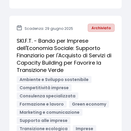
Archiviato
Scadenza: 29 giugno 2025
SKI.F.T. - Bando per Imprese
dell'Economia Sociale: Supporto
Finanziario per l'Acquisto di Servizi di
Capacity Building per Favorire la
Transizione Verde
Ambiente e Sviluppo sostenibile
Competitività imprese
Consulenza specializzata
Formazione e lavoro
Green economy
Marketing e comunicazione
Supporto alle imprese
Transizione ecologica
Imprese