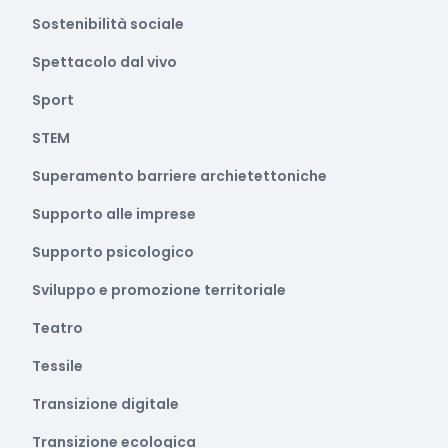
Sostenibilità sociale
Spettacolo dal vivo
Sport
STEM
Superamento barriere archietettoniche
Supporto alle imprese
Supporto psicologico
Sviluppo e promozione territoriale
Teatro
Tessile
Transizione digitale
Transizione ecologica