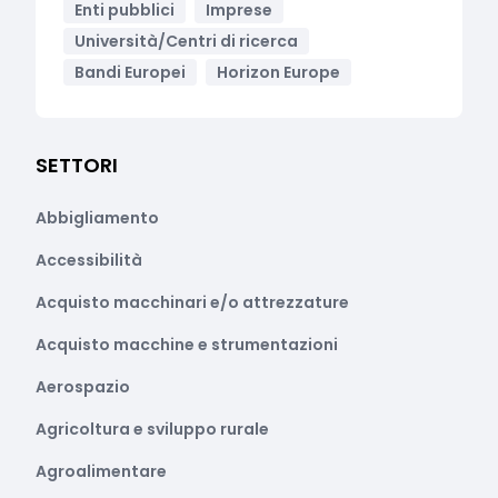
Enti pubblici
Imprese
Università/Centri di ricerca
Bandi Europei
Horizon Europe
SETTORI
Abbigliamento
Accessibilità
Acquisto macchinari e/o attrezzature
Acquisto macchine e strumentazioni
Aerospazio
Agricoltura e sviluppo rurale
Agroalimentare