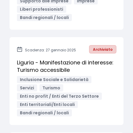
Supporto alle imprese
Imprese
Liberi professionisti
Bandi regionali / locali
Archiviato
Scadenza: 27 gennaio 2025
Liguria - Manifestazione di interesse:
Turismo accessibile
Inclusione Sociale e Solidarietà
Servizi
Turismo
Enti no profit / Enti del Terzo Settore
Enti territoriali/Enti locali
Bandi regionali / locali