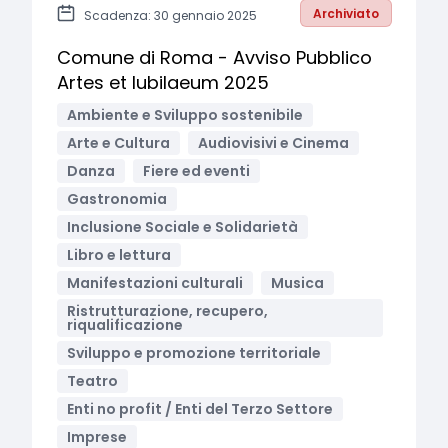
Archiviato
Scadenza: 30 gennaio 2025
Comune di Roma - Avviso Pubblico
Artes et Iubilaeum 2025
Ambiente e Sviluppo sostenibile
Arte e Cultura
Audiovisivi e Cinema
Danza
Fiere ed eventi
Gastronomia
Inclusione Sociale e Solidarietà
Libro e lettura
Manifestazioni culturali
Musica
Ristrutturazione, recupero,
riqualificazione
Sviluppo e promozione territoriale
Teatro
Enti no profit / Enti del Terzo Settore
Imprese