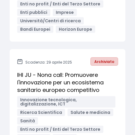
Enti no profit / Enti del Terzo Settore
Enti pubblici
Imprese
Università/Centri di ricerca
Bandi Europei
Horizon Europe
Archiviato
Scadenza: 29 aprile 2025
IHI JU - Nona call: Promuovere
l'innovazione per un ecosistema
sanitario europeo competitivo
Innovazione tecnologica,
digitalizzazione, ICT
Ricerca Scientifica
Salute e medicina
Sanità
Enti no profit / Enti del Terzo Settore