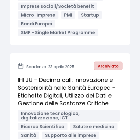
Imprese sociali/Società benefit
Micro-imprese
PMI
Startup
Bandi Europei
SMP - Single Market Programme
Archiviato
Scadenza: 23 aprile 2025
IHI JU – Decima call: innovazione e
Sostenibilità nella Sanità Europea -
Etichette Digitali, Utilizzo dei Dati e
Gestione delle Sostanze Critiche
Innovazione tecnologica,
digitalizzazione, ICT
Ricerca Scientifica
Salute e medicina
Sanità
Supporto alle imprese