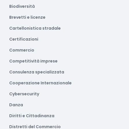
Biodiversità
Brevetti e licenze
Cartellonistica stradale
Certificazioni
Commercio
Competitività imprese
Consulenza specializzata
Cooperazione Internazionale
Cybersecurity
Danza
Diritti e Cittadinanza
Distretti del Commercio