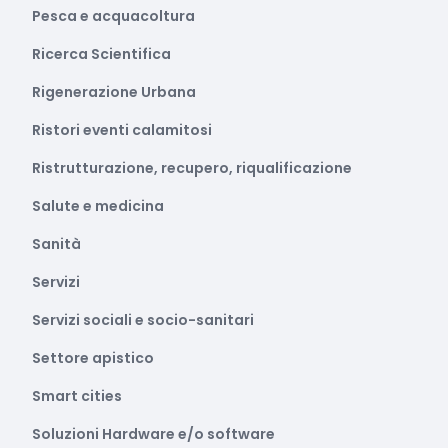
Pesca e acquacoltura
Ricerca Scientifica
Rigenerazione Urbana
Ristori eventi calamitosi
Ristrutturazione, recupero, riqualificazione
Salute e medicina
Sanità
Servizi
Servizi sociali e socio-sanitari
Settore apistico
Smart cities
Soluzioni Hardware e/o software