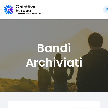
Bandi
Archiviati