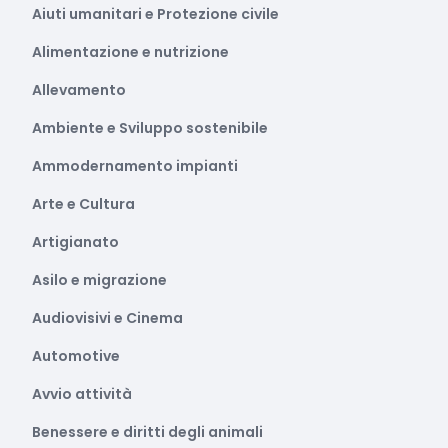
Aiuti umanitari e Protezione civile
Alimentazione e nutrizione
Allevamento
Ambiente e Sviluppo sostenibile
Ammodernamento impianti
Arte e Cultura
Artigianato
Asilo e migrazione
Audiovisivi e Cinema
Automotive
Avvio attività
Benessere e diritti degli animali