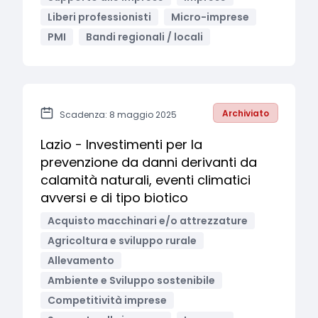
Liberi professionisti
Micro-imprese
PMI
Bandi regionali / locali
Archiviato
Scadenza: 8 maggio 2025
Lazio - Investimenti per la
prevenzione da danni derivanti da
calamità naturali, eventi climatici
avversi e di tipo biotico
Acquisto macchinari e/o attrezzature
Agricoltura e sviluppo rurale
Allevamento
Ambiente e Sviluppo sostenibile
Competitività imprese