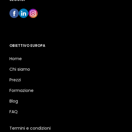
OBIETTIVO EUROPA
Home
Chi siamo
Prezzi
Formazione
Blog
FAQ
Termini e condizioni