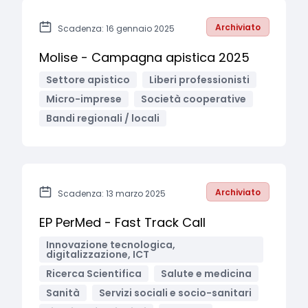
Archiviato
Scadenza: 16 gennaio 2025
Molise - Campagna apistica 2025
Settore apistico
Liberi professionisti
Micro-imprese
Società cooperative
Bandi regionali / locali
Archiviato
Scadenza: 13 marzo 2025
EP PerMed - Fast Track Call
Innovazione tecnologica,
digitalizzazione, ICT
Ricerca Scientifica
Salute e medicina
Sanità
Servizi sociali e socio-sanitari