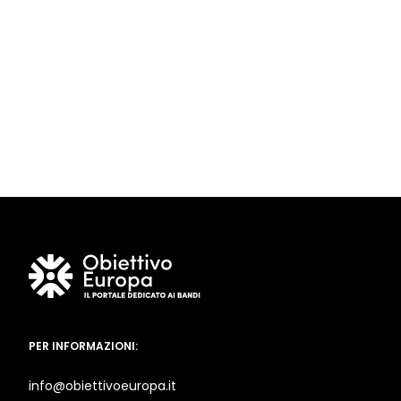
PER INFORMAZIONI:
info@obiettivoeuropa.it