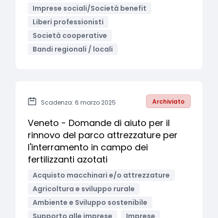
Imprese sociali/Società benefit
Liberi professionisti
Società cooperative
Bandi regionali / locali
Archiviato
Scadenza: 6 marzo 2025
Veneto - Domande di aiuto per il
rinnovo del parco attrezzature per
l'interramento in campo dei
fertilizzanti azotati
Acquisto macchinari e/o attrezzature
Agricoltura e sviluppo rurale
Ambiente e Sviluppo sostenibile
Supporto alle imprese
Imprese