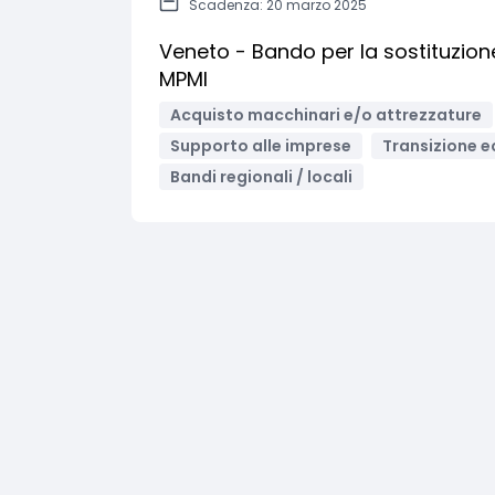
Scadenza: 20 marzo 2025
Veneto - Bando per la sostituzione 
MPMI
Acquisto macchinari e/o attrezzature
Supporto alle imprese
Transizione e
Bandi regionali / locali