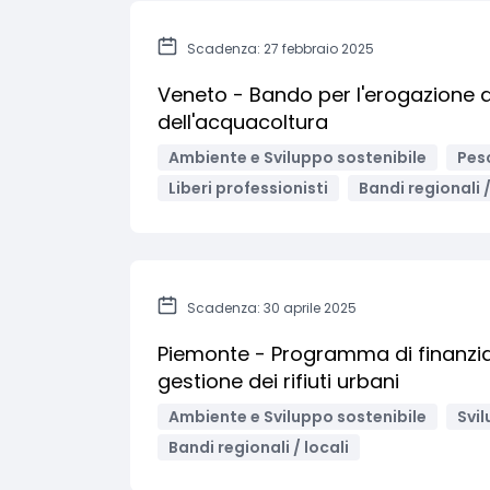
Scadenza: 27 febbraio 2025
Veneto - Bando per l'erogazione di
dell'acquacoltura
Ambiente e Sviluppo sostenibile
Pes
Liberi professionisti
Bandi regionali /
Scadenza: 30 aprile 2025
Piemonte - Programma di finanziam
gestione dei rifiuti urbani
Ambiente e Sviluppo sostenibile
Svil
Bandi regionali / locali