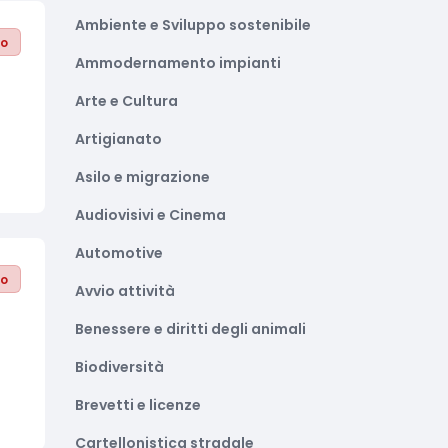
Ambiente e Sviluppo sostenibile
to
Ammodernamento impianti
Arte e Cultura
Artigianato
Asilo e migrazione
Audiovisivi e Cinema
Automotive
to
Avvio attività
Benessere e diritti degli animali
Biodiversità
Brevetti e licenze
Cartellonistica stradale