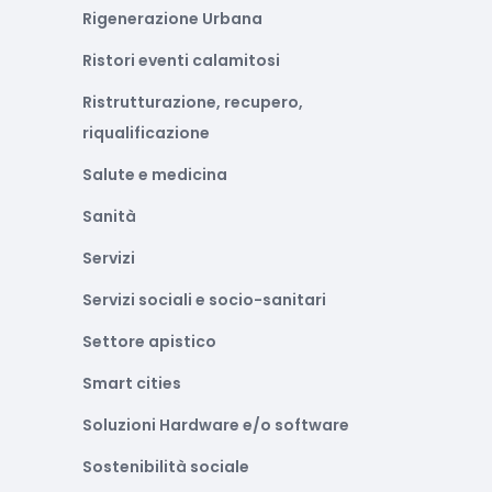
Rigenerazione Urbana
Ristori eventi calamitosi
Ristrutturazione, recupero,
riqualificazione
Salute e medicina
Sanità
Servizi
Servizi sociali e socio-sanitari
Settore apistico
Smart cities
Soluzioni Hardware e/o software
Sostenibilità sociale