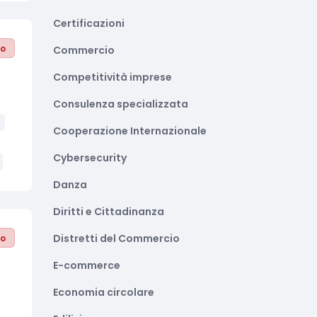
Certificazioni
to
Commercio
Competitività imprese
Consulenza specializzata
Cooperazione Internazionale
Cybersecurity
Danza
Diritti e Cittadinanza
Distretti del Commercio
to
E-commerce
Economia circolare