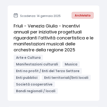
Archiviato
Scadenza: 14 gennaio 2025
Friuli - Venezia Giulia - Incentivi
annuali per iniziative progettuali
riguardanti l’attività concertistica e le
manifestazioni musicali delle
orchestre della regione 2025
Arte e Cultura
Manifestazioni culturali
Musica
Enti no profit / Enti del Terzo Settore
Enti pubblici
Enti territoriali/Enti locali
Società cooperative
Bandi regionali / locali