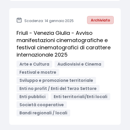
Archiviato
Scadenza: 14 gennaio 2025
Friuli - Venezia Giulia - Avviso
manifestazioni cinematografiche e
festival cinematografici di carattere
internazionale 2025
Arte e Cultura
Audiovisivi e Cinema
Festival e mostre
Sviluppo e promozione territoriale
Enti no profit / Enti del Terzo Settore
Enti pubblici
Enti territoriali/Enti locali
Società cooperative
Bandi regionali / locali