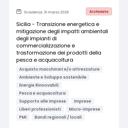
Archiviato
Scadenza: 31 marzo 2025
Sicilia - Transizione energetica e
mitigazione degli impatti ambientali
degli impianti di
commercializzazione e
trasformazione dei prodotti della
pesca e acquacoltura
Acquisto macchinari e/o attrezzature
Ambiente e Sviluppo sostenibile
Energie Rinnovabili
Pesca e acquacoltura
Supporto alle imprese
Imprese
Liberi professionisti
Micro-imprese
PMI
Bandi regionali / locali