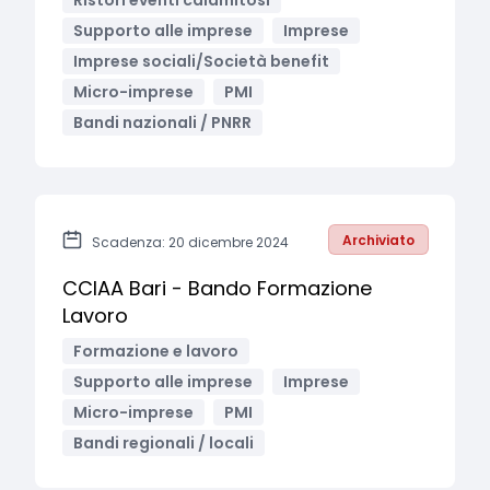
Ristori eventi calamitosi
Supporto alle imprese
Imprese
Imprese sociali/Società benefit
Micro-imprese
PMI
Bandi nazionali / PNRR
Archiviato
Scadenza: 20 dicembre 2024
CCIAA Bari - Bando Formazione
Lavoro
Formazione e lavoro
Supporto alle imprese
Imprese
Micro-imprese
PMI
Bandi regionali / locali