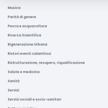
Musica
Parità di genere
Pesca e acquacoltura
Ricerca Scientifica
Rigenerazione Urbana
Ristori eventi calamitosi
Ristrutturazione, recupero, riqualificazione
Salute e medicina
Sanità
Servizi
Servizi sociali e socio-sanitari