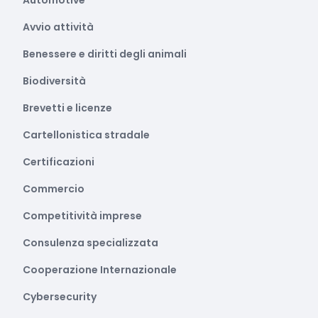
Automotive
Avvio attività
Benessere e diritti degli animali
Biodiversità
Brevetti e licenze
Cartellonistica stradale
Certificazioni
Commercio
Competitività imprese
Consulenza specializzata
Cooperazione Internazionale
Cybersecurity