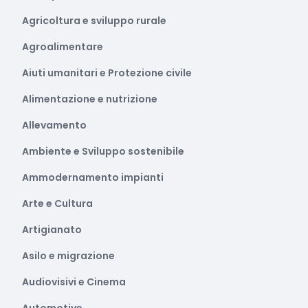
Agricoltura e sviluppo rurale
Agroalimentare
Aiuti umanitari e Protezione civile
Alimentazione e nutrizione
Allevamento
Ambiente e Sviluppo sostenibile
Ammodernamento impianti
Arte e Cultura
Artigianato
Asilo e migrazione
Audiovisivi e Cinema