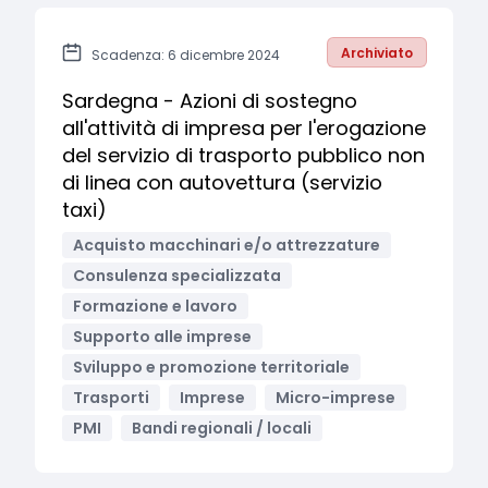
Archiviato
Scadenza: 6 dicembre 2024
Sardegna - Azioni di sostegno
all'attività di impresa per l'erogazione
del servizio di trasporto pubblico non
di linea con autovettura (servizio
taxi)
Acquisto macchinari e/o attrezzature
Consulenza specializzata
Formazione e lavoro
Supporto alle imprese
Sviluppo e promozione territoriale
Trasporti
Imprese
Micro-imprese
PMI
Bandi regionali / locali