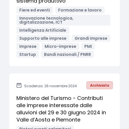
sistema produttivo
Fiere ed eventi
Formazione e lavoro
Innovazione tecnologica,
digitalizzazione, ICT
Intelligenza Artificiale
Supporto alle imprese
Grandi Imprese
Imprese
Micro-imprese
PMI
Startup
Bandi nazionali / PNRR
Archiviato
Scadenza: 26 novembre 2024
Ministero del Turismo - Contributi
alle imprese interessate dalle
alluvioni del 29 e 30 giugno 2024 in
Valle d’Aosta e Piemonte