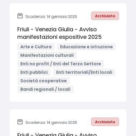
Archiviato
Scadenza: 14 gennaio 2025
Friuli - Venezia Giulia - Avviso
manifestazioni espositive 2025
Arte e Cultura
Educazione e istruzione
Manifestazioni culturali
Enti no profit / Enti del Terzo Settore
Enti pubblici
Enti territoriali/Enti locali
Società cooperative
Bandi regionali / locali
Archiviato
Scadenza: 14 gennaio 2025
Friuli - Venezia Giulia - Avviso