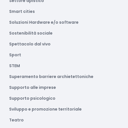
Settore apistico
Smart cities
Soluzioni Hardware e/o software
Sostenibilità sociale
Spettacolo dal vivo
Sport
STEM
Superamento barriere archietettoniche
Supporto alle imprese
Supporto psicologico
Sviluppo e promozione territoriale
Teatro