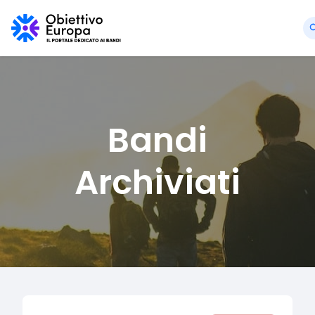
Bandi
Archiviati