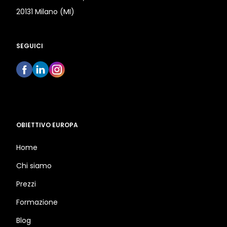
20131 Milano (MI)
SEGUICI
OBIETTIVO EUROPA
Home
Chi siamo
Prezzi
Formazione
Blog