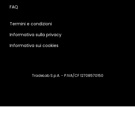
FAQ
Termini e condizioni
Informativa sulla privacy
Informativa sui cookies
TradeLab S.p.A. - P.IVA/CF 12708570150