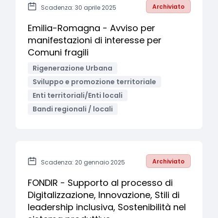
Archiviato
Scadenza: 30 aprile 2025
Emilia-Romagna - Avviso per
manifestazioni di interesse per
Comuni fragili
Rigenerazione Urbana
Sviluppo e promozione territoriale
Enti territoriali/Enti locali
Bandi regionali / locali
Archiviato
Scadenza: 20 gennaio 2025
FONDIR - Supporto al processo di
Digitalizzazione, Innovazione, Stili di
leadership inclusiva, Sostenibilità nel