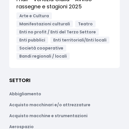
rassegne e stagioni 2025
Arte e Cultura
Manifestazioni culturali
Teatro
Enti no profit / Enti del Terzo Settore
Enti pubblici
Enti territoriali/Enti locali
Società cooperative
Bandi regionali / locali
SETTORI
Abbigliamento
Acquisto macchinari e/o attrezzature
Acquisto macchine e strumentazioni
Aerospazio