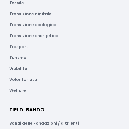
Tessile
Transizione digitale
Transizione ecologica
Transizione energetica
Trasporti
Turismo
Viabilità
Volontariato
Welfare
TIPI DI BANDO
Bandi delle Fondazioni / altri enti