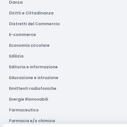
Danza
Diritti e Cittadinanza
Distretti del Commercio
E-commerce
Economia circolare
Edilizia
Editoria e informazione
Educazione e istruzione
Emittenti radiofoniche
Energie Rinnovabili
Farmaceutico
Farmacia e/o chimica