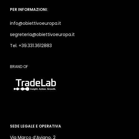
PER INFORMAZIONI:
info@obiettivoeuropa.it
segreteria@obiettivoeuropa.it
Tel. +39.331.3612883
BRAND OF
SEDE LEGALE E OPERATIVA
Via Marco d’Aviano, 2