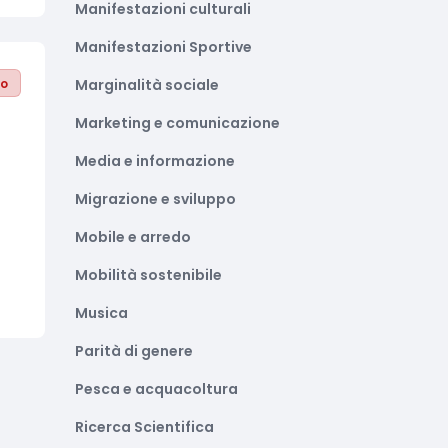
Manifestazioni culturali
Manifestazioni Sportive
to
Marginalità sociale
Marketing e comunicazione
Media e informazione
Migrazione e sviluppo
Mobile e arredo
Mobilità sostenibile
Musica
Parità di genere
Pesca e acquacoltura
Ricerca Scientifica