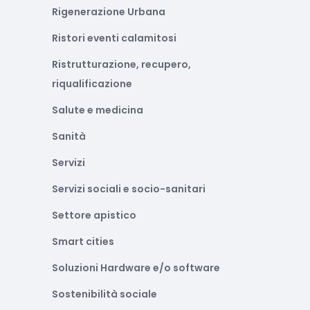
Rigenerazione Urbana
Ristori eventi calamitosi
Ristrutturazione, recupero,
riqualificazione
Salute e medicina
Sanità
Servizi
Servizi sociali e socio-sanitari
Settore apistico
Smart cities
Soluzioni Hardware e/o software
Sostenibilità sociale