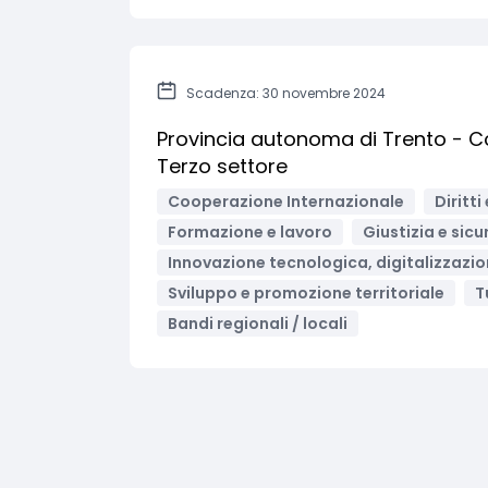
Scadenza: 30 novembre 2024
Provincia autonoma di Trento - Co
Terzo settore
Cooperazione Internazionale
Diritt
Formazione e lavoro
Giustizia e sic
Innovazione tecnologica, digitalizzazio
Sviluppo e promozione territoriale
T
Bandi regionali / locali