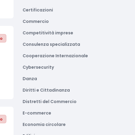
Certificazioni
Commercio
Competitività imprese
to
Consulenza specializzata
Cooperazione Internazionale
Cybersecurity
Danza
Diritti e Cittadinanza
Distretti del Commercio
E-commerce
to
Economia circolare