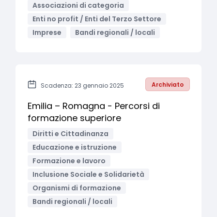
Associazioni di categoria
Enti no profit / Enti del Terzo Settore
Imprese
Bandi regionali / locali
Archiviato
Scadenza: 23 gennaio 2025
Emilia – Romagna - Percorsi di
formazione superiore
Diritti e Cittadinanza
Educazione e istruzione
Formazione e lavoro
Inclusione Sociale e Solidarietà
Organismi di formazione
Bandi regionali / locali