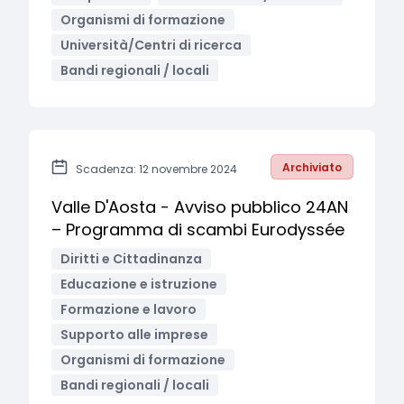
Organismi di formazione
Università/Centri di ricerca
Bandi regionali / locali
Archiviato
Scadenza: 12 novembre 2024
Valle D'Aosta - Avviso pubblico 24AN
– Programma di scambi Eurodyssée
Diritti e Cittadinanza
Educazione e istruzione
Formazione e lavoro
Supporto alle imprese
Organismi di formazione
Bandi regionali / locali