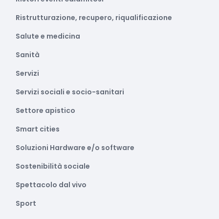
Ristrutturazione, recupero, riqualificazione
Salute e medicina
Sanità
Servizi
Servizi sociali e socio-sanitari
Settore apistico
Smart cities
Soluzioni Hardware e/o software
Sostenibilità sociale
Spettacolo dal vivo
Sport