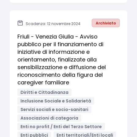
Archiviato
Scadenza: 12 novembre 2024
Friuli - Venezia Giulia - Avviso
pubblico per il finanziamento di
iniziative di informazione e
orientamento, finalizzate alla
sensibilizzazione e diffusione del
riconoscimento della figura del
caregiver familiare
Diritti e Cittadinanza
Inclusione Sociale e Solidarietà
Servizi sociali e socio-sanitari
Associazioni di categoria
Enti no profit / Enti del Terzo Settore
Enti pubblici
Enti territoriali/Enti locali