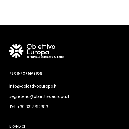
PER INFORMAZIONI:
info@obiettivoeuropa.it
segreteria@obiettivoeuropa.it
Tel. +39.331.3612883
BRAND OF