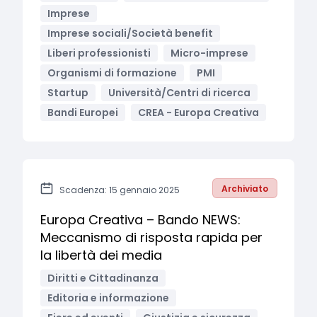
Imprese
Imprese sociali/Società benefit
Liberi professionisti
Micro-imprese
Organismi di formazione
PMI
Startup
Università/Centri di ricerca
Bandi Europei
CREA - Europa Creativa
Archiviato
Scadenza: 15 gennaio 2025
Europa Creativa – Bando NEWS:
Meccanismo di risposta rapida per
la libertà dei media
Diritti e Cittadinanza
Editoria e informazione