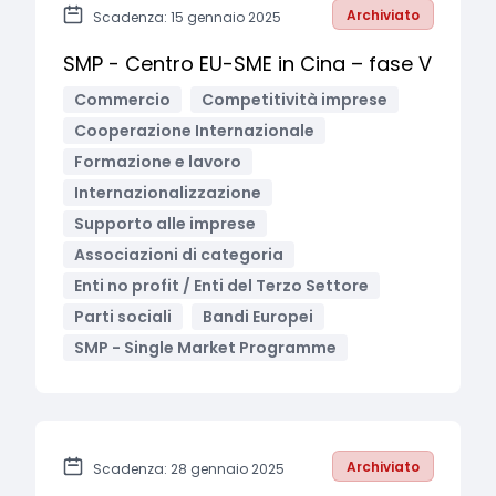
Archiviato
Scadenza: 15 gennaio 2025
SMP - Centro EU-SME in Cina – fase V
Commercio
Competitività imprese
Cooperazione Internazionale
Formazione e lavoro
Internazionalizzazione
Supporto alle imprese
Associazioni di categoria
Enti no profit / Enti del Terzo Settore
Parti sociali
Bandi Europei
SMP - Single Market Programme
Archiviato
Scadenza: 28 gennaio 2025