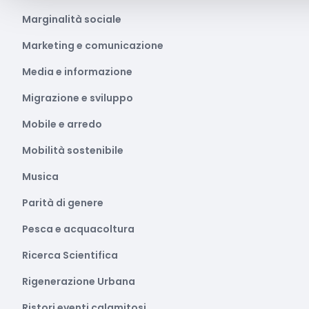
Marginalità sociale
Marketing e comunicazione
Media e informazione
Migrazione e sviluppo
Mobile e arredo
Mobilità sostenibile
Musica
Parità di genere
Pesca e acquacoltura
Ricerca Scientifica
Rigenerazione Urbana
Ristori eventi calamitosi