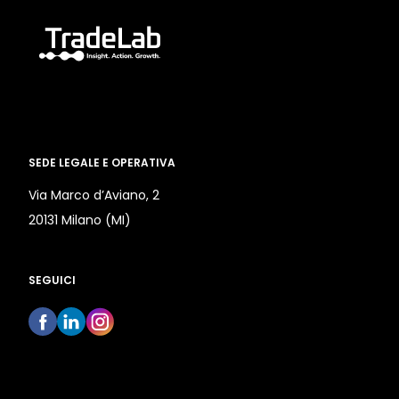
SEDE LEGALE E OPERATIVA
Via Marco d’Aviano, 2
20131 Milano (MI)
SEGUICI