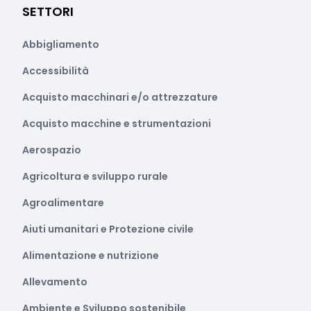
SETTORI
Abbigliamento
Accessibilità
Acquisto macchinari e/o attrezzature
Acquisto macchine e strumentazioni
Aerospazio
Agricoltura e sviluppo rurale
Agroalimentare
Aiuti umanitari e Protezione civile
Alimentazione e nutrizione
Allevamento
Ambiente e Sviluppo sostenibile