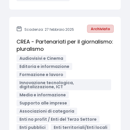
Archiviato
Scadenza: 27 febbraio 2025
CREA - Partenariati per il giornalismo:
pluralismo
Audiovisivi e Cinema
Editoria e informazione
Formazione e lavoro
Innovazione tecnologica,
digitalizzazione, ICT
Media e informazione
Supporto alle imprese
Associazioni di categoria
Enti no profit / Enti del Terzo Settore
Enti pubblici
Enti territoriali/Enti locali