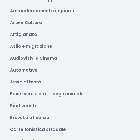
Ammodernamento impianti
Arte e Cultura
Artigianato
Asilo e migrazione
Audiovisivi e Cinema
Automotive
Avvio attività
Benessere e diritti degli animali
Biodiversità
Brevetti e licenze
Cartellonistica stradale