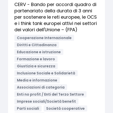
CERV - Bando per accordi quadro di
partenariato della durata di 3 anni
per sostenere le reti europee, le OCS
e i think tank europei attivi nei settori
dei valori dell'Unione – (FPA)
Cooperazione Internazionale
Diritti e Cittadinanza
Educazione e istruzione
Formazione e lavoro
Giustizia e sicurezza
Inclusione Sociale e Solidarietà
Media e informazione
Associazioni di categoria
Enti no profit / Enti del Terzo Settore
Imprese sociali/Società benefit
Parti sociali
Società cooperative