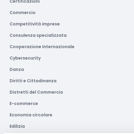
Certificazioni
Commercio
Competitività imprese
Consulenza specializzata
Cooperazione Internazionale
Cybersecurity
Danza
Diritti e Cittadinanza
Distretti del Commercio
E-commerce
Economia circolare
Edilizia