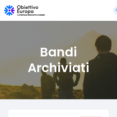
Bandi
Archiviati