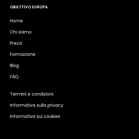
OBIETTIVO EUROPA
Home
Chi siamo
Prezzi
Formazione
Blog
FAQ
Termini e condizioni
Informativa sulla privacy
Informativa sui cookies