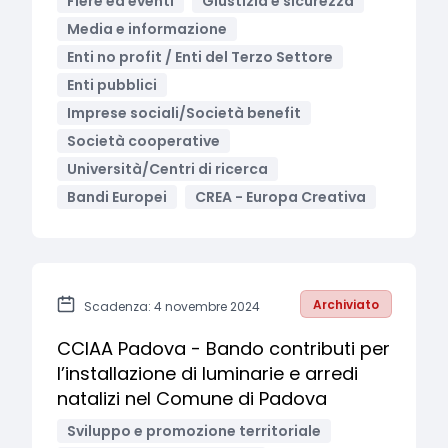
Fiere ed eventi
Giustizia e sicurezza
Media e informazione
Enti no profit / Enti del Terzo Settore
Enti pubblici
Imprese sociali/Società benefit
Società cooperative
Università/Centri di ricerca
Bandi Europei
CREA - Europa Creativa
Archiviato
Scadenza: 4 novembre 2024
CCIAA Padova - Bando contributi per
l’installazione di luminarie e arredi
natalizi nel Comune di Padova
Sviluppo e promozione territoriale