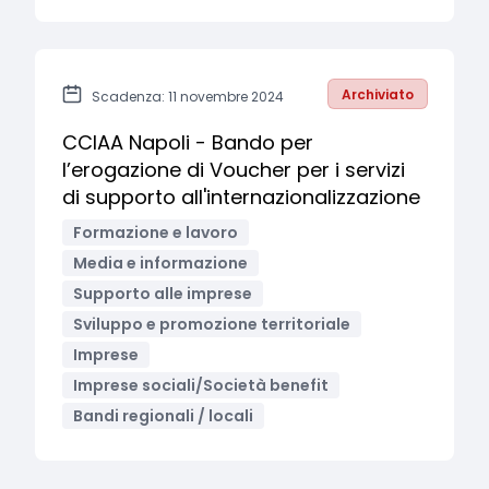
Archiviato
Scadenza: 11 novembre 2024
CCIAA Napoli - Bando per
l’erogazione di Voucher per i servizi
di supporto all'internazionalizzazione
Formazione e lavoro
Media e informazione
Supporto alle imprese
Sviluppo e promozione territoriale
Imprese
Imprese sociali/Società benefit
Bandi regionali / locali