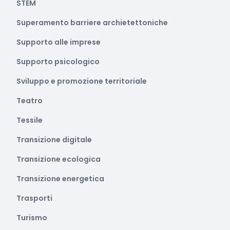
STEM
Superamento barriere archietettoniche
Supporto alle imprese
Supporto psicologico
Sviluppo e promozione territoriale
Teatro
Tessile
Transizione digitale
Transizione ecologica
Transizione energetica
Trasporti
Turismo