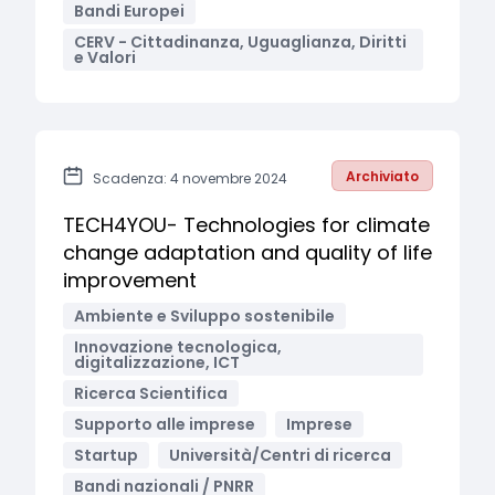
Bandi Europei
CERV - Cittadinanza, Uguaglianza, Diritti
e Valori
Archiviato
Scadenza: 4 novembre 2024
TECH4YOU- Technologies for climate
change adaptation and quality of life
improvement
Ambiente e Sviluppo sostenibile
Innovazione tecnologica,
digitalizzazione, ICT
Ricerca Scientifica
Supporto alle imprese
Imprese
Startup
Università/Centri di ricerca
Bandi nazionali / PNRR