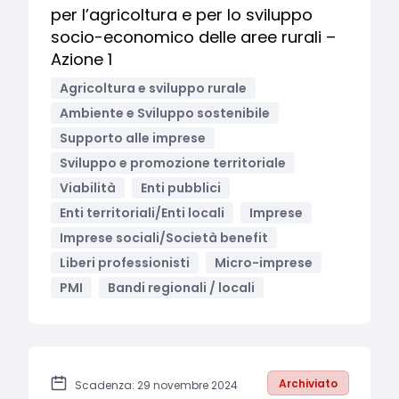
per l’agricoltura e per lo sviluppo
socio-economico delle aree rurali –
Azione 1
Agricoltura e sviluppo rurale
Ambiente e Sviluppo sostenibile
Supporto alle imprese
Sviluppo e promozione territoriale
Viabilità
Enti pubblici
Enti territoriali/Enti locali
Imprese
Imprese sociali/Società benefit
Liberi professionisti
Micro-imprese
PMI
Bandi regionali / locali
Archiviato
Scadenza: 29 novembre 2024