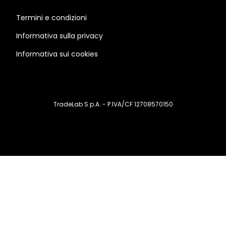
Termini e condizioni
Informativa sulla privacy
Informativa sui cookies
TradeLab S.p.A. - P.IVA/CF 12708570150