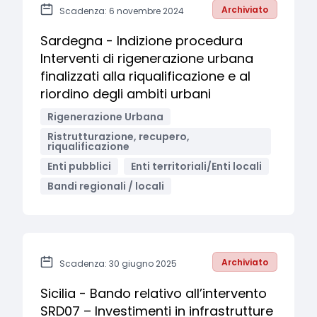
Archiviato
Scadenza: 6 novembre 2024
Sardegna - Indizione procedura
Interventi di rigenerazione urbana
finalizzati alla riqualificazione e al
riordino degli ambiti urbani
Rigenerazione Urbana
Ristrutturazione, recupero,
riqualificazione
Enti pubblici
Enti territoriali/Enti locali
Bandi regionali / locali
Archiviato
Scadenza: 30 giugno 2025
Sicilia - Bando relativo all’intervento
SRD07 – Investimenti in infrastrutture