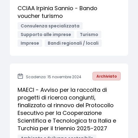
CCIAA Irpinia Sannio - Bando
voucher turismo
Consulenza specializzata
Supporto alle imprese
Turismo
Imprese
Bandi regionali / locali
Archiviato
Scadenza: 15 novembre 2024
MAECI - Avviso per la raccolta di
progetti di ricerca congiunti,
finalizzato al rinnovo del Protocollo
Esecutivo per la Cooperazione
Scientifica e Tecnologica tra Italia e
Turchia per il triennio 2025-2027