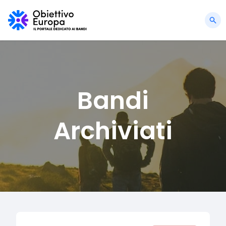
Bandi
Archiviati