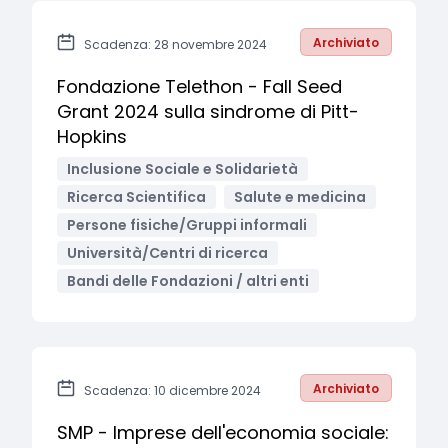
Archiviato
Scadenza: 28 novembre 2024
Fondazione Telethon - Fall Seed
Grant 2024 sulla sindrome di Pitt-
Hopkins
Inclusione Sociale e Solidarietà
Ricerca Scientifica
Salute e medicina
Persone fisiche/Gruppi informali
Università/Centri di ricerca
Bandi delle Fondazioni / altri enti
Archiviato
Scadenza: 10 dicembre 2024
SMP - Imprese dell'economia sociale: