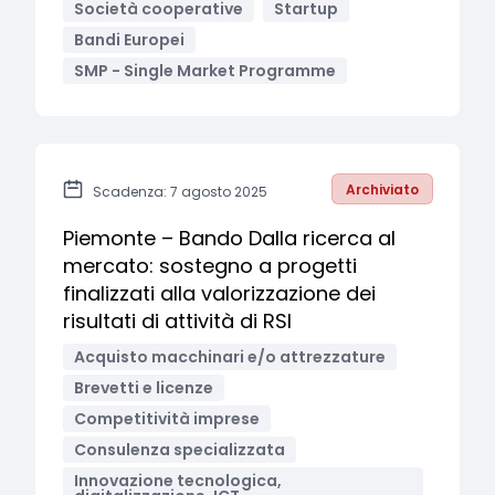
Società cooperative
Startup
Bandi Europei
SMP - Single Market Programme
Archiviato
Scadenza: 7 agosto 2025
Piemonte – Bando Dalla ricerca al
mercato: sostegno a progetti
finalizzati alla valorizzazione dei
risultati di attività di RSI
Acquisto macchinari e/o attrezzature
Brevetti e licenze
Competitività imprese
Consulenza specializzata
Innovazione tecnologica,