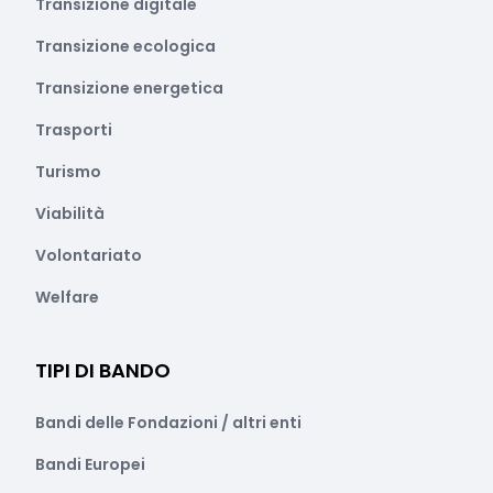
Transizione digitale
Transizione ecologica
Transizione energetica
Trasporti
Turismo
Viabilità
Volontariato
Welfare
TIPI DI BANDO
Bandi delle Fondazioni / altri enti
Bandi Europei