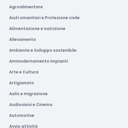
Agroalimentare
Aiuti umanitari e Protezione civile
Alimentazione e nutrizione
Allevamento
Ambiente e Sviluppo sostenibile
Ammodernamento impianti
Arte e Cultura
Artigianato
Asilo e migrazione
Audiovisivi e Cinema
Automotive
Avvio attività