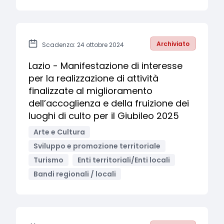
Archiviato
Scadenza: 24 ottobre 2024
Lazio - Manifestazione di interesse
per la realizzazione di attività
finalizzate al miglioramento
dell’accoglienza e della fruizione dei
luoghi di culto per il Giubileo 2025
Arte e Cultura
Sviluppo e promozione territoriale
Turismo
Enti territoriali/Enti locali
Bandi regionali / locali