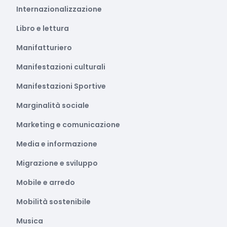
Internazionalizzazione
Libro e lettura
Manifatturiero
Manifestazioni culturali
Manifestazioni Sportive
Marginalità sociale
Marketing e comunicazione
Media e informazione
Migrazione e sviluppo
Mobile e arredo
Mobilità sostenibile
Musica