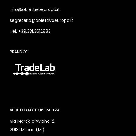
info@obiettivoeuropa.it
segreteria@obiettivoeuropa.it
Tel. +39.331.3612883
BRAND OF
SEDE LEGALE E OPERATIVA
Via Marco d’Aviano, 2
20131 Milano (MI)