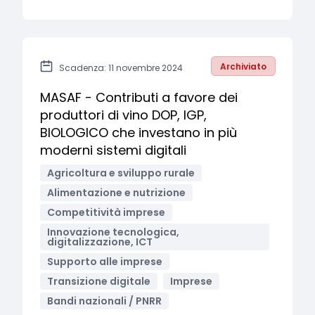
Archiviato
Scadenza: 11 novembre 2024
MASAF - Contributi a favore dei
produttori di vino DOP, IGP,
BIOLOGICO che investano in più
moderni sistemi digitali
Agricoltura e sviluppo rurale
Alimentazione e nutrizione
Competitività imprese
Innovazione tecnologica,
digitalizzazione, ICT
Supporto alle imprese
Transizione digitale
Imprese
Bandi nazionali / PNRR