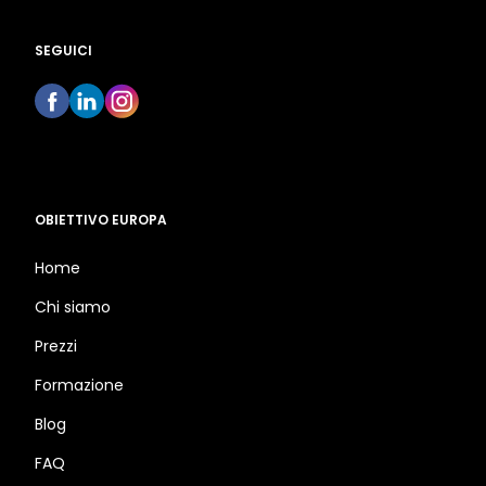
SEGUICI
OBIETTIVO EUROPA
Home
Chi siamo
Prezzi
Formazione
Blog
FAQ