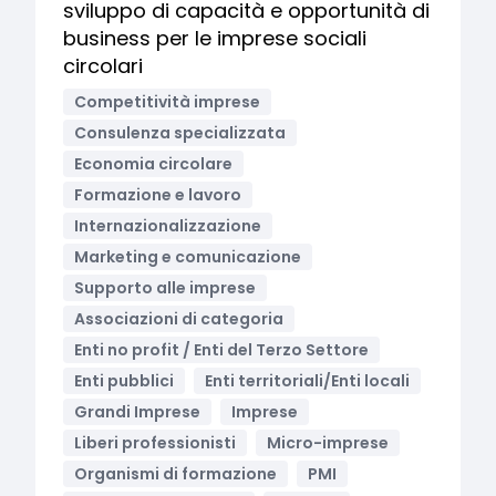
sviluppo di capacità e opportunità di
business per le imprese sociali
circolari
Competitività imprese
Consulenza specializzata
Economia circolare
Formazione e lavoro
Internazionalizzazione
Marketing e comunicazione
Supporto alle imprese
Associazioni di categoria
Enti no profit / Enti del Terzo Settore
Enti pubblici
Enti territoriali/Enti locali
Grandi Imprese
Imprese
Liberi professionisti
Micro-imprese
Organismi di formazione
PMI