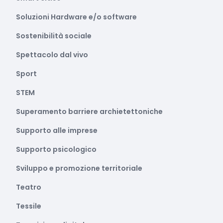
Soluzioni Hardware e/o software
Sostenibilità sociale
Spettacolo dal vivo
Sport
STEM
Superamento barriere archietettoniche
Supporto alle imprese
Supporto psicologico
Sviluppo e promozione territoriale
Teatro
Tessile