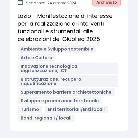
Archiviato
Scadenza: 24 ottobre 2024
Lazio - Manifestazione di interesse
per la realizzazione di interventi
funzionali e strumentali alle
celebrazioni del Giubileo 2025
Ambiente e Sviluppo sostenibile
Arte e Cultura
Innovazione tecnologica,
digitalizzazione, ICT
Ristrutturazione, recupero,
riqualificazione
Superamento barriere archietettoniche
Sviluppo e promozione territoriale
Turismo
Enti territoriali/Enti locali
Bandi regionali / locali