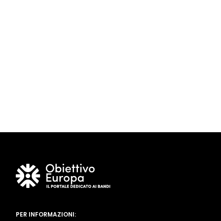
PER INFORMAZIONI: