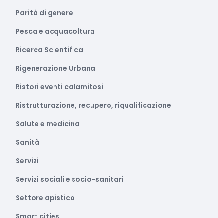
Parità di genere
Pesca e acquacoltura
Ricerca Scientifica
Rigenerazione Urbana
Ristori eventi calamitosi
Ristrutturazione, recupero, riqualificazione
Salute e medicina
Sanità
Servizi
Servizi sociali e socio-sanitari
Settore apistico
Smart cities