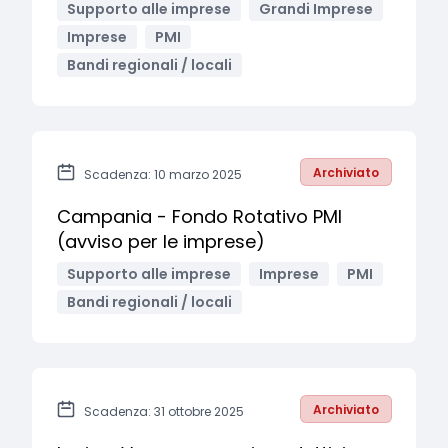
Supporto alle imprese
Grandi Imprese
Imprese
PMI
Bandi regionali / locali
Archiviato
Scadenza: 10 marzo 2025
Campania - Fondo Rotativo PMI
(avviso per le imprese)
Supporto alle imprese
Imprese
PMI
Bandi regionali / locali
Archiviato
Scadenza: 31 ottobre 2025