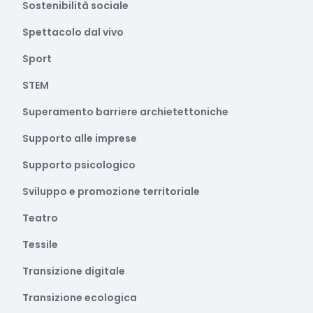
Sostenibilità sociale
Spettacolo dal vivo
Sport
STEM
Superamento barriere archietettoniche
Supporto alle imprese
Supporto psicologico
Sviluppo e promozione territoriale
Teatro
Tessile
Transizione digitale
Transizione ecologica