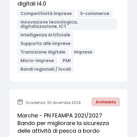
digitali I4.0
Competitività imprese
E-commerce
Innovazione tecnologica,
digitalizzazione, ICT
Intelligenza Artificiale
Supporto alle imprese
Transizione digitale
Imprese
Micro-imprese
PMI
Bandi regionali / locali
Archiviato
Scadenza: 30 dicembre 2024
Marche - PN FEAMPA 2021/2027
Bando per migliorare la sicurezza
delle attività di pesca a bordo