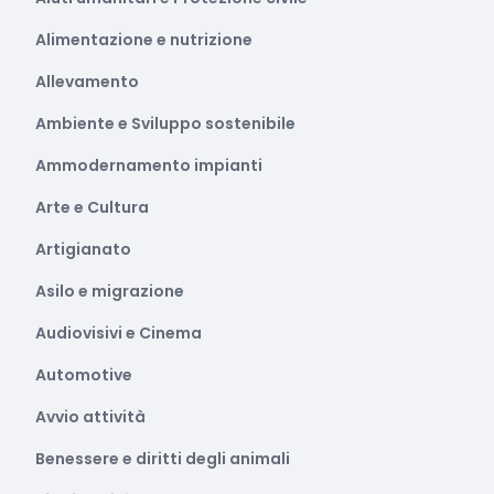
Alimentazione e nutrizione
Allevamento
Ambiente e Sviluppo sostenibile
Ammodernamento impianti
Arte e Cultura
Artigianato
Asilo e migrazione
Audiovisivi e Cinema
Automotive
Avvio attività
Benessere e diritti degli animali