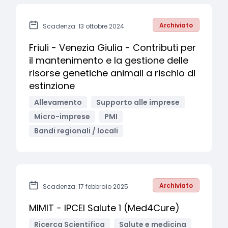
Archiviato
Scadenza: 13 ottobre 2024
Friuli - Venezia Giulia - Contributi per
il mantenimento e la gestione delle
risorse genetiche animali a rischio di
estinzione
Allevamento
Supporto alle imprese
Micro-imprese
PMI
Bandi regionali / locali
Archiviato
Scadenza: 17 febbraio 2025
MIMIT - IPCEI Salute 1 (Med4Cure)
Ricerca Scientifica
Salute e medicina