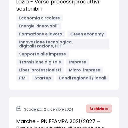
Lazio - Verso processi produttivi
sostenibili
Economia circolare
Energie Rinnovabili
Formazione e lavoro
Green economy
Innovazione tecnologica,
digitalizzazione, ICT
Supporto alle imprese
Transizione digitale
Imprese
Liberi professionisti
Micro-imprese
PMI
Startup
Bandi regionali / locali
Archiviato
Scadenza: 2 dicembre 2024
Marche - PN FEAMPA 2021/2027 –