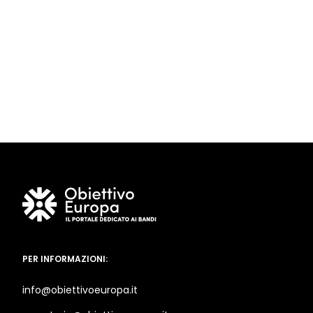
PER INFORMAZIONI:
info@obiettivoeuropa.it