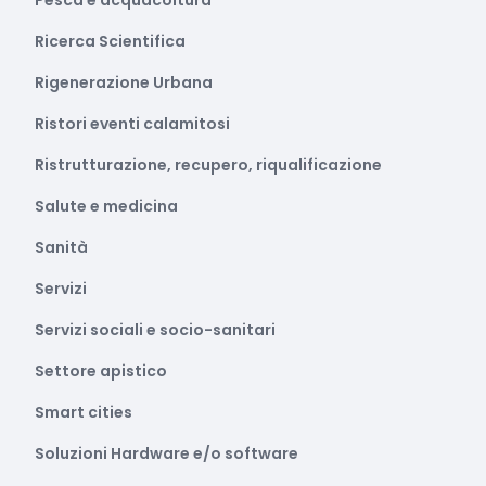
Pesca e acquacoltura
Ricerca Scientifica
Rigenerazione Urbana
Ristori eventi calamitosi
Ristrutturazione, recupero, riqualificazione
Salute e medicina
Sanità
Servizi
Servizi sociali e socio-sanitari
Settore apistico
Smart cities
Soluzioni Hardware e/o software