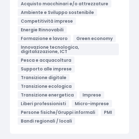
Acquisto macchinari e/o attrezzature
Ambiente e Sviluppo sostenibile
Competitività imprese
Energie Rinnovabili
Formazione e lavoro
Green economy
Innovazione tecnologica,
digitalizzazione, ICT
Pesca e acquacoltura
Supporto alle imprese
Transizione digitale
Transizione ecologica
Transizione energetica
Imprese
Liberi professionisti
Micro-imprese
Persone fisiche/Gruppi informali
PMI
Bandi regionali / locali