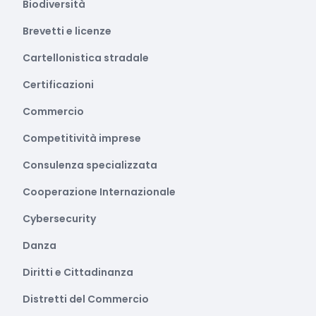
Biodiversità
Brevetti e licenze
Cartellonistica stradale
Certificazioni
Commercio
Competitività imprese
Consulenza specializzata
Cooperazione Internazionale
Cybersecurity
Danza
Diritti e Cittadinanza
Distretti del Commercio