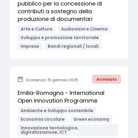
pubblico per la concessione di
contributi a sostegno della
produzione di documentari
Arte e Cultura
Audiovisivi e Cinema
Sviluppo e promozione territoriale
Imprese
Bandi regionali / locali
Archiviato
Scadenza: 15 gennaio 2025
Emilia-Romagna - International
Open Innovation Programme
Ambiente e Sviluppo sostenibile
Economia circolare
Green economy
Innovazione tecnologica,
digitalizzazione, ICT