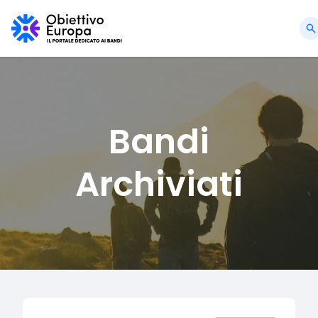
Bandi
Archiviati