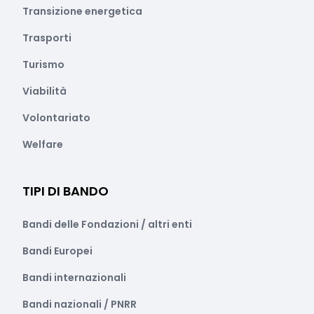
Transizione energetica
Trasporti
Turismo
Viabilità
Volontariato
Welfare
TIPI DI BANDO
Bandi delle Fondazioni / altri enti
Bandi Europei
Bandi internazionali
Bandi nazionali / PNRR