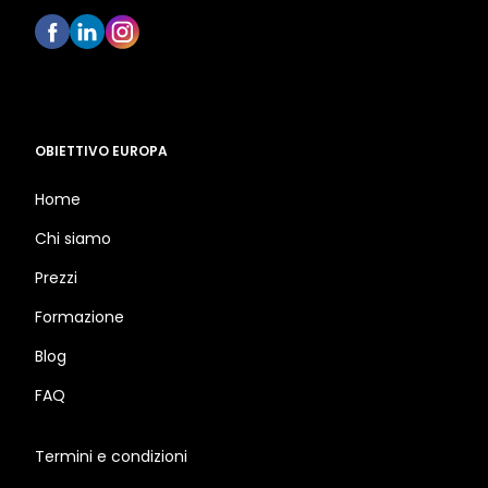
OBIETTIVO EUROPA
Home
Chi siamo
Prezzi
Formazione
Blog
FAQ
Termini e condizioni