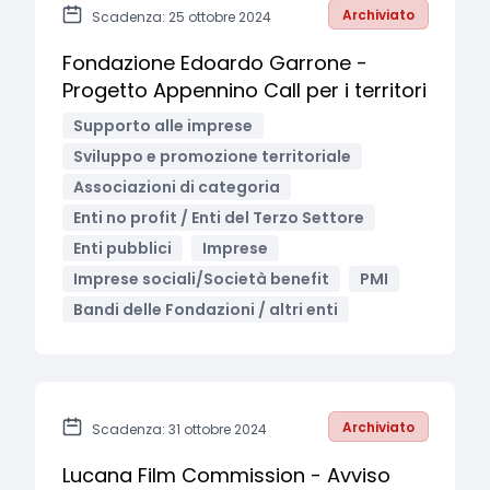
Archiviato
Scadenza: 25 ottobre 2024
Fondazione Edoardo Garrone -
Progetto Appennino Call per i territori
Supporto alle imprese
Sviluppo e promozione territoriale
Associazioni di categoria
Enti no profit / Enti del Terzo Settore
Enti pubblici
Imprese
Imprese sociali/Società benefit
PMI
Bandi delle Fondazioni / altri enti
Archiviato
Scadenza: 31 ottobre 2024
Lucana Film Commission - Avviso