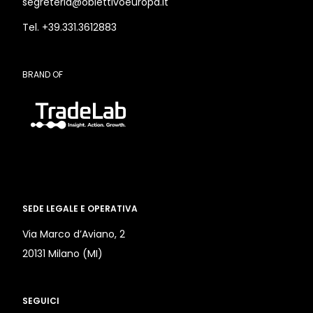
segreteria@obiettivoeuropa.it
Tel. +39.331.3612883
BRAND OF
SEDE LEGALE E OPERATIVA
Via Marco d’Aviano, 2
20131 Milano (MI)
SEGUICI