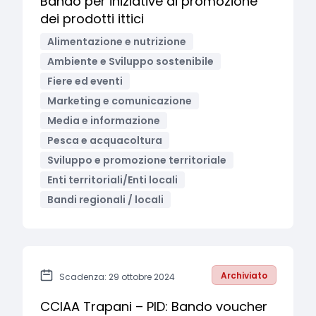
Bando per iniziative di promozione
dei prodotti ittici
Alimentazione e nutrizione
Ambiente e Sviluppo sostenibile
Fiere ed eventi
Marketing e comunicazione
Media e informazione
Pesca e acquacoltura
Sviluppo e promozione territoriale
Enti territoriali/Enti locali
Bandi regionali / locali
Archiviato
Scadenza: 29 ottobre 2024
CCIAA Trapani – PID: Bando voucher