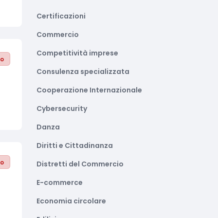
Certificazioni
Commercio
Competitività imprese
to
Consulenza specializzata
Cooperazione Internazionale
Cybersecurity
Danza
Diritti e Cittadinanza
to
Distretti del Commercio
E-commerce
Economia circolare