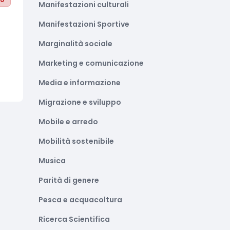
Manifestazioni culturali
Manifestazioni Sportive
Marginalità sociale
Marketing e comunicazione
Media e informazione
Migrazione e sviluppo
Mobile e arredo
Mobilità sostenibile
Musica
Parità di genere
Pesca e acquacoltura
Ricerca Scientifica