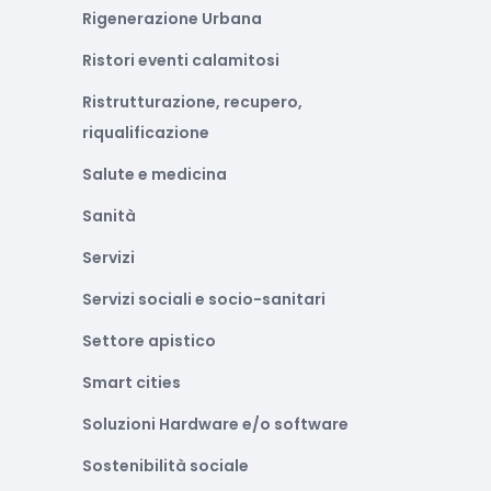
Rigenerazione Urbana
Ristori eventi calamitosi
Ristrutturazione, recupero,
riqualificazione
Salute e medicina
Sanità
Servizi
Servizi sociali e socio-sanitari
Settore apistico
Smart cities
Soluzioni Hardware e/o software
Sostenibilità sociale