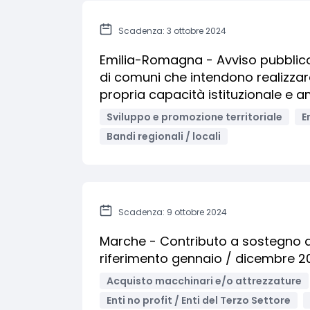
Scadenza: 3 ottobre 2024
Emilia-Romagna - Avviso pubblico 
di comuni che intendono realizzar
propria capacità istituzionale e a
Sviluppo e promozione territoriale
E
Bandi regionali / locali
Scadenza: 9 ottobre 2024
Marche - Contributo a sostegno del
riferimento gennaio / dicembre 2
Acquisto macchinari e/o attrezzature
Enti no profit / Enti del Terzo Settore