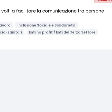
 volti a facilitare la comunicazione tra persone
lavoro
Inclusione Sociale e Solidarietà
ocio-sanitari
Enti no profit / Enti del Terzo Settore