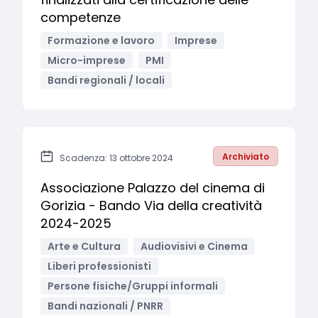
competenze
Formazione e lavoro
Imprese
Micro-imprese
PMI
Bandi regionali / locali
Archiviato
Scadenza: 13 ottobre 2024
Associazione Palazzo del cinema di
Gorizia - Bando Via della creatività
2024-2025
Arte e Cultura
Audiovisivi e Cinema
Liberi professionisti
Persone fisiche/Gruppi informali
Bandi nazionali / PNRR