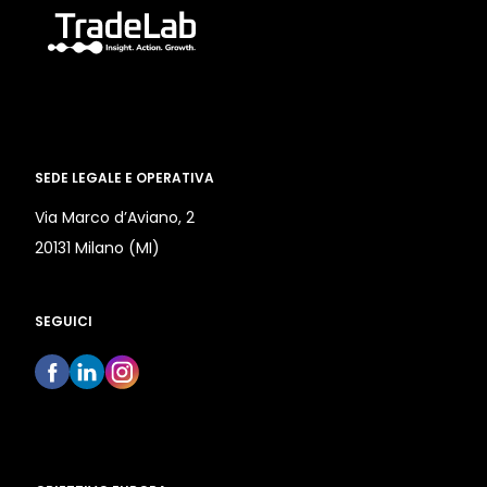
SEDE LEGALE E OPERATIVA
Via Marco d’Aviano, 2
20131 Milano (MI)
SEGUICI