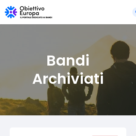
Bandi
Archiviati