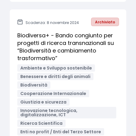
Archiviato
Scadenza: 8 novembre 2024
Biodiversa+ - Bando congiunto per
progetti di ricerca transnazionali su
“Biodiversità e cambiamento
trasformativo”
Ambiente e Sviluppo sostenibile
Benessere e diritti degli animali
Biodiversità
Cooperazione Internazionale
Giustizia e sicurezza
Innovazione tecnologica,
digitalizzazione, ICT
Ricerca Scientifica
Enti no profit / Enti del Terzo Settore