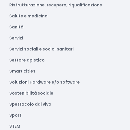
Ristrutturazione, recupero, riqualificazione
Salute e medicina
Sanità
Servizi
Servizi sociali e socio-sanitari
Settore apistico
Smart cities
Soluzioni Hardware e/o software
Sostenibilità sociale
Spettacolo dal vivo
Sport
STEM