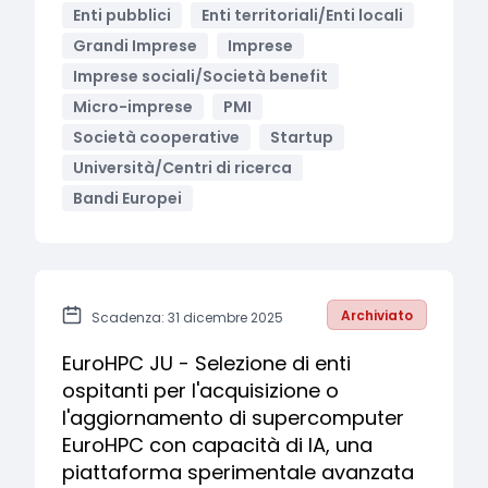
Enti pubblici
Enti territoriali/Enti locali
Grandi Imprese
Imprese
Imprese sociali/Società benefit
Micro-imprese
PMI
Società cooperative
Startup
Università/Centri di ricerca
Bandi Europei
Archiviato
Scadenza: 31 dicembre 2025
EuroHPC JU - Selezione di enti
ospitanti per l'acquisizione o
l'aggiornamento di supercomputer
EuroHPC con capacità di IA, una
piattaforma sperimentale avanzata