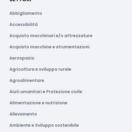
Abbigliamento
Accessibilità
Acquisto macchinari e/o attrezzature
Acquisto macchine e strumentazioni
Aerospazio
Agricoltura e sviluppo rurale
Agroalimentare
Aiuti umanitari e Protezione civile
Alimentazione e nutrizione
Allevamento
Ambiente e Sviluppo sostenibile