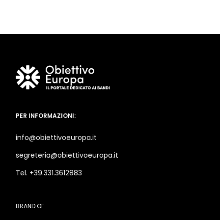
PER INFORMAZIONI:
info@obiettivoeuropa.it
segreteria@obiettivoeuropa.it
Tel. +39.331.3612883
BRAND OF