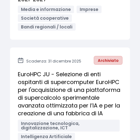
Media e informazione
Imprese
Società cooperative
Bandi regionali / locali
Archiviato
Scadenza: 31 dicembre 2025
EuroHPC JU - Selezione di enti
ospitanti di supercomputer EuroHPC
per l'acquisizione di una piattaforma
di supercalcolo sperimentale
avanzata ottimizzata per l’IA e per la
creazione di una fabbrica di IA
Innovazione tecnologica,
digitalizzazione, ICT
Intelligenza Artificiale