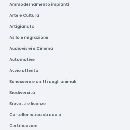
Ammodernamento impianti
Arte e Cultura
Artigianato
Asilo e migrazione
Audiovisivi e Cinema
Automotive
Avvio attività
Benessere e diritti degli animali
Biodiversità
Brevetti e licenze
Cartellonistica stradale
Certificazioni