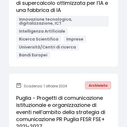
di supercalcolo ottimizzata per l’IA e
una fabbrica di IA
Innovazione tecnologica,
digitalizzazione, ICT
Intelligenza Artificiale
Ricerca Scientifica
Imprese
Università/Centri di ricerca
Bandi Europei
Archiviato
Scadenza: 1 ottobre 2024
Puglia - Progetti di comunicazione
istituzionale e organizzazione di
eventi nell’ambito della strategia di
comunicazione PR Puglia FESR FSE+
2021-2027