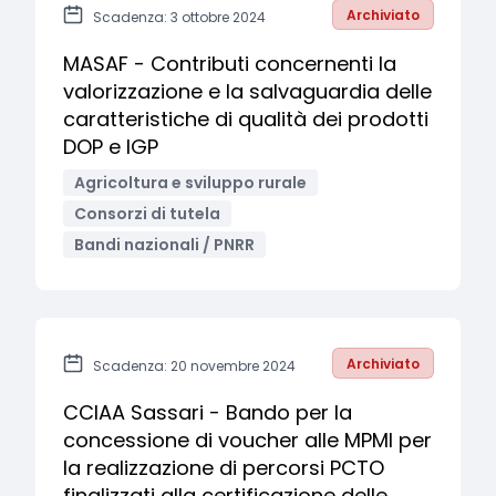
Archiviato
Scadenza: 3 ottobre 2024
MASAF - Contributi concernenti la
valorizzazione e la salvaguardia delle
caratteristiche di qualità dei prodotti
DOP e IGP
Agricoltura e sviluppo rurale
Consorzi di tutela
Bandi nazionali / PNRR
Archiviato
Scadenza: 20 novembre 2024
CCIAA Sassari - Bando per la
concessione di voucher alle MPMI per
la realizzazione di percorsi PCTO
finalizzati alla certificazione delle