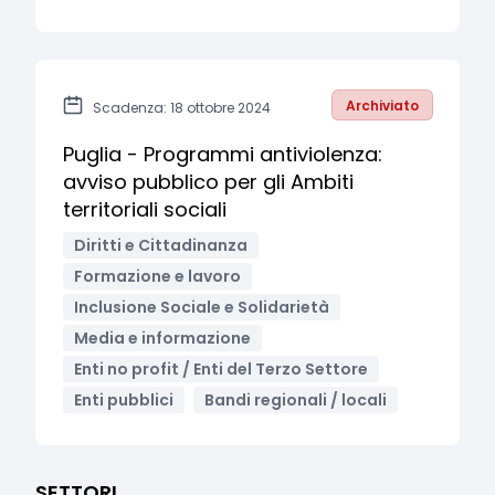
Archiviato
Scadenza: 18 ottobre 2024
Puglia - Programmi antiviolenza:
avviso pubblico per gli Ambiti
territoriali sociali
Diritti e Cittadinanza
Formazione e lavoro
Inclusione Sociale e Solidarietà
Media e informazione
Enti no profit / Enti del Terzo Settore
Enti pubblici
Bandi regionali / locali
SETTORI