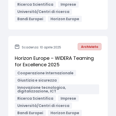
Ricerca Scientifica
Imprese
Università/Centri di ricerca
Bandi Europei
Horizon Europe
Archiviato
Scadenza: 10 aprile 2025
Horizon Europe – WIDERA Teaming
for Excellence 2025
Cooperazione Internazionale
Giustizia e sicurezza
Innovazione tecnologica,
digitalizzazione, ICT
Ricerca Scientifica
Imprese
Università/Centri di ricerca
Bandi Europei
Horizon Europe