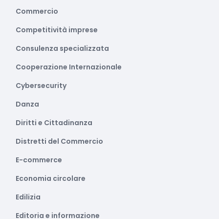
Commercio
Competitività imprese
Consulenza specializzata
Cooperazione Internazionale
Cybersecurity
Danza
Diritti e Cittadinanza
Distretti del Commercio
E-commerce
Economia circolare
Edilizia
Editoria e informazione