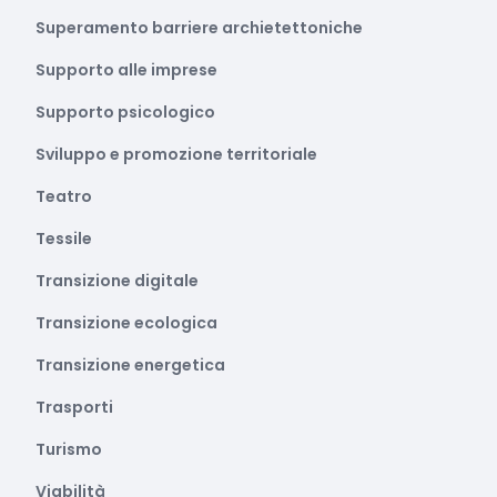
Superamento barriere archietettoniche
Supporto alle imprese
Supporto psicologico
Sviluppo e promozione territoriale
Teatro
Tessile
Transizione digitale
Transizione ecologica
Transizione energetica
Trasporti
Turismo
Viabilità