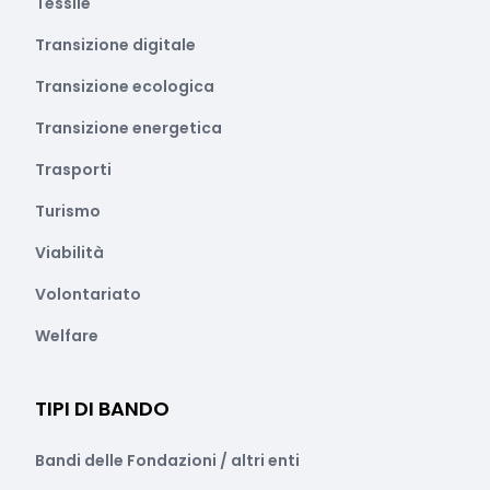
Tessile
Transizione digitale
Transizione ecologica
Transizione energetica
Trasporti
Turismo
Viabilità
Volontariato
Welfare
TIPI DI BANDO
Bandi delle Fondazioni / altri enti