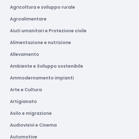
Agricoltura e sviluppo rurale
Agroalimentare
Aiuti umanitari e Protezione civile
Alimentazione e nutrizione
Allevamento
Ambiente e Sviluppo sostenibile
Ammodernamento impianti
Arte e Cultura
Artigianato
Asilo e migrazione
Audiovisivi e Cinema
Automotive