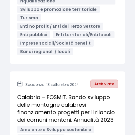
riqualificazione
Sviluppo e promozione territoriale
Turismo
Enti no profit / Enti del Terzo Settore
Enti pubblici
Enti territoriali/Enti locali
Imprese sociali/Società benefit
Bandi regionali / locali
Archiviato
Scadenza: 13 settembre 2024
Calabria – FOSMIT. Bando sviluppo
delle montagne calabresi
finanziamento progetti per il rilancio
dei comuni montani. Annualità 2023
Ambiente e Sviluppo sostenibile