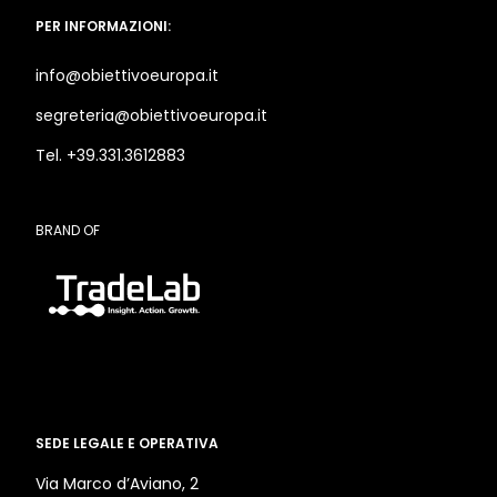
PER INFORMAZIONI:
info@obiettivoeuropa.it
segreteria@obiettivoeuropa.it
Tel. +39.331.3612883
BRAND OF
SEDE LEGALE E OPERATIVA
Via Marco d’Aviano, 2