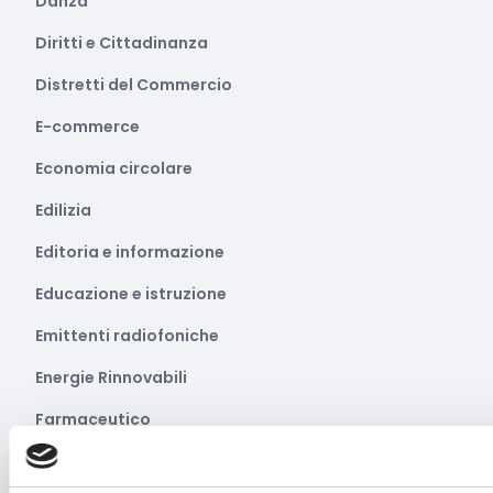
Danza
Diritti e Cittadinanza
Distretti del Commercio
E-commerce
Economia circolare
Edilizia
Editoria e informazione
Educazione e istruzione
Emittenti radiofoniche
Energie Rinnovabili
Farmaceutico
Farmacia e/o chimica