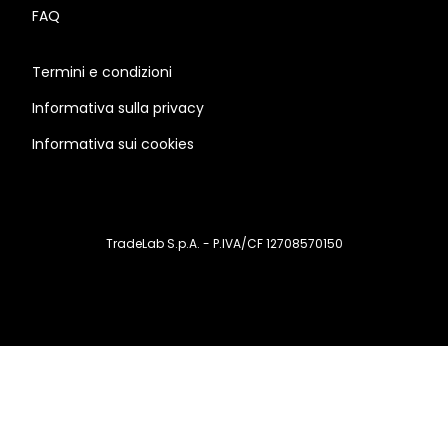
FAQ
Termini e condizioni
Informativa sulla privacy
Informativa sui cookies
TradeLab S.p.A. - P.IVA/CF 12708570150