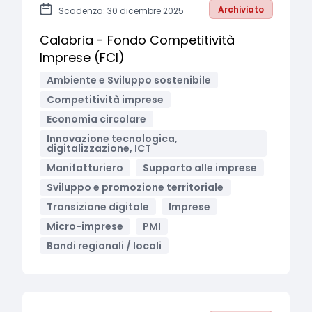
Archiviato
Scadenza: 30 dicembre 2025
Calabria - Fondo Competitività
Imprese (FCI)
Ambiente e Sviluppo sostenibile
Competitività imprese
Economia circolare
Innovazione tecnologica,
digitalizzazione, ICT
Manifatturiero
Supporto alle imprese
Sviluppo e promozione territoriale
Transizione digitale
Imprese
Micro-imprese
PMI
Bandi regionali / locali