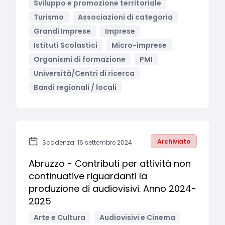
Sviluppo e promozione territoriale
Turismo
Associazioni di categoria
Grandi Imprese
Imprese
Istituti Scolastici
Micro-imprese
Organismi di formazione
PMI
Università/Centri di ricerca
Bandi regionali / locali
Archiviato
Scadenza: 16 settembre 2024
Abruzzo - Contributi per attività non
continuative riguardanti la
produzione di audiovisivi. Anno 2024-
2025
Arte e Cultura
Audiovisivi e Cinema