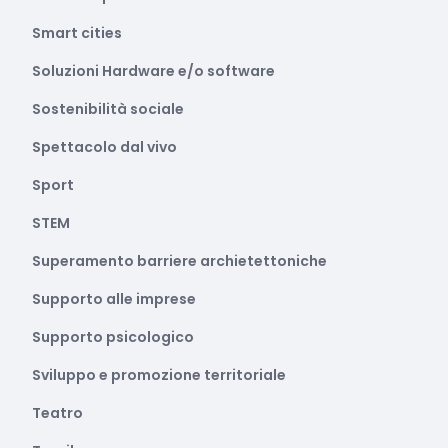
Smart cities
Soluzioni Hardware e/o software
Sostenibilità sociale
Spettacolo dal vivo
Sport
STEM
Superamento barriere archietettoniche
Supporto alle imprese
Supporto psicologico
Sviluppo e promozione territoriale
Teatro