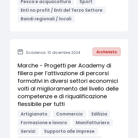
Pesca e acquacoltura
Sport
Enti no profit / Enti del Terzo Settore
Bandi regionali / locali
Archiviato
Scadenza: 10 dicembre 2024
Marche - Progetti per Academy di
filiera per l’attivazione di percorsi
formativi in diversi settori economici
volti al miglioramento del livello delle
competenze e di riqualificazione
flessibile per tutti
Artigianato
Commercio
Edilizia
Formazione e lavoro
Manifatturiero
Servizi
Supporto alle imprese