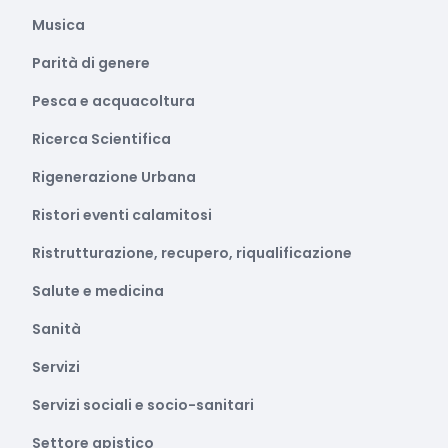
Musica
Parità di genere
Pesca e acquacoltura
Ricerca Scientifica
Rigenerazione Urbana
Ristori eventi calamitosi
Ristrutturazione, recupero, riqualificazione
Salute e medicina
Sanità
Servizi
Servizi sociali e socio-sanitari
Settore apistico