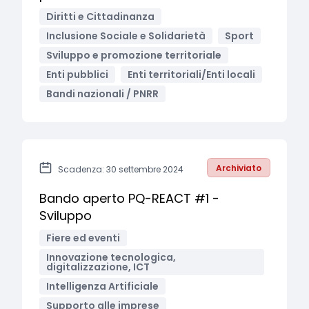
Diritti e Cittadinanza
Inclusione Sociale e Solidarietà
Sport
Sviluppo e promozione territoriale
Enti pubblici
Enti territoriali/Enti locali
Bandi nazionali / PNRR
Archiviato
Scadenza: 30 settembre 2024
Bando aperto PQ-REACT #1 -
Sviluppo
Fiere ed eventi
Innovazione tecnologica,
digitalizzazione, ICT
Intelligenza Artificiale
Supporto alle imprese