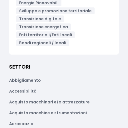
Energie Rinnovabili
Sviluppo e promozione territoriale
Transizione digitale
Transizione energetica
Enti territoriali/Enti locali
Bandi regionali / locali
SETTORI
Abbigliamento
Accessibilità
Acquisto macchinari e/o attrezzature
Acquisto macchine e strumentazioni
Aerospazio