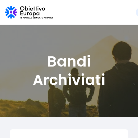
Bandi
Archiviati