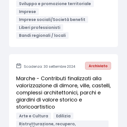
Sviluppo e promozione territoriale
Imprese
Imprese sociali/Società benefit
Liberi professionisti
Bandi regionali / locali
Archiviato
Scadenza: 30 settembre 2024
Marche - Contributi finalizzati alla
valorizzazione di dimore, ville, castelli,
complessi architettonici, parchi e
giardini di valore storico e
storicoartistico
Arte e Cultura
Edilizia
Ristrutturazione, recupero,