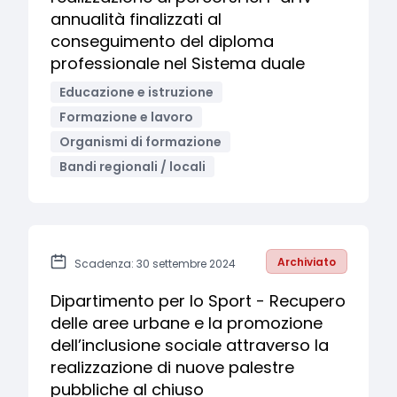
annualità finalizzati al
conseguimento del diploma
professionale nel Sistema duale
Educazione e istruzione
Formazione e lavoro
Organismi di formazione
Bandi regionali / locali
Archiviato
Scadenza: 30 settembre 2024
Dipartimento per lo Sport - Recupero
delle aree urbane e la promozione
dell’inclusione sociale attraverso la
realizzazione di nuove palestre
pubbliche al chiuso