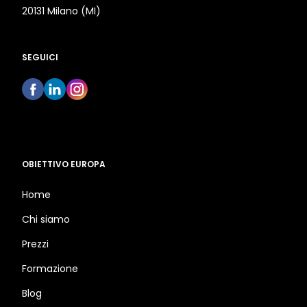
20131 Milano (MI)
SEGUICI
OBIETTIVO EUROPA
Home
Chi siamo
Prezzi
Formazione
Blog