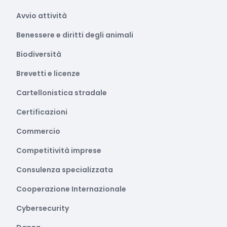
Avvio attività
Benessere e diritti degli animali
Biodiversità
Brevetti e licenze
Cartellonistica stradale
Certificazioni
Commercio
Competitività imprese
Consulenza specializzata
Cooperazione Internazionale
Cybersecurity