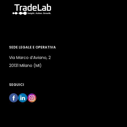
SEDE LEGALE E OPERATIVA
Via Marco d’Aviano, 2
20131 Milano (MI)
SEGUICI