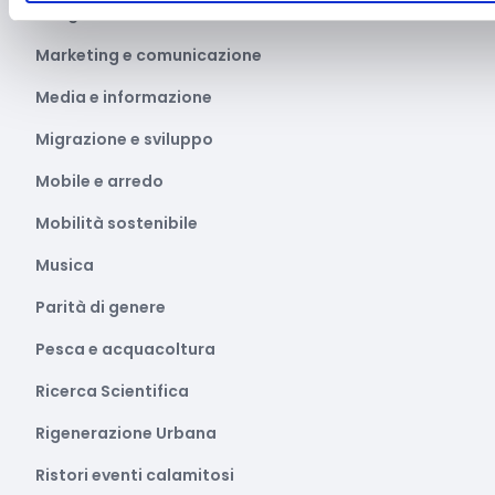
Marginalità sociale
Marketing e comunicazione
Media e informazione
Migrazione e sviluppo
Mobile e arredo
Mobilità sostenibile
Musica
Parità di genere
Pesca e acquacoltura
Ricerca Scientifica
Rigenerazione Urbana
Ristori eventi calamitosi