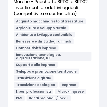
Marche - Pacchetto SRD01 e SRD02:
investimenti produttivi agricoli
(competitività e sostenibilità)
Acquisto macchinari e/o attrezzature
Agricoltura e sviluppo rurale
Ambiente e Sviluppo sostenibile
Benessere e diritti degli animali
Competitività imprese
Innovazione tecnologica,
digitalizzazione, ICT
Supporto alle imprese
Sviluppo e promozione territoriale
Transizione digitale
Transizione ecologica
Imprese
Liberi professionisti
Micro-imprese
PMI
Bandi regionali / locali