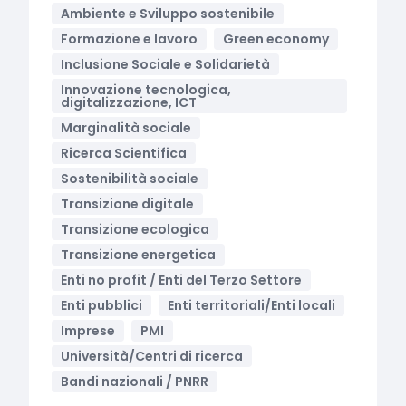
Ambiente e Sviluppo sostenibile
Formazione e lavoro
Green economy
Inclusione Sociale e Solidarietà
Innovazione tecnologica,
digitalizzazione, ICT
Marginalità sociale
Ricerca Scientifica
Sostenibilità sociale
Transizione digitale
Transizione ecologica
Transizione energetica
Enti no profit / Enti del Terzo Settore
Enti pubblici
Enti territoriali/Enti locali
Imprese
PMI
Università/Centri di ricerca
Bandi nazionali / PNRR