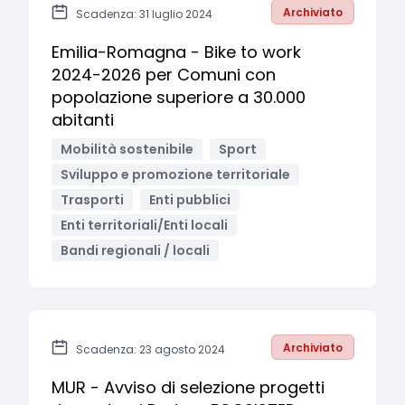
Archiviato
Scadenza: 31 luglio 2024
Emilia-Romagna - Bike to work
2024-2026 per Comuni con
popolazione superiore a 30.000
abitanti
Mobilità sostenibile
Sport
Sviluppo e promozione territoriale
Trasporti
Enti pubblici
Enti territoriali/Enti locali
Bandi regionali / locali
Archiviato
Scadenza: 23 agosto 2024
MUR - Avviso di selezione progetti