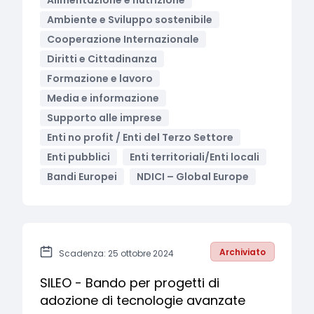
Alimentazione e nutrizione
Ambiente e Sviluppo sostenibile
Cooperazione Internazionale
Diritti e Cittadinanza
Formazione e lavoro
Media e informazione
Supporto alle imprese
Enti no profit / Enti del Terzo Settore
Enti pubblici
Enti territoriali/Enti locali
Bandi Europei
NDICI – Global Europe
Archiviato
Scadenza: 25 ottobre 2024
SILEO - Bando per progetti di
adozione di tecnologie avanzate