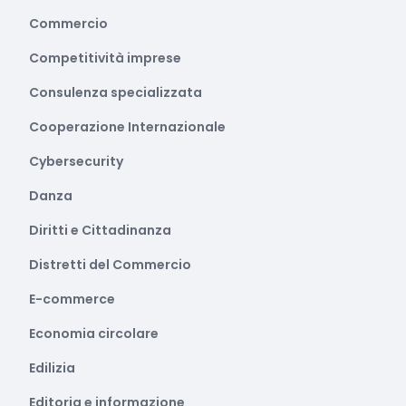
Commercio
Competitività imprese
Consulenza specializzata
Cooperazione Internazionale
Cybersecurity
Danza
Diritti e Cittadinanza
Distretti del Commercio
E-commerce
Economia circolare
Edilizia
Editoria e informazione