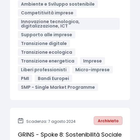
Ambiente e Sviluppo sostenibile
Competitività imprese
Innovazione tecnologica,
digitalizzazione, ICT
Supporto alle imprese
Transizione digitale
Transizione ecologica
Transizione energetica
Imprese
Liberi professionisti
Micro-imprese
PMI
Bandi Europei
SMP - Single Market Programme
Archiviato
Scadenza: 7 agosto 2024
GRINS - Spoke 8: Sostenibilità Sociale