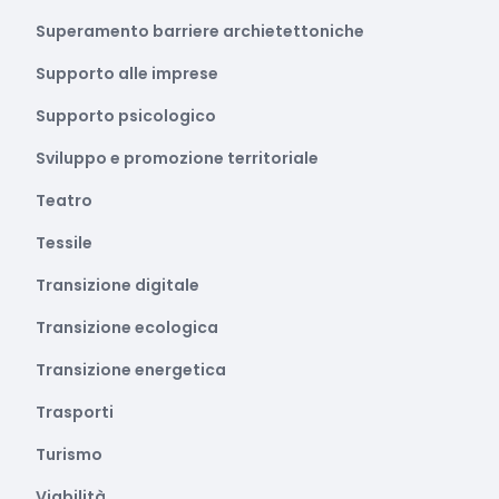
Superamento barriere archietettoniche
Supporto alle imprese
Supporto psicologico
Sviluppo e promozione territoriale
Teatro
Tessile
Transizione digitale
Transizione ecologica
Transizione energetica
Trasporti
Turismo
Viabilità