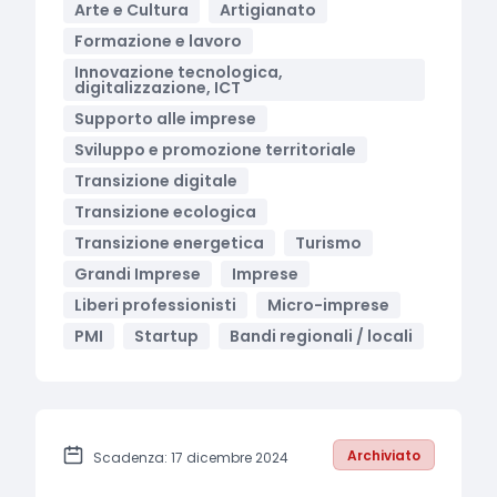
Arte e Cultura
Artigianato
Formazione e lavoro
Innovazione tecnologica,
digitalizzazione, ICT
Supporto alle imprese
Sviluppo e promozione territoriale
Transizione digitale
Transizione ecologica
Transizione energetica
Turismo
Grandi Imprese
Imprese
Liberi professionisti
Micro-imprese
PMI
Startup
Bandi regionali / locali
Archiviato
Scadenza: 17 dicembre 2024