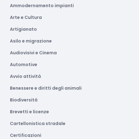
Ammodernamento impianti
Arte e Cultura
Artigianato
Asilo e migrazione
Audiovisivi e Cinema
Automotive
Avvio attività
Benessere e diritti degli animali
Biodiversità
Brevetti e licenze
Cartellonistica stradale
Certificazioni