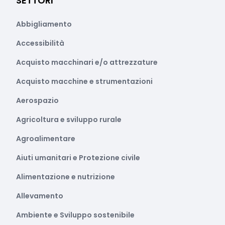
SETTORI
Abbigliamento
Accessibilità
Acquisto macchinari e/o attrezzature
Acquisto macchine e strumentazioni
Aerospazio
Agricoltura e sviluppo rurale
Agroalimentare
Aiuti umanitari e Protezione civile
Alimentazione e nutrizione
Allevamento
Ambiente e Sviluppo sostenibile