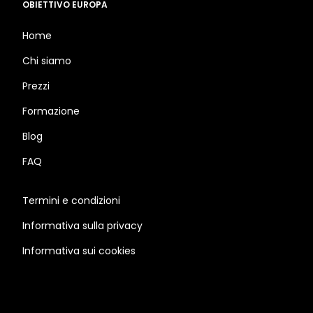
OBIETTIVO EUROPA
Home
Chi siamo
Prezzi
Formazione
Blog
FAQ
Termini e condizioni
Informativa sulla privacy
Informativa sui cookies