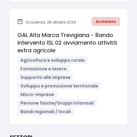
Archiviato
Scadenza: 28 ottobre 2024
GAL Alta Marca Trevigiana - Bando
intervento ISL 02 avviamento attività
extra agricole
Agricoltura e sviluppo rurale
Formazione e lavoro
Supporto alle imprese
Sviluppo e promozione territoriale
Micro-imprese
Persone fisiche/Gruppi informali
Bandi regionali / locali