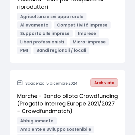
riproduttori
Agricoltura e sviluppo rurale
Allevamento
Competitività imprese
Supporto alle imprese
Imprese
Liberi professionisti
Micro-imprese
PMI
Bandi regionali / locali
Archiviato
Scadenza: 5 dicembre 2024
Marche - Bando pilota Crowdfunding
(Progetto Interreg Europe 2021/2027
- Crowdfundmatch)
Abbigliamento
Ambiente e Sviluppo sostenibile