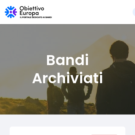
Bandi
Archiviati