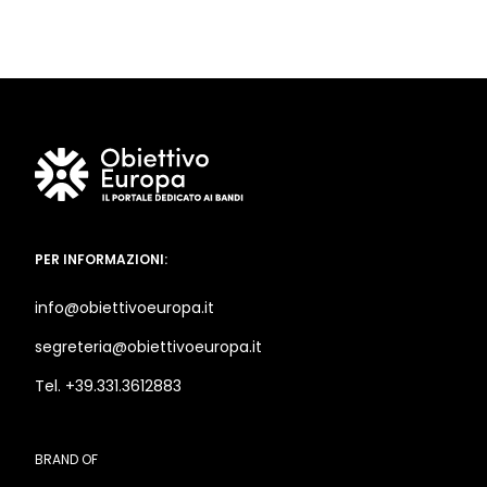
PER INFORMAZIONI:
info@obiettivoeuropa.it
segreteria@obiettivoeuropa.it
Tel. +39.331.3612883
BRAND OF