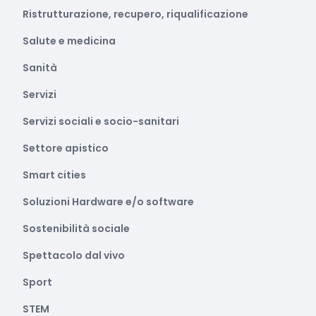
Ristrutturazione, recupero, riqualificazione
Salute e medicina
Sanità
Servizi
Servizi sociali e socio-sanitari
Settore apistico
Smart cities
Soluzioni Hardware e/o software
Sostenibilità sociale
Spettacolo dal vivo
Sport
STEM