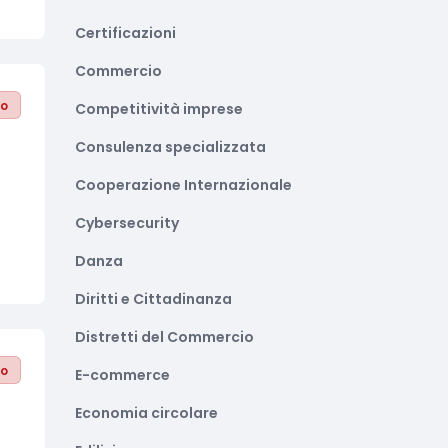
Certificazioni
Commercio
to
Competitività imprese
Consulenza specializzata
Cooperazione Internazionale
Cybersecurity
Danza
Diritti e Cittadinanza
Distretti del Commercio
to
E-commerce
Economia circolare