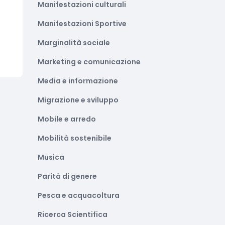
Manifestazioni culturali
Manifestazioni Sportive
Marginalità sociale
Marketing e comunicazione
Media e informazione
Migrazione e sviluppo
Mobile e arredo
Mobilità sostenibile
Musica
Parità di genere
Pesca e acquacoltura
Ricerca Scientifica