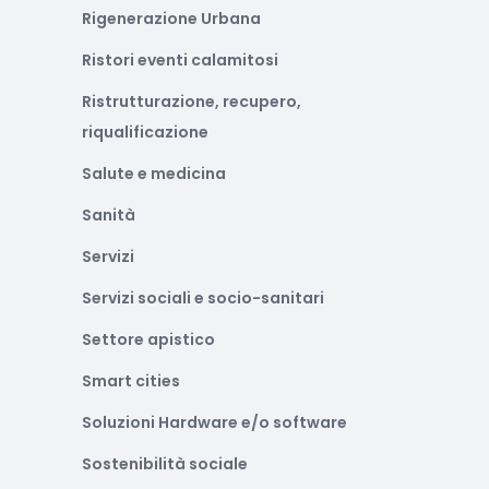
Rigenerazione Urbana
Ristori eventi calamitosi
Ristrutturazione, recupero,
riqualificazione
Salute e medicina
Sanità
Servizi
Servizi sociali e socio-sanitari
Settore apistico
Smart cities
Soluzioni Hardware e/o software
Sostenibilità sociale