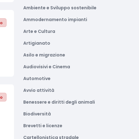
Ambiente e Sviluppo sostenibile
Ammodernamento impianti
to
Arte e Cultura
Artigianato
Asilo e migrazione
Audiovisivi e Cinema
Automotive
Avvio attività
to
Benessere e diritti degli animali
Biodiversità
Brevetti e licenze
Cartellonistica stradale