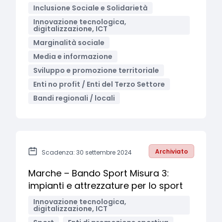
Inclusione Sociale e Solidarietà
Innovazione tecnologica,
digitalizzazione, ICT
Marginalità sociale
Media e informazione
Sviluppo e promozione territoriale
Enti no profit / Enti del Terzo Settore
Bandi regionali / locali
Archiviato
Scadenza: 30 settembre 2024
Marche – Bando Sport Misura 3:
impianti e attrezzature per lo sport
Innovazione tecnologica,
digitalizzazione, ICT