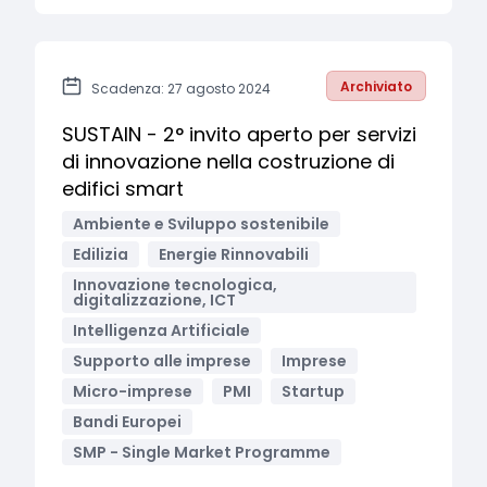
Archiviato
Scadenza: 27 agosto 2024
SUSTAIN - 2° invito aperto per servizi
di innovazione nella costruzione di
edifici smart
Ambiente e Sviluppo sostenibile
Edilizia
Energie Rinnovabili
Innovazione tecnologica,
digitalizzazione, ICT
Intelligenza Artificiale
Supporto alle imprese
Imprese
Micro-imprese
PMI
Startup
Bandi Europei
SMP - Single Market Programme