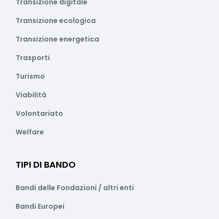
Transizione digitale
Transizione ecologica
Transizione energetica
Trasporti
Turismo
Viabilità
Volontariato
Welfare
TIPI DI BANDO
Bandi delle Fondazioni / altri enti
Bandi Europei