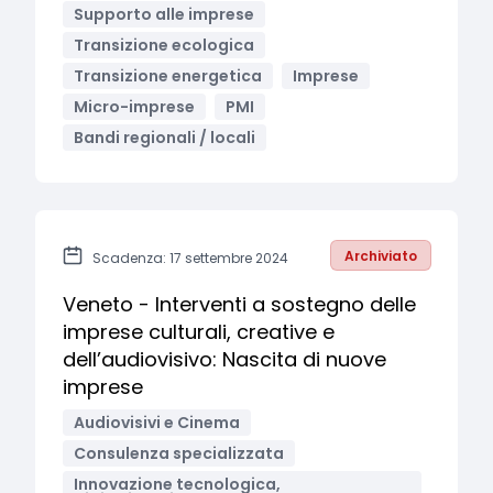
Supporto alle imprese
Transizione ecologica
Transizione energetica
Imprese
Micro-imprese
PMI
Bandi regionali / locali
Archiviato
Scadenza: 17 settembre 2024
Veneto - Interventi a sostegno delle
imprese culturali, creative e
dell’audiovisivo: Nascita di nuove
imprese
Audiovisivi e Cinema
Consulenza specializzata
Innovazione tecnologica,