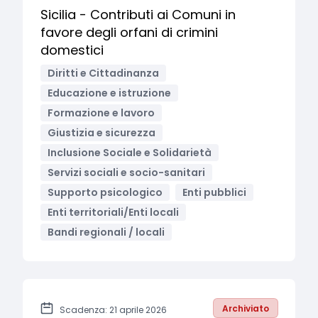
Sicilia - Contributi ai Comuni in
favore degli orfani di crimini
domestici
Diritti e Cittadinanza
Educazione e istruzione
Formazione e lavoro
Giustizia e sicurezza
Inclusione Sociale e Solidarietà
Servizi sociali e socio-sanitari
Supporto psicologico
Enti pubblici
Enti territoriali/Enti locali
Bandi regionali / locali
Archiviato
Scadenza: 21 aprile 2026