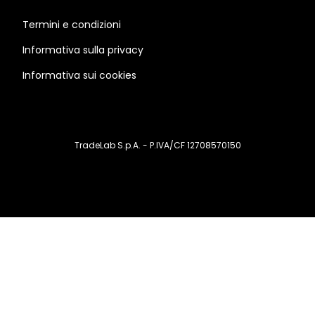
Termini e condizioni
Informativa sulla privacy
Informativa sui cookies
TradeLab S.p.A. - P.IVA/CF 12708570150