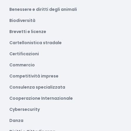
Benessere e diritti degli animali
Biodiversità
Brevetti e licenze
Cartellonistica stradale
Certificazioni
Commercio
Competitività imprese
Consulenza specializzata
Cooperazione Internazionale
Cybersecurity
Danza