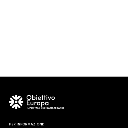
PER INFORMAZIONI: