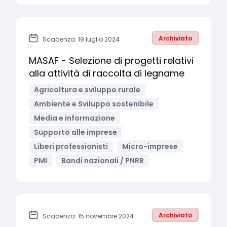
Archiviato
Scadenza: 19 luglio 2024
MASAF - Selezione di progetti relativi
alla attività di raccolta di legname
Agricoltura e sviluppo rurale
Ambiente e Sviluppo sostenibile
Media e informazione
Supporto alle imprese
Liberi professionisti
Micro-imprese
PMI
Bandi nazionali / PNRR
Archiviato
Scadenza: 15 novembre 2024