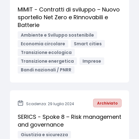
MIMIT - Contratti di sviluppo – Nuovo
sportello Net Zero e Rinnovabili e
Batterie
Ambiente e Sviluppo sostenibile
Economia circolare
Smart cities
Transizione ecologica
Transizione energetica
Imprese
Bandi nazionali / PNRR
Archiviato
Scadenza: 29 luglio 2024
SERICS - Spoke 8 – Risk management
and governance
Giustizia e sicurezza