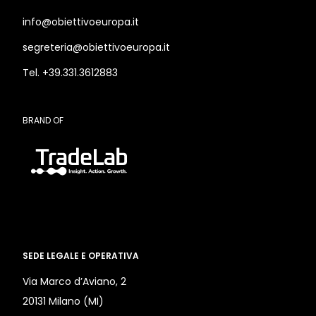
info@obiettivoeuropa.it
segreteria@obiettivoeuropa.it
Tel. +39.331.3612883
BRAND OF
SEDE LEGALE E OPERATIVA
Via Marco d’Aviano, 2
20131 Milano (MI)