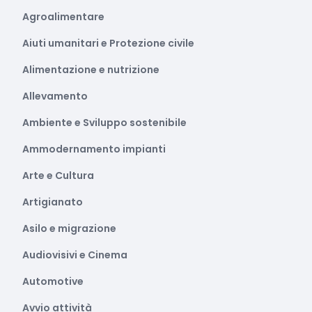
Agroalimentare
Aiuti umanitari e Protezione civile
Alimentazione e nutrizione
Allevamento
Ambiente e Sviluppo sostenibile
Ammodernamento impianti
Arte e Cultura
Artigianato
Asilo e migrazione
Audiovisivi e Cinema
Automotive
Avvio attività