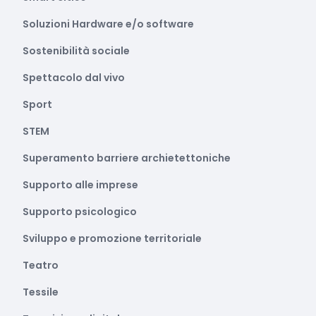
Soluzioni Hardware e/o software
Sostenibilità sociale
Spettacolo dal vivo
Sport
STEM
Superamento barriere archietettoniche
Supporto alle imprese
Supporto psicologico
Sviluppo e promozione territoriale
Teatro
Tessile