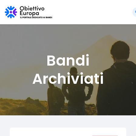
Bandi
Archiviati