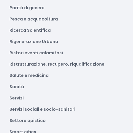
Parità di genere
Pesca e acquacoltura
Ricerca Scientifica
Rigenerazione Urbana
Ristori eventi calamitosi
Ristrutturazione, recupero, riqualificazione
Salute e medicina
Sanità
Servizi
Servizi sociali e socio-sanitari
Settore apistico
Smart cities