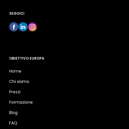
SEGUICI
OBIETTIVO EUROPA
Home
Chi siamo
Prezzi
Formazione
Blog
FAQ