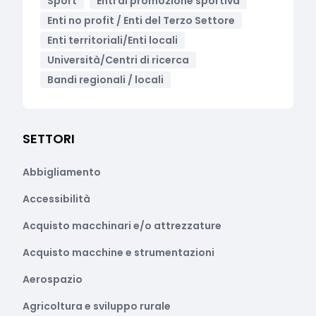
Sport
Enti di promozione sportiva
Enti no profit / Enti del Terzo Settore
Enti territoriali/Enti locali
Università/Centri di ricerca
Bandi regionali / locali
SETTORI
Abbigliamento
Accessibilità
Acquisto macchinari e/o attrezzature
Acquisto macchine e strumentazioni
Aerospazio
Agricoltura e sviluppo rurale