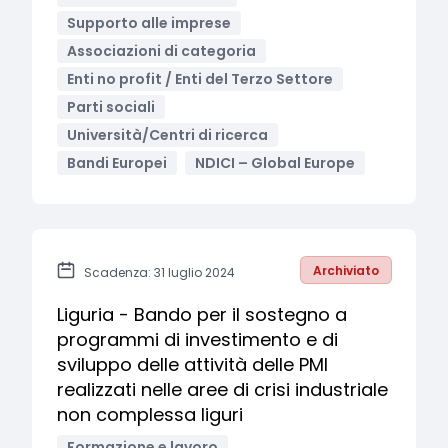
Supporto alle imprese
Associazioni di categoria
Enti no profit / Enti del Terzo Settore
Parti sociali
Università/Centri di ricerca
Bandi Europei
NDICI – Global Europe
Archiviato
Scadenza: 31 luglio 2024
Liguria - Bando per il sostegno a
programmi di investimento e di
sviluppo delle attività delle PMI
realizzati nelle aree di crisi industriale
non complessa liguri
Formazione e lavoro