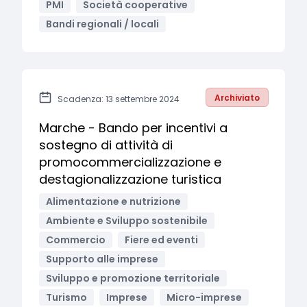
PMI
Società cooperative
Bandi regionali / locali
Archiviato
Scadenza: 13 settembre 2024
Marche - Bando per incentivi a
sostegno di attività di
promocommercializzazione e
destagionalizzazione turistica
Alimentazione e nutrizione
Ambiente e Sviluppo sostenibile
Commercio
Fiere ed eventi
Supporto alle imprese
Sviluppo e promozione territoriale
Turismo
Imprese
Micro-imprese