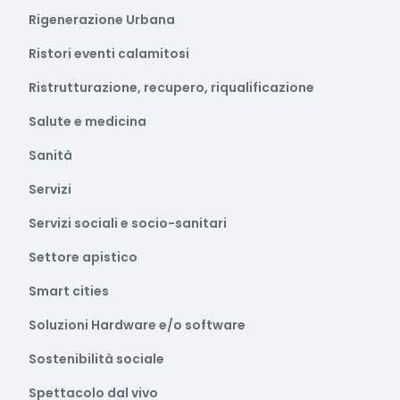
Rigenerazione Urbana
Ristori eventi calamitosi
Ristrutturazione, recupero, riqualificazione
Salute e medicina
Sanità
Servizi
Servizi sociali e socio-sanitari
Settore apistico
Smart cities
Soluzioni Hardware e/o software
Sostenibilità sociale
Spettacolo dal vivo