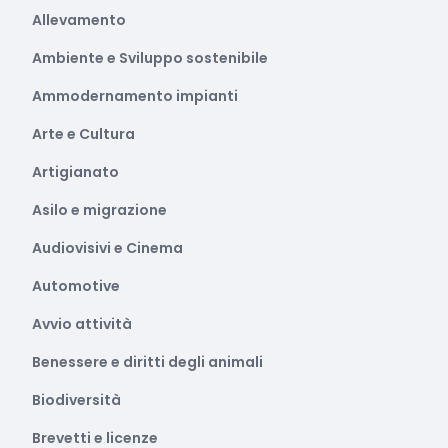
Allevamento
Ambiente e Sviluppo sostenibile
Ammodernamento impianti
Arte e Cultura
Artigianato
Asilo e migrazione
Audiovisivi e Cinema
Automotive
Avvio attività
Benessere e diritti degli animali
Biodiversità
Brevetti e licenze