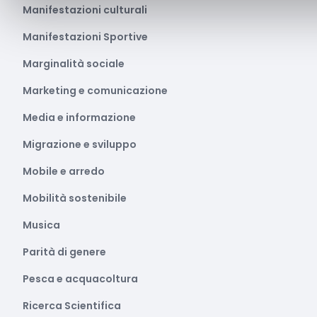
Manifestazioni culturali
Manifestazioni Sportive
Marginalità sociale
Marketing e comunicazione
Media e informazione
Migrazione e sviluppo
Mobile e arredo
Mobilità sostenibile
Musica
Parità di genere
Pesca e acquacoltura
Ricerca Scientifica