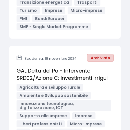
Transizione energetica
Trasporti
Turismo
Imprese
Micro-imprese
PMI
Bandi Europei
SMP - Single Market Programme
Archiviato
Scadenza: 19 novembre 2024
GAL Delta del Po - Intervento
SRD02/Azione C: Investimenti irrigui
Agricoltura e sviluppo rurale
Ambiente e Sviluppo sostenibile
Innovazione tecnologica,
digitalizzazione, ICT
Supporto alle imprese
Imprese
Liberi professionisti
Micro-imprese