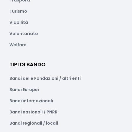
Trasporti
Turismo
Viabilità
Volontariato
Welfare
TIPI DI BANDO
Bandi delle Fondazioni / altri enti
Bandi Europei
Bandi internazionali
Bandi nazionali / PNRR
Bandi regionali / locali