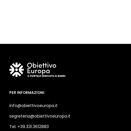
PER INFORMAZIONI:
info@obiettivoeuropa.it
segreteria@obiettivoeuropa.it
Tel. +39.331.3612883