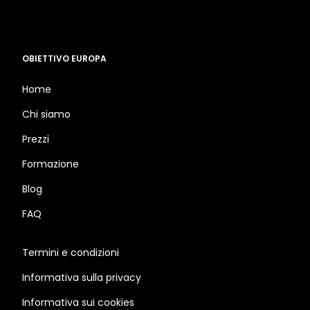
OBIETTIVO EUROPA
Home
Chi siamo
Prezzi
Formazione
Blog
FAQ
Termini e condizioni
Informativa sulla privacy
Informativa sui cookies