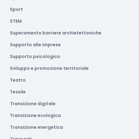
Sport
STEM
Superamento barriere archietettoniche
Supporto alle imprese
Supporto psicologico
Sviluppo e promozione territoriale
Teatro
Tessile
Transizione digitale
Transizione ecologica
Transizione energetica