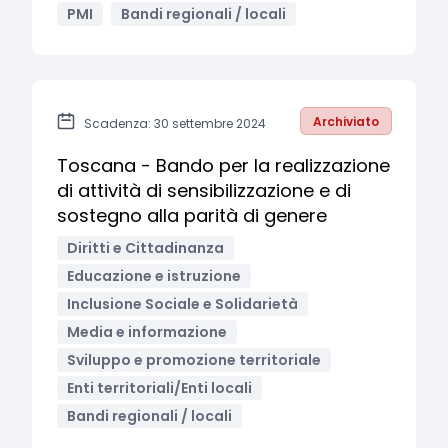
PMI
Bandi regionali / locali
Archiviato
Scadenza: 30 settembre 2024
Toscana - Bando per la realizzazione
di attività di sensibilizzazione e di
sostegno alla parità di genere
Diritti e Cittadinanza
Educazione e istruzione
Inclusione Sociale e Solidarietà
Media e informazione
Sviluppo e promozione territoriale
Enti territoriali/Enti locali
Bandi regionali / locali