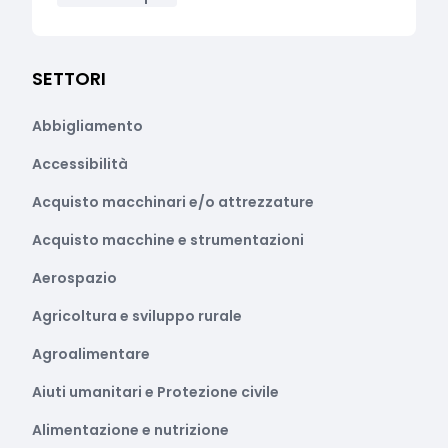
SETTORI
Abbigliamento
Accessibilità
Acquisto macchinari e/o attrezzature
Acquisto macchine e strumentazioni
Aerospazio
Agricoltura e sviluppo rurale
Agroalimentare
Aiuti umanitari e Protezione civile
Alimentazione e nutrizione