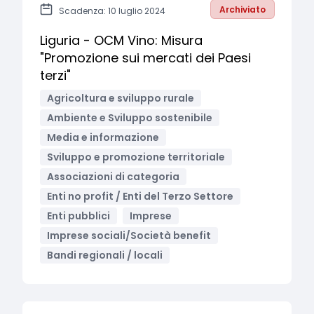
Archiviato
Scadenza: 10 luglio 2024
Liguria - OCM Vino: Misura
"Promozione sui mercati dei Paesi
terzi"
Agricoltura e sviluppo rurale
Ambiente e Sviluppo sostenibile
Media e informazione
Sviluppo e promozione territoriale
Associazioni di categoria
Enti no profit / Enti del Terzo Settore
Enti pubblici
Imprese
Imprese sociali/Società benefit
Bandi regionali / locali