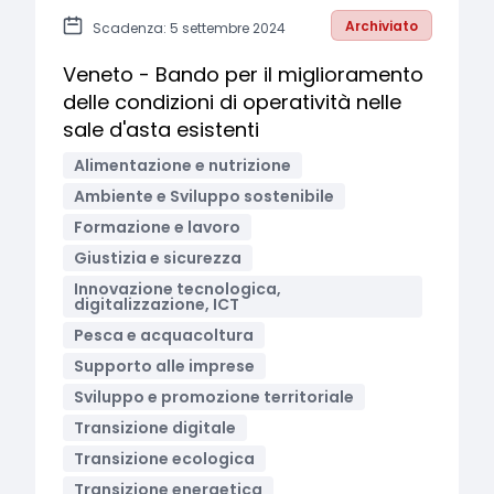
Archiviato
Scadenza: 5 settembre 2024
Veneto - Bando per il miglioramento
delle condizioni di operatività nelle
sale d'asta esistenti
Alimentazione e nutrizione
Ambiente e Sviluppo sostenibile
Formazione e lavoro
Giustizia e sicurezza
Innovazione tecnologica,
digitalizzazione, ICT
Pesca e acquacoltura
Supporto alle imprese
Sviluppo e promozione territoriale
Transizione digitale
Transizione ecologica
Transizione energetica