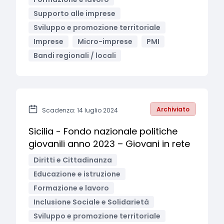
Supporto alle imprese
Sviluppo e promozione territoriale
Imprese
Micro-imprese
PMI
Bandi regionali / locali
Archiviato
Scadenza: 14 luglio 2024
Sicilia - Fondo nazionale politiche
giovanili anno 2023 – Giovani in rete
Diritti e Cittadinanza
Educazione e istruzione
Formazione e lavoro
Inclusione Sociale e Solidarietà
Sviluppo e promozione territoriale