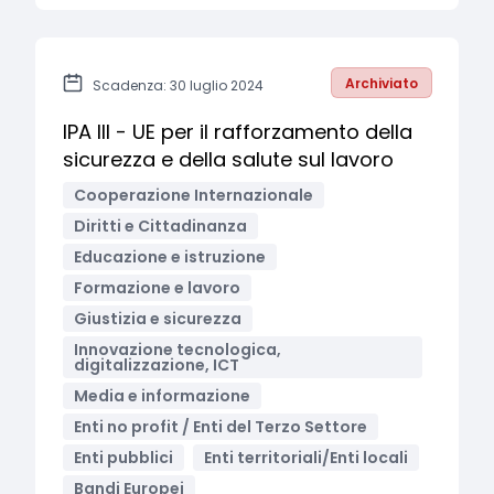
Archiviato
Scadenza: 30 luglio 2024
IPA III - UE per il rafforzamento della
sicurezza e della salute sul lavoro
Cooperazione Internazionale
Diritti e Cittadinanza
Educazione e istruzione
Formazione e lavoro
Giustizia e sicurezza
Innovazione tecnologica,
digitalizzazione, ICT
Media e informazione
Enti no profit / Enti del Terzo Settore
Enti pubblici
Enti territoriali/Enti locali
Bandi Europei