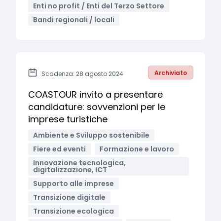
Enti no profit / Enti del Terzo Settore
Bandi regionali / locali
Archiviato
Scadenza: 28 agosto 2024
COASTOUR invito a presentare
candidature: sovvenzioni per le
imprese turistiche
Ambiente e Sviluppo sostenibile
Fiere ed eventi
Formazione e lavoro
Innovazione tecnologica,
digitalizzazione, ICT
Supporto alle imprese
Transizione digitale
Transizione ecologica