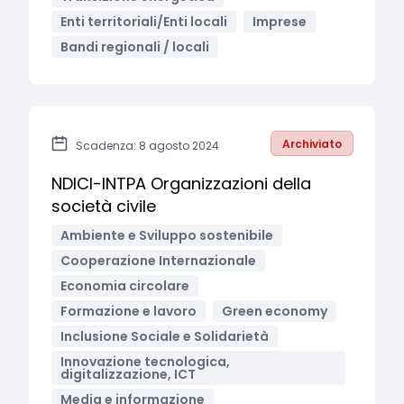
Enti territoriali/Enti locali
Imprese
Bandi regionali / locali
Archiviato
Scadenza: 8 agosto 2024
NDICI-INTPA Organizzazioni della
società civile
Ambiente e Sviluppo sostenibile
Cooperazione Internazionale
Economia circolare
Formazione e lavoro
Green economy
Inclusione Sociale e Solidarietà
Innovazione tecnologica,
digitalizzazione, ICT
Media e informazione