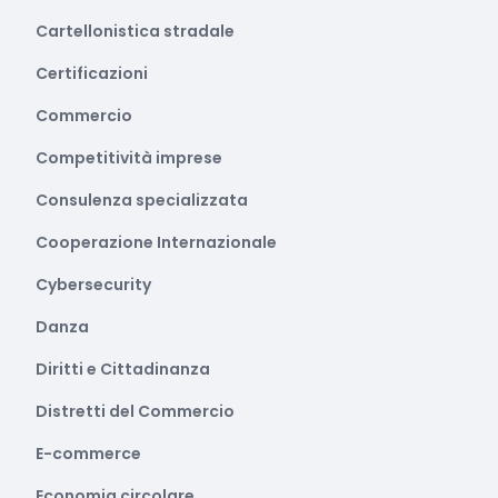
Cartellonistica stradale
Certificazioni
Commercio
Competitività imprese
Consulenza specializzata
Cooperazione Internazionale
Cybersecurity
Danza
Diritti e Cittadinanza
Distretti del Commercio
E-commerce
Economia circolare