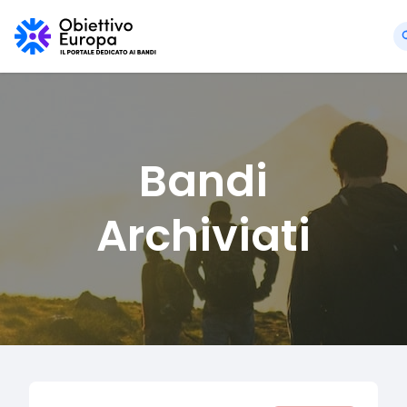
Bandi
Archiviati