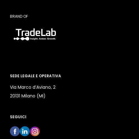
BRAND OF
SEDE LEGALE E OPERATIVA
Via Marco d’Aviano, 2
20131 Milano (MI)
SEGUICI