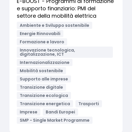
E-BOOST - Programmi di formazione
e supporto finanziario: PMI del
settore della mobilità elettrica
Ambiente e Sviluppo sostenibile
Energie Rinnovabili
Formazione e lavoro
Innovazione tecnologica,
digitalizzazione, ICT
Internazionalizzazione
Mobilità sostenibile
Supporto alle imprese
Transizione digitale
Transizione ecologica
Transizione energetica
Trasporti
Imprese
Bandi Europei
SMP - Single Market Programme