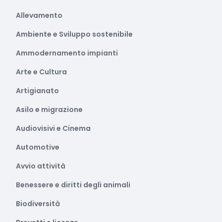
Allevamento
Ambiente e Sviluppo sostenibile
Ammodernamento impianti
Arte e Cultura
Artigianato
Asilo e migrazione
Audiovisivi e Cinema
Automotive
Avvio attività
Benessere e diritti degli animali
Biodiversità