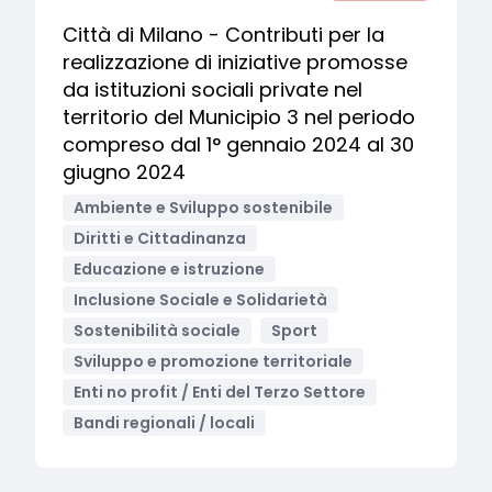
Città di Milano - Contributi per la
realizzazione di iniziative promosse
da istituzioni sociali private nel
territorio del Municipio 3 nel periodo
compreso dal 1° gennaio 2024 al 30
giugno 2024
Ambiente e Sviluppo sostenibile
Diritti e Cittadinanza
Educazione e istruzione
Inclusione Sociale e Solidarietà
Sostenibilità sociale
Sport
Sviluppo e promozione territoriale
Enti no profit / Enti del Terzo Settore
Bandi regionali / locali