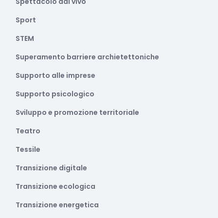
Spettacolo dal vivo
Sport
STEM
Superamento barriere archietettoniche
Supporto alle imprese
Supporto psicologico
Sviluppo e promozione territoriale
Teatro
Tessile
Transizione digitale
Transizione ecologica
Transizione energetica