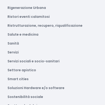
Rigenerazione Urbana
Ristori eventi calamitosi
Ristrutturazione, recupero, riqualificazione
Salute e medicina
Sanità
Servizi
Servizi sociali e socio-sanitari
Settore apistico
Smart cities
Soluzioni Hardware e/o software
Sostenibilità sociale