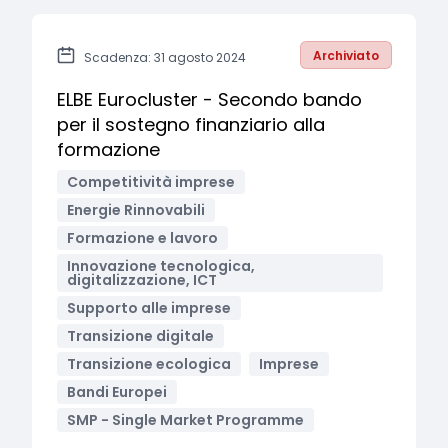
Archiviato
Scadenza: 31 agosto 2024
ELBE Eurocluster - Secondo bando
per il sostegno finanziario alla
formazione
Competitività imprese
Energie Rinnovabili
Formazione e lavoro
Innovazione tecnologica,
digitalizzazione, ICT
Supporto alle imprese
Transizione digitale
Transizione ecologica
Imprese
Bandi Europei
SMP - Single Market Programme