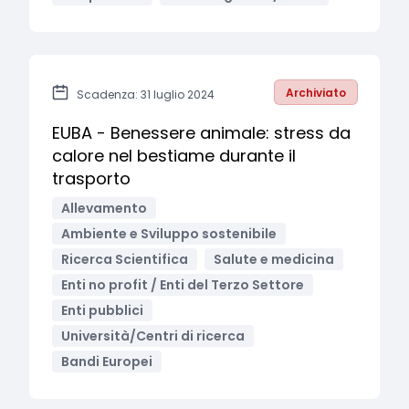
Archiviato
Scadenza: 31 luglio 2024
EUBA - Benessere animale: stress da
calore nel bestiame durante il
trasporto
Allevamento
Ambiente e Sviluppo sostenibile
Ricerca Scientifica
Salute e medicina
Enti no profit / Enti del Terzo Settore
Enti pubblici
Università/Centri di ricerca
Bandi Europei