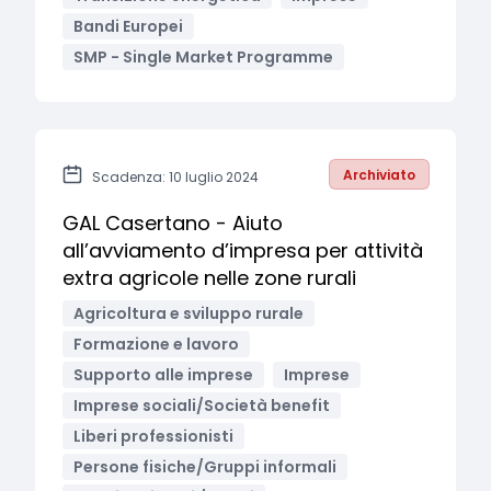
Bandi Europei
SMP - Single Market Programme
Archiviato
Scadenza: 10 luglio 2024
GAL Casertano - Aiuto
all’avviamento d’impresa per attività
extra agricole nelle zone rurali
Agricoltura e sviluppo rurale
Formazione e lavoro
Supporto alle imprese
Imprese
Imprese sociali/Società benefit
Liberi professionisti
Persone fisiche/Gruppi informali