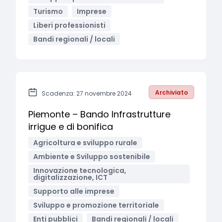
Turismo
Imprese
Liberi professionisti
Bandi regionali / locali
Archiviato
Scadenza: 27 novembre 2024
Piemonte – Bando Infrastrutture
irrigue e di bonifica
Agricoltura e sviluppo rurale
Ambiente e Sviluppo sostenibile
Innovazione tecnologica,
digitalizzazione, ICT
Supporto alle imprese
Sviluppo e promozione territoriale
Enti pubblici
Bandi regionali / locali