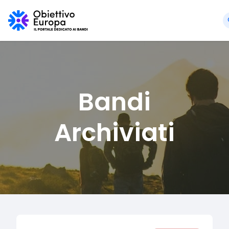
Bandi
Archiviati