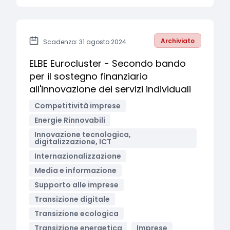
Archiviato
Scadenza: 31 agosto 2024
ELBE Eurocluster - Secondo bando
per il sostegno finanziario
all'innovazione dei servizi individuali
Competitività imprese
Energie Rinnovabili
Innovazione tecnologica,
digitalizzazione, ICT
Internazionalizzazione
Media e informazione
Supporto alle imprese
Transizione digitale
Transizione ecologica
Transizione energetica
Imprese