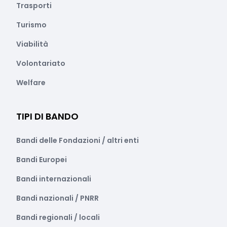
Trasporti
Turismo
Viabilità
Volontariato
Welfare
TIPI DI BANDO
Bandi delle Fondazioni / altri enti
Bandi Europei
Bandi internazionali
Bandi nazionali / PNRR
Bandi regionali / locali