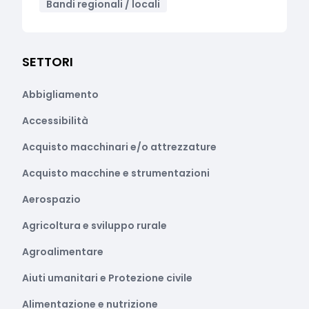
Bandi regionali / locali
SETTORI
Abbigliamento
Accessibilità
Acquisto macchinari e/o attrezzature
Acquisto macchine e strumentazioni
Aerospazio
Agricoltura e sviluppo rurale
Agroalimentare
Aiuti umanitari e Protezione civile
Alimentazione e nutrizione