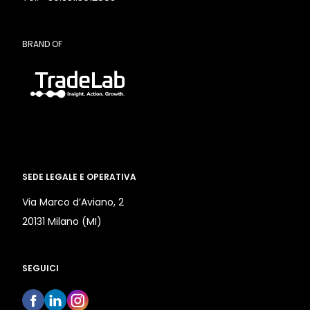
BRAND OF
SEDE LEGALE E OPERATIVA
Via Marco d’Aviano, 2
20131 Milano (MI)
SEGUICI