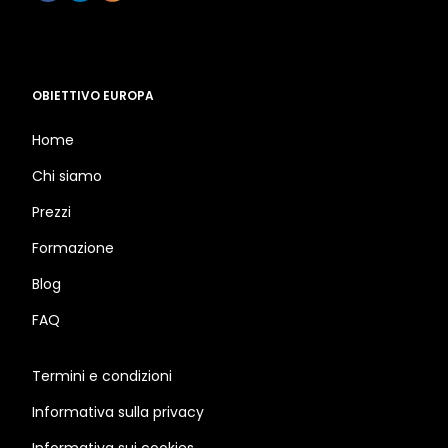
OBIETTIVO EUROPA
Home
Chi siamo
Prezzi
Formazione
Blog
FAQ
Termini e condizioni
Informativa sulla privacy