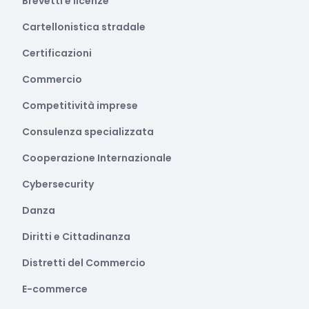
Brevetti e licenze
Cartellonistica stradale
Certificazioni
Commercio
Competitività imprese
Consulenza specializzata
Cooperazione Internazionale
Cybersecurity
Danza
Diritti e Cittadinanza
Distretti del Commercio
E-commerce