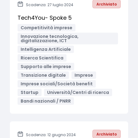
Archiviato
Scadenza: 27 luglio 2024
Tech4You- Spoke 5
Competitività imprese
Innovazione tecnologica,
digitalizzazione, ICT
Intelligenza Artificiale
Ricerca Scientifica
Supporto alle imprese
Transizione digitale
Imprese
Imprese sociali/Società benefit
Startup
Università/Centri di ricerca
Bandi nazionali / PNRR
Archiviato
Scadenza: 12 giugno 2024