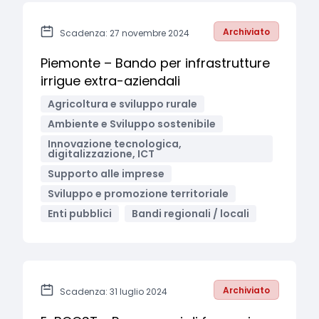
Archiviato
Scadenza: 27 novembre 2024
Piemonte – Bando per infrastrutture
irrigue extra-aziendali
Agricoltura e sviluppo rurale
Ambiente e Sviluppo sostenibile
Innovazione tecnologica,
digitalizzazione, ICT
Supporto alle imprese
Sviluppo e promozione territoriale
Enti pubblici
Bandi regionali / locali
Archiviato
Scadenza: 31 luglio 2024