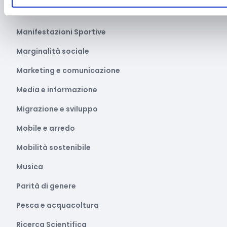
Manifestazioni culturali
Manifestazioni Sportive
Marginalità sociale
Marketing e comunicazione
Media e informazione
Migrazione e sviluppo
Mobile e arredo
Mobilità sostenibile
Musica
Parità di genere
Pesca e acquacoltura
Ricerca Scientifica