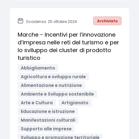
Archiviato
Scadenza: 25 ottobre 2024
Marche - Incentivi per l’innovazione
d’impresa nelle reti del turismo e per
lo sviluppo dei cluster di prodotto
turistico
Abbigliamento
Agricoltura e sviluppo rurale
Alimentazione e nutrizione
Ambiente e Sviluppo sostenibile
Arte e Cultura
Artigianato
Educazione e istruzione
Manifestazioni culturali
Supporto alle imprese
Sviluppo e promozione territoriale