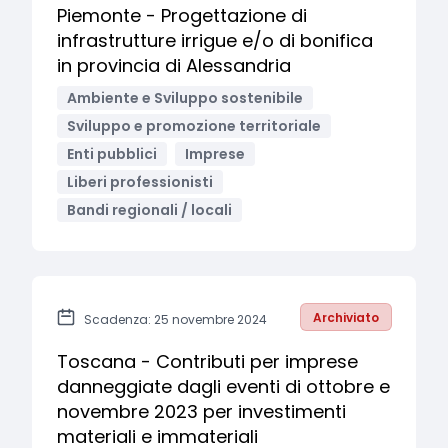
Piemonte - Progettazione di
infrastrutture irrigue e/o di bonifica
in provincia di Alessandria
Ambiente e Sviluppo sostenibile
Sviluppo e promozione territoriale
Enti pubblici
Imprese
Liberi professionisti
Bandi regionali / locali
Archiviato
Scadenza: 25 novembre 2024
Toscana - Contributi per imprese
danneggiate dagli eventi di ottobre e
novembre 2023 per investimenti
materiali e immateriali