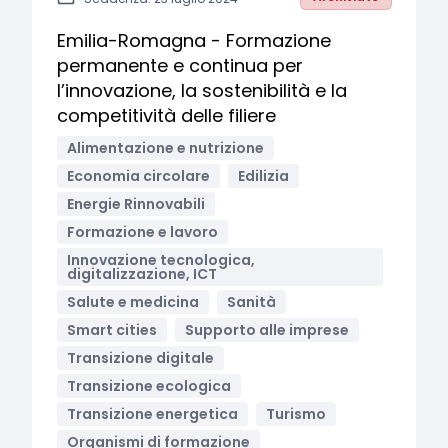
Emilia-Romagna - Formazione
permanente e continua per
l’innovazione, la sostenibilità e la
competitività delle filiere
Alimentazione e nutrizione
Economia circolare
Edilizia
Energie Rinnovabili
Formazione e lavoro
Innovazione tecnologica,
digitalizzazione, ICT
Salute e medicina
Sanità
Smart cities
Supporto alle imprese
Transizione digitale
Transizione ecologica
Transizione energetica
Turismo
Organismi di formazione