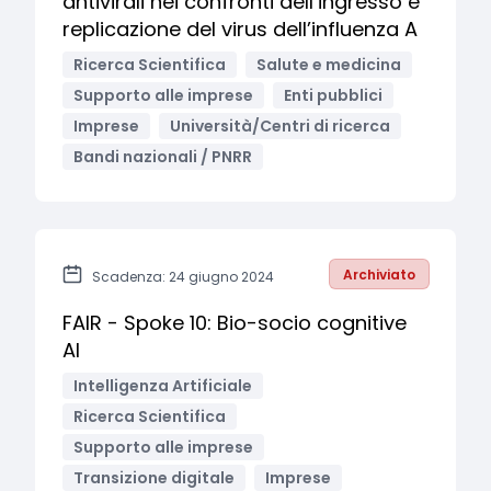
antivirali nei confronti dell’ingresso e
replicazione del virus dell’influenza A
Ricerca Scientifica
Salute e medicina
Supporto alle imprese
Enti pubblici
Imprese
Università/Centri di ricerca
Bandi nazionali / PNRR
Archiviato
Scadenza: 24 giugno 2024
FAIR - Spoke 10: Bio-socio cognitive
AI
Intelligenza Artificiale
Ricerca Scientifica
Supporto alle imprese
Transizione digitale
Imprese