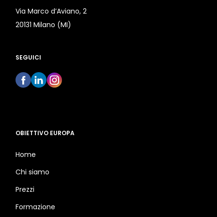
Via Marco d’Aviano, 2
20131 Milano (MI)
SEGUICI
OBIETTIVO EUROPA
Home
Chi siamo
Prezzi
Formazione