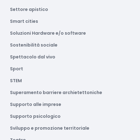
Settore apistico
Smart cities
Soluzioni Hardware e/o software
Sostenibilità sociale
Spettacolo dal vivo
Sport
STEM
Superamento barriere archietettoniche
Supporto alle imprese
Supporto psicologico
Sviluppo e promozione territoriale