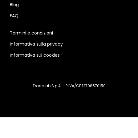
Blog
FAQ
Termini e condizioni
Informativa sulla privacy
Informativa sui cookies
TradeLab S.p.A. - P.IVA/CF 12708570150