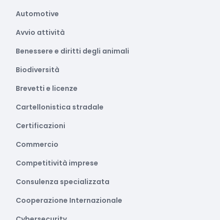
Automotive
Avvio attività
Benessere e diritti degli animali
Biodiversità
Brevetti e licenze
Cartellonistica stradale
Certificazioni
Commercio
Competitività imprese
Consulenza specializzata
Cooperazione Internazionale
Cybersecurity