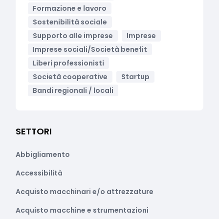
Formazione e lavoro
Sostenibilità sociale
Supporto alle imprese
Imprese
Imprese sociali/Società benefit
Liberi professionisti
Società cooperative
Startup
Bandi regionali / locali
SETTORI
Abbigliamento
Accessibilità
Acquisto macchinari e/o attrezzature
Acquisto macchine e strumentazioni