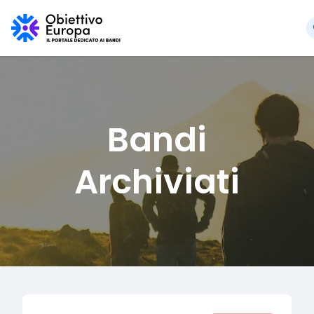
Bandi
Archiviati