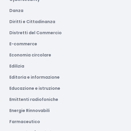
Danza
Diritti e Cittadinanza
Distretti del Commercio
E-commerce
Economia circolare
Edilizia
Editoria e informazione
Educazione e istruzione
Emittenti radiofoniche
Energie Rinnovabili
Farmaceutico