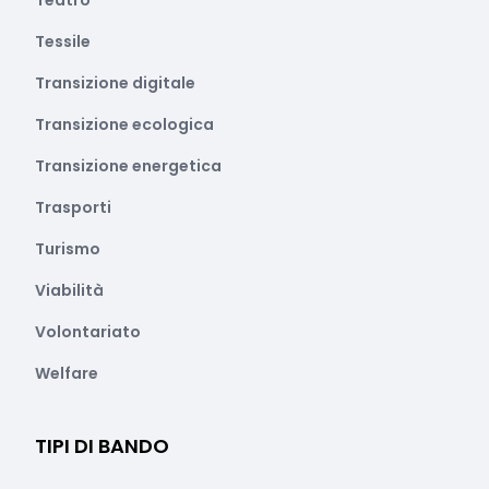
Teatro
Tessile
Transizione digitale
Transizione ecologica
Transizione energetica
Trasporti
Turismo
Viabilità
Volontariato
Welfare
TIPI DI BANDO