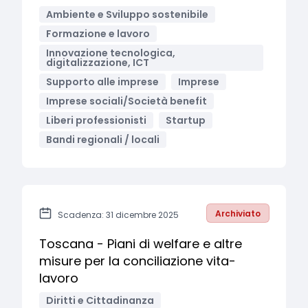
Ambiente e Sviluppo sostenibile
Formazione e lavoro
Innovazione tecnologica,
digitalizzazione, ICT
Supporto alle imprese
Imprese
Imprese sociali/Società benefit
Liberi professionisti
Startup
Bandi regionali / locali
Archiviato
Scadenza: 31 dicembre 2025
Toscana - Piani di welfare e altre
misure per la conciliazione vita-
lavoro
Diritti e Cittadinanza