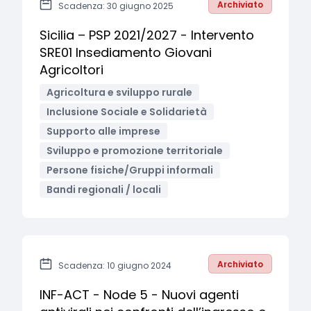
Archiviato
Scadenza: 30 giugno 2025
Sicilia – PSP 2021/2027 - Intervento
SRE01 Insediamento Giovani
Agricoltori
Agricoltura e sviluppo rurale
Inclusione Sociale e Solidarietà
Supporto alle imprese
Sviluppo e promozione territoriale
Persone fisiche/Gruppi informali
Bandi regionali / locali
Archiviato
Scadenza: 10 giugno 2024
INF-ACT - Node 5 - Nuovi agenti