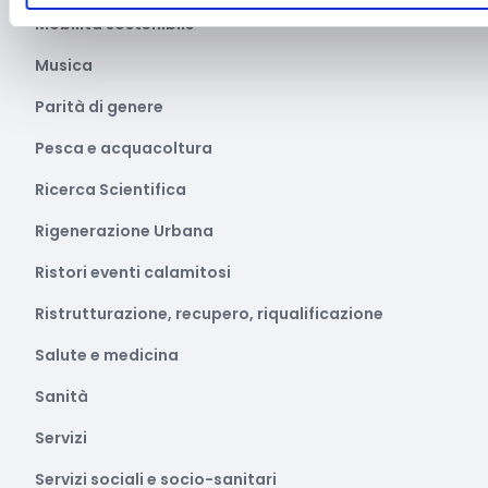
Mobilità sostenibile
Musica
Parità di genere
Pesca e acquacoltura
Ricerca Scientifica
Rigenerazione Urbana
Ristori eventi calamitosi
Ristrutturazione, recupero, riqualificazione
Salute e medicina
Sanità
Servizi
Servizi sociali e socio-sanitari