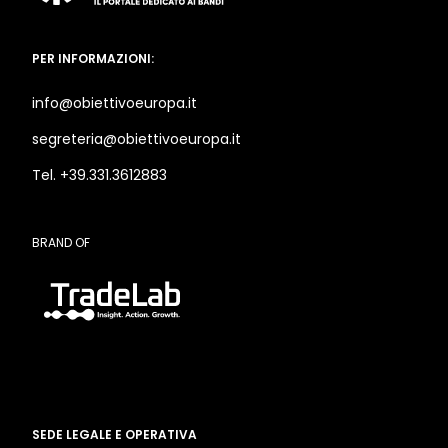
PER INFORMAZIONI:
info@obiettivoeuropa.it
segreteria@obiettivoeuropa.it
Tel. +39.331.3612883
BRAND OF
SEDE LEGALE E OPERATIVA