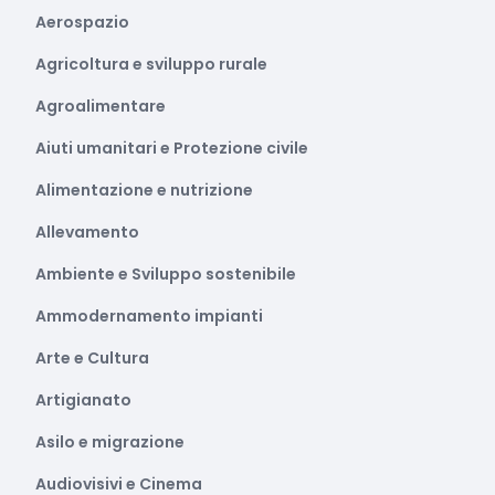
Aerospazio
Agricoltura e sviluppo rurale
Agroalimentare
Aiuti umanitari e Protezione civile
Alimentazione e nutrizione
Allevamento
Ambiente e Sviluppo sostenibile
Ammodernamento impianti
Arte e Cultura
Artigianato
Asilo e migrazione
Audiovisivi e Cinema