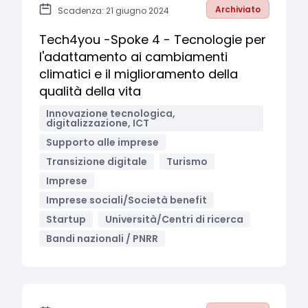
Archiviato
Scadenza: 21 giugno 2024
Tech4you -Spoke 4 - Tecnologie per
l'adattamento ai cambiamenti
climatici e il miglioramento della
qualità della vita
Innovazione tecnologica,
digitalizzazione, ICT
Supporto alle imprese
Transizione digitale
Turismo
Imprese
Imprese sociali/Società benefit
Startup
Università/Centri di ricerca
Bandi nazionali / PNRR