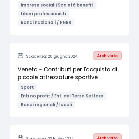
Imprese sociali/Società benefit
Liberi professionisti
Bandi nazionali / PNRR
Archiviato
Scadenza: 20 giugno 2024
Veneto - Contributi per l'acquisto di
piccole attrezzature sportive
Sport
Enti no profit / Enti del Terzo Settore
Bandi regionali / locali
Archiviato
Scadenza: 23 luglio 2024