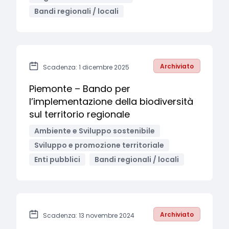
Bandi regionali / locali
Archiviato
Scadenza: 1 dicembre 2025
Piemonte – Bando per
l’implementazione della biodiversità
sul territorio regionale
Ambiente e Sviluppo sostenibile
Sviluppo e promozione territoriale
Enti pubblici
Bandi regionali / locali
Archiviato
Scadenza: 13 novembre 2024