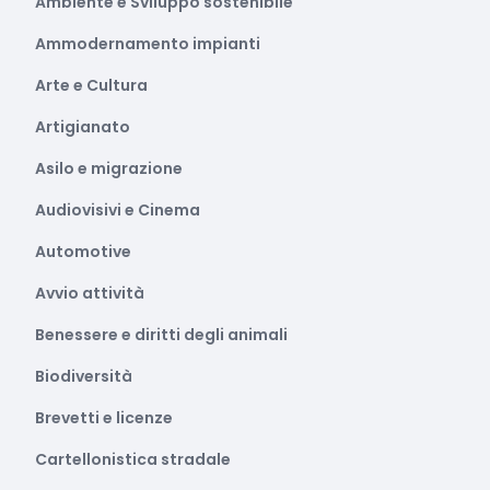
Ambiente e Sviluppo sostenibile
Ammodernamento impianti
Arte e Cultura
Artigianato
Asilo e migrazione
Audiovisivi e Cinema
Automotive
Avvio attività
Benessere e diritti degli animali
Biodiversità
Brevetti e licenze
Cartellonistica stradale