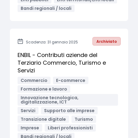
Bandi regionali / locali
Archiviato
Scadenza: 31 gennaio 2025
ENBIL - Contributi aziende del
Terziario Commercio, Turismo e
Servizi
Commercio
E-commerce
Formazione e lavoro
Innovazione tecnologica,
digitalizzazione, ICT
Servizi
Supporto alle imprese
Transizione digitale
Turismo
Imprese
Liberi professionisti
Bandi regionali / locali