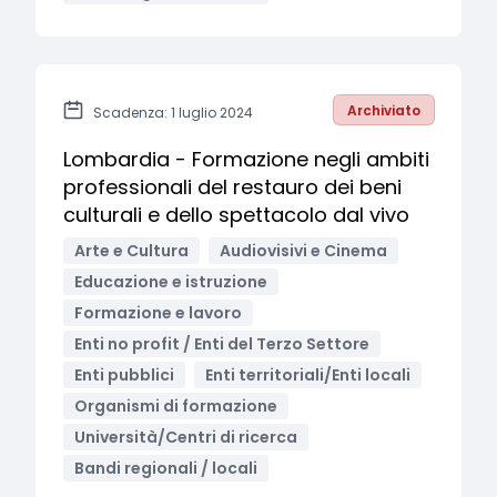
Archiviato
Scadenza: 1 luglio 2024
Lombardia - Formazione negli ambiti
professionali del restauro dei beni
culturali e dello spettacolo dal vivo
Arte e Cultura
Audiovisivi e Cinema
Educazione e istruzione
Formazione e lavoro
Enti no profit / Enti del Terzo Settore
Enti pubblici
Enti territoriali/Enti locali
Organismi di formazione
Università/Centri di ricerca
Bandi regionali / locali