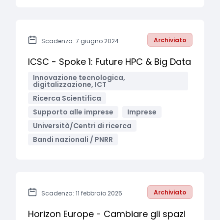
Archiviato
Scadenza: 7 giugno 2024
ICSC - Spoke 1: Future HPC & Big Data
Innovazione tecnologica,
digitalizzazione, ICT
Ricerca Scientifica
Supporto alle imprese
Imprese
Università/Centri di ricerca
Bandi nazionali / PNRR
Archiviato
Scadenza: 11 febbraio 2025
Horizon Europe - Cambiare gli spazi