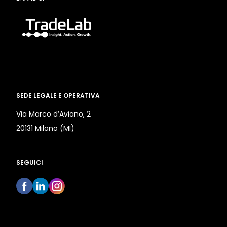
SEDE LEGALE E OPERATIVA
Via Marco d’Aviano, 2
20131 Milano (MI)
SEGUICI