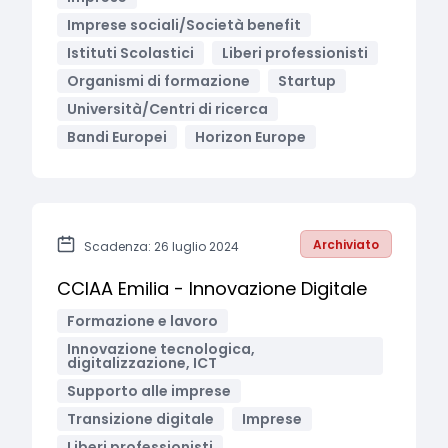
Imprese sociali/Società benefit
Istituti Scolastici
Liberi professionisti
Organismi di formazione
Startup
Università/Centri di ricerca
Bandi Europei
Horizon Europe
Archiviato
Scadenza: 26 luglio 2024
CCIAA Emilia - Innovazione Digitale
Formazione e lavoro
Innovazione tecnologica,
digitalizzazione, ICT
Supporto alle imprese
Transizione digitale
Imprese
Liberi professionisti