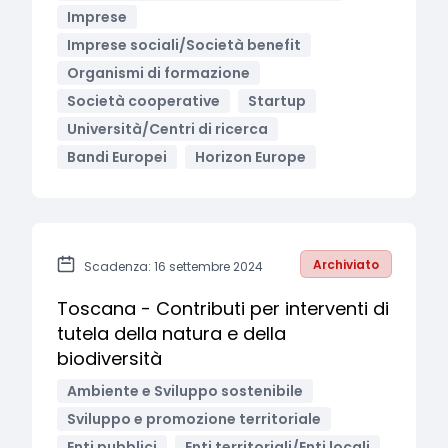
Imprese
Imprese sociali/Società benefit
Organismi di formazione
Società cooperative
Startup
Università/Centri di ricerca
Bandi Europei
Horizon Europe
Archiviato
Scadenza: 16 settembre 2024
Toscana - Contributi per interventi di
tutela della natura e della
biodiversità
Ambiente e Sviluppo sostenibile
Sviluppo e promozione territoriale
Enti pubblici
Enti territoriali/Enti locali