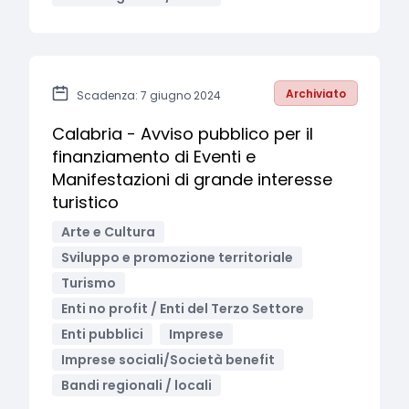
Archiviato
Scadenza: 7 giugno 2024
Calabria - Avviso pubblico per il
finanziamento di Eventi e
Manifestazioni di grande interesse
turistico
Arte e Cultura
Sviluppo e promozione territoriale
Turismo
Enti no profit / Enti del Terzo Settore
Enti pubblici
Imprese
Imprese sociali/Società benefit
Bandi regionali / locali