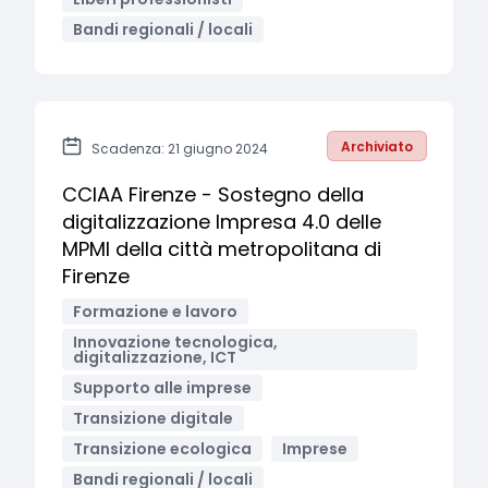
Bandi regionali / locali
Archiviato
Scadenza: 21 giugno 2024
CCIAA Firenze - Sostegno della
digitalizzazione Impresa 4.0 delle
MPMI della città metropolitana di
Firenze
Formazione e lavoro
Innovazione tecnologica,
digitalizzazione, ICT
Supporto alle imprese
Transizione digitale
Transizione ecologica
Imprese
Bandi regionali / locali