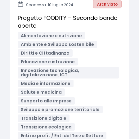
Archiviato
Scadenza: 10 luglio 2024
Progetto FOODITY – Secondo bando
aperto
Alimentazione e nutrizione
Ambiente e Sviluppo sostenibile
Diritti e Cittadinanza
Educazione e istruzione
Innovazione tecnologica,
digitalizzazione, ICT
Media e informazione
Salute e medicina
Supporto alle imprese
Sviluppo e promozione territoriale
Transizione digitale
Transizione ecologica
Enti no profit / Enti del Terzo Settore