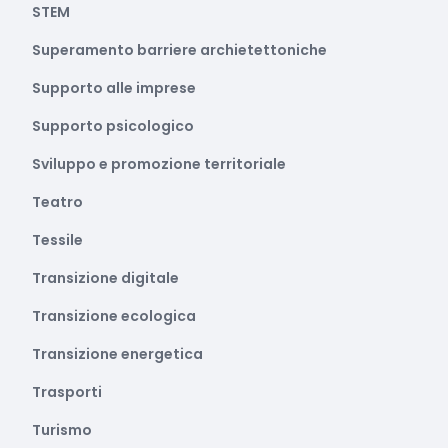
STEM
Superamento barriere archietettoniche
Supporto alle imprese
Supporto psicologico
Sviluppo e promozione territoriale
Teatro
Tessile
Transizione digitale
Transizione ecologica
Transizione energetica
Trasporti
Turismo