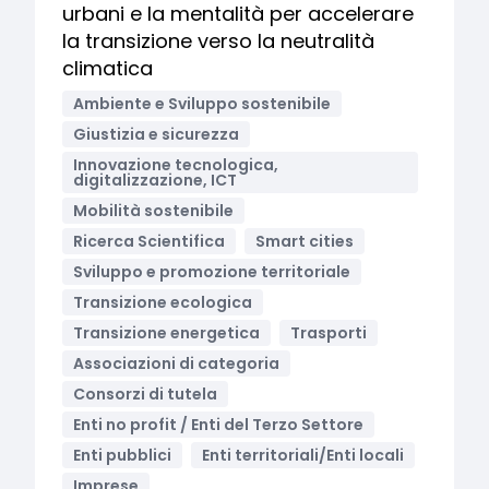
urbani e la mentalità per accelerare
la transizione verso la neutralità
climatica
Ambiente e Sviluppo sostenibile
Giustizia e sicurezza
Innovazione tecnologica,
digitalizzazione, ICT
Mobilità sostenibile
Ricerca Scientifica
Smart cities
Sviluppo e promozione territoriale
Transizione ecologica
Transizione energetica
Trasporti
Associazioni di categoria
Consorzi di tutela
Enti no profit / Enti del Terzo Settore
Enti pubblici
Enti territoriali/Enti locali
Imprese