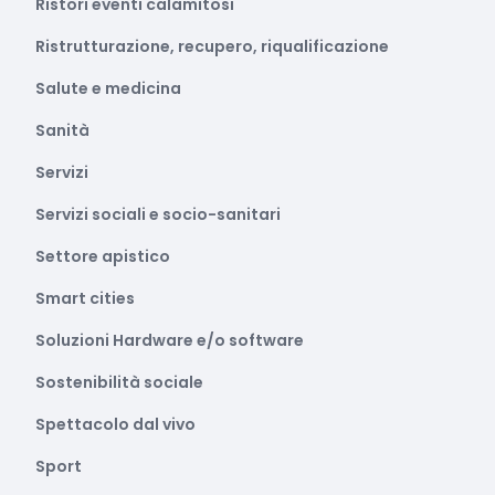
Ristori eventi calamitosi
Ristrutturazione, recupero, riqualificazione
Salute e medicina
Sanità
Servizi
Servizi sociali e socio-sanitari
Settore apistico
Smart cities
Soluzioni Hardware e/o software
Sostenibilità sociale
Spettacolo dal vivo
Sport