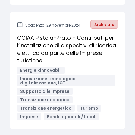
Archiviato
Scadenza: 29 novembre 2024
CCIAA Pistoia-Prato - Contributi per
l’installazione di dispositivi di ricarica
elettrica da parte delle imprese
turistiche
Energie Rinnovabili
Innovazione tecnologica,
digitalizzazione, ICT
Supporto alle imprese
Transizione ecologica
Transizione energetica
Turismo
Imprese
Bandi regionali / locali