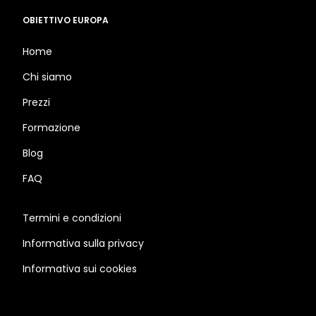
OBIETTIVO EUROPA
Home
Chi siamo
Prezzi
Formazione
Blog
FAQ
Termini e condizioni
Informativa sulla privacy
Informativa sui cookies