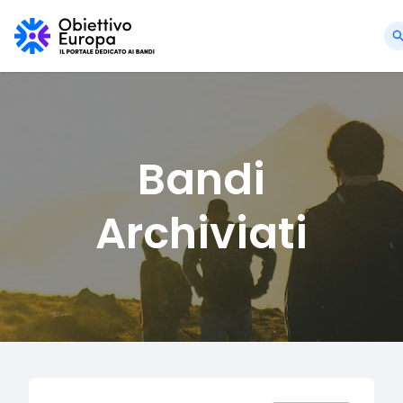
Bandi
Archiviati