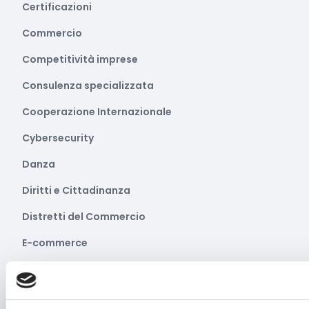
Certificazioni
Commercio
Competitività imprese
Consulenza specializzata
Cooperazione Internazionale
Cybersecurity
Danza
Diritti e Cittadinanza
Distretti del Commercio
E-commerce
Economia circolare
Edilizia