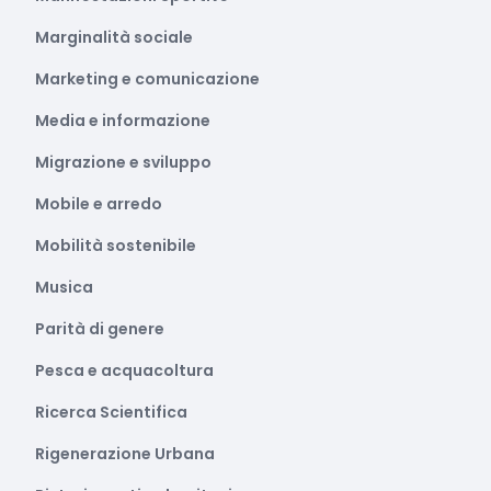
Marginalità sociale
Marketing e comunicazione
Media e informazione
Migrazione e sviluppo
Mobile e arredo
Mobilità sostenibile
Musica
Parità di genere
Pesca e acquacoltura
Ricerca Scientifica
Rigenerazione Urbana