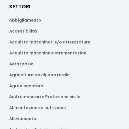
SETTORI
Abbigliamento
Accessibilità
Acquisto macchinari e/o attrezzature
Acquisto macchine e strumentazioni
Aerospazio
Agricoltura e sviluppo rurale
Agroalimentare
Aiuti umanitari e Protezione civile
Alimentazione e nutrizione
Allevamento