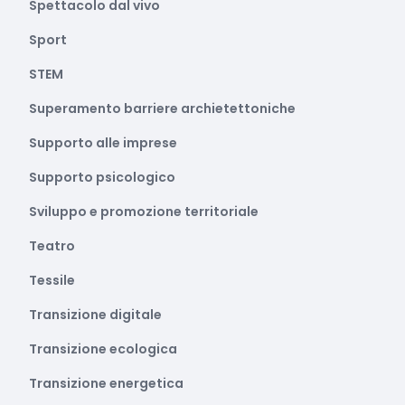
Spettacolo dal vivo
Sport
STEM
Superamento barriere archietettoniche
Supporto alle imprese
Supporto psicologico
Sviluppo e promozione territoriale
Teatro
Tessile
Transizione digitale
Transizione ecologica
Transizione energetica