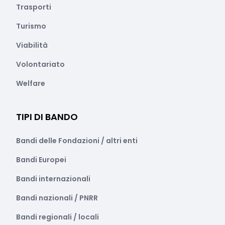
Trasporti
Turismo
Viabilità
Volontariato
Welfare
TIPI DI BANDO
Bandi delle Fondazioni / altri enti
Bandi Europei
Bandi internazionali
Bandi nazionali / PNRR
Bandi regionali / locali