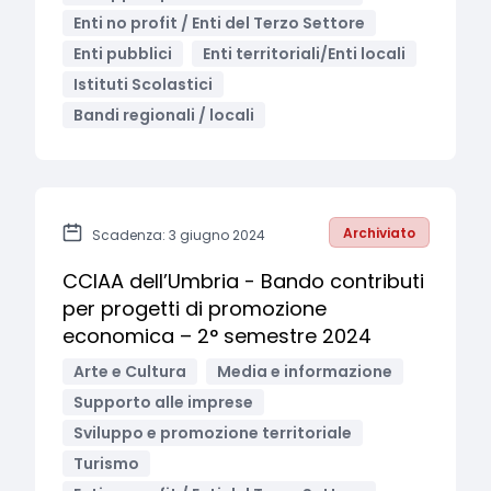
Enti no profit / Enti del Terzo Settore
Enti pubblici
Enti territoriali/Enti locali
Istituti Scolastici
Bandi regionali / locali
Archiviato
Scadenza: 3 giugno 2024
CCIAA dell’Umbria - Bando contributi
per progetti di promozione
economica – 2° semestre 2024
Arte e Cultura
Media e informazione
Supporto alle imprese
Sviluppo e promozione territoriale
Turismo