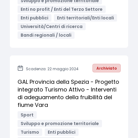
Sviluppo e promozione territoriale
Enti no profit / Enti del Terzo Settore
Enti pubblici
Enti territoriali/Enti locali
Università/Centri di ricerca
Bandi regionali / locali
Archiviato
Scadenza: 22 maggio 2024
GAL Provincia della Spezia - Progetto
integrato Turismo Attivo - Interventi
di adeguamento della fruibilità del
fiume Vara
Sport
Sviluppo e promozione territoriale
Turismo
Enti pubblici