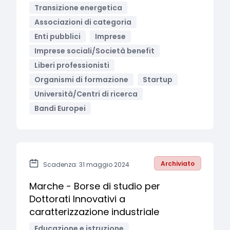
Transizione energetica
Associazioni di categoria
Enti pubblici
Imprese
Imprese sociali/Società benefit
Liberi professionisti
Organismi di formazione
Startup
Università/Centri di ricerca
Bandi Europei
Archiviato
Scadenza: 31 maggio 2024
Marche - Borse di studio per
Dottorati Innovativi a
caratterizzazione industriale
Educazione e istruzione