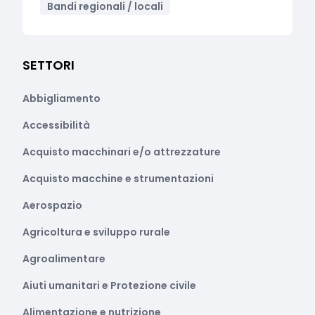
Bandi regionali / locali
SETTORI
Abbigliamento
Accessibilità
Acquisto macchinari e/o attrezzature
Acquisto macchine e strumentazioni
Aerospazio
Agricoltura e sviluppo rurale
Agroalimentare
Aiuti umanitari e Protezione civile
Alimentazione e nutrizione