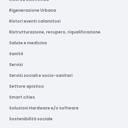
Rigenerazione Urbana
Ristori eventi calamitosi
Ristrutturazione, recupero, riqualificazione
Salute e medicina
Sanità
Servizi
Servizi sociali e socio-sanitari
Settore apistico
Smart cities
Soluzioni Hardware e/o software
Sostenibilità sociale