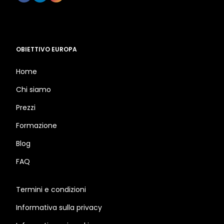
OBIETTIVO EUROPA
Home
Chi siamo
Prezzi
Formazione
Blog
FAQ
Termini e condizioni
Informativa sulla privacy