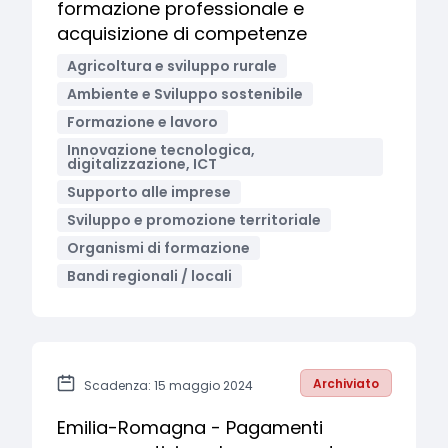
formazione professionale e
acquisizione di competenze
Agricoltura e sviluppo rurale
Ambiente e Sviluppo sostenibile
Formazione e lavoro
Innovazione tecnologica,
digitalizzazione, ICT
Supporto alle imprese
Sviluppo e promozione territoriale
Organismi di formazione
Bandi regionali / locali
Archiviato
Scadenza: 15 maggio 2024
Emilia-Romagna - Pagamenti