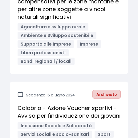
compensativi per le zone montane e
per altre zone soggette a vincoli
naturali significativi
Agricoltura e sviluppo rurale
Ambiente e Sviluppo sostenibile
Supporto alle imprese
Imprese
Liberi professionisti
Bandi regionali / locali
Archiviato
Scadenza: 5 giugno 2024
Calabria - Azione Voucher sportivi -
Avviso per l'individuazione dei giovani
Inclusione Sociale e Solidarietà
Servizi sociali e socio-sanitari
Sport