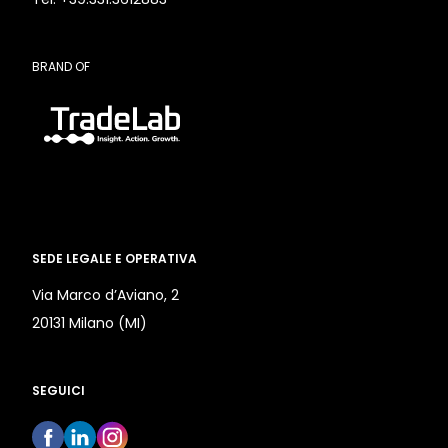
BRAND OF
SEDE LEGALE E OPERATIVA
Via Marco d’Aviano, 2
20131 Milano (MI)
SEGUICI