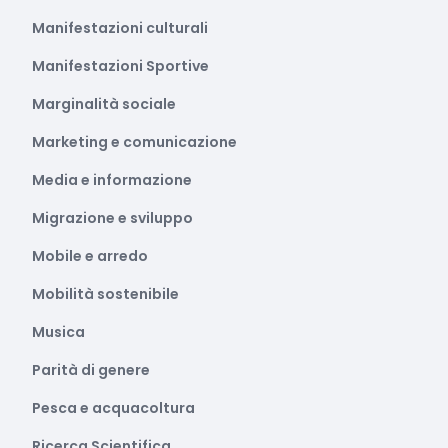
Manifestazioni culturali
Manifestazioni Sportive
Marginalità sociale
Marketing e comunicazione
Media e informazione
Migrazione e sviluppo
Mobile e arredo
Mobilità sostenibile
Musica
Parità di genere
Pesca e acquacoltura
Ricerca Scientifica