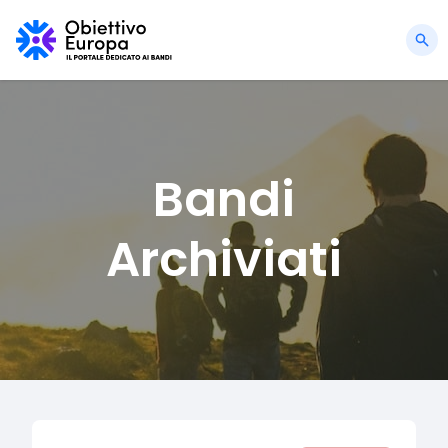
Bandi
Archiviati