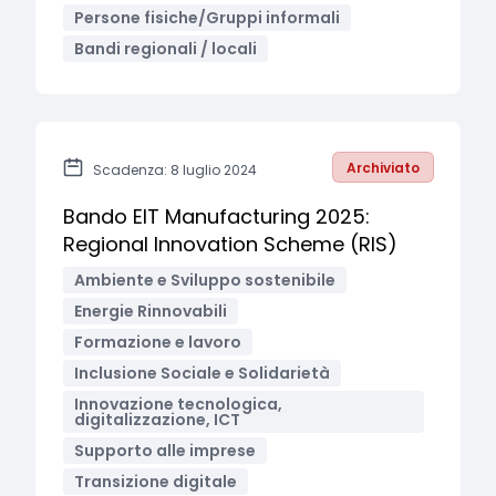
Persone fisiche/Gruppi informali
Bandi regionali / locali
Archiviato
Scadenza: 8 luglio 2024
Bando EIT Manufacturing 2025:
Regional Innovation Scheme (RIS)
Ambiente e Sviluppo sostenibile
Energie Rinnovabili
Formazione e lavoro
Inclusione Sociale e Solidarietà
Innovazione tecnologica,
digitalizzazione, ICT
Supporto alle imprese
Transizione digitale