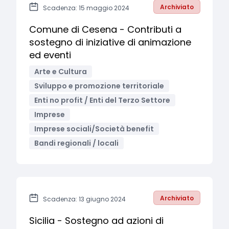
Archiviato
Scadenza: 15 maggio 2024
Comune di Cesena - Contributi a
sostegno di iniziative di animazione
ed eventi
Arte e Cultura
Sviluppo e promozione territoriale
Enti no profit / Enti del Terzo Settore
Imprese
Imprese sociali/Società benefit
Bandi regionali / locali
Archiviato
Scadenza: 13 giugno 2024
Sicilia - Sostegno ad azioni di