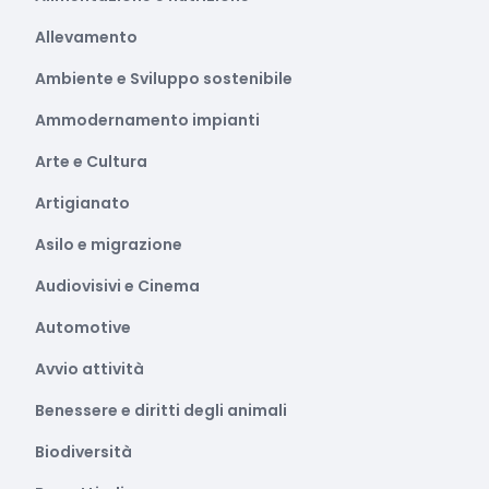
Allevamento
Ambiente e Sviluppo sostenibile
Ammodernamento impianti
Arte e Cultura
Artigianato
Asilo e migrazione
Audiovisivi e Cinema
Automotive
Avvio attività
Benessere e diritti degli animali
Biodiversità