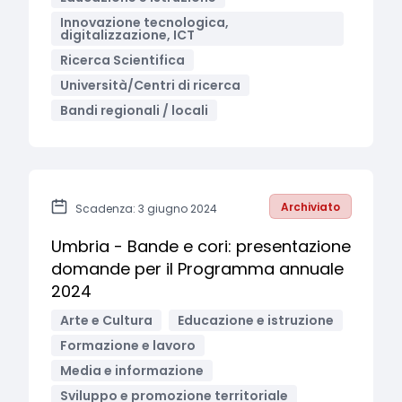
Innovazione tecnologica,
digitalizzazione, ICT
Ricerca Scientifica
Università/Centri di ricerca
Bandi regionali / locali
Archiviato
Scadenza: 3 giugno 2024
Umbria - Bande e cori: presentazione
domande per il Programma annuale
2024
Arte e Cultura
Educazione e istruzione
Formazione e lavoro
Media e informazione
Sviluppo e promozione territoriale