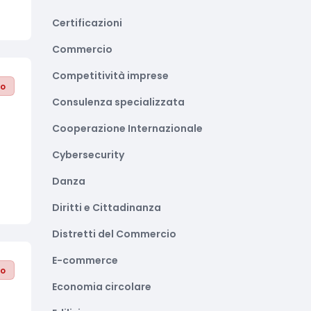
Certificazioni
Commercio
Competitività imprese
to
Consulenza specializzata
Cooperazione Internazionale
Cybersecurity
Danza
Diritti e Cittadinanza
Distretti del Commercio
E-commerce
to
Economia circolare