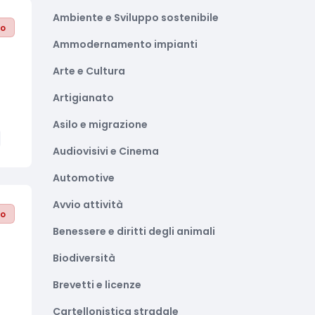
Ambiente e Sviluppo sostenibile
to
Ammodernamento impianti
Arte e Cultura
Artigianato
Asilo e migrazione
Audiovisivi e Cinema
Automotive
Avvio attività
to
Benessere e diritti degli animali
Biodiversità
Brevetti e licenze
Cartellonistica stradale