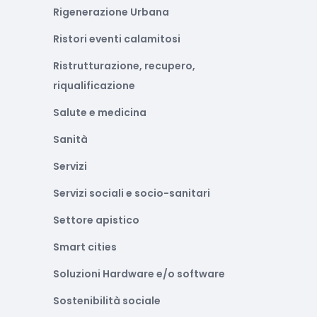
Rigenerazione Urbana
Ristori eventi calamitosi
Ristrutturazione, recupero,
riqualificazione
Salute e medicina
Sanità
Servizi
Servizi sociali e socio-sanitari
Settore apistico
Smart cities
Soluzioni Hardware e/o software
Sostenibilità sociale