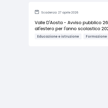
Scadenza: 27 aprile 2026
Valle D'Aosta - Avviso pubblico 2
all'estero per l'anno scolastico 2
Educazione e istruzione
Formazione 