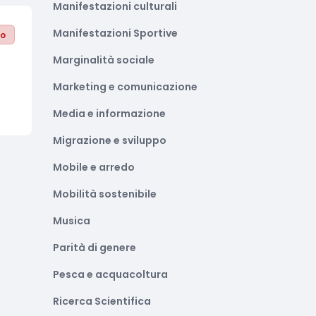
Manifestazioni culturali
Manifestazioni Sportive
to
Marginalità sociale
Marketing e comunicazione
Media e informazione
Migrazione e sviluppo
Mobile e arredo
Mobilità sostenibile
Musica
Parità di genere
Pesca e acquacoltura
Ricerca Scientifica