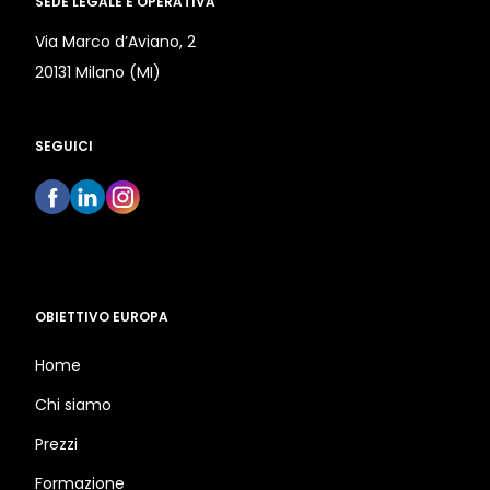
SEDE LEGALE E OPERATIVA
Via Marco d’Aviano, 2
20131 Milano (MI)
SEGUICI
OBIETTIVO EUROPA
Home
Chi siamo
Prezzi
Formazione