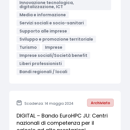
Innovazione tecnologica,
digitalizzazione, ICT
Media e informazione
Servizi sociali e socio-sanitari
Supporto alle imprese
Sviluppo e promozione territoriale
Turismo
Imprese
Imprese sociali/Società benefit
Liberi professionisti
Bandi regionali / locali
Archiviato
Scadenza: 14 maggio 2024
DIGITAL – Bando EuroHPC JU: Centri
nazionali di competenza per il