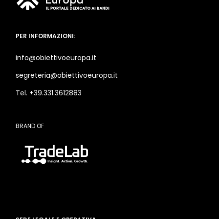
PER INFORMAZIONI:
info@obiettivoeuropa.it
segreteria@obiettivoeuropa.it
Tel. +39.331.3612883
BRAND OF