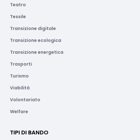
Teatro
Tessile
Transizione digitale
Transizione ecologica
Transizione energetica
Trasporti
Turismo
Viabilità
Volontariato
Welfare
TIPI DI BANDO