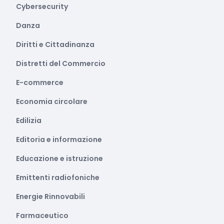
Cybersecurity
Danza
Diritti e Cittadinanza
Distretti del Commercio
E-commerce
Economia circolare
Edilizia
Editoria e informazione
Educazione e istruzione
Emittenti radiofoniche
Energie Rinnovabili
Farmaceutico