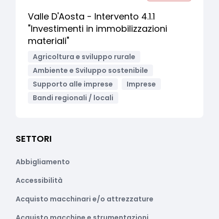
Valle D'Aosta - Intervento 4.1.1
"Investimenti in immobilizzazioni
materiali"
Agricoltura e sviluppo rurale
Ambiente e Sviluppo sostenibile
Supporto alle imprese
Imprese
Bandi regionali / locali
SETTORI
Abbigliamento
Accessibilità
Acquisto macchinari e/o attrezzature
Acquisto macchine e strumentazioni