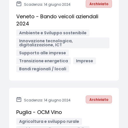
Archiviato
Scadenza: 14 giugno 2024
Veneto - Bando veicoli aziendali
2024
Ambiente e Sviluppo sostenibile
Innovazione tecnologica,
digitalizzazione, ICT
Supporto alle imprese
Transizione energetica
Imprese
Bandi regionali / locali
Archiviato
Scadenza: 14 giugno 2024
Puglia - OCM Vino
Agricoltura e sviluppo rurale