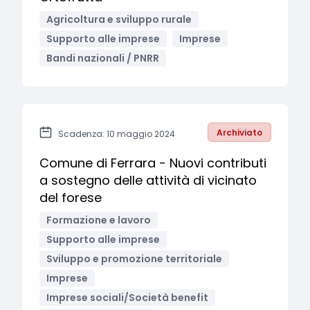
Agricoltura e sviluppo rurale
Supporto alle imprese
Imprese
Bandi nazionali / PNRR
Archiviato
Scadenza: 10 maggio 2024
Comune di Ferrara - Nuovi contributi
a sostegno delle attività di vicinato
del forese
Formazione e lavoro
Supporto alle imprese
Sviluppo e promozione territoriale
Imprese
Imprese sociali/Società benefit