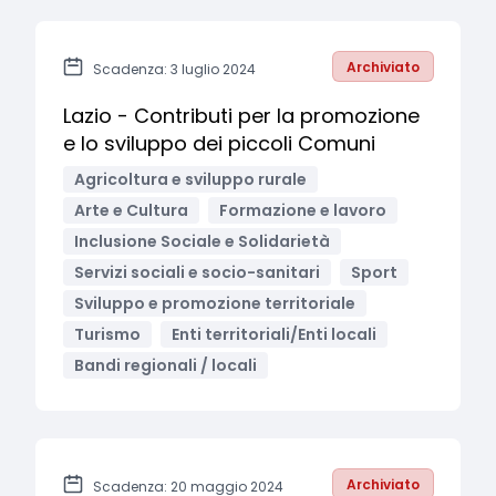
Archiviato
Scadenza: 3 luglio 2024
Lazio - Contributi per la promozione
e lo sviluppo dei piccoli Comuni
Agricoltura e sviluppo rurale
Arte e Cultura
Formazione e lavoro
Inclusione Sociale e Solidarietà
Servizi sociali e socio-sanitari
Sport
Sviluppo e promozione territoriale
Turismo
Enti territoriali/Enti locali
Bandi regionali / locali
Archiviato
Scadenza: 20 maggio 2024