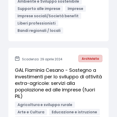
Ambiente e Sviluppo sostenibile
Supporto alle imprese
Imprese
Imprese sociali/Società benefit
Liberi professionisti
Bandi regionali / locali
Archiviato
Scadenza: 29 aprile 2024
GAL Flaminia Cesano - Sostegno a
investimenti per lo sviluppo di attività
extra-agricole: servizi alla
popolazione ed alle imprese (fuori
PIL)
Agricoltura e sviluppo rurale
Arte e Cultura
Educazione e istruzione