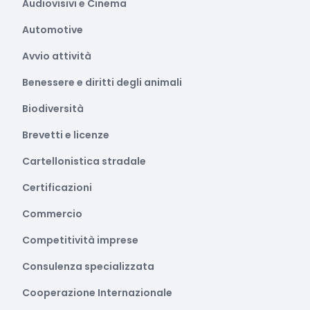
Audiovisivi e Cinema
Automotive
Avvio attività
Benessere e diritti degli animali
Biodiversità
Brevetti e licenze
Cartellonistica stradale
Certificazioni
Commercio
Competitività imprese
Consulenza specializzata
Cooperazione Internazionale