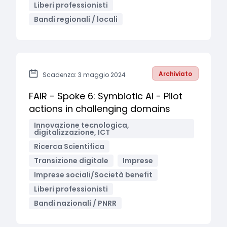
Liberi professionisti
Bandi regionali / locali
Archiviato
Scadenza: 3 maggio 2024
FAIR - Spoke 6: Symbiotic AI - Pilot
actions in challenging domains
Innovazione tecnologica,
digitalizzazione, ICT
Ricerca Scientifica
Transizione digitale
Imprese
Imprese sociali/Società benefit
Liberi professionisti
Bandi nazionali / PNRR