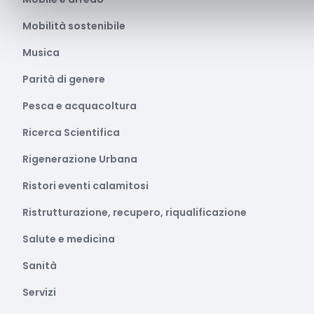
Mobilità sostenibile
Musica
Parità di genere
Pesca e acquacoltura
Ricerca Scientifica
Rigenerazione Urbana
Ristori eventi calamitosi
Ristrutturazione, recupero, riqualificazione
Salute e medicina
Sanità
Servizi