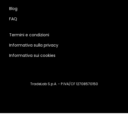
Blog
FAQ
Termini e condizioni
Informativa sulla privacy
Informativa sui cookies
TradeLab S.p.A. - P.IVA/CF 12708570150