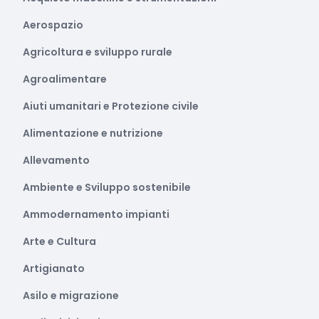
Aerospazio
Agricoltura e sviluppo rurale
Agroalimentare
Aiuti umanitari e Protezione civile
Alimentazione e nutrizione
Allevamento
Ambiente e Sviluppo sostenibile
Ammodernamento impianti
Arte e Cultura
Artigianato
Asilo e migrazione