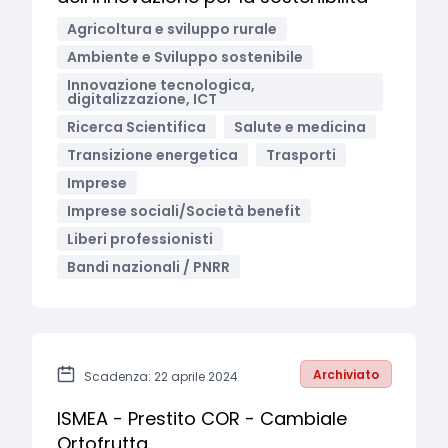
Agricoltura e sviluppo rurale
Ambiente e Sviluppo sostenibile
Innovazione tecnologica,
digitalizzazione, ICT
Ricerca Scientifica
Salute e medicina
Transizione energetica
Trasporti
Imprese
Imprese sociali/Società benefit
Liberi professionisti
Bandi nazionali / PNRR
Archiviato
Scadenza: 22 aprile 2024
ISMEA - Prestito COR - Cambiale
Ortofrutta