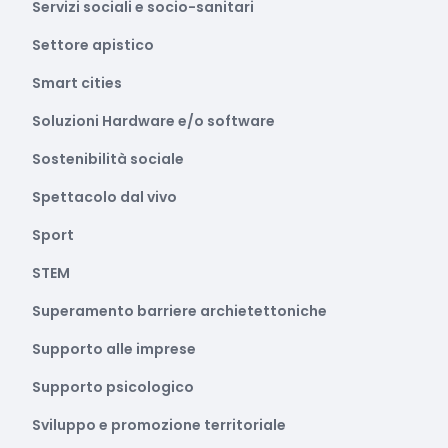
Servizi sociali e socio-sanitari
Settore apistico
Smart cities
Soluzioni Hardware e/o software
Sostenibilità sociale
Spettacolo dal vivo
Sport
STEM
Superamento barriere archietettoniche
Supporto alle imprese
Supporto psicologico
Sviluppo e promozione territoriale