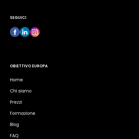
SEGUICI
OBIETTIVO EUROPA
Home
Chi siamo
Prezzi
Formazione
Blog
FAQ