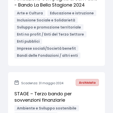
- Bando La Bella Stagione 2024
Arte e Cultura
Educazione e istruzione
Inclusione Sociale e Solidarietà
Sviluppo e promozione territoriale
Enti no profit / Enti del Terzo Settore
Enti pubblici
Imprese sociali/Società benefit
Bandi delle Fondazioni / altri enti
Archiviato
Scadenza: 31 maggio 2024
STAGE – Terzo bando per
sovvenzioni finanziarie
Ambiente e Sviluppo sostenibile