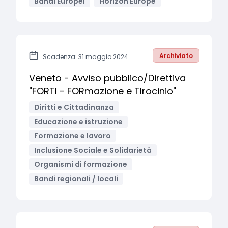
Bandi Europei
Horizon Europe
Archiviato
Scadenza: 31 maggio 2024
Veneto - Avviso pubblico/Direttiva
"FORTI - FORmazione e TIrocinio"
Diritti e Cittadinanza
Educazione e istruzione
Formazione e lavoro
Inclusione Sociale e Solidarietà
Organismi di formazione
Bandi regionali / locali