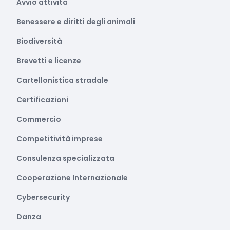
Avvio attività
Benessere e diritti degli animali
Biodiversità
Brevetti e licenze
Cartellonistica stradale
Certificazioni
Commercio
Competitività imprese
Consulenza specializzata
Cooperazione Internazionale
Cybersecurity
Danza