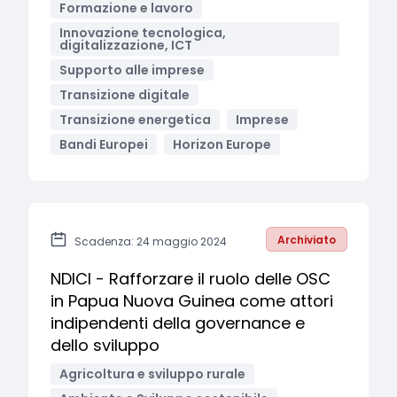
Formazione e lavoro
Innovazione tecnologica,
digitalizzazione, ICT
Supporto alle imprese
Transizione digitale
Transizione energetica
Imprese
Bandi Europei
Horizon Europe
Archiviato
Scadenza: 24 maggio 2024
NDICI - Rafforzare il ruolo delle OSC
in Papua Nuova Guinea come attori
indipendenti della governance e
dello sviluppo
Agricoltura e sviluppo rurale