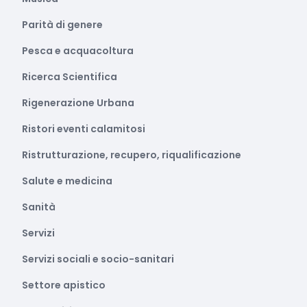
Parità di genere
Pesca e acquacoltura
Ricerca Scientifica
Rigenerazione Urbana
Ristori eventi calamitosi
Ristrutturazione, recupero, riqualificazione
Salute e medicina
Sanità
Servizi
Servizi sociali e socio-sanitari
Settore apistico