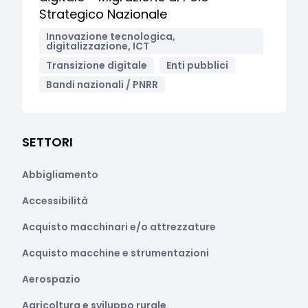
Strategico Nazionale
Innovazione tecnologica,
digitalizzazione, ICT
Transizione digitale
Enti pubblici
Bandi nazionali / PNRR
SETTORI
Abbigliamento
Accessibilità
Acquisto macchinari e/o attrezzature
Acquisto macchine e strumentazioni
Aerospazio
Agricoltura e sviluppo rurale