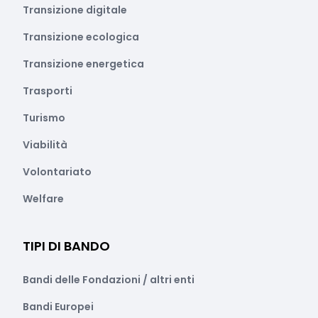
Transizione digitale
Transizione ecologica
Transizione energetica
Trasporti
Turismo
Viabilità
Volontariato
Welfare
TIPI DI BANDO
Bandi delle Fondazioni / altri enti
Bandi Europei