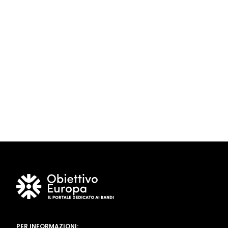
PER INFORMAZIONI: