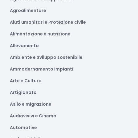
Agroalimentare
Aiuti umanitari e Protezione civile
Alimentazione e nutrizione
Allevamento
Ambiente e Sviluppo sostenibile
Ammodernamento impianti
Arte e Cultura
Artigianato
Asilo e migrazione
Audiovisivi e Cinema
Automotive