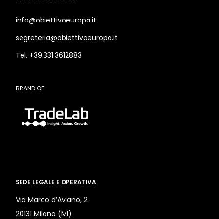
info@obiettivoeuropa.it
segreteria@obiettivoeuropa.it
Tel. +39.331.3612883
BRAND OF
SEDE LEGALE E OPERATIVA
Via Marco d’Aviano, 2
20131 Milano (MI)