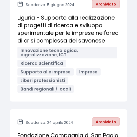
Archiviato
Scadenza: 5 giugno 2024
Liguria - Supporto alla realizzazione
di progetti di ricerca e sviluppo
sperimentale per le imprese nell'area
di crisi complessa del savonese
Innovazione tecnologica,
digitalizzazione, ICT
Ricerca Scientifica
Supporto alle imprese
Imprese
Liberi professionisti
Bandi regionali / locali
Archiviato
Scadenza: 24 aprile 2024
Fondazione Compagnia di San Paolo