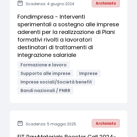
Archiviato
Scadenza: 4 giugno 2024
Fondimpresa - Interventi
sperimentali a sostegno alle imprese
aderenti per la realizzazione di Piani
formativi rivolti a lavoratori
destinatari di trattamenti di
integrazione salariale
Formazione e lavoro
Supporto alle imprese
Imprese
Imprese sociali/Società benefit
Bandi nazionali / PNRR
Archiviato
Scadenza: 5 maggio 2025
EIT RawMaterials Booster Call 2024-