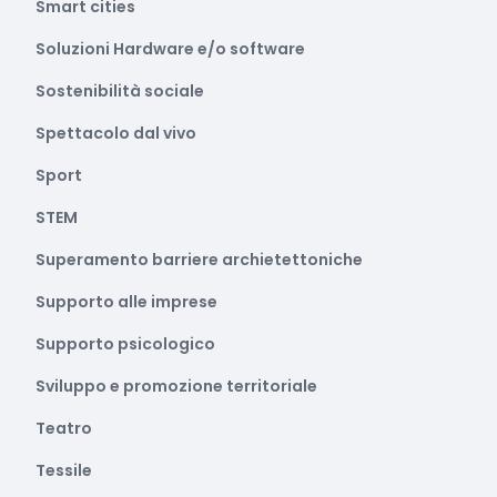
Smart cities
Soluzioni Hardware e/o software
Sostenibilità sociale
Spettacolo dal vivo
Sport
STEM
Superamento barriere archietettoniche
Supporto alle imprese
Supporto psicologico
Sviluppo e promozione territoriale
Teatro
Tessile