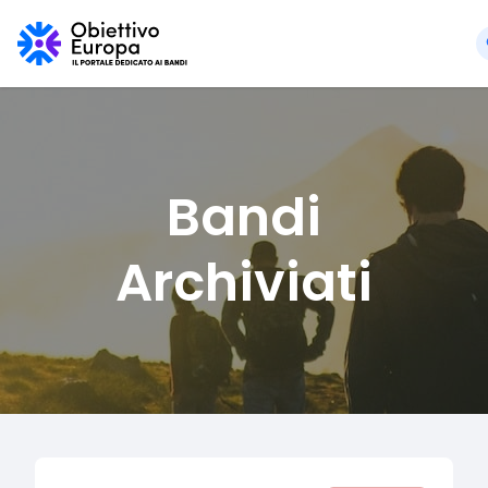
Bandi
Archiviati