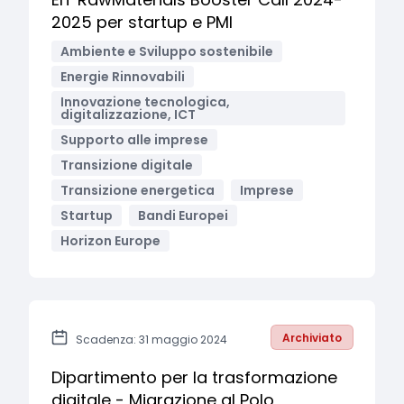
2025 per startup e PMI
Ambiente e Sviluppo sostenibile
Energie Rinnovabili
Innovazione tecnologica,
digitalizzazione, ICT
Supporto alle imprese
Transizione digitale
Transizione energetica
Imprese
Startup
Bandi Europei
Horizon Europe
Archiviato
Scadenza: 31 maggio 2024
Dipartimento per la trasformazione
digitale - Migrazione al Polo