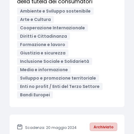
della tutela dei consumatori
Ambiente e Sviluppo sostenibile
Arte e Cultura
Cooperazione Internazionale
Diritti e Cittadinanza
Formazione e lavoro
Giustizia e sicurezza
Inclusione Sociale e Solidarietà
Media e informazione
Sviluppo e promozione territoriale
Enti no profit / Enti del Terzo Settore
Bandi Europei
Archiviato
Scadenza: 20 maggio 2024