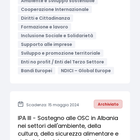
Ambiente e Sviluppo sostenibile
Cooperazione Internazionale
Diritti e Cittadinanza
Formazione e lavoro
Inclusione Sociale e Solidarietà
Supporto alle imprese
Sviluppo e promozione territoriale
Enti no profit / Enti del Terzo Settore
Bandi Europei
NDICI – Global Europe
Archiviato
Scadenza: 15 maggio 2024
IPA III - Sostegno alle OSC in Albania
nei settori dell'ambiente, della
cultura, della sicurezza alimentare e