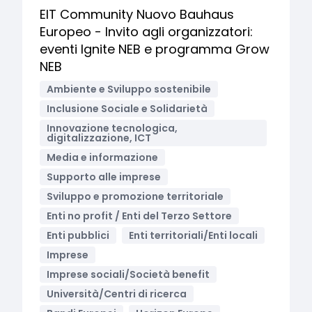
EIT Community Nuovo Bauhaus
Europeo - Invito agli organizzatori:
eventi Ignite NEB e programma Grow
NEB
Ambiente e Sviluppo sostenibile
Inclusione Sociale e Solidarietà
Innovazione tecnologica,
digitalizzazione, ICT
Media e informazione
Supporto alle imprese
Sviluppo e promozione territoriale
Enti no profit / Enti del Terzo Settore
Enti pubblici
Enti territoriali/Enti locali
Imprese
Imprese sociali/Società benefit
Università/Centri di ricerca