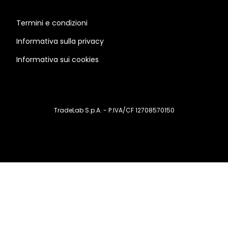
Termini e condizioni
Informativa sulla privacy
Informativa sui cookies
TradeLab S.p.A. - P.IVA/CF 12708570150